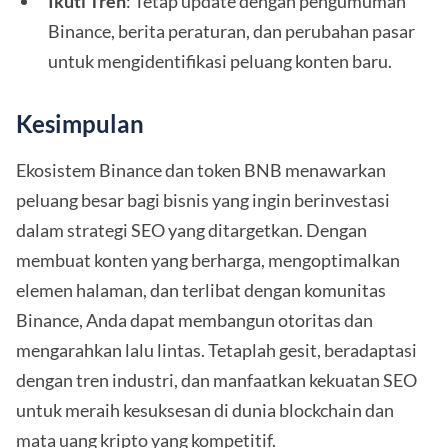
Ikuti Tren
: Tetap update dengan pengumuman
Binance, berita peraturan, dan perubahan pasar
untuk mengidentifikasi peluang konten baru.
Kesimpulan
Ekosistem Binance dan token BNB menawarkan
peluang besar bagi bisnis yang ingin berinvestasi
dalam strategi SEO yang ditargetkan. Dengan
membuat konten yang berharga, mengoptimalkan
elemen halaman, dan terlibat dengan komunitas
Binance, Anda dapat membangun otoritas dan
mengarahkan lalu lintas. Tetaplah gesit, beradaptasi
dengan tren industri, dan manfaatkan kekuatan SEO
untuk meraih kesuksesan di dunia blockchain dan
mata uang kripto yang kompetitif.