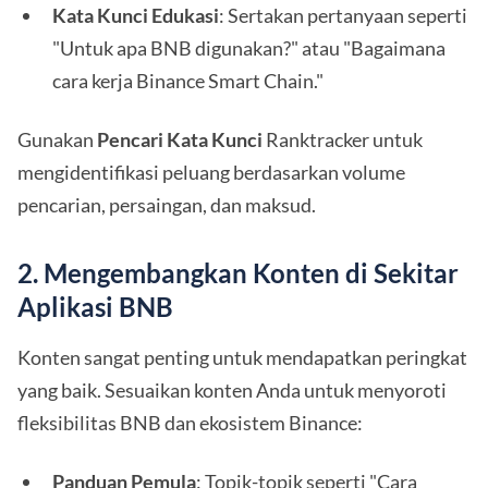
Kata Kunci Edukasi
: Sertakan pertanyaan seperti
"Untuk apa BNB digunakan?" atau "Bagaimana
cara kerja Binance Smart Chain."
Gunakan
Pencari Kata Kunci
Ranktracker untuk
mengidentifikasi peluang berdasarkan volume
pencarian, persaingan, dan maksud.
2. Mengembangkan Konten di Sekitar
Aplikasi BNB
Konten sangat penting untuk mendapatkan peringkat
yang baik. Sesuaikan konten Anda untuk menyoroti
fleksibilitas BNB dan ekosistem Binance:
Panduan Pemula
: Topik-topik seperti "Cara