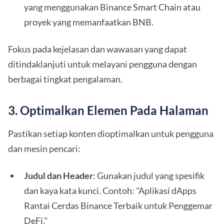
yang menggunakan Binance Smart Chain atau
proyek yang memanfaatkan BNB.
Fokus pada kejelasan dan wawasan yang dapat
ditindaklanjuti untuk melayani pengguna dengan
berbagai tingkat pengalaman.
3. Optimalkan Elemen Pada Halaman
Pastikan setiap konten dioptimalkan untuk pengguna
dan mesin pencari:
Judul dan Header
: Gunakan judul yang spesifik
dan kaya kata kunci. Contoh: "Aplikasi dApps
Rantai Cerdas Binance Terbaik untuk Penggemar
DeFi."