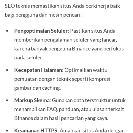
SEO teknis memastikan situs Anda berkinerja baik
bagi pengguna dan mesin pencari:
Pengoptimalan Seluler
: Pastikan situs Anda
memberikan pengalaman seluler yang lancar,
karena banyak pengguna Binance yang berfokus
pada seluler.
Kecepatan Halaman
: Optimalkan waktu
pemuatan dengan teknik seperti kompresi
gambar dan caching.
Markup Skema
: Gunakan data terstruktur untuk
menampilkan FAQ, panduan, atau ulasan terkait
Binance dalam hasil pencarian yang kaya.
Keamanan HTTPS
: Amankan situs Anda dengan