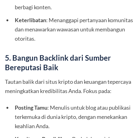
berbagi konten.
Keterlibatan
: Menanggapi pertanyaan komunitas
dan menawarkan wawasan untuk membangun
otoritas.
5. Bangun Backlink dari Sumber
Bereputasi Baik
Tautan balik dari situs kripto dan keuangan tepercaya
meningkatkan kredibilitas Anda. Fokus pada:
Posting Tamu
: Menulis untuk blog atau publikasi
terkemuka di dunia kripto, dengan menekankan
keahlian Anda.