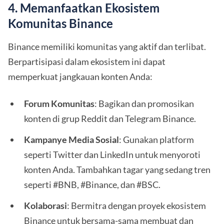
4. Memanfaatkan Ekosistem
Komunitas Binance
Binance memiliki komunitas yang aktif dan terlibat.
Berpartisipasi dalam ekosistem ini dapat
memperkuat jangkauan konten Anda:
Forum Komunitas
: Bagikan dan promosikan
konten di grup Reddit dan Telegram Binance.
Kampanye Media Sosial
: Gunakan platform
seperti Twitter dan LinkedIn untuk menyoroti
konten Anda. Tambahkan tagar yang sedang tren
seperti #BNB, #Binance, dan #BSC.
Kolaborasi
: Bermitra dengan proyek ekosistem
Binance untuk bersama-sama membuat dan