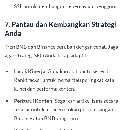
SSL untuk membangun kepercayaan pengguna.
7. Pantau dan Kembangkan Strategi
Anda
Tren BNB dan Binance berubah dengan cepat. Jaga
agar strategi SEO Anda tetap adaptif:
Lacak Kinerja
: Gunakan alat bantu seperti
Ranktracker untuk memantau peringkat kata
kunci dan performa konten.
Perbarui Konten
: Segarkan artikel lama secara
teratur untuk mencerminkan perkembangan
Binance atau BNB yang baru.