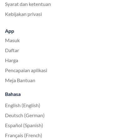
Syarat dan ketentuan
Kebijakan privasi
App
Masuk
Daftar
Harga
Pencapaian aplikasi
Meja Bantuan
Bahasa
English (English)
Deutsch (German)
Español (Spanish)
Français (French)