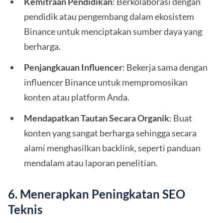
Kemitraan Pendidikan
: Berkolaborasi dengan
pendidik atau pengembang dalam ekosistem
Binance untuk menciptakan sumber daya yang
berharga.
Penjangkauan Influencer
: Bekerja sama dengan
influencer Binance untuk mempromosikan
konten atau platform Anda.
Mendapatkan Tautan Secara Organik
: Buat
konten yang sangat berharga sehingga secara
alami menghasilkan backlink, seperti panduan
mendalam atau laporan penelitian.
6. Menerapkan Peningkatan SEO
Teknis