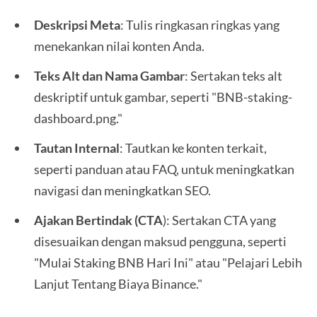
Deskripsi Meta
: Tulis ringkasan ringkas yang
menekankan nilai konten Anda.
Teks Alt dan Nama Gambar
: Sertakan teks alt
deskriptif untuk gambar, seperti "BNB-staking-
dashboard.png."
Tautan Internal
: Tautkan ke konten terkait,
seperti panduan atau FAQ, untuk meningkatkan
navigasi dan meningkatkan SEO.
Ajakan Bertindak (CTA
): Sertakan CTA yang
disesuaikan dengan maksud pengguna, seperti
"Mulai Staking BNB Hari Ini" atau "Pelajari Lebih
Lanjut Tentang Biaya Binance."