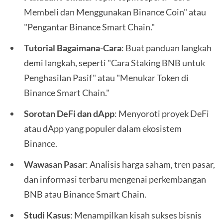
Membeli dan Menggunakan Binance Coin" atau
"Pengantar Binance Smart Chain."
Tutorial Bagaimana-Cara
: Buat panduan langkah
demi langkah, seperti "Cara Staking BNB untuk
Penghasilan Pasif" atau "Menukar Token di
Binance Smart Chain."
Sorotan DeFi dan dApp
: Menyoroti proyek DeFi
atau dApp yang populer dalam ekosistem
Binance.
Wawasan Pasar
: Analisis harga saham, tren pasar,
dan informasi terbaru mengenai perkembangan
BNB atau Binance Smart Chain.
Studi Kasus
: Menampilkan kisah sukses bisnis