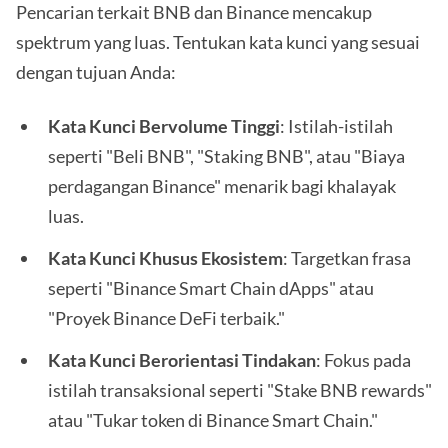
Pencarian terkait BNB dan Binance mencakup
spektrum yang luas. Tentukan kata kunci yang sesuai
dengan tujuan Anda:
Kata Kunci Bervolume Tinggi
: Istilah-istilah
seperti "Beli BNB", "Staking BNB", atau "Biaya
perdagangan Binance" menarik bagi khalayak
luas.
Kata Kunci Khusus Ekosistem
: Targetkan frasa
seperti "Binance Smart Chain dApps" atau
"Proyek Binance DeFi terbaik."
Kata Kunci Berorientasi Tindakan
: Fokus pada
istilah transaksional seperti "Stake BNB rewards"
atau "Tukar token di Binance Smart Chain."