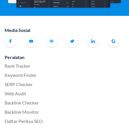
Media Sosial
Peralatan
Rank Tracker
Keyword Finder
SERP Checker
Web Audit
Backlink Checker
Backlink Monitor
Daftar Periksa SEO