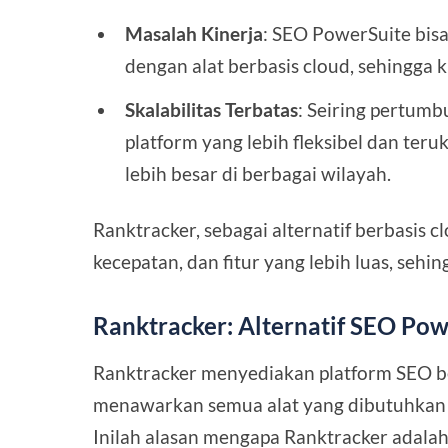
Masalah Kinerja
: SEO PowerSuite bisa
dengan alat berbasis cloud, sehingga 
Skalabilitas Terbatas
: Seiring pertum
platform yang lebih fleksibel dan te
lebih besar di berbagai wilayah.
Ranktracker, sebagai alternatif berbasis c
kecepatan, dan fitur yang lebih luas, sehi
Ranktracker: Alternatif SEO Pow
Ranktracker menyediakan platform SEO b
menawarkan semua alat yang dibutuhkan b
Inilah alasan mengapa Ranktracker adalah