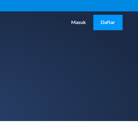
Masuk
Daftar