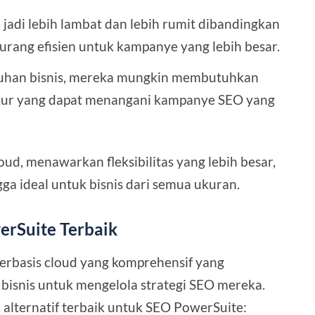
 jadi lebih lambat dan lebih rumit dibandingkan
kurang efisien untuk kampanye yang lebih besar.
buhan bisnis, mereka mungkin membutuhkan
rukur yang dapat menangani kampanye SEO yang
loud, menawarkan fleksibilitas yang lebih besar,
ngga ideal untuk bisnis dari semua ukuran.
erSuite Terbaik
erbasis cloud yang komprehensif yang
isnis untuk mengelola strategi SEO mereka.
 alternatif terbaik untuk SEO PowerSuite: