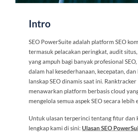
Intro
SEO PowerSuite adalah platform SEO kom
termasuk pelacakan peringkat, audit situs, 
yang ampuh bagi banyak profesional SEO
dalam hal kesederhanaan, kecepatan, dan 
lanskap SEO dinamis saat ini. Ranktracker
menawarkan platform berbasis cloud yang 
mengelola semua aspek SEO secara lebih ef
Untuk ulasan terperinci tentang fitur dan 
lengkap kami di sini:
Ulasan SEO PowerSui