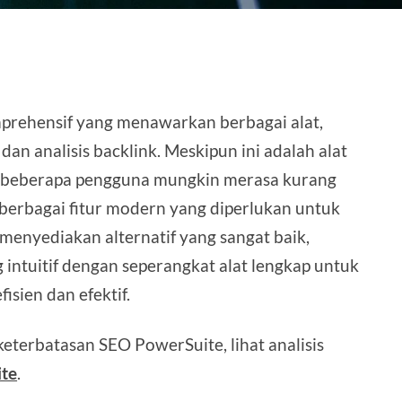
prehensif yang menawarkan berbagai alat,
dan analisis backlink. Meskipun ini adalah alat
, beberapa pengguna mungkin merasa kurang
berbagai fitur modern yang diperlukan untuk
 menyediakan alternatif yang sangat baik,
intuitif dengan seperangkat alat lengkap untuk
isien dan efektif.
keterbatasan SEO PowerSuite, lihat analisis
te
.