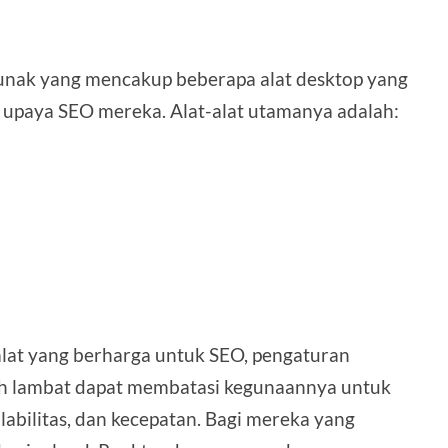
unak yang mencakup beberapa alat desktop yang
upaya SEO mereka. Alat-alat utamanya adalah:
at yang berharga untuk SEO, pengaturan
bih lambat dapat membatasi kegunaannya untuk
alabilitas, dan kecepatan. Bagi mereka yang