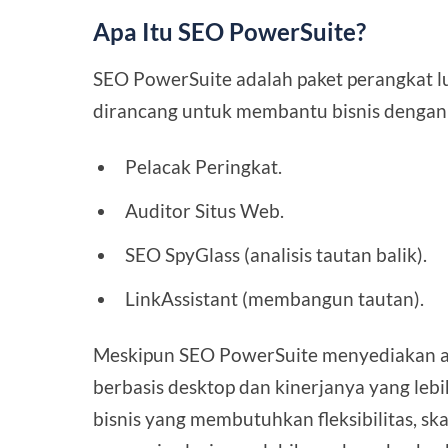
Apa Itu SEO PowerSuite?
SEO PowerSuite adalah paket perangkat l
dirancang untuk membantu bisnis dengan 
Pelacak Peringkat.
Auditor Situs Web.
SEO SpyGlass (analisis tautan balik).
LinkAssistant (membangun tautan).
Meskipun SEO PowerSuite menyediakan al
berbasis desktop dan kinerjanya yang le
bisnis yang membutuhkan fleksibilitas, sk