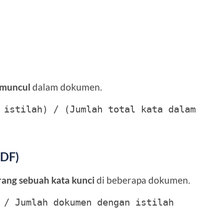
 muncul
dalam dokumen.
 istilah) / (Jumlah total kata dalam 
IDF)
ang sebuah kata kunci
di beberapa dokumen.
 / Jumlah dokumen dengan istilah 