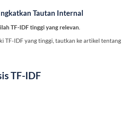
ngkatkan Tautan Internal
stilah TF-IDF tinggi yang relevan
.
 TF-IDF yang tinggi, tautkan ke artikel tentang
sis TF-IDF