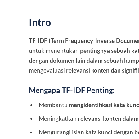
Intro
TF-IDF (Term Frequency-Inverse Docume
untuk menentukan
pentingnya sebuah ka
dengan dokumen lain dalam sebuah kump
mengevaluasi
relevansi konten dan signifi
Mengapa TF-IDF Penting:
Membantu
mengidentifikasi kata kunc
Meningkatkan
relevansi konten dalam
Mengurangi isian
kata kunci dengan b