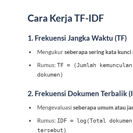
Cara Kerja TF-IDF
1. Frekuensi Jangka Waktu (TF)
Mengukur
seberapa sering kata kunci
Rumus:
TF = (Jumlah kemunculan
dokumen)
2. Frekuensi Dokumen Terbalik (
Mengevaluasi
seberapa umum atau jar
Rumus:
IDF = log(Total dokumen
tersebut)