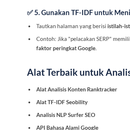
✅ 5. Gunakan TF-IDF untuk Meni
Tautkan halaman yang berisi
istilah-i
Contoh: Jika "pelacakan SERP" memiliki
faktor peringkat Google
.
Alat Terbaik untuk Anali
Alat Analisis Konten Ranktracker
Alat TF-IDF Seobility
Analisis NLP Surfer SEO
API Bahasa Alami Google