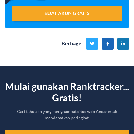
BUAT AKUN GRATIS
Berbagi
:
Mulai gunakan Ranktracker...
Gratis!
Cari tahu apa yang menghambat
situs web Anda
untuk
mendapatkan peringkat.