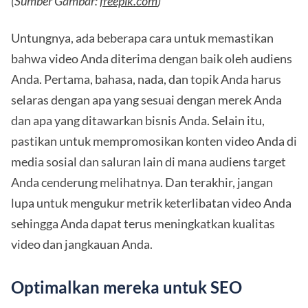
(Sumber Gambar:
freepik.com
)
Untungnya, ada beberapa cara untuk memastikan
bahwa video Anda diterima dengan baik oleh audiens
Anda. Pertama, bahasa, nada, dan topik Anda harus
selaras dengan apa yang sesuai dengan merek Anda
dan apa yang ditawarkan bisnis Anda. Selain itu,
pastikan untuk mempromosikan konten video Anda di
media sosial dan saluran lain di mana audiens target
Anda cenderung melihatnya. Dan terakhir, jangan
lupa untuk mengukur metrik keterlibatan video Anda
sehingga Anda dapat terus meningkatkan kualitas
video dan jangkauan Anda.
Optimalkan mereka untuk SEO