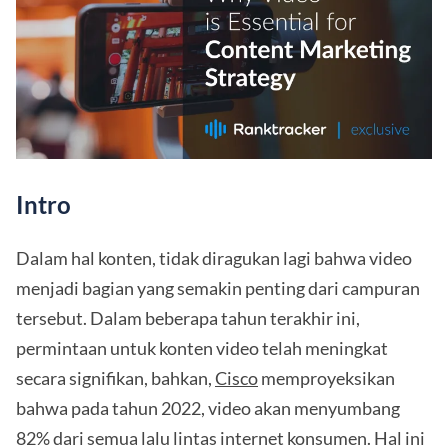
Intro
Dalam hal konten, tidak diragukan lagi bahwa video
menjadi bagian yang semakin penting dari campuran
tersebut. Dalam beberapa tahun terakhir ini,
permintaan untuk konten video telah meningkat
secara signifikan, bahkan,
Cisco
memproyeksikan
bahwa pada tahun 2022, video akan menyumbang
82% dari semua lalu lintas internet konsumen. Hal ini