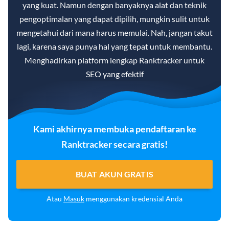
yang kuat. Namun dengan banyaknya alat dan teknik
pengoptimalan yang dapat dipilih, mungkin sulit untuk
mengetahui dari mana harus memulai. Nah, jangan takut
lagi, karena saya punya hal yang tepat untuk membantu.
Menghadirkan platform lengkap Ranktracker untuk
SEO yang efektif
Kami akhirnya membuka pendaftaran ke
Ranktracker secara gratis!
BUAT AKUN GRATIS
Atau
Masuk
menggunakan kredensial Anda