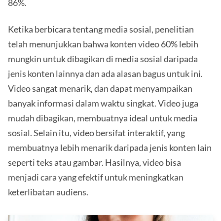
86%.
Ketika berbicara tentang media sosial, penelitian
telah menunjukkan bahwa konten video 60% lebih
mungkin untuk dibagikan di media sosial daripada
jenis konten lainnya dan ada alasan bagus untuk ini.
Video sangat menarik, dan dapat menyampaikan
banyak informasi dalam waktu singkat. Video juga
mudah dibagikan, membuatnya ideal untuk media
sosial. Selain itu, video bersifat interaktif, yang
membuatnya lebih menarik daripada jenis konten lain
seperti teks atau gambar. Hasilnya, video bisa
menjadi cara yang efektif untuk meningkatkan
keterlibatan audiens.