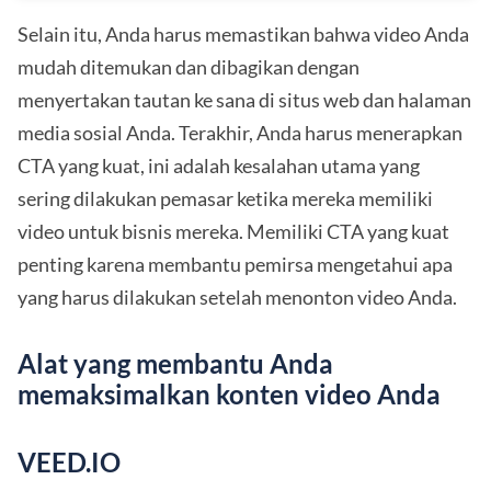
Selain itu, Anda harus memastikan bahwa video Anda
mudah ditemukan dan dibagikan dengan
menyertakan tautan ke sana di situs web dan halaman
media sosial Anda. Terakhir, Anda harus menerapkan
CTA yang kuat, ini adalah kesalahan utama yang
sering dilakukan pemasar ketika mereka memiliki
video untuk bisnis mereka. Memiliki CTA yang kuat
penting karena membantu pemirsa mengetahui apa
yang harus dilakukan setelah menonton video Anda.
Alat yang membantu Anda
memaksimalkan konten video Anda
VEED.IO