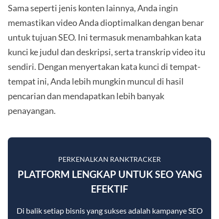
Sama seperti jenis konten lainnya, Anda ingin
memastikan video Anda dioptimalkan dengan benar
untuk tujuan SEO. Ini termasuk menambahkan kata
kunci ke judul dan deskripsi, serta transkrip video itu
sendiri. Dengan menyertakan kata kunci di tempat-
tempat ini, Anda lebih mungkin muncul di hasil
pencarian dan mendapatkan lebih banyak
penayangan.
PERKENALKAN RANKTRACKER
PLATFORM LENGKAP UNTUK SEO YANG
EFEKTIF
Di balik setiap bisnis yang sukses adalah kampanye SEO