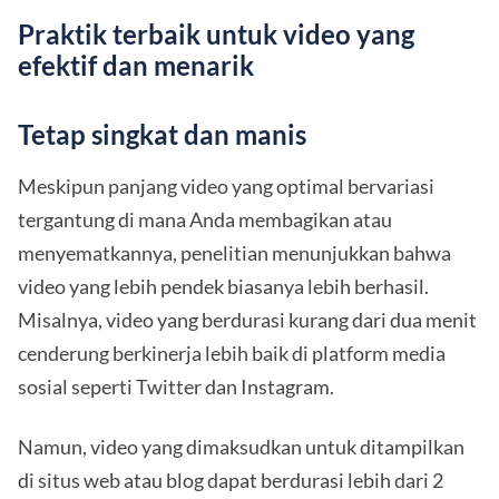
Praktik terbaik untuk video yang
efektif dan menarik
Tetap singkat dan manis
Meskipun panjang video yang optimal bervariasi
tergantung di mana Anda membagikan atau
menyematkannya, penelitian menunjukkan bahwa
video yang lebih pendek biasanya lebih berhasil.
Misalnya, video yang berdurasi kurang dari dua menit
cenderung berkinerja lebih baik di platform media
sosial seperti Twitter dan Instagram.
Namun, video yang dimaksudkan untuk ditampilkan
di situs web atau blog dapat berdurasi lebih dari 2