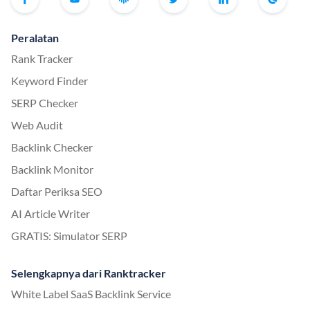
Peralatan
Rank Tracker
Keyword Finder
SERP Checker
Web Audit
Backlink Checker
Backlink Monitor
Daftar Periksa SEO
AI Article Writer
GRATIS: Simulator SERP
Selengkapnya dari Ranktracker
White Label SaaS Backlink Service