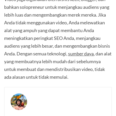
bahkan solopreneur untuk menjangkau audiens yang
lebih luas dan mengembangkan merek mereka. Jika
Anda tidak menggunakan video, Anda melewatkan
alat yang ampuh yang dapat membantu Anda
meningkatkan peringkat SEO Anda, menjangkau
audiens yang lebih besar, dan mengembangkan bisnis
Anda. Dengan semua teknologi,
sumber daya
, dan alat
yang membuatnya lebih mudah dari sebelumnya
untuk membuat dan mendistribusikan video, tidak
ada alasan untuk tidak memulai.