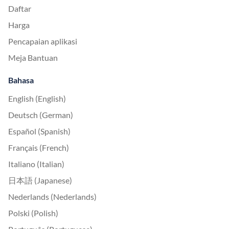
Daftar
Harga
Pencapaian aplikasi
Meja Bantuan
Bahasa
English (English)
Deutsch (German)
Español (Spanish)
Français (French)
Italiano (Italian)
日本語 (Japanese)
Nederlands (Nederlands)
Polski (Polish)