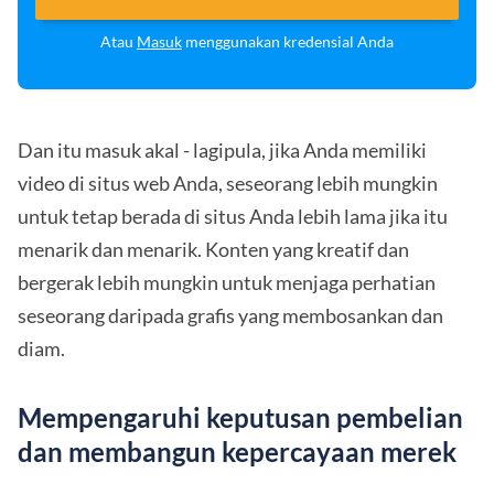
Atau
Masuk
menggunakan kredensial Anda
Dan itu masuk akal - lagipula, jika Anda memiliki
video di situs web Anda, seseorang lebih mungkin
untuk tetap berada di situs Anda lebih lama jika itu
menarik dan menarik. Konten yang kreatif dan
bergerak lebih mungkin untuk menjaga perhatian
seseorang daripada grafis yang membosankan dan
diam.
Mempengaruhi keputusan pembelian
dan membangun kepercayaan merek