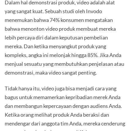
Dalam hal demonstrasi produk, video adalah alat
yang sangat kuat. Sebuah studi oleh Invodo
menemukan bahwa 74% konsumen mengatakan
bahwa menonton video produk membuat mereka
lebih percaya diri dalam keputusan pembelian
mereka. Dan ketika menyangkut produk yang
kompleks, angka ini melonjak hingga 85%. Jika Anda
menjual sesuatu yang membutuhkan penjelasan atau
demonstrasi, maka video sangat penting.
Tidak hanya itu, video juga bisa menjadi cara yang
bagus untuk memamerkan kepribadian merek Anda
dan membangun kepercayaan dengan audiens Anda.
Ketika orang melihat produk Anda beraksi dan
mendengar dari anggota tim Anda, mereka cenderung