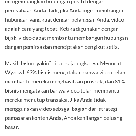
mengembangkan hubungan positif dengan
perusahaan Anda. Jadi, jika Anda ingin membangun
hubungan yang kuat dengan pelanggan Anda, video
adalah cara yang tepat. Ketika digunakan dengan
bijak, video dapat membantu membangun hubungan
dengan pemirsa dan menciptakan pengikut setia.
Masih belum yakin? Lihat saja angkanya. Menurut
Wyzowl, 63% bisnis mengatakan bahwa video telah
membantu mereka menghasilkan prospek, dan 81%
bisnis mengatakan bahwa video telah membantu
mereka menutup transaksi. Jika Anda tidak
menggunakan video sebagai bagian dari strategi
pemasaran konten Anda, Anda kehilangan peluang
besar.