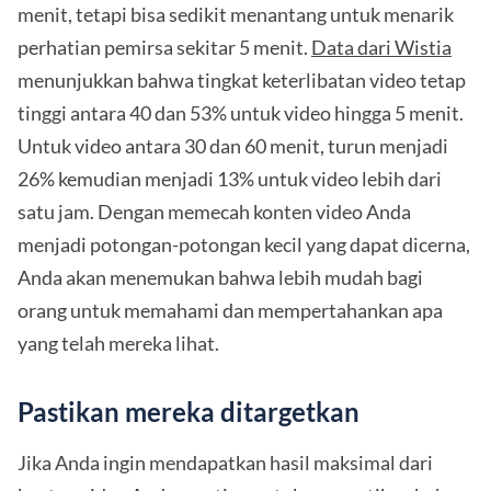
menit, tetapi bisa sedikit menantang untuk menarik
perhatian pemirsa sekitar 5 menit.
Data dari Wistia
menunjukkan bahwa tingkat keterlibatan video tetap
tinggi antara 40 dan 53% untuk video hingga 5 menit.
Untuk video antara 30 dan 60 menit, turun menjadi
26% kemudian menjadi 13% untuk video lebih dari
satu jam. Dengan memecah konten video Anda
menjadi potongan-potongan kecil yang dapat dicerna,
Anda akan menemukan bahwa lebih mudah bagi
orang untuk memahami dan mempertahankan apa
yang telah mereka lihat.
Pastikan mereka ditargetkan
Jika Anda ingin mendapatkan hasil maksimal dari