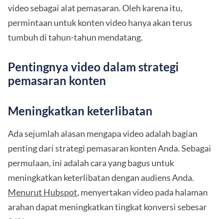
video sebagai alat pemasaran. Oleh karena itu,
permintaan untuk konten video hanya akan terus
tumbuh di tahun-tahun mendatang.
Pentingnya video dalam strategi
pemasaran konten
Meningkatkan keterlibatan
Ada sejumlah alasan mengapa video adalah bagian
penting dari strategi pemasaran konten Anda. Sebagai
permulaan, ini adalah cara yang bagus untuk
meningkatkan keterlibatan dengan audiens Anda.
Menurut Hubspot
, menyertakan video pada halaman
arahan dapat meningkatkan tingkat konversi sebesar