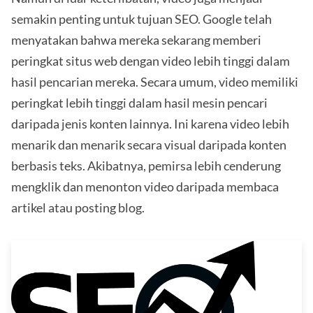
semakin penting untuk tujuan SEO. Google telah
menyatakan bahwa mereka sekarang memberi
peringkat situs web dengan video lebih tinggi dalam
hasil pencarian mereka. Secara umum, video memiliki
peringkat lebih tinggi dalam hasil mesin pencari
daripada jenis konten lainnya. Ini karena video lebih
menarik dan menarik secara visual daripada konten
berbasis teks. Akibatnya, pemirsa lebih cenderung
mengklik dan menonton video daripada membaca
artikel atau posting blog.