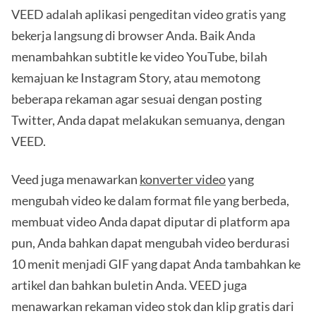
VEED adalah aplikasi pengeditan video gratis yang
bekerja langsung di browser Anda. Baik Anda
menambahkan subtitle ke video YouTube, bilah
kemajuan ke Instagram Story, atau memotong
beberapa rekaman agar sesuai dengan posting
Twitter, Anda dapat melakukan semuanya, dengan
VEED.
Veed juga menawarkan
konverter video
yang
mengubah video ke dalam format file yang berbeda,
membuat video Anda dapat diputar di platform apa
pun, Anda bahkan dapat mengubah video berdurasi
10 menit menjadi GIF yang dapat Anda tambahkan ke
artikel dan bahkan buletin Anda. VEED juga
menawarkan rekaman video stok dan klip gratis dari