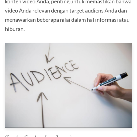
konten video Anda, penting untuk memastikan bahwa
video Anda relevan dengan target audiens Anda dan
menawarkan beberapa nilai dalam hal informasi atau
hiburan.