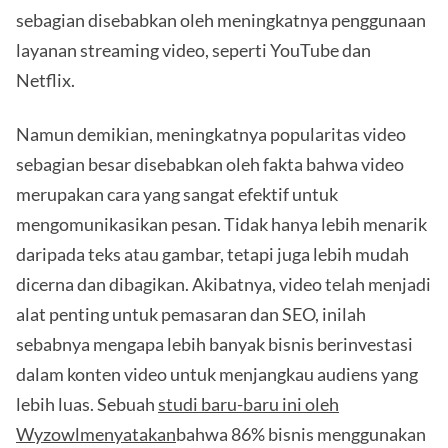
sebagian disebabkan oleh meningkatnya penggunaan
layanan streaming video, seperti YouTube dan
Netflix.
Namun demikian, meningkatnya popularitas video
sebagian besar disebabkan oleh fakta bahwa video
merupakan cara yang sangat efektif untuk
mengomunikasikan pesan. Tidak hanya lebih menarik
daripada teks atau gambar, tetapi juga lebih mudah
dicerna dan dibagikan. Akibatnya, video telah menjadi
alat penting untuk pemasaran dan SEO, inilah
sebabnya mengapa lebih banyak bisnis berinvestasi
dalam konten video untuk menjangkau audiens yang
lebih luas. Sebuah
studi baru-baru ini oleh
Wyzowlmenyatakan
bahwa 86% bisnis menggunakan