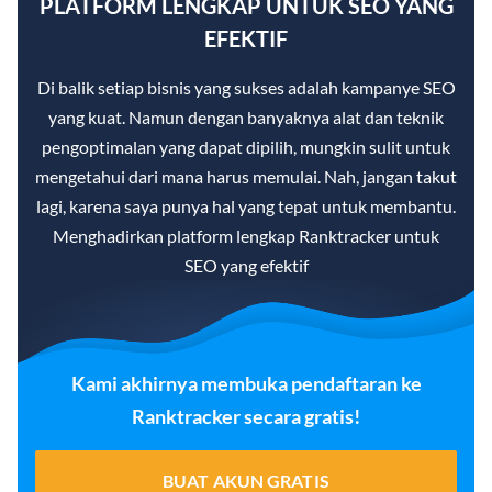
PLATFORM LENGKAP UNTUK SEO YANG
EFEKTIF
Di balik setiap bisnis yang sukses adalah kampanye SEO
yang kuat. Namun dengan banyaknya alat dan teknik
pengoptimalan yang dapat dipilih, mungkin sulit untuk
mengetahui dari mana harus memulai. Nah, jangan takut
lagi, karena saya punya hal yang tepat untuk membantu.
Menghadirkan platform lengkap Ranktracker untuk
SEO yang efektif
Kami akhirnya membuka pendaftaran ke
Ranktracker secara gratis!
BUAT AKUN GRATIS