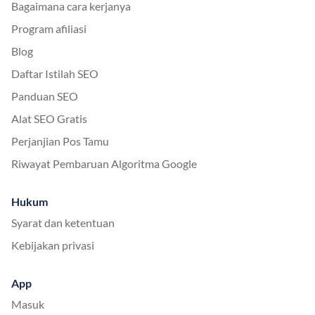
Bagaimana cara kerjanya
Program afiliasi
Blog
Daftar Istilah SEO
Panduan SEO
Alat SEO Gratis
Perjanjian Pos Tamu
Riwayat Pembaruan Algoritma Google
Hukum
Syarat dan ketentuan
Kebijakan privasi
App
Masuk