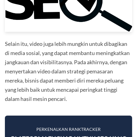
Selain itu, video juga lebih mungkin untuk dibagikan
di media sosial, yang dapat membantu meningkatkan
jangkauan dan visibilitasnya. Pada akhirnya, dengan
menyertakan video dalam strategi pemasaran
mereka, bisnis dapat memberi diri mereka peluang
yang lebih baik untuk mencapai peringkat tinggi
dalam hasil mesin pencari.
PERKENALKAN RANKTRACKER