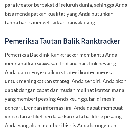
para kreator berbakat di seluruh dunia, sehingga Anda
bisa mendapatkan kualitas yang Anda butuhkan
tanpa harus mengeluarkan banyak uang.
Pemeriksa Tautan Balik Ranktracker
Pemeriksa Backlink
Ranktracker membantu Anda
mendapatkan wawasan tentang backlink pesaing
Anda dan menyesuaikan strategi konten mereka
untuk meningkatkan strategi Anda sendiri. Anda akan
dapat dengan cepat dan mudah melihat konten mana
yang memberi pesaing Anda keunggulan di mesin
pencari. Dengan informasi ini, Anda dapat membuat
video dan artikel berdasarkan data backlink pesaing
Anda yang akan memberi bisnis Anda keunggulan