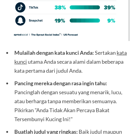
Mulailah dengan kata kunci Anda:
Sertakan
kata
kunci
utama Anda secara alami dalam beberapa
kata pertama dari judul Anda.
Pancing mereka dengan rasa ingin tahu:
Pancinglah dengan sesuatu yang menarik, lucu,
atau berharga tanpa memberikan semuanya.
Pikirkan "Anda Tidak Akan Percaya Bakat
Tersembunyi Kucing Ini!"
Buatlah judul yang ringkas:
Baik judul maupun