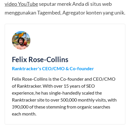
video YouTube
seputar merek Anda di situs web
menggunakan Tagembed, Agregator konten yang unik.
Felix Rose-Collins
Ranktracker's CEO/CMO & Co-founder
Felix Rose-Collins is the Co-founder and CEO/CMO
of Ranktracker. With over 15 years of SEO
experience, he has single-handedly scaled the
Ranktracker site to over 500,000 monthly visits, with
390,000 of these stemming from organic searches
each month.