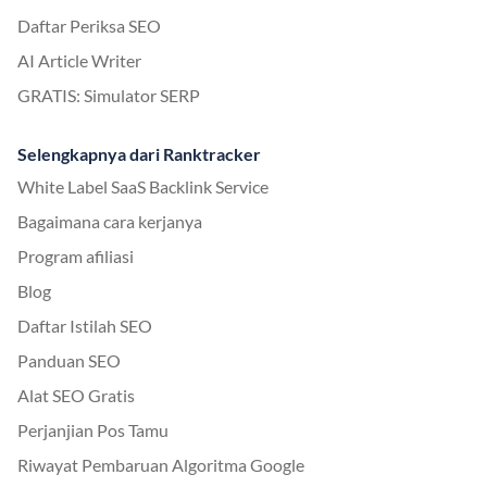
Daftar Periksa SEO
AI Article Writer
GRATIS: Simulator SERP
Selengkapnya dari Ranktracker
White Label SaaS Backlink Service
Bagaimana cara kerjanya
Program afiliasi
Blog
Daftar Istilah SEO
Panduan SEO
Alat SEO Gratis
Perjanjian Pos Tamu
Riwayat Pembaruan Algoritma Google