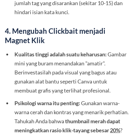
jumlah tag yang disarankan (sekitar 10-15) dan
hindari isian kata kunci.
4. Mengubah Clickbait menjadi
Magnet Klik
Kualitas tinggi adalah suatu keharusan:
Gambar
mini yang buram menandakan "amatir".
Berinvestasilah pada visual yang bagus atau
gunakan alat bantu seperti Canva untuk
membuat grafis yang terlihat profesional.
Psikologi warna itu penting:
Gunakan warna-
warna cerah dan kontras yang menarik perhatian.
Tahukah Anda bahwa
thumbnail merah dapat
meningkatkan rasio klik-tayang sebesar
20%
?