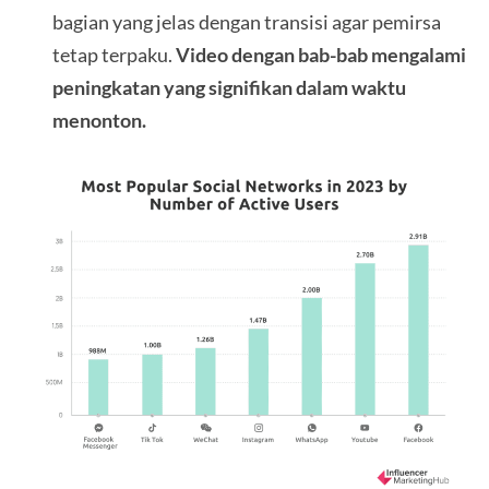
bagian yang jelas dengan transisi agar pemirsa
tetap terpaku.
Video dengan bab-bab mengalami
peningkatan yang signifikan dalam waktu
menonton.