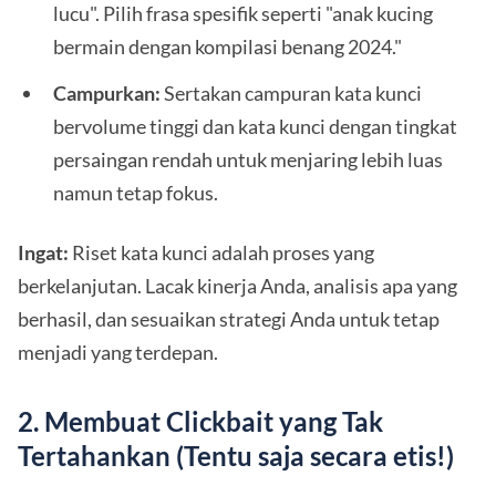
lucu". Pilih frasa spesifik seperti "anak kucing
bermain dengan kompilasi benang 2024."
Campurkan:
Sertakan campuran kata kunci
bervolume tinggi dan kata kunci dengan tingkat
persaingan rendah untuk menjaring lebih luas
namun tetap fokus.
Ingat:
Riset kata kunci adalah proses yang
berkelanjutan. Lacak kinerja Anda, analisis apa yang
berhasil, dan sesuaikan strategi Anda untuk tetap
menjadi yang terdepan.
2. Membuat Clickbait yang Tak
Tertahankan (Tentu saja secara etis!)