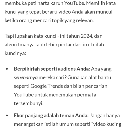
membuka peti harta karun YouTube. Memilih kata
kunci yang tepat berarti video Anda akan muncul
ketika orang mencari topik yang relevan.
Tapi lupakan kata kunci - ini tahun 2024, dan
algoritmanya jauh lebih pintar dari itu. Inilah
kuncinya:
Berpikirlah seperti audiens Anda:
Apa yang
sebenarnya
mereka cari? Gunakan alat bantu
seperti Google Trends dan bilah pencarian
YouTube untuk menemukan permata
tersembunyi.
Ekor panjang adalah teman Anda:
Jangan hanya
menargetkan istilah umum seperti "video kucing