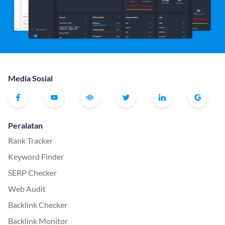
Media Sosial
Peralatan
Rank Tracker
Keyword Finder
SERP Checker
Web Audit
Backlink Checker
Backlink Monitor