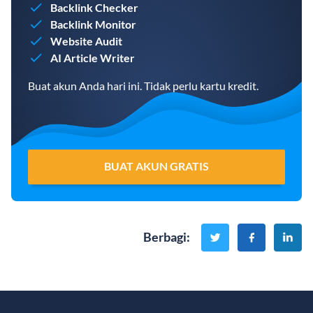
Backlink Checker
Backlink Monitor
Website Audit
AI Article Writer
Buat akun Anda hari ini. Tidak perlu kartu kredit.
BUAT AKUN GRATIS
Berbagi
: