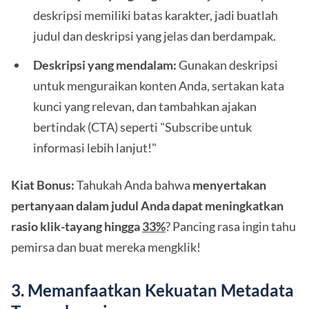
deskripsi memiliki batas karakter, jadi buatlah
judul dan deskripsi yang jelas dan berdampak.
Deskripsi yang mendalam:
Gunakan deskripsi
untuk menguraikan konten Anda, sertakan kata
kunci yang relevan, dan tambahkan ajakan
bertindak (CTA) seperti "Subscribe untuk
informasi lebih lanjut!"
Kiat Bonus:
Tahukah Anda bahwa
menyertakan
pertanyaan dalam judul Anda dapat meningkatkan
rasio klik-tayang hingga
33%
? Pancing rasa ingin tahu
pemirsa dan buat mereka mengklik!
3. Memanfaatkan Kekuatan Metadata