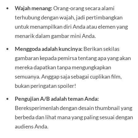
Wajah menang:
Orang-orang secara alami
terhubung dengan wajah, jadi pertimbangkan
untuk menampilkan diri Anda atau elemen yang
menarik dalam gambar mini Anda.
Menggoda adalah kuncinya:
Berikan sekilas
gambaran kepada pemirsa tentang apa yang akan
mereka dapatkan tanpa mengungkapkan
semuanya. Anggap saja sebagai cuplikan film,
bukan peringatan spoiler!
Pengujian A/B adalah teman Anda:
Bereksperimenlah dengan desain thumbnail yang
berbeda dan lihat mana yang paling sesuai dengan
audiens Anda.