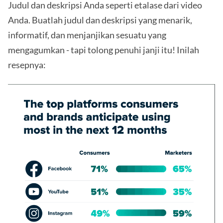
Judul dan deskripsi Anda seperti etalase dari video
Anda. Buatlah judul dan deskripsi yang menarik,
informatif, dan menjanjikan sesuatu yang
mengagumkan - tapi tolong penuhi janji itu! Inilah
resepnya: