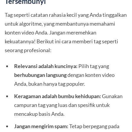
Tersembunyi
Tag seperti catatan rahasia kecil yang Anda tinggalkan
untuk algoritme, yang membantunya memahami
konten video Anda. Jangan meremehkan
kekuatannya! Berikut ini cara memberi tag seperti
seorang profesional:
Relevansi adalah kuncinya:
Pilih tag yang
berhubungan langsung
dengan konten video
Anda, bukan hanya tag populer.
Keragaman adalah bumbu kehidupan:
Gunakan
campuran tag yang luas dan spesifik untuk
mencakup basis Anda.
Jangan mengirim spam:
Tetap berpegang pada