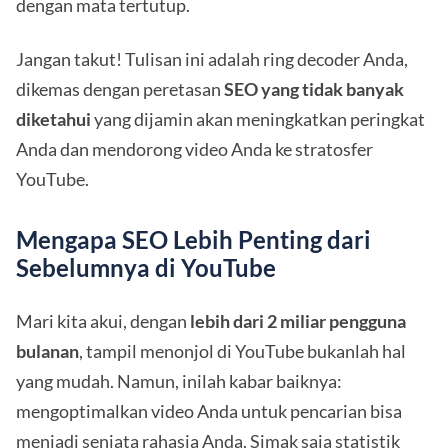
dengan mata tertutup.
Jangan takut! Tulisan ini adalah ring decoder Anda,
dikemas dengan peretasan
SEO yang tidak banyak
diketahui
yang dijamin akan meningkatkan peringkat
Anda dan mendorong video Anda ke stratosfer
YouTube.
Mengapa SEO Lebih Penting dari
Sebelumnya di YouTube
Mari kita akui, dengan
lebih dari 2 miliar pengguna
bulanan
, tampil menonjol di YouTube bukanlah hal
yang mudah. Namun, inilah kabar baiknya:
mengoptimalkan video Anda untuk pencarian bisa
menjadi senjata rahasia Anda. Simak saja
statistik