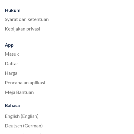
Hukum
Syarat dan ketentuan
Kebijakan privasi
App
Masuk
Daftar
Harga
Pencapaian aplikasi
Meja Bantuan
Bahasa
English (English)
Deutsch (German)