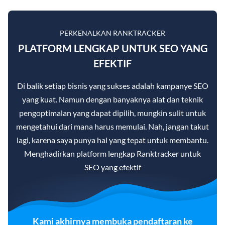
PERKENALKAN RANKTRACKER
PLATFORM LENGKAP UNTUK SEO YANG
EFEKTIF
Di balik setiap bisnis yang sukses adalah kampanye SEO
yang kuat. Namun dengan banyaknya alat dan teknik
pengoptimalan yang dapat dipilih, mungkin sulit untuk
mengetahui dari mana harus memulai. Nah, jangan takut
lagi, karena saya punya hal yang tepat untuk membantu.
Menghadirkan platform lengkap Ranktracker untuk
SEO yang efektif
Kami akhirnya membuka pendaftaran ke