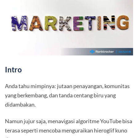
Intro
Anda tahu mimpinya: jutaan penayangan, komunitas
yang berkembang, dan tanda centang biru yang
didambakan.
Namun jujur saja, menavigasi algoritme YouTube bisa
terasa seperti mencoba menguraikan hieroglif kuno