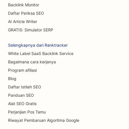
Backlink Monitor
Daftar Periksa SEO
AI Article Writer
GRATIS: Simulator SERP
Selengkapnya dari Ranktracker
White Label SaaS Backlink Service
Bagaimana cara kerjanya
Program afiliasi
Blog
Daftar Istilah SEO
Panduan SEO
Alat SEO Gratis
Perjanjian Pos Tamu
Riwayat Pembaruan Algoritma Google