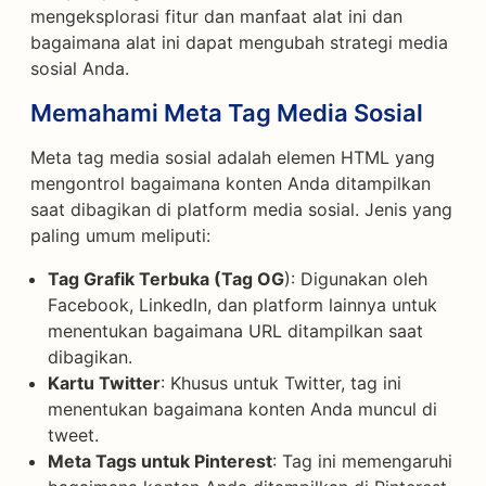
mengeksplorasi fitur dan manfaat alat ini dan
bagaimana alat ini dapat mengubah strategi media
sosial Anda.
Memahami Meta Tag Media Sosial
Meta tag media sosial adalah elemen HTML yang
mengontrol bagaimana konten Anda ditampilkan
saat dibagikan di platform media sosial. Jenis yang
paling umum meliputi:
Tag Grafik Terbuka (Tag OG
): Digunakan oleh
Facebook, LinkedIn, dan platform lainnya untuk
menentukan bagaimana URL ditampilkan saat
dibagikan.
Kartu Twitter
: Khusus untuk Twitter, tag ini
menentukan bagaimana konten Anda muncul di
tweet.
Meta Tags untuk Pinterest
: Tag ini memengaruhi