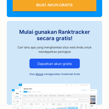
BUAT AKUN GRATIS
Mulai gunakan Ranktracker
secara gratis!
Cari tahu apa yang menghambat situs web Anda untuk
mendapatkan peringkat
Dapatkan akun gratis
Atau
Masuk
menggunakan kredensial Anda