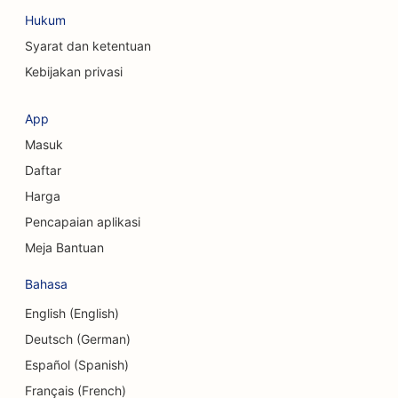
Hukum
Syarat dan ketentuan
Kebijakan privasi
App
Masuk
Daftar
Harga
Pencapaian aplikasi
Meja Bantuan
Bahasa
English (English)
Deutsch (German)
Español (Spanish)
Français (French)