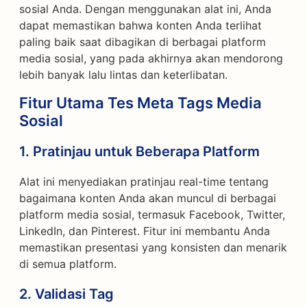
sosial Anda. Dengan menggunakan alat ini, Anda
dapat memastikan bahwa konten Anda terlihat
paling baik saat dibagikan di berbagai platform
media sosial, yang pada akhirnya akan mendorong
lebih banyak lalu lintas dan keterlibatan.
Fitur Utama Tes Meta Tags Media
Sosial
1.
Pratinjau untuk Beberapa Platform
Alat ini menyediakan pratinjau real-time tentang
bagaimana konten Anda akan muncul di berbagai
platform media sosial, termasuk Facebook, Twitter,
LinkedIn, dan Pinterest. Fitur ini membantu Anda
memastikan presentasi yang konsisten dan menarik
di semua platform.
2.
Validasi Tag