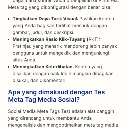
bagaimana konten Anda ditampilkan di Pinterest.
Meta tag yang dikonfigurasi dengan benar bisa:
Tingkatkan Daya Tarik Visual
: Pastikan konten
yang Anda bagikan terlihat menarik dengan
gambar, judul, dan deskripsi.
Meningkatkan Rasio Klik-Tayang (
RKT):
Pratinjau yang menarik mendorong lebih banyak
pengguna untuk mengeklik dan mengunjungi
situs Anda.
Meningkatkan Keterlibatan
: Konten yang
disajikan dengan baik lebih mungkin dibagikan,
disukai, dan dikomentari.
Apa yang dimaksud dengan Tes
Meta Tag Media Sosial?
Social Media Meta Tags Test adalah alat canggih
yang dirancang untuk membantu Anda
menganalisis dan mengoptimalkan meta tag media