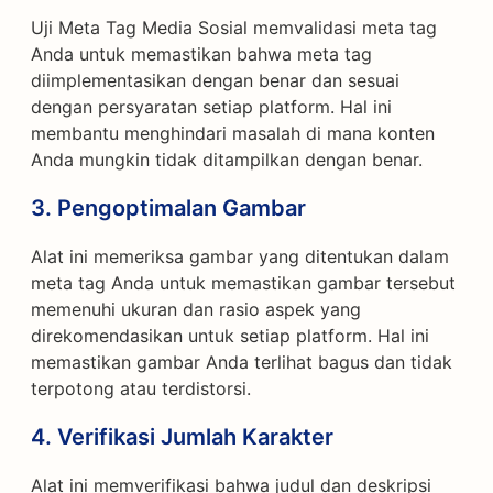
Uji Meta Tag Media Sosial memvalidasi meta tag
Anda untuk memastikan bahwa meta tag
diimplementasikan dengan benar dan sesuai
dengan persyaratan setiap platform. Hal ini
membantu menghindari masalah di mana konten
Anda mungkin tidak ditampilkan dengan benar.
3.
Pengoptimalan Gambar
Alat ini memeriksa gambar yang ditentukan dalam
meta tag Anda untuk memastikan gambar tersebut
memenuhi ukuran dan rasio aspek yang
direkomendasikan untuk setiap platform. Hal ini
memastikan gambar Anda terlihat bagus dan tidak
terpotong atau terdistorsi.
4.
Verifikasi Jumlah Karakter
Alat ini memverifikasi bahwa judul dan deskripsi