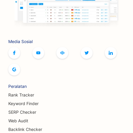
Media Sosial
Peralatan
Rank Tracker
Keyword Finder
SERP Checker
Web Audit
Backlink Checker