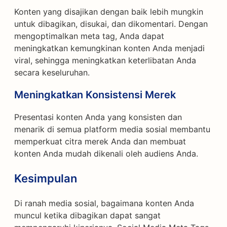
Konten yang disajikan dengan baik lebih mungkin
untuk dibagikan, disukai, dan dikomentari. Dengan
mengoptimalkan meta tag, Anda dapat
meningkatkan kemungkinan konten Anda menjadi
viral, sehingga meningkatkan keterlibatan Anda
secara keseluruhan.
Meningkatkan Konsistensi Merek
Presentasi konten Anda yang konsisten dan
menarik di semua platform media sosial membantu
memperkuat citra merek Anda dan membuat
konten Anda mudah dikenali oleh audiens Anda.
Kesimpulan
Di ranah media sosial, bagaimana konten Anda
muncul ketika dibagikan dapat sangat