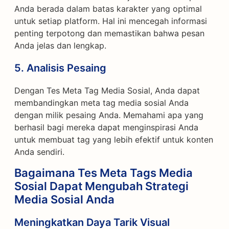
Anda berada dalam batas karakter yang optimal
untuk setiap platform. Hal ini mencegah informasi
penting terpotong dan memastikan bahwa pesan
Anda jelas dan lengkap.
5.
Analisis Pesaing
Dengan Tes Meta Tag Media Sosial, Anda dapat
membandingkan meta tag media sosial Anda
dengan milik pesaing Anda. Memahami apa yang
berhasil bagi mereka dapat menginspirasi Anda
untuk membuat tag yang lebih efektif untuk konten
Anda sendiri.
Bagaimana Tes Meta Tags Media
Sosial Dapat Mengubah Strategi
Media Sosial Anda
Meningkatkan Daya Tarik Visual