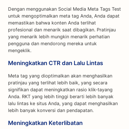
Dengan menggunakan Social Media Meta Tags Test
untuk mengoptimalkan meta tag Anda, Anda dapat
memastikan bahwa konten Anda terlihat
profesional dan menarik saat dibagikan. Pratinjau
yang menarik lebih mungkin menarik perhatian
pengguna dan mendorong mereka untuk
mengeklik.
Meningkatkan CTR dan Lalu Lintas
Meta tag yang dioptimalkan akan menghasilkan
pratinjau yang terlihat lebih baik, yang secara
signifikan dapat meningkatkan rasio klik-tayang
Anda. RKT yang lebih tinggi berarti lebih banyak
lalu lintas ke situs Anda, yang dapat menghasilkan
lebih banyak konversi dan pendapatan.
Meningkatkan Keterlibatan