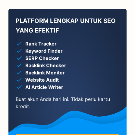
PLATFORM LENGKAP UNTUK SEO
YANG EFEKTIF
Rank Tracker
Keyword Finder
SERP Checker
Backlink Checker
Backlink Monitor
Website Audit
AI Article Writer
Buat akun Anda hari ini. Tidak perlu kartu
kredit.