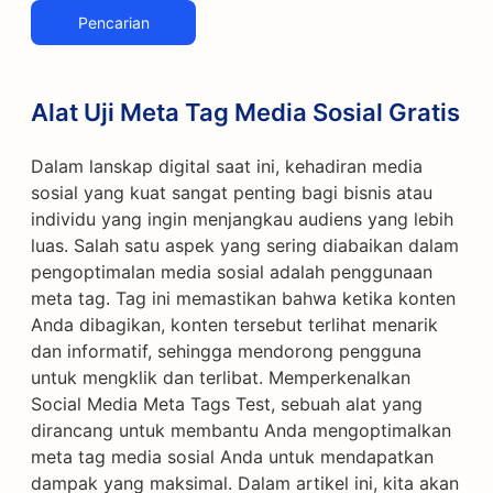
Pencarian
Alat Uji Meta Tag Media Sosial Gratis
Dalam lanskap digital saat ini, kehadiran media
sosial yang kuat sangat penting bagi bisnis atau
individu yang ingin menjangkau audiens yang lebih
luas. Salah satu aspek yang sering diabaikan dalam
pengoptimalan media sosial adalah penggunaan
meta tag. Tag ini memastikan bahwa ketika konten
Anda dibagikan, konten tersebut terlihat menarik
dan informatif, sehingga mendorong pengguna
untuk mengklik dan terlibat. Memperkenalkan
Social Media Meta Tags Test, sebuah alat yang
dirancang untuk membantu Anda mengoptimalkan
meta tag media sosial Anda untuk mendapatkan
dampak yang maksimal. Dalam artikel ini, kita akan