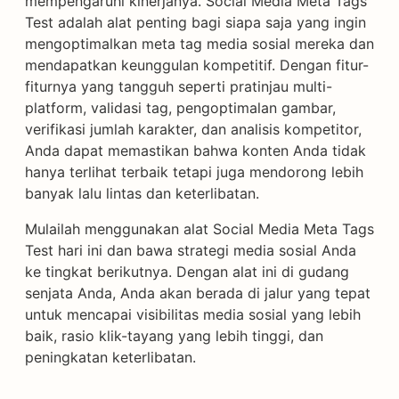
mempengaruhi kinerjanya. Social Media Meta Tags
Test adalah alat penting bagi siapa saja yang ingin
mengoptimalkan meta tag media sosial mereka dan
mendapatkan keunggulan kompetitif. Dengan fitur-
fiturnya yang tangguh seperti pratinjau multi-
platform, validasi tag, pengoptimalan gambar,
verifikasi jumlah karakter, dan analisis kompetitor,
Anda dapat memastikan bahwa konten Anda tidak
hanya terlihat terbaik tetapi juga mendorong lebih
banyak lalu lintas dan keterlibatan.
Mulailah menggunakan alat Social Media Meta Tags
Test hari ini dan bawa strategi media sosial Anda
ke tingkat berikutnya. Dengan alat ini di gudang
senjata Anda, Anda akan berada di jalur yang tepat
untuk mencapai visibilitas media sosial yang lebih
baik, rasio klik-tayang yang lebih tinggi, dan
peningkatan keterlibatan.