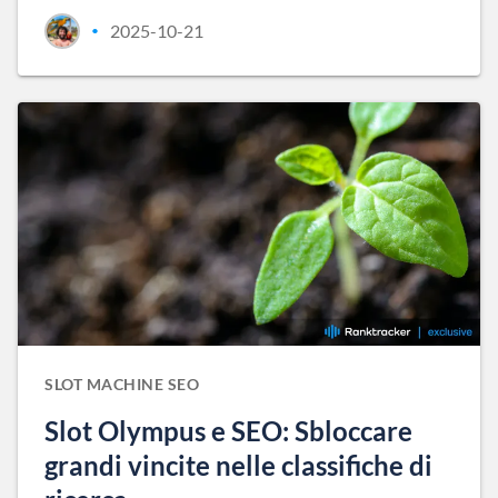
2025-10-21
•
SLOT MACHINE SEO
Slot Olympus e SEO: Sbloccare
grandi vincite nelle classifiche di