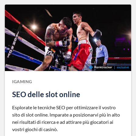
IGAMING
SEO delle slot online
Esplorate le tecniche SEO per ottimizzare il vostro
sito di slot online. Imparate a posizionarvi più in alto
nei risultati di ricerca e ad attirare più giocatori ai
vostri giochi di casinò.