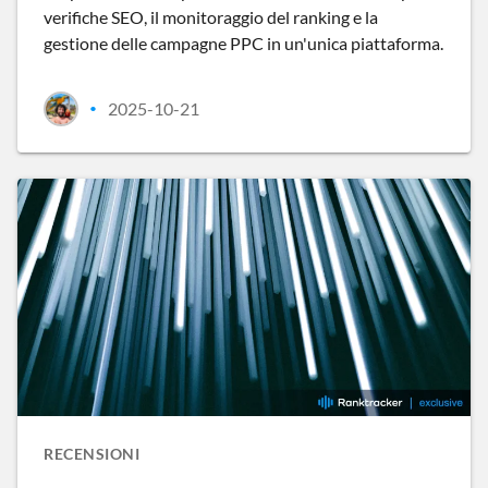
verifiche SEO, il monitoraggio del ranking e la
gestione delle campagne PPC in un'unica piattaforma.
2025-10-21
•
RECENSIONI