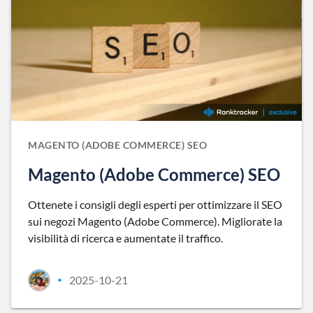
MAGENTO (ADOBE COMMERCE) SEO
Magento (Adobe Commerce) SEO
Ottenete i consigli degli esperti per ottimizzare il SEO
sui negozi Magento (Adobe Commerce). Migliorate la
visibilità di ricerca e aumentate il traffico.
2025-10-21
•