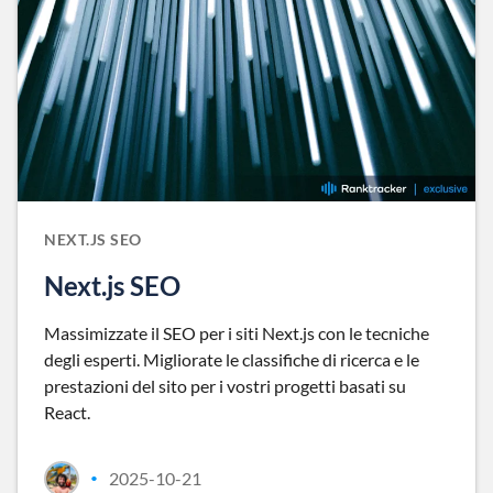
NEXT.JS SEO
Next.js SEO
Massimizzate il SEO per i siti Next.js con le tecniche
degli esperti. Migliorate le classifiche di ricerca e le
prestazioni del sito per i vostri progetti basati su
React.
2025-10-21
•