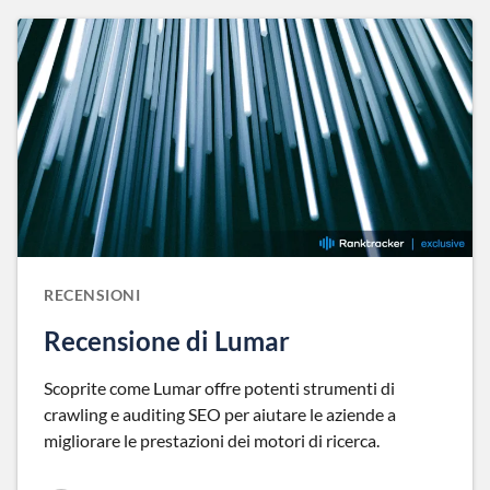
RECENSIONI
Recensione di Lumar
Scoprite come Lumar offre potenti strumenti di
crawling e auditing SEO per aiutare le aziende a
migliorare le prestazioni dei motori di ricerca.