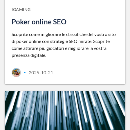
IGAMING
Poker online SEO
Scoprite come migliorare le classifiche del vostro sito
di poker online con strategie SEO mirate. Scoprite
come attirare più giocatori e migliorare la vostra
presenza digitale.
2025-10-21
•