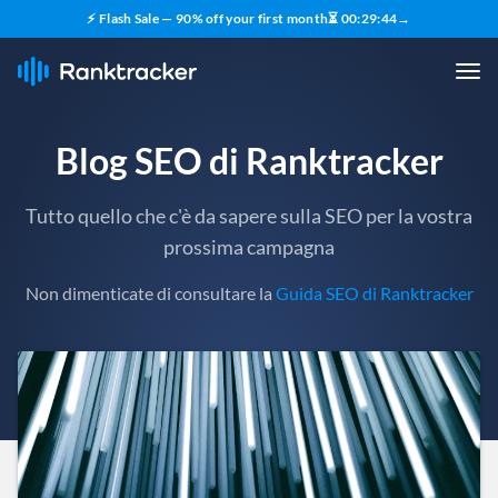
⚡ Flash Sale — 90% off your first month
⏳
00
:
29
:
43
→
Blog SEO di Ranktracker
Tutto quello che c'è da sapere sulla SEO per la vostra
prossima campagna
Non dimenticate di consultare la
Guida SEO di Ranktracker