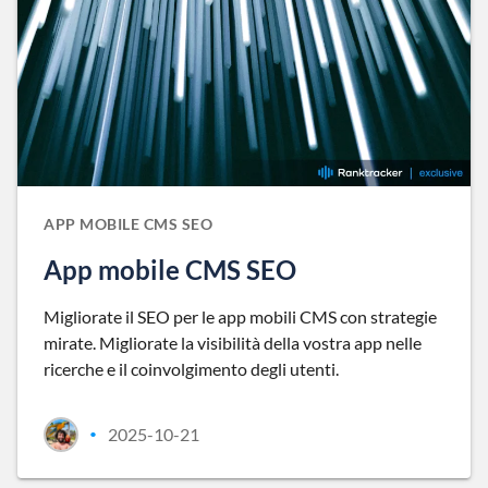
APP MOBILE CMS SEO
App mobile CMS SEO
Migliorate il SEO per le app mobili CMS con strategie
mirate. Migliorate la visibilità della vostra app nelle
ricerche e il coinvolgimento degli utenti.
2025-10-21
•