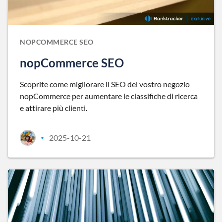
NOPCOMMERCE SEO
nopCommerce SEO
Scoprite come migliorare il SEO del vostro negozio
nopCommerce per aumentare le classifiche di ricerca
e attirare più clienti.
2025-10-21
•