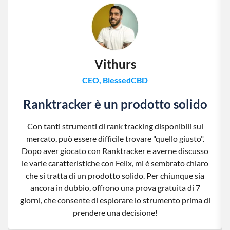
Vithurs
CEO, BlessedCBD
Ranktracker è un prodotto solido
Con tanti strumenti di rank tracking disponibili sul
mercato, può essere difficile trovare "quello giusto".
Dopo aver giocato con Ranktracker e averne discusso
le varie caratteristiche con Felix, mi è sembrato chiaro
che si tratta di un prodotto solido. Per chiunque sia
ancora in dubbio, offrono una prova gratuita di 7
giorni, che consente di esplorare lo strumento prima di
prendere una decisione!