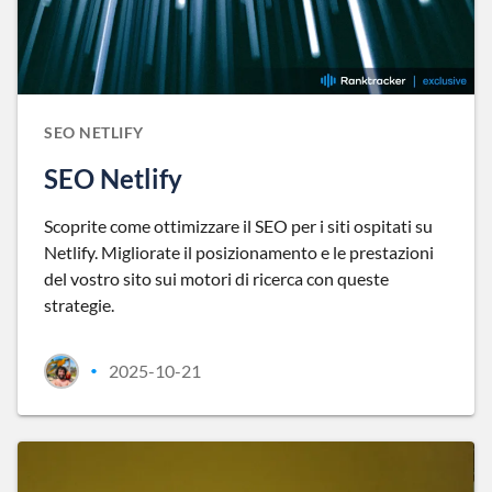
SEO NETLIFY
SEO Netlify
Scoprite come ottimizzare il SEO per i siti ospitati su
Netlify. Migliorate il posizionamento e le prestazioni
del vostro sito sui motori di ricerca con queste
strategie.
2025-10-21
•