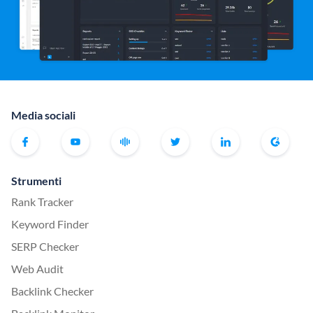
Media sociali
Strumenti
Rank Tracker
Keyword Finder
SERP Checker
Web Audit
Backlink Checker