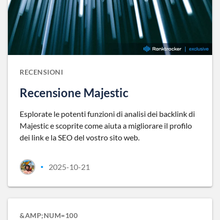
RECENSIONI
Recensione Majestic
Esplorate le potenti funzioni di analisi dei backlink di
Majestic e scoprite come aiuta a migliorare il profilo
dei link e la SEO del vostro sito web.
2025-10-21
•
&AMP;NUM=100