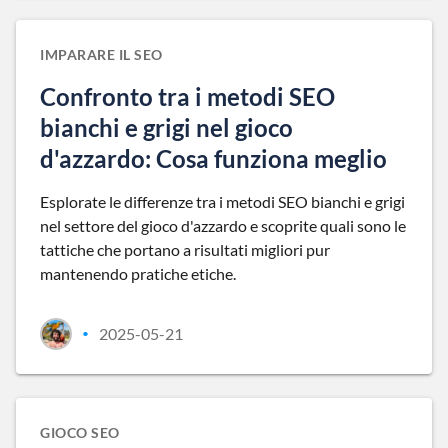
IMPARARE IL SEO
Confronto tra i metodi SEO
bianchi e grigi nel gioco
d'azzardo: Cosa funziona meglio
Esplorate le differenze tra i metodi SEO bianchi e grigi
nel settore del gioco d'azzardo e scoprite quali sono le
tattiche che portano a risultati migliori pur
mantenendo pratiche etiche.
2025-05-21
•
GIOCO SEO