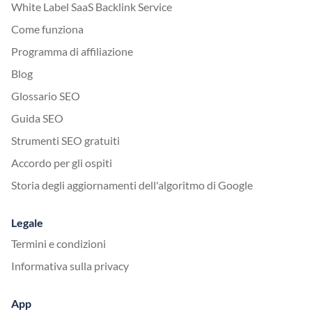
White Label SaaS Backlink Service
Come funziona
Programma di affiliazione
Blog
Glossario SEO
Guida SEO
Strumenti SEO gratuiti
Accordo per gli ospiti
Storia degli aggiornamenti dell'algoritmo di Google
Legale
Termini e condizioni
Informativa sulla privacy
App