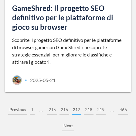
GameShred: Il progetto SEO
definitivo per le piattaforme di
gioco su browser
Scoprite il progetto SEO definitivo per le piattaforme
di browser game con GameShred, che copre le
strategie essenziali per migliorare le classifiche e
attirare i giocatori.
2025-05-21
•
Previous
1
215
216
217
218
219
466
…
…
Next