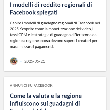
I modelli di reddito regionali di
Facebook spiegati
Capire i modelli di guadagno regionali di Facebook nel
2025. Scoprite come la monetizzazione dei video, i
tassi CPM e le strategie di guadagno differiscono da
regione a regione e cosa devono sapere i creatori per
massimizzare i pagamenti.
2025-05-21
•
ANNUNCI SU FACEBOOK
Come la valuta e la regione
influiscono sui guadagni di