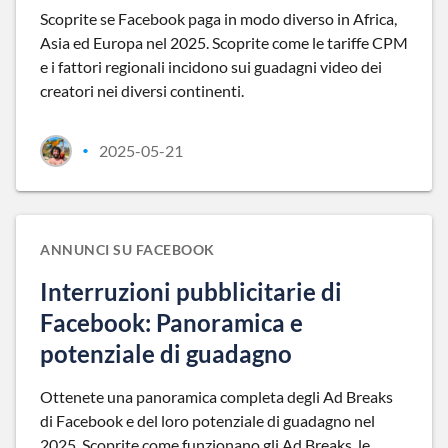
Scoprite se Facebook paga in modo diverso in Africa,
Asia ed Europa nel 2025. Scoprite come le tariffe CPM
e i fattori regionali incidono sui guadagni video dei
creatori nei diversi continenti.
2025-05-21
•
ANNUNCI SU FACEBOOK
Interruzioni pubblicitarie di
Facebook: Panoramica e
potenziale di guadagno
Ottenete una panoramica completa degli Ad Breaks
di Facebook e del loro potenziale di guadagno nel
2025. Scoprite come funzionano gli Ad Breaks, le