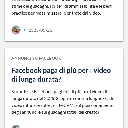
stime dei guadagni, i criteri di ammissibilità e le best
practice per massimizzare le entrate dai video.
2025-05-21
•
ANNUNCI SU FACEBOOK
Facebook paga di più per i video
di lunga durata?
Scoprite se Facebook pagherà di più per i video di
lunga durata nel 2025. Scoprite come la lunghezza dei
video influisce sulle tariffe CPM, sul posizionamento
degli annunci e sui guadagni totali dei creatori.