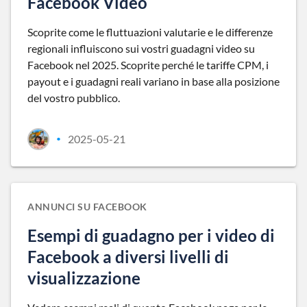
Facebook Video
Scoprite come le fluttuazioni valutarie e le differenze
regionali influiscono sui vostri guadagni video su
Facebook nel 2025. Scoprite perché le tariffe CPM, i
payout e i guadagni reali variano in base alla posizione
del vostro pubblico.
2025-05-21
•
ANNUNCI SU FACEBOOK
Esempi di guadagno per i video di
Facebook a diversi livelli di
visualizzazione