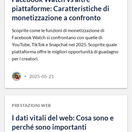
piattaforme: Caratteristiche di
monetizzazione a confronto
Scoprite come le funzioni di monetizzazione di
Facebook Watch si confrontano con quelle di
YouTube, TikTok e Snapchat nel 2025. Scoprite quale
piattaforma offre le migliori opportunità di guadagno
per i creatori.
2025-05-21
•
PRESTAZIONI WEB
I dati vitali del web: Cosa sono e
perché sono importanti