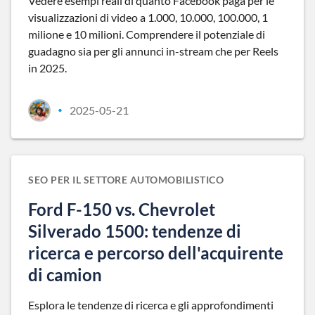
Vedere esempi reali di quanto Facebook paga per le
visualizzazioni di video a 1.000, 10.000, 100.000, 1
milione e 10 milioni. Comprendere il potenziale di
guadagno sia per gli annunci in-stream che per Reels
in 2025.
2025-05-21
•
SEO PER IL SETTORE AUTOMOBILISTICO
Ford F-150 vs. Chevrolet
Silverado 1500: tendenze di
ricerca e percorso dell'acquirente
di camion
Esplora le tendenze di ricerca e gli approfondimenti