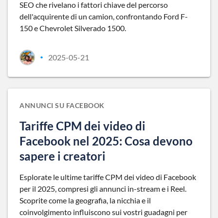
SEO che rivelano i fattori chiave del percorso
dell'acquirente di un camion, confrontando Ford F-
150 e Chevrolet Silverado 1500.
2025-05-21
•
ANNUNCI SU FACEBOOK
Tariffe CPM dei video di
Facebook nel 2025: Cosa devono
sapere i creatori
Esplorate le ultime tariffe CPM dei video di Facebook
per il 2025, compresi gli annunci in-stream e i Reel.
Scoprite come la geografia, la nicchia e il
coinvolgimento influiscono sui vostri guadagni per