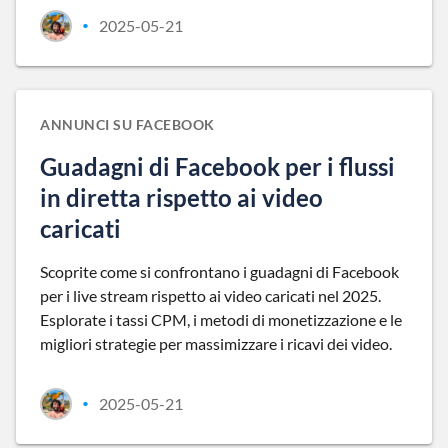
2025-05-21
•
ANNUNCI SU FACEBOOK
Guadagni di Facebook per i flussi
in diretta rispetto ai video
caricati
Scoprite come si confrontano i guadagni di Facebook
per i live stream rispetto ai video caricati nel 2025.
Esplorate i tassi CPM, i metodi di monetizzazione e le
migliori strategie per massimizzare i ricavi dei video.
2025-05-21
•