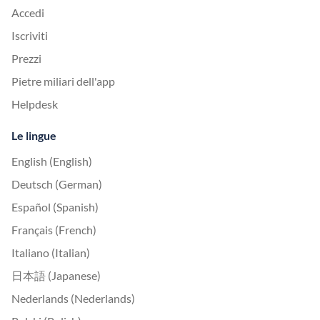
Accedi
Iscriviti
Prezzi
Pietre miliari dell'app
Helpdesk
Le lingue
English (English)
Deutsch (German)
Español (Spanish)
Français (French)
Italiano (Italian)
日本語 (Japanese)
Nederlands (Nederlands)