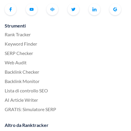
Strumenti
Rank Tracker
Keyword Finder
SERP Checker
Web Audit
Backlink Checker
Backlink Monitor
Lista di controllo SEO
AI Article Writer
GRATIS: Simulatore SERP
Altro da Ranktracker