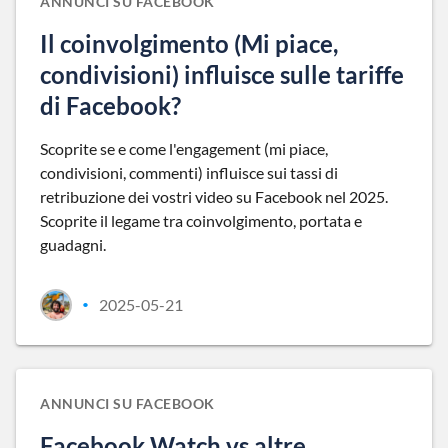
ANNUNCI SU FACEBOOK
Il coinvolgimento (Mi piace,
condivisioni) influisce sulle tariffe
di Facebook?
Scoprite se e come l'engagement (mi piace,
condivisioni, commenti) influisce sui tassi di
retribuzione dei vostri video su Facebook nel 2025.
Scoprite il legame tra coinvolgimento, portata e
guadagni.
2025-05-21
•
ANNUNCI SU FACEBOOK
Facebook Watch vs altre