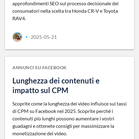
approfondimenti SEO sul processo decisionale dei
consumatori nella scelta tra Honda CR-V e Toyota
RAV4.
2025-05-21
•
ANNUNCI SU FACEBOOK
Lunghezza dei contenuti e
impatto sul CPM
Scoprite come la lunghezza dei video influisce sui tassi
di CPM su Facebook nel 2025. Scoprite perché i
contenuti più lunghi possono aumentare i vostri
guadagni e ottenete consigli per massimizzare la
monetizzazione dei video.