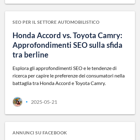
SEO PER IL SETTORE AUTOMOBILISTICO
Honda Accord vs. Toyota Camry:
Approfondimenti SEO sulla sfida
tra berline
Esplora gli approfondimenti SEO e le tendenze di
ricerca per capire le preferenze dei consumatori nella
battaglia tra Honda Accord e Toyota Camry.
2025-05-21
•
ANNUNCI SU FACEBOOK