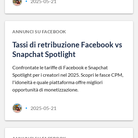
2025-05-21
•
ANNUNCI SU FACEBOOK
Tassi di retribuzione Facebook vs
Snapchat Spotlight
Confrontate le tariffe di Facebook e Snapchat
Spotlight per i creatori nel 2025. Scopri le fasce CPM,
l'idoneità e quale piattaforma offre migliori
opportunità di monetizzazione.
2025-05-21
•