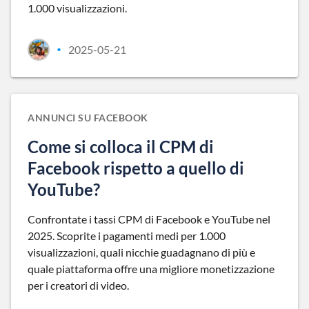
1.000 visualizzazioni.
2025-05-21
•
ANNUNCI SU FACEBOOK
Come si colloca il CPM di
Facebook rispetto a quello di
YouTube?
Confrontate i tassi CPM di Facebook e YouTube nel
2025. Scoprite i pagamenti medi per 1.000
visualizzazioni, quali nicchie guadagnano di più e
quale piattaforma offre una migliore monetizzazione
per i creatori di video.