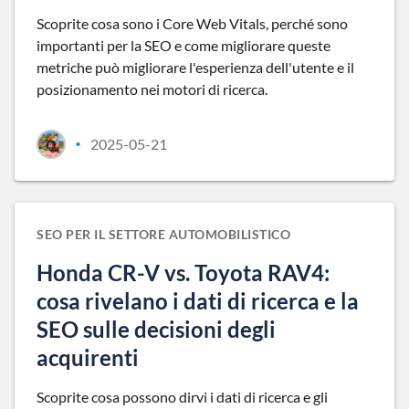
Scoprite cosa sono i Core Web Vitals, perché sono
importanti per la SEO e come migliorare queste
metriche può migliorare l'esperienza dell'utente e il
posizionamento nei motori di ricerca.
2025-05-21
•
SEO PER IL SETTORE AUTOMOBILISTICO
Honda CR-V vs. Toyota RAV4:
cosa rivelano i dati di ricerca e la
SEO sulle decisioni degli
acquirenti
Scoprite cosa possono dirvi i dati di ricerca e gli