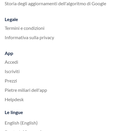
Storia degli aggiornamenti dell'algoritmo di Google
Legale
Termini e condizioni
Informativa sulla privacy
App
Accedi
Iscriviti
Prezzi
Pietre miliari dell'app
Helpdesk
Le lingue
English (English)