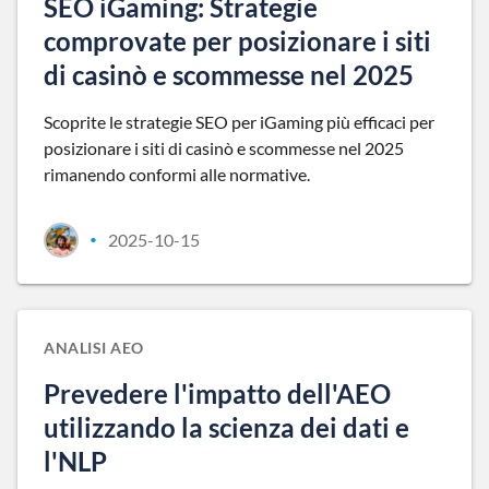
SEO iGaming: Strategie
comprovate per posizionare i siti
di casinò e scommesse nel 2025
Scoprite le strategie SEO per iGaming più efficaci per
posizionare i siti di casinò e scommesse nel 2025
rimanendo conformi alle normative.
2025-10-15
•
ANALISI AEO
Prevedere l'impatto dell'AEO
utilizzando la scienza dei dati e
l'NLP