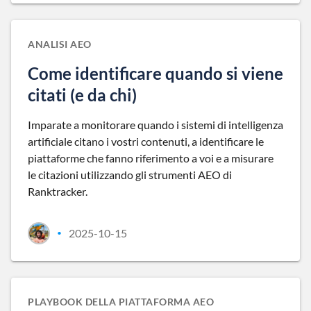
ANALISI AEO
Come identificare quando si viene
citati (e da chi)
Imparate a monitorare quando i sistemi di intelligenza
artificiale citano i vostri contenuti, a identificare le
piattaforme che fanno riferimento a voi e a misurare
le citazioni utilizzando gli strumenti AEO di
Ranktracker.
2025-10-15
•
PLAYBOOK DELLA PIATTAFORMA AEO