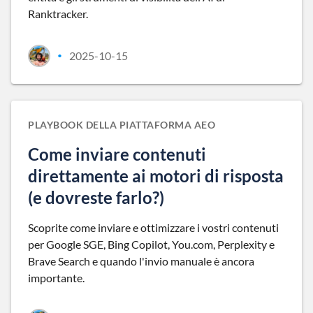
Ranktracker.
2025-10-15
•
PLAYBOOK DELLA PIATTAFORMA AEO
Come inviare contenuti
direttamente ai motori di risposta
(e dovreste farlo?)
Scoprite come inviare e ottimizzare i vostri contenuti
per Google SGE, Bing Copilot, You.com, Perplexity e
Brave Search e quando l'invio manuale è ancora
importante.