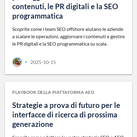
contenuti, le PR digitali e la SEO
programmatica
Scoprite come i team SEO offshore aiutano le aziende
a scalare le operazioni, aggiornare i contenuti e gestire
le PR digitali e la SEO programmatica su scala.
2025-10-15
•
PLAYBOOK DELLA PIATTAFORMA AEO
Strategie a prova di futuro per le
interfacce di ricerca di prossima
generazione