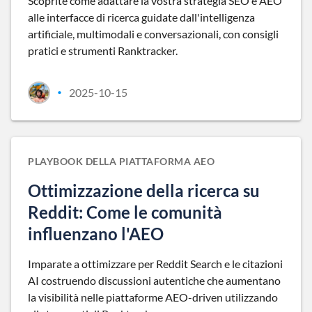
Scoprite come adattare la vostra strategia SEO e AEO
alle interfacce di ricerca guidate dall'intelligenza
artificiale, multimodali e conversazionali, con consigli
pratici e strumenti Ranktracker.
2025-10-15
•
PLAYBOOK DELLA PIATTAFORMA AEO
Ottimizzazione della ricerca su
Reddit: Come le comunità
influenzano l'AEO
Imparate a ottimizzare per Reddit Search e le citazioni
AI costruendo discussioni autentiche che aumentano
la visibilità nelle piattaforme AEO-driven utilizzando