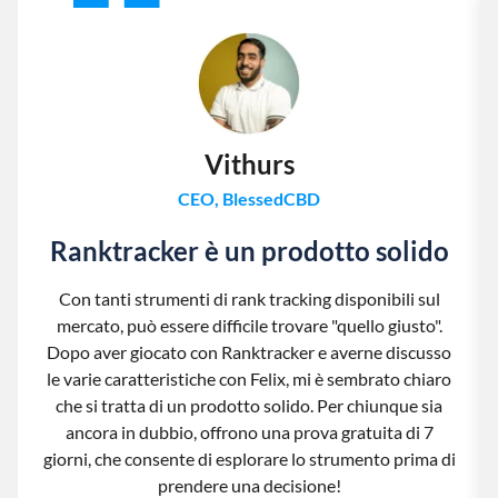
Vithurs
CEO, BlessedCBD
Ranktracker è un prodotto solido
Con tanti strumenti di rank tracking disponibili sul
mercato, può essere difficile trovare "quello giusto".
Dopo aver giocato con Ranktracker e averne discusso
le varie caratteristiche con Felix, mi è sembrato chiaro
che si tratta di un prodotto solido. Per chiunque sia
ancora in dubbio, offrono una prova gratuita di 7
giorni, che consente di esplorare lo strumento prima di
prendere una decisione!