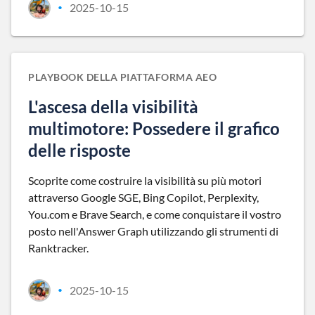
2025-10-15
•
PLAYBOOK DELLA PIATTAFORMA AEO
L'ascesa della visibilità
multimotore: Possedere il grafico
delle risposte
Scoprite come costruire la visibilità su più motori
attraverso Google SGE, Bing Copilot, Perplexity,
You.com e Brave Search, e come conquistare il vostro
posto nell'Answer Graph utilizzando gli strumenti di
Ranktracker.
2025-10-15
•