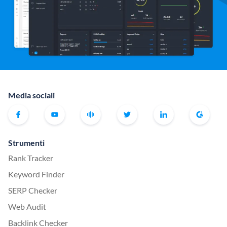
Media sociali
Strumenti
Rank Tracker
Keyword Finder
SERP Checker
Web Audit
Backlink Checker