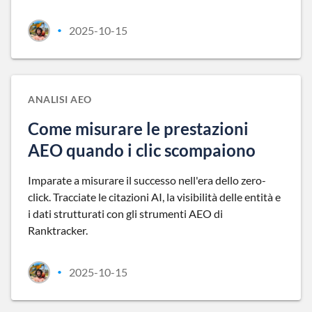
2025-10-15
•
ANALISI AEO
Come misurare le prestazioni
AEO quando i clic scompaiono
Imparate a misurare il successo nell'era dello zero-
click. Tracciate le citazioni AI, la visibilità delle entità e
i dati strutturati con gli strumenti AEO di
Ranktracker.
2025-10-15
•