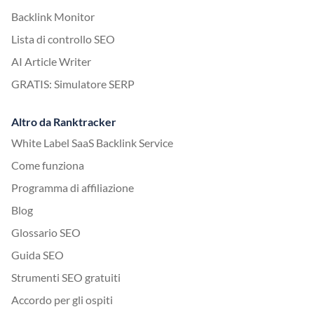
Backlink Monitor
Lista di controllo SEO
AI Article Writer
GRATIS: Simulatore SERP
Altro da Ranktracker
White Label SaaS Backlink Service
Come funziona
Programma di affiliazione
Blog
Glossario SEO
Guida SEO
Strumenti SEO gratuiti
Accordo per gli ospiti