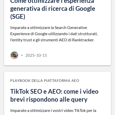
Come ottimizzare l'esperienza
generativa di ricerca di Google
(SGE)
Imparate a ottimizzare la Search Generative
Experience di Google utilizzando i dati strutturati,
l'entity trust e gli strumenti AEO di Ranktracker.
2025-10-15
•
PLAYBOOK DELLA PIATTAFORMA AEO
TikTok SEO e AEO: come i video
brevi rispondono alle query
Imparate a ottimizzare i vostri video TikTok per la