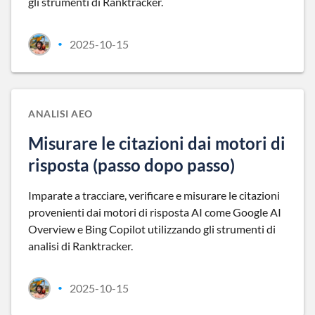
gli strumenti di Ranktracker.
2025-10-15
•
ANALISI AEO
Misurare le citazioni dai motori di
risposta (passo dopo passo)
Imparate a tracciare, verificare e misurare le citazioni
provenienti dai motori di risposta AI come Google AI
Overview e Bing Copilot utilizzando gli strumenti di
analisi di Ranktracker.
2025-10-15
•