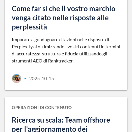
Come far sì che il vostro marchio
venga citato nelle risposte alle
perplessità
Imparate a guadagnare citazioni nelle risposte di
Perplexity.ai ottimizzando i vostri contenuti in termini
di accuratezza, struttura e fiducia utilizzando gli
strumenti AEO di Ranktracker.
2025-10-15
•
OPERAZIONI DI CONTENUTO
Ricerca su scala: Team offshore
per l'aggiornamento dei