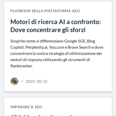
PLAYBOOK DELLA PIATTAFORMA AEO
Motori di ricerca AI a confronto:
Dove concentrare gli sforzi
Scoprite come si differenziano Google SGE, Bing
Copilot, Perplexity.ai, You.com e Brave Search e dove
concentrare la vostra strategia di ottimizzazione dei
motori di risposta utilizzando gli strumenti di
Ranktracker.
2025-10-15
•
IMPARARE IL SEO