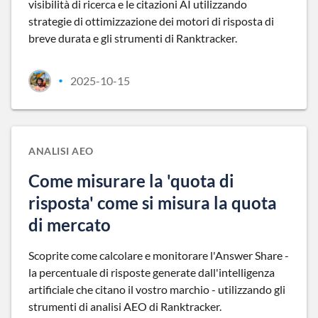
visibilità di ricerca e le citazioni AI utilizzando
strategie di ottimizzazione dei motori di risposta di
breve durata e gli strumenti di Ranktracker.
2025-10-15
•
ANALISI AEO
Come misurare la 'quota di
risposta' come si misura la quota
di mercato
Scoprite come calcolare e monitorare l'Answer Share -
la percentuale di risposte generate dall'intelligenza
artificiale che citano il vostro marchio - utilizzando gli
strumenti di analisi AEO di Ranktracker.