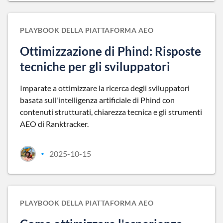
PLAYBOOK DELLA PIATTAFORMA AEO
Ottimizzazione di Phind: Risposte
tecniche per gli sviluppatori
Imparate a ottimizzare la ricerca degli sviluppatori
basata sull'intelligenza artificiale di Phind con
contenuti strutturati, chiarezza tecnica e gli strumenti
AEO di Ranktracker.
2025-10-15
•
PLAYBOOK DELLA PIATTAFORMA AEO