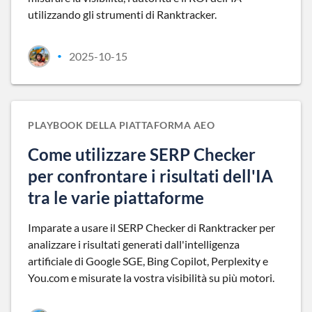
utilizzando gli strumenti di Ranktracker.
2025-10-15
•
PLAYBOOK DELLA PIATTAFORMA AEO
Come utilizzare SERP Checker
per confrontare i risultati dell'IA
tra le varie piattaforme
Imparate a usare il SERP Checker di Ranktracker per
analizzare i risultati generati dall'intelligenza
artificiale di Google SGE, Bing Copilot, Perplexity e
You.com e misurate la vostra visibilità su più motori.