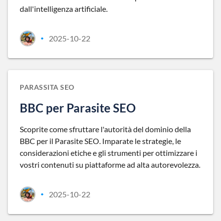
dall'intelligenza artificiale.
2025-10-22
•
PARASSITA SEO
BBC per Parasite SEO
Scoprite come sfruttare l'autorità del dominio della
BBC per il Parasite SEO. Imparate le strategie, le
considerazioni etiche e gli strumenti per ottimizzare i
vostri contenuti su piattaforme ad alta autorevolezza.
2025-10-22
•