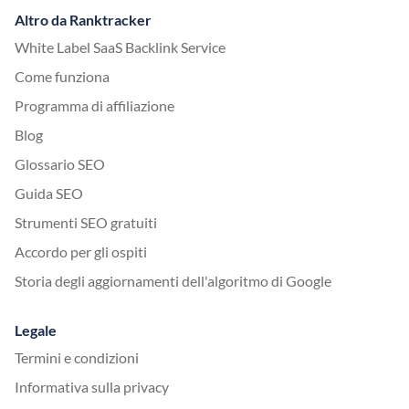
Altro da Ranktracker
White Label SaaS Backlink Service
Come funziona
Programma di affiliazione
Blog
Glossario SEO
Guida SEO
Strumenti SEO gratuiti
Accordo per gli ospiti
Storia degli aggiornamenti dell'algoritmo di Google
Legale
Termini e condizioni
Informativa sulla privacy