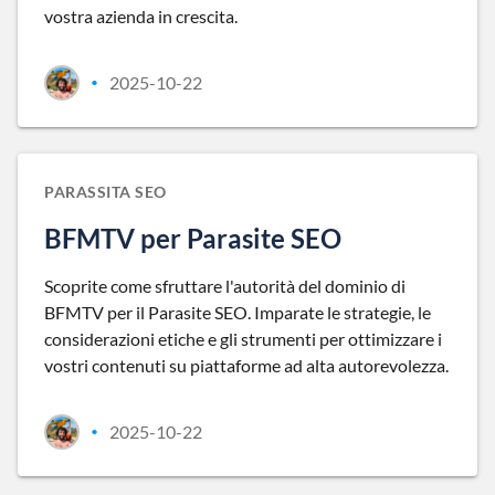
vostra azienda in crescita.
2025-10-22
•
PARASSITA SEO
BFMTV per Parasite SEO
Scoprite come sfruttare l'autorità del dominio di
BFMTV per il Parasite SEO. Imparate le strategie, le
considerazioni etiche e gli strumenti per ottimizzare i
vostri contenuti su piattaforme ad alta autorevolezza.
2025-10-22
•