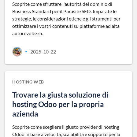
Scoprite come sfruttare l'autorità del dominio di
Business Standard per il Parasite SEO. Imparate le
strategie, le considerazioni etiche e gli strumenti per
ottimizzare i vostri contenuti su piattaforme ad alta
autorevolezza.
2025-10-22
•
HOSTING WEB
Trovare la giusta soluzione di
hosting Odoo per la propria
azienda
Scoprite come scegliere il giusto provider di hosting
Odoo in base a velocità, scalabilità e supporto per la