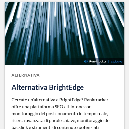
ALTERNATIVA
Alternativa BrightEdge
Cercate un'alternativa a BrightEdge? Ranktracker
offre una piattaforma SEO all-in-one con
monitoraggio del posizionamento in tempo reale,
ricerca avanzata di parole chiave, monitoraggio dei
backlink e strumenti di contenuto potenziati