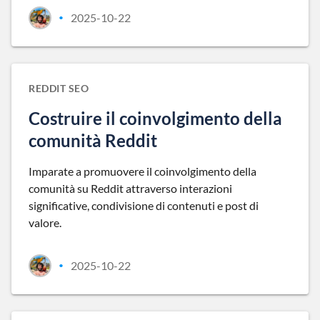
2025-10-22
•
REDDIT SEO
Costruire il coinvolgimento della
comunità Reddit
Imparate a promuovere il coinvolgimento della
comunità su Reddit attraverso interazioni
significative, condivisione di contenuti e post di
valore.
2025-10-22
•