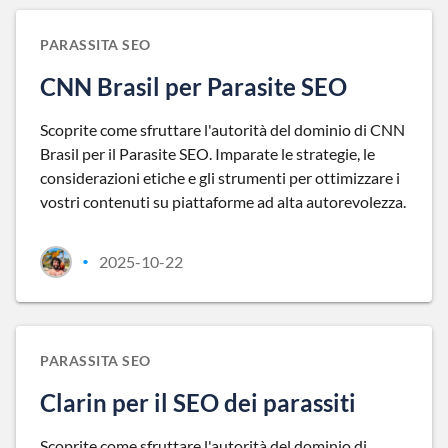
PARASSITA SEO
CNN Brasil per Parasite SEO
Scoprite come sfruttare l'autorità del dominio di CNN
Brasil per il Parasite SEO. Imparate le strategie, le
considerazioni etiche e gli strumenti per ottimizzare i
vostri contenuti su piattaforme ad alta autorevolezza.
2025-10-22
•
PARASSITA SEO
Clarin per il SEO dei parassiti
Scoprite come sfruttare l'autorità del dominio di