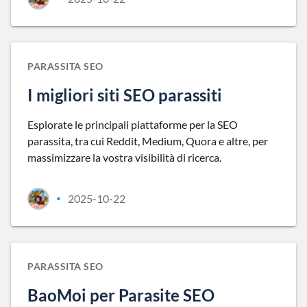
PARASSITA SEO
I migliori siti SEO parassiti
Esplorate le principali piattaforme per la SEO
parassita, tra cui Reddit, Medium, Quora e altre, per
massimizzare la vostra visibilità di ricerca.
2025-10-22
•
PARASSITA SEO
BaoMoi per Parasite SEO