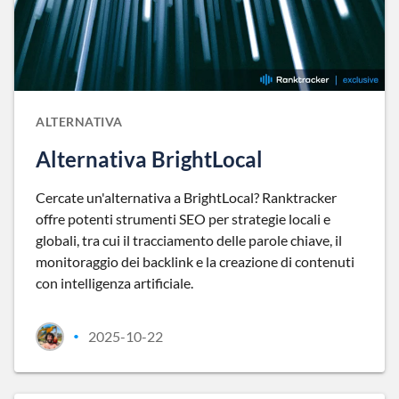
ALTERNATIVA
Alternativa BrightLocal
Cercate un'alternativa a BrightLocal? Ranktracker
offre potenti strumenti SEO per strategie locali e
globali, tra cui il tracciamento delle parole chiave, il
monitoraggio dei backlink e la creazione di contenuti
con intelligenza artificiale.
2025-10-22
•