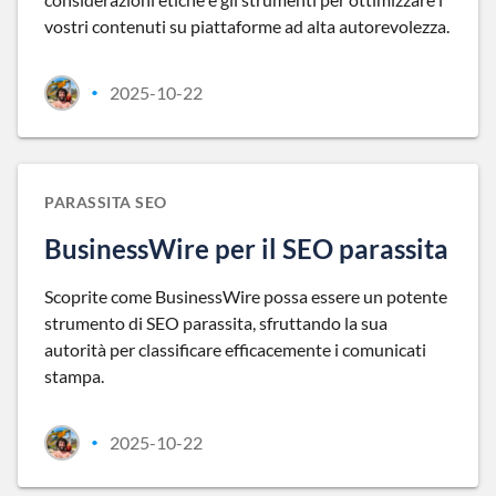
vostri contenuti su piattaforme ad alta autorevolezza.
2025-10-22
•
PARASSITA SEO
BusinessWire per il SEO parassita
Scoprite come BusinessWire possa essere un potente
strumento di SEO parassita, sfruttando la sua
autorità per classificare efficacemente i comunicati
stampa.
2025-10-22
•