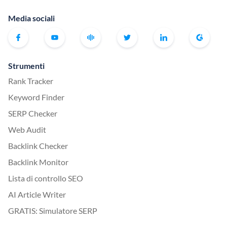
Media sociali
Strumenti
Rank Tracker
Keyword Finder
SERP Checker
Web Audit
Backlink Checker
Backlink Monitor
Lista di controllo SEO
AI Article Writer
GRATIS: Simulatore SERP