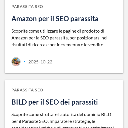
PARASSITA SEO
Amazon per il SEO parassita
Scoprite come utilizzare le pagine di prodotto di
Amazon per la SEO parassita, per posizionarsi nei
risultati di ricerca e per incrementare le vendite.
2025-10-22
•
PARASSITA SEO
BILD per il SEO dei parassiti
Scoprite come sfruttare l'autorità del dominio BILD
per il Parasite SEO. Imparate le strategie, le
considerazioni etiche e gli strumenti per ottimizzare i