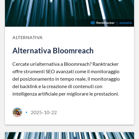
ALTERNATIVA
Alternativa Bloomreach
Cercate un'alternativa a Bloomreach? Ranktracker
offre strumenti SEO avanzati come il monitoraggio
del posizionamento in tempo reale, il monitoraggio
dei backlink e la creazione di contenuti con
intelligenza artificiale per migliorare le prestazioni.
2025-10-22
•