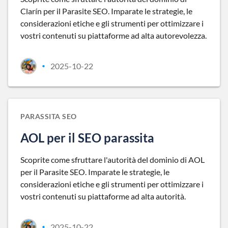
Clarín per il Parasite SEO. Imparate le strategie, le
considerazioni etiche e gli strumenti per ottimizzare i
vostri contenuti su piattaforme ad alta autorevolezza.
2025-10-22
•
PARASSITA SEO
AOL per il SEO parassita
Scoprite come sfruttare l'autorità del dominio di AOL
per il Parasite SEO. Imparate le strategie, le
considerazioni etiche e gli strumenti per ottimizzare i
vostri contenuti su piattaforme ad alta autorità.
2025-10-22
•