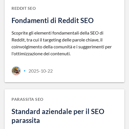
REDDIT SEO
Fondamenti di Reddit SEO
Scoprite gli elementi fondamentali della SEO di
Reddit, tra cui il targeting delle parole chiave, il
coinvolgimento della comunità e i suggerimenti per
l'ottimizzazione dei contenuti.
2025-10-22
•
PARASSITA SEO
Standard aziendale per il SEO
parassita