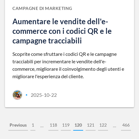
CAMPAGNE DI MARKETING
Aumentare le vendite dell'e-
commerce con i codici QR e le
campagne tracciabili
Scoprite come sfruttare i codici QR e le campagne
tracciabili per incrementare le vendite dell'e-
commerce, migliorare il coinvolgimento degli utenti e
migliorare l'esperienza del cliente.
2025-10-22
•
Previous
1
118
119
120
121
122
466
…
…