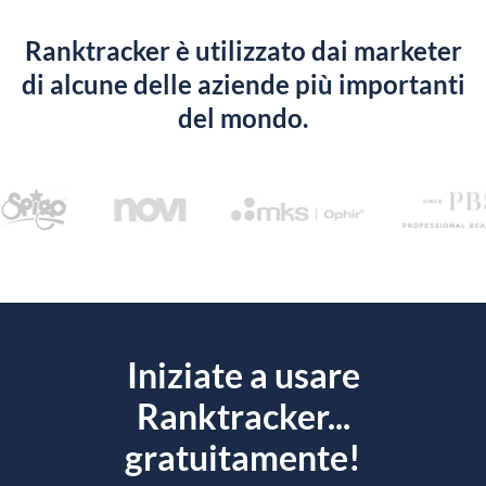
Ranktracker è utilizzato dai marketer
di alcune delle aziende più importanti
del mondo.
Iniziate a usare
Ranktracker...
gratuitamente!