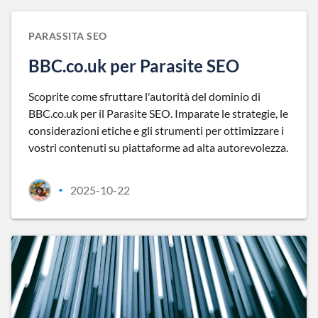
PARASSITA SEO
BBC.co.uk per Parasite SEO
Scoprite come sfruttare l'autorità del dominio di
BBC.co.uk per il Parasite SEO. Imparate le strategie, le
considerazioni etiche e gli strumenti per ottimizzare i
vostri contenuti su piattaforme ad alta autorevolezza.
2025-10-22
•