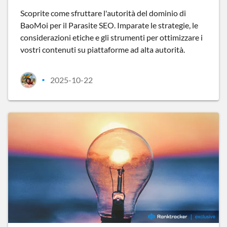
Scoprite come sfruttare l'autorità del dominio di
BaoMoi per il Parasite SEO. Imparate le strategie, le
considerazioni etiche e gli strumenti per ottimizzare i
vostri contenuti su piattaforme ad alta autorità.
2025-10-22
•