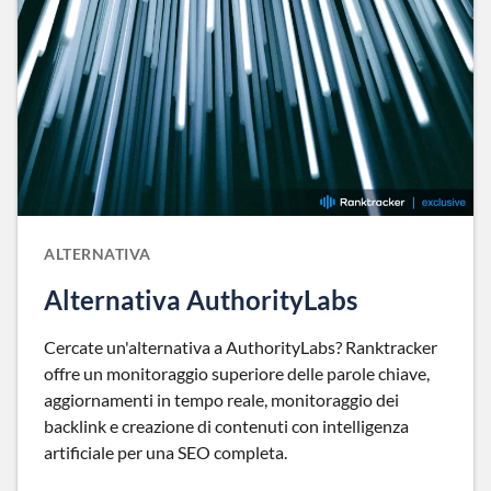
ALTERNATIVA
Alternativa AuthorityLabs
Cercate un'alternativa a AuthorityLabs? Ranktracker
offre un monitoraggio superiore delle parole chiave,
aggiornamenti in tempo reale, monitoraggio dei
backlink e creazione di contenuti con intelligenza
artificiale per una SEO completa.