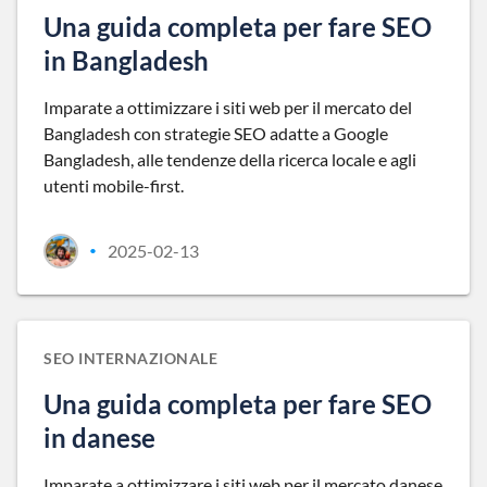
Una guida completa per fare SEO
in Bangladesh
Imparate a ottimizzare i siti web per il mercato del
Bangladesh con strategie SEO adatte a Google
Bangladesh, alle tendenze della ricerca locale e agli
utenti mobile-first.
2025-02-13
•
SEO INTERNAZIONALE
Una guida completa per fare SEO
in danese
Imparate a ottimizzare i siti web per il mercato danese