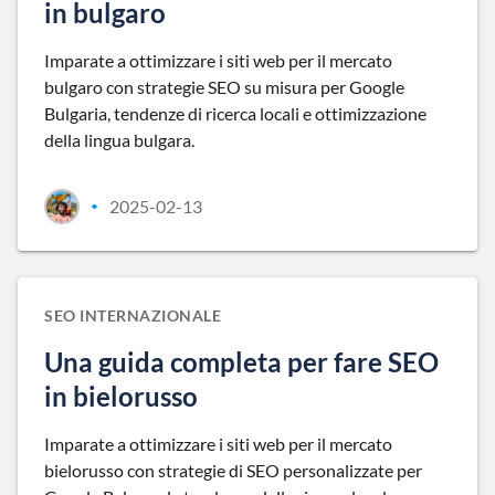
in bulgaro
Imparate a ottimizzare i siti web per il mercato
bulgaro con strategie SEO su misura per Google
Bulgaria, tendenze di ricerca locali e ottimizzazione
della lingua bulgara.
2025-02-13
•
SEO INTERNAZIONALE
Una guida completa per fare SEO
in bielorusso
Imparate a ottimizzare i siti web per il mercato
bielorusso con strategie di SEO personalizzate per