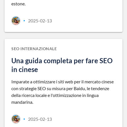
estone.
2025-02-13
•
SEO INTERNAZIONALE
Una guida completa per fare SEO
in cinese
Imparate a ottimizzare i siti web per il mercato cinese
con strategie SEO su misura per Baidu, le tendenze
della ricerca locale e l'ottimizzazione in lingua
mandarina.
2025-02-13
•