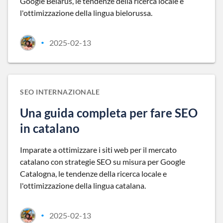
Google Belarus, le tendenze della ricerca locale e
l'ottimizzazione della lingua bielorussa.
2025-02-13
•
SEO INTERNAZIONALE
Una guida completa per fare SEO
in catalano
Imparate a ottimizzare i siti web per il mercato
catalano con strategie SEO su misura per Google
Catalogna, le tendenze della ricerca locale e
l'ottimizzazione della lingua catalana.
2025-02-13
•