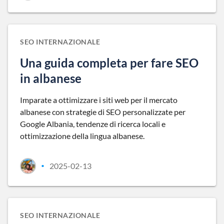
SEO INTERNAZIONALE
Una guida completa per fare SEO
in albanese
Imparate a ottimizzare i siti web per il mercato
albanese con strategie di SEO personalizzate per
Google Albania, tendenze di ricerca locali e
ottimizzazione della lingua albanese.
2025-02-13
•
SEO INTERNAZIONALE