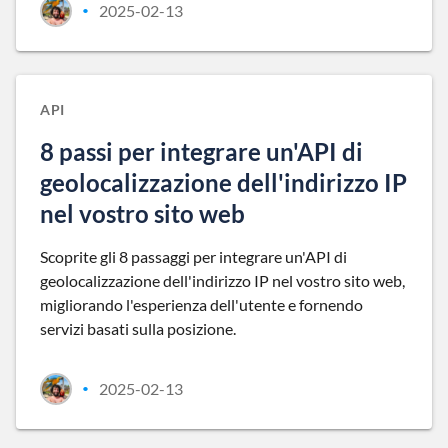
2025-02-13
•
API
8 passi per integrare un'API di
geolocalizzazione dell'indirizzo IP
nel vostro sito web
Scoprite gli 8 passaggi per integrare un'API di
geolocalizzazione dell'indirizzo IP nel vostro sito web,
migliorando l'esperienza dell'utente e fornendo
servizi basati sulla posizione.
2025-02-13
•