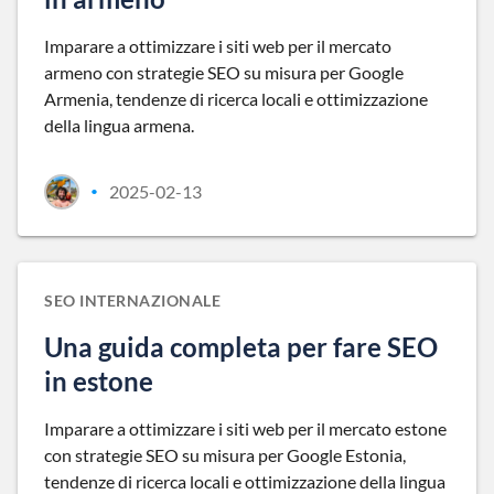
Imparare a ottimizzare i siti web per il mercato
armeno con strategie SEO su misura per Google
Armenia, tendenze di ricerca locali e ottimizzazione
della lingua armena.
2025-02-13
•
SEO INTERNAZIONALE
Una guida completa per fare SEO
in estone
Imparare a ottimizzare i siti web per il mercato estone
con strategie SEO su misura per Google Estonia,
tendenze di ricerca locali e ottimizzazione della lingua