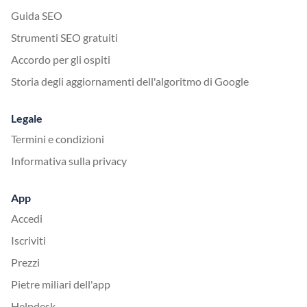
Guida SEO
Strumenti SEO gratuiti
Accordo per gli ospiti
Storia degli aggiornamenti dell'algoritmo di Google
Legale
Termini e condizioni
Informativa sulla privacy
App
Accedi
Iscriviti
Prezzi
Pietre miliari dell'app
Helpdesk