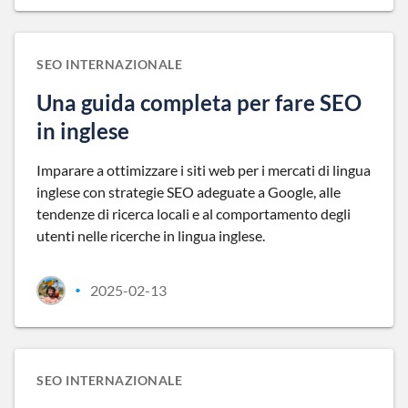
SEO INTERNAZIONALE
Una guida completa per fare SEO
in inglese
Imparare a ottimizzare i siti web per i mercati di lingua
inglese con strategie SEO adeguate a Google, alle
tendenze di ricerca locali e al comportamento degli
utenti nelle ricerche in lingua inglese.
2025-02-13
•
SEO INTERNAZIONALE