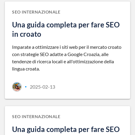
SEO INTERNAZIONALE
Una guida completa per fare SEO
in croato
Imparate a ottimizzare i siti web per il mercato croato
con strategie SEO adatte a Google Croazia, alle
tendenze di ricerca locali e all'ottimizzazione della
lingua croata.
2025-02-13
•
SEO INTERNAZIONALE
Una guida completa per fare SEO