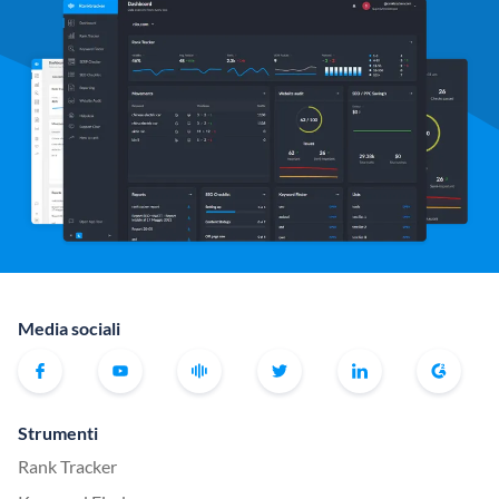
Media sociali
Strumenti
Rank Tracker