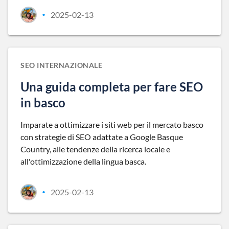
2025-02-13
•
SEO INTERNAZIONALE
Una guida completa per fare SEO
in basco
Imparate a ottimizzare i siti web per il mercato basco
con strategie di SEO adattate a Google Basque
Country, alle tendenze della ricerca locale e
all'ottimizzazione della lingua basca.
2025-02-13
•