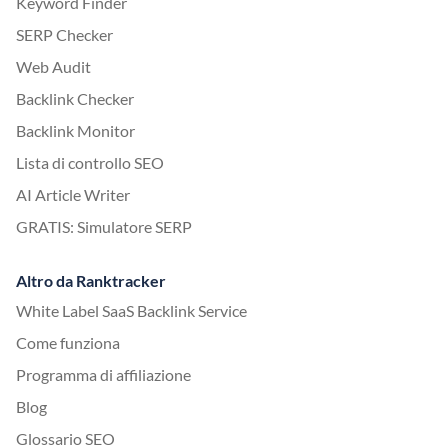
Keyword Finder
SERP Checker
Web Audit
Backlink Checker
Backlink Monitor
Lista di controllo SEO
AI Article Writer
GRATIS: Simulatore SERP
Altro da Ranktracker
White Label SaaS Backlink Service
Come funziona
Programma di affiliazione
Blog
Glossario SEO