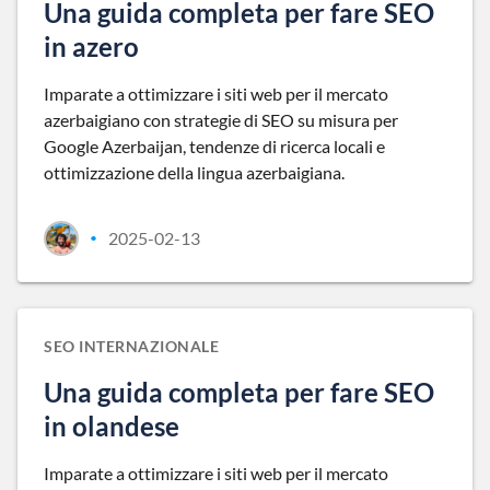
Una guida completa per fare SEO
in azero
Imparate a ottimizzare i siti web per il mercato
azerbaigiano con strategie di SEO su misura per
Google Azerbaijan, tendenze di ricerca locali e
ottimizzazione della lingua azerbaigiana.
2025-02-13
•
SEO INTERNAZIONALE
Una guida completa per fare SEO
in olandese
Imparate a ottimizzare i siti web per il mercato