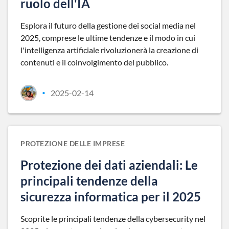
ruolo dell'IA
Esplora il futuro della gestione dei social media nel
2025, comprese le ultime tendenze e il modo in cui
l'intelligenza artificiale rivoluzionerà la creazione di
contenuti e il coinvolgimento del pubblico.
2025-02-14
•
PROTEZIONE DELLE IMPRESE
Protezione dei dati aziendali: Le
principali tendenze della
sicurezza informatica per il 2025
Scoprite le principali tendenze della cybersecurity nel