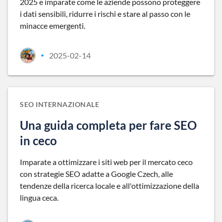
2025 e imparate come le aziende possono proteggere
i dati sensibili, ridurre i rischi e stare al passo con le
minacce emergenti.
2025-02-14
•
SEO INTERNAZIONALE
Una guida completa per fare SEO
in ceco
Imparate a ottimizzare i siti web per il mercato ceco
con strategie SEO adatte a Google Czech, alle
tendenze della ricerca locale e all'ottimizzazione della
lingua ceca.