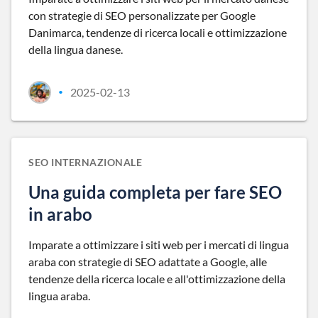
con strategie di SEO personalizzate per Google
Danimarca, tendenze di ricerca locali e ottimizzazione
della lingua danese.
2025-02-13
•
SEO INTERNAZIONALE
Una guida completa per fare SEO
in arabo
Imparate a ottimizzare i siti web per i mercati di lingua
araba con strategie di SEO adattate a Google, alle
tendenze della ricerca locale e all'ottimizzazione della
lingua araba.