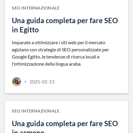
SEO INTERNAZIONALE
Una guida completa per fare SEO
in Egitto
Imparate a ottimizzare i siti web per il mercato
egiziano con strategie di SEO personalizzate per
Google Egitto, le tendenze di ricerca locali e
l'ottimizzazione della lingua araba.
2025-02-13
•
SEO INTERNAZIONALE
Una guida completa per fare SEO
in armeno