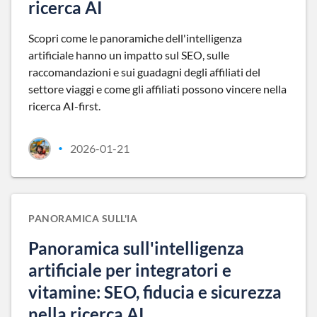
ricerca AI
Scopri come le panoramiche dell'intelligenza
artificiale hanno un impatto sul SEO, sulle
raccomandazioni e sui guadagni degli affiliati del
settore viaggi e come gli affiliati possono vincere nella
ricerca AI-first.
2026-01-21
•
PANORAMICA SULL'IA
Panoramica sull'intelligenza
artificiale per integratori e
vitamine: SEO, fiducia e sicurezza
nella ricerca AI