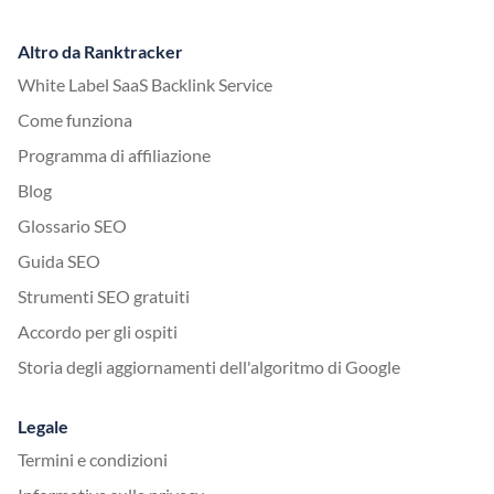
Altro da Ranktracker
White Label SaaS Backlink Service
Come funziona
Programma di affiliazione
Blog
Glossario SEO
Guida SEO
Strumenti SEO gratuiti
Accordo per gli ospiti
Storia degli aggiornamenti dell'algoritmo di Google
Legale
Termini e condizioni