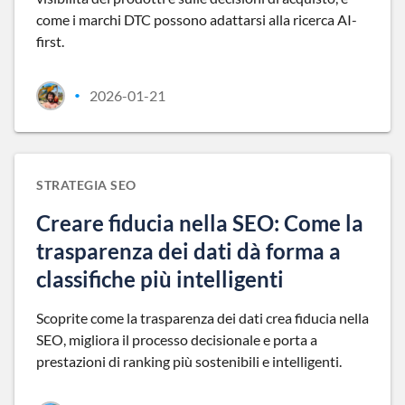
come i marchi DTC possono adattarsi alla ricerca AI-
first.
2026-01-21
•
STRATEGIA SEO
Creare fiducia nella SEO: Come la
trasparenza dei dati dà forma a
classifiche più intelligenti
Scoprite come la trasparenza dei dati crea fiducia nella
SEO, migliora il processo decisionale e porta a
prestazioni di ranking più sostenibili e intelligenti.