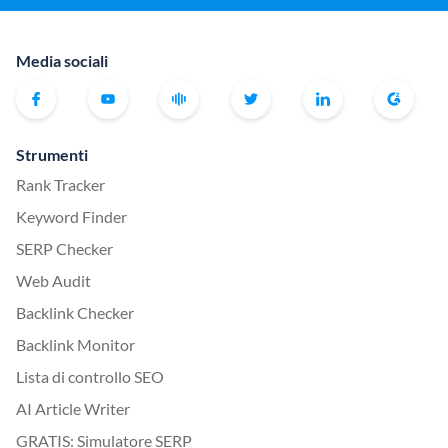
Media sociali
Strumenti
Rank Tracker
Keyword Finder
SERP Checker
Web Audit
Backlink Checker
Backlink Monitor
Lista di controllo SEO
AI Article Writer
GRATIS: Simulatore SERP