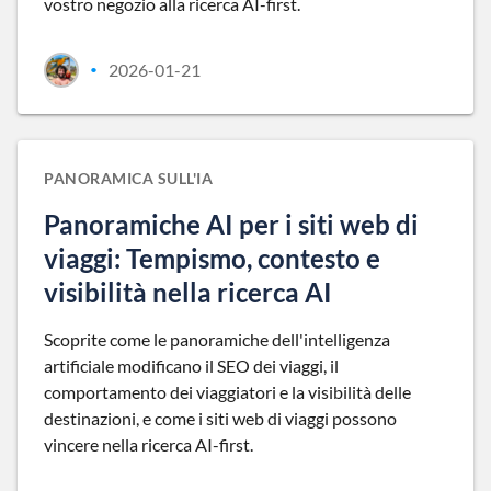
vostro negozio alla ricerca AI-first.
2026-01-21
•
PANORAMICA SULL'IA
Panoramiche AI per i siti web di
viaggi: Tempismo, contesto e
visibilità nella ricerca AI
Scoprite come le panoramiche dell'intelligenza
artificiale modificano il SEO dei viaggi, il
comportamento dei viaggiatori e la visibilità delle
destinazioni, e come i siti web di viaggi possono
vincere nella ricerca AI-first.