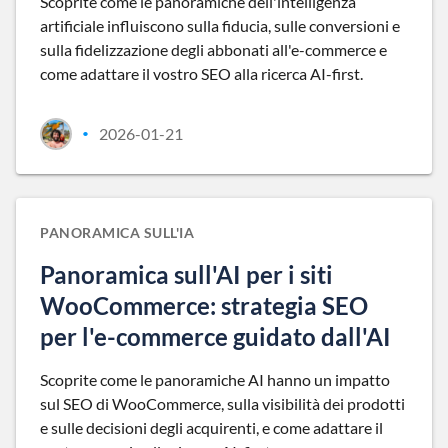
Scoprite come le panoramiche dell'intelligenza
artificiale influiscono sulla fiducia, sulle conversioni e
sulla fidelizzazione degli abbonati all'e-commerce e
come adattare il vostro SEO alla ricerca AI-first.
2026-01-21
•
PANORAMICA SULL'IA
Panoramica sull'AI per i siti
WooCommerce: strategia SEO
per l'e-commerce guidato dall'AI
Scoprite come le panoramiche AI hanno un impatto
sul SEO di WooCommerce, sulla visibilità dei prodotti
e sulle decisioni degli acquirenti, e come adattare il