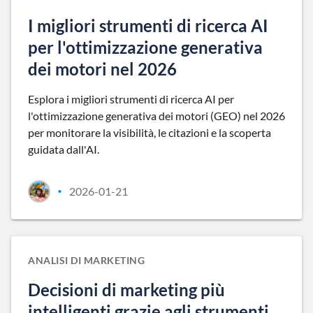
I migliori strumenti di ricerca AI
per l'ottimizzazione generativa
dei motori nel 2026
Esplora i migliori strumenti di ricerca AI per
l'ottimizzazione generativa dei motori (GEO) nel 2026
per monitorare la visibilità, le citazioni e la scoperta
guidata dall'AI.
2026-01-21
•
ANALISI DI MARKETING
Decisioni di marketing più
intelligenti grazie agli strumenti