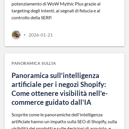
potenziamento di WoW Mythic Plus grazie al
targeting degli intenti, ai segnali di fiducia e al
controllo della SERP.
2026-01-21
•
PANORAMICA SULL'IA
Panoramica sull'intelligenza
artificiale per i negozi Shopify:
Come ottenere visibilità nell'e-
commerce guidato dall'IA
Scoprite come le panoramiche dell'intelligenza
artificiale hanno un impatto sulla SEO di Shopify, sulla
visibilità dei prodotti e sulle decisioni di acquisto, e