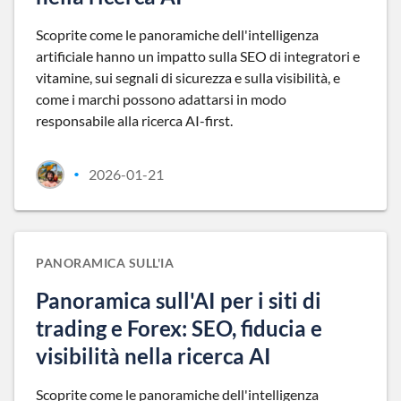
Scoprite come le panoramiche dell'intelligenza
artificiale hanno un impatto sulla SEO di integratori e
vitamine, sui segnali di sicurezza e sulla visibilità, e
come i marchi possono adattarsi in modo
responsabile alla ricerca AI-first.
2026-01-21
•
PANORAMICA SULL'IA
Panoramica sull'AI per i siti di
trading e Forex: SEO, fiducia e
visibilità nella ricerca AI
Scoprite come le panoramiche dell'intelligenza