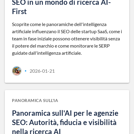
SEO in un mondo di ricerca AI-
First
Scoprite come le panoramiche dell'intelligenza
artificiale influenzano il SEO delle startup SaaS, come i
team in fase iniziale possono ottenere visibilità senza
il potere del marchio e come monitorare le SERP
guidate dall'intelligenza artificiale.
2026-01-21
•
PANORAMICA SULL'IA
Panoramica sull'AI per le agenzie
SEO: Autorità, fiducia e visibilità
nella ricerca AI