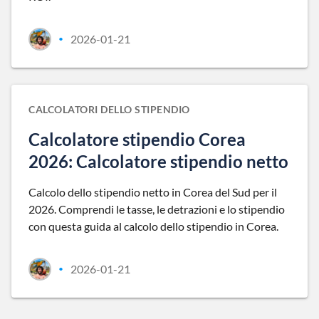
2026-01-21
•
CALCOLATORI DELLO STIPENDIO
Calcolatore stipendio Corea
2026: Calcolatore stipendio netto
Calcolo dello stipendio netto in Corea del Sud per il
2026. Comprendi le tasse, le detrazioni e lo stipendio
con questa guida al calcolo dello stipendio in Corea.
2026-01-21
•