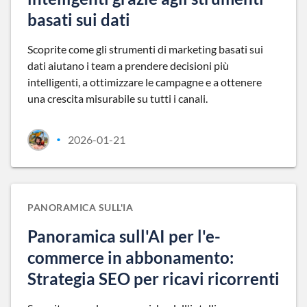
basati sui dati
Scoprite come gli strumenti di marketing basati sui
dati aiutano i team a prendere decisioni più
intelligenti, a ottimizzare le campagne e a ottenere
una crescita misurabile su tutti i canali.
2026-01-21
•
PANORAMICA SULL'IA
Panoramica sull'AI per l'e-
commerce in abbonamento:
Strategia SEO per ricavi ricorrenti