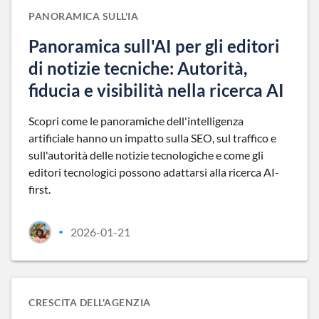
PANORAMICA SULL'IA
Panoramica sull'AI per gli editori
di notizie tecniche: Autorità,
fiducia e visibilità nella ricerca AI
Scopri come le panoramiche dell'intelligenza
artificiale hanno un impatto sulla SEO, sul traffico e
sull'autorità delle notizie tecnologiche e come gli
editori tecnologici possono adattarsi alla ricerca AI-
first.
2026-01-21
•
CRESCITA DELL'AGENZIA