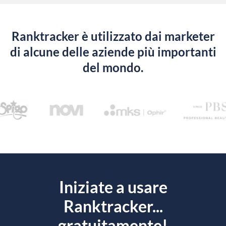
Ranktracker è utilizzato dai marketer
di alcune delle aziende più importanti
del mondo.
Iniziate a usare
Ranktracker...
gratuitamente!