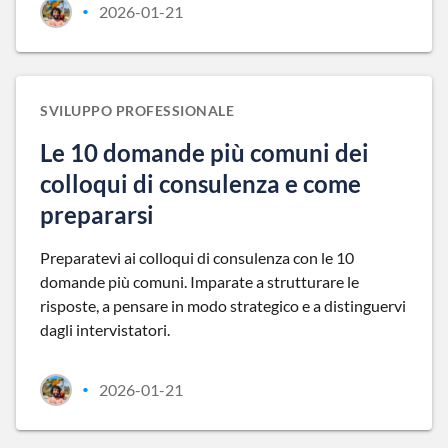
2026-01-21
•
SVILUPPO PROFESSIONALE
Le 10 domande più comuni dei
colloqui di consulenza e come
prepararsi
Preparatevi ai colloqui di consulenza con le 10
domande più comuni. Imparate a strutturare le
risposte, a pensare in modo strategico e a distinguervi
dagli intervistatori.
2026-01-21
•