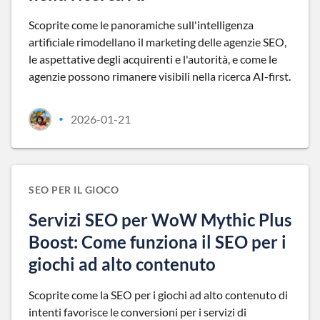
Scoprite come le panoramiche sull'intelligenza
artificiale rimodellano il marketing delle agenzie SEO,
le aspettative degli acquirenti e l'autorità, e come le
agenzie possono rimanere visibili nella ricerca AI-first.
2026-01-21
•
SEO PER IL GIOCO
Servizi SEO per WoW Mythic Plus
Boost: Come funziona il SEO per i
giochi ad alto contenuto
Scoprite come la SEO per i giochi ad alto contenuto di
intenti favorisce le conversioni per i servizi di