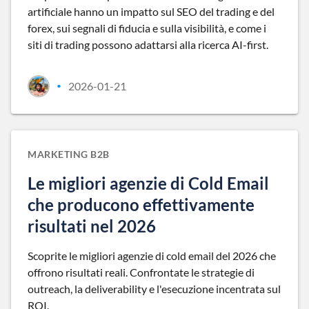
artificiale hanno un impatto sul SEO del trading e del
forex, sui segnali di fiducia e sulla visibilità, e come i
siti di trading possono adattarsi alla ricerca AI-first.
2026-01-21
•
MARKETING B2B
Le migliori agenzie di Cold Email
che producono effettivamente
risultati nel 2026
Scoprite le migliori agenzie di cold email del 2026 che
offrono risultati reali. Confrontate le strategie di
outreach, la deliverability e l'esecuzione incentrata sul
ROI.