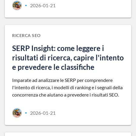
2026-01-21
•
RICERCA SEO
SERP Insight: come leggere i
risultati di ricerca, capire l'intento
e prevedere le classifiche
Imparate ad analizzare le SERP per comprendere
l'intento di ricerca, i modelli di ranking e i segnali della
concorrenza che aiutano a prevedere i risultati SEO.
2026-01-21
•