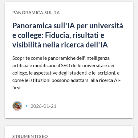
PANORAMICA SULL'IA
Panoramica sull'IA per università
e college: Fiducia, risultati e
visibilità nella ricerca dell'IA
Scoprite come le panoramiche dell'intelligenza
artificiale modificano il SEO delle università e dei
college, le aspettative degli studenti e le iscrizioni, e
come le istituzioni possono adattarsi alla ricerca AI-
first.
2026-01-21
•
STRUMENTI SEO