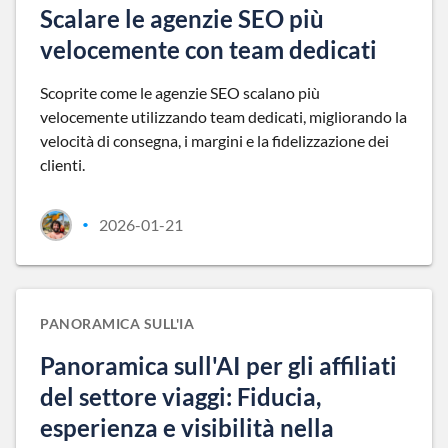
Scalare le agenzie SEO più
velocemente con team dedicati
Scoprite come le agenzie SEO scalano più
velocemente utilizzando team dedicati, migliorando la
velocità di consegna, i margini e la fidelizzazione dei
clienti.
2026-01-21
•
PANORAMICA SULL'IA
Panoramica sull'AI per gli affiliati
del settore viaggi: Fiducia,
esperienza e visibilità nella