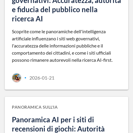
governativi: Accuratezza, autorità
e fiducia del pubblico nella
ricerca AI
Scoprite come le panoramiche dell'intelligenza
artificiale influenzano i siti web governativi,
l'accuratezza delle informazioni pubbliche e il
comportamento dei cittadini, e come i siti ufficiali
possono rimanere autorevoli nella ricerca AI-first.
2026-01-21
•
PANORAMICA SULL'IA
Panoramica AI per i siti di
recensioni di giochi: Autorità