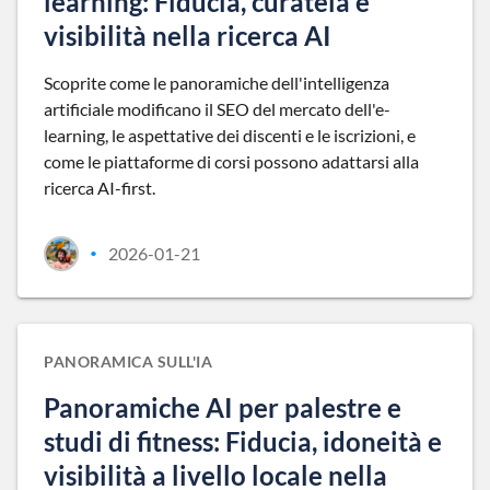
learning: Fiducia, curatela e
visibilità nella ricerca AI
Scoprite come le panoramiche dell'intelligenza
artificiale modificano il SEO del mercato dell'e-
learning, le aspettative dei discenti e le iscrizioni, e
come le piattaforme di corsi possono adattarsi alla
ricerca AI-first.
2026-01-21
•
PANORAMICA SULL'IA
Panoramiche AI per palestre e
studi di fitness: Fiducia, idoneità e
visibilità a livello locale nella