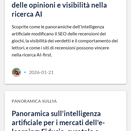
delle opinioni e visibilità nella
ricerca AI
Scoprite come le panoramiche dell'intelligenza
artificiale modificano il SEO delle recensioni dei
giochi, la visibilità dei verdetti e il comportamento dei
lettori, e come i siti di recensioni possono vincere
nella ricerca AI-first.
2026-01-21
•
PANORAMICA SULL'IA
Panoramica sull'intelligenza
artificiale per i mercati dell'e-