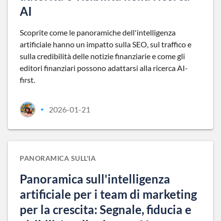
AI
Scoprite come le panoramiche dell'intelligenza
artificiale hanno un impatto sulla SEO, sul traffico e
sulla credibilità delle notizie finanziarie e come gli
editori finanziari possono adattarsi alla ricerca AI-
first.
2026-01-21
•
PANORAMICA SULL'IA
Panoramica sull'intelligenza
artificiale per i team di marketing
per la crescita: Segnale, fiducia e