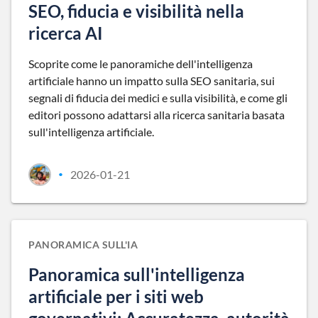
SEO, fiducia e visibilità nella
ricerca AI
Scoprite come le panoramiche dell'intelligenza
artificiale hanno un impatto sulla SEO sanitaria, sui
segnali di fiducia dei medici e sulla visibilità, e come gli
editori possono adattarsi alla ricerca sanitaria basata
sull'intelligenza artificiale.
2026-01-21
•
PANORAMICA SULL'IA
Panoramica sull'intelligenza
artificiale per i siti web