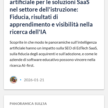
artificiale per le soluzioni SaaS
nel settore dell'istruzione:
Fiducia, risultati di
apprendimento e visibilità nella
ricerca dell'IA
Scoprite in che modo le panoramiche sull'intelligenza
artificiale hanno un impatto sulla SEO di EdTech SaaS,
sulla fiducia degli acquirenti e sull'adozione, e come le
aziende di software educativo possono vincere nella
ricerca AI-first.
2026-01-21
•
PANORAMICA SULL'IA