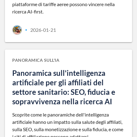
piattaforme di tariffe aeree possono vincere nella
ricerca AI-first.
2026-01-21
•
PANORAMICA SULL'IA
Panoramica sull'intelligenza
artificiale per gli affiliati del
settore sanitario: SEO, fiducia e
sopravvivenza nella ricerca AI
Scoprite come le panoramiche dell'intelligenza
artificiale hanno un impatto sulla salute degli affiliati,
sulla SEO, sulla monetizzazione e sulla fiducia, e come
i siti di affiliazione possono adattarsi