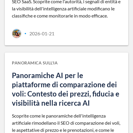
SEO SaaS. Scoprite come l'autorità, i segnali di entità e
la visibilità dell'intelligenza artificiale modificano le
classifiche e come monitorarle in modo efficace.
2026-01-21
•
PANORAMICA SULL'IA
Panoramiche AI per le
piattaforme di comparazione dei
voli: Contesto dei prezzi, fiducia e
visibilità nella ricerca AI
Scoprite come le panoramiche dell'intelligenza
artificiale rimodellano il SEO di comparazione dei voli,
le aspettative di prezzo e le prenotazioni, e come le