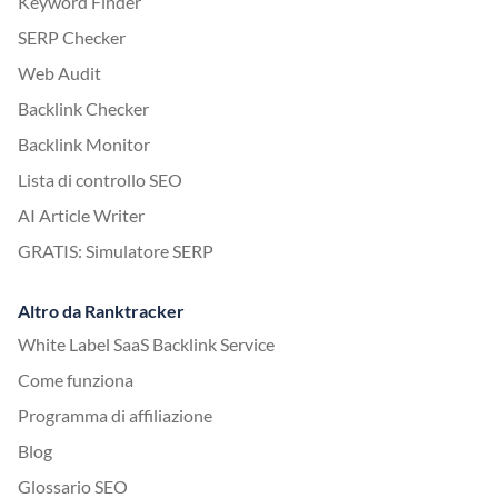
Keyword Finder
SERP Checker
Web Audit
Backlink Checker
Backlink Monitor
Lista di controllo SEO
AI Article Writer
GRATIS: Simulatore SERP
Altro da Ranktracker
White Label SaaS Backlink Service
Come funziona
Programma di affiliazione
Blog
Glossario SEO