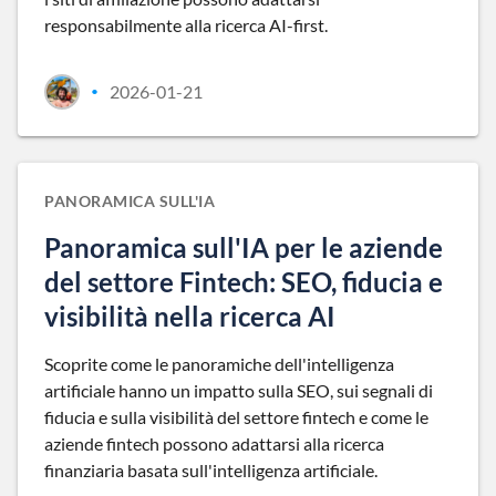
responsabilmente alla ricerca AI-first.
2026-01-21
•
PANORAMICA SULL'IA
Panoramica sull'IA per le aziende
del settore Fintech: SEO, fiducia e
visibilità nella ricerca AI
Scoprite come le panoramiche dell'intelligenza
artificiale hanno un impatto sulla SEO, sui segnali di
fiducia e sulla visibilità del settore fintech e come le
aziende fintech possono adattarsi alla ricerca
finanziaria basata sull'intelligenza artificiale.