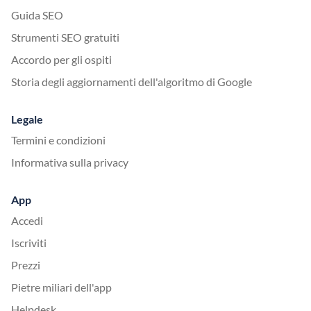
Guida SEO
Strumenti SEO gratuiti
Accordo per gli ospiti
Storia degli aggiornamenti dell'algoritmo di Google
Legale
Termini e condizioni
Informativa sulla privacy
App
Accedi
Iscriviti
Prezzi
Pietre miliari dell'app
Helpdesk