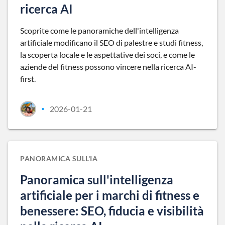
ricerca AI
Scoprite come le panoramiche dell'intelligenza
artificiale modificano il SEO di palestre e studi fitness,
la scoperta locale e le aspettative dei soci, e come le
aziende del fitness possono vincere nella ricerca AI-
first.
2026-01-21
•
PANORAMICA SULL'IA
Panoramica sull'intelligenza
artificiale per i marchi di fitness e
benessere: SEO, fiducia e visibilità