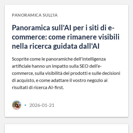
PANORAMICA SULL'IA
Panoramica sull'AI per i siti di e-
commerce: come rimanere visibili
nella ricerca guidata dall'AI
Scoprite come le panoramiche dell'intelligenza
artificiale hanno un impatto sulla SEO dell'e-
commerce, sulla visibilità dei prodotti e sulle decisioni
di acquisto, e come adattare il vostro negozio ai
risultati di ricerca AI-first.
2026-01-21
•