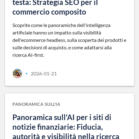
testa: Strategia SEO per il
commercio composito
Scoprite come le panoramiche dell'intelligenza
artificiale hanno un impatto sulla visibilità
dell'ecommerce headless, sulla scoperta dei prodotti e
sulle decisioni di acquisto, e come adattarsi alla
ricerca AI-first.
2026-01-21
•
PANORAMICA SULL'IA
Panoramica sull'AI per i siti di
notizie finanziarie: Fiducia,
autorità e visibilità nella ricerca