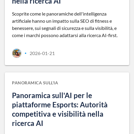
nella ricerca AI
Scoprite come le panoramiche dell'intelligenza
artificiale hanno un impatto sulla SEO di fitness e
benessere, sui segnali di sicurezza e sulla visibilità, e
come i marchi possono adattarsi alla ricerca AI-first.
2026-01-21
•
PANORAMICA SULL'IA
Panoramica sull'AI per le
piattaforme Esports: Autorità
competitiva e visibilità nella
ricerca AI