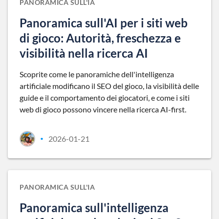
PANORAMICA SULL'IA
Panoramica sull'AI per i siti web
di gioco: Autorità, freschezza e
visibilità nella ricerca AI
Scoprite come le panoramiche dell'intelligenza
artificiale modificano il SEO del gioco, la visibilità delle
guide e il comportamento dei giocatori, e come i siti
web di gioco possono vincere nella ricerca AI-first.
2026-01-21
•
PANORAMICA SULL'IA
Panoramica sull'intelligenza