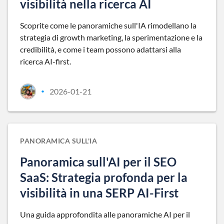
visibilità nella ricerca AI
Scoprite come le panoramiche sull'IA rimodellano la
strategia di growth marketing, la sperimentazione e la
credibilità, e come i team possono adattarsi alla
ricerca AI-first.
2026-01-21
•
PANORAMICA SULL'IA
Panoramica sull'AI per il SEO
SaaS: Strategia profonda per la
visibilità in una SERP AI-First
Una guida approfondita alle panoramiche AI per il