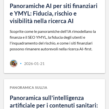
Panoramiche AI per siti finanziari
e YMYL: Fiducia, rischio e
visibilità nella ricerca AI
Scoprite come le panoramiche dell'IA rimodellano la
finanza e il SEO YMYL, la fiducia degli utenti e
l'inquadramento del rischio, e come i siti finanziari
possono rimanere autorevoli nella ricerca AI-first.
2026-01-21
•
PANORAMICA SULL'IA
Panoramica sull'intelligenza
artificiale per i contenuti sanitari: