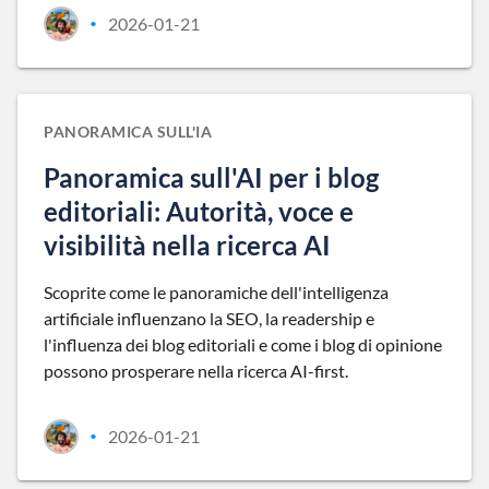
2026-01-21
•
PANORAMICA SULL'IA
Panoramica sull'AI per i blog
editoriali: Autorità, voce e
visibilità nella ricerca AI
Scoprite come le panoramiche dell'intelligenza
artificiale influenzano la SEO, la readership e
l'influenza dei blog editoriali e come i blog di opinione
possono prosperare nella ricerca AI-first.
2026-01-21
•