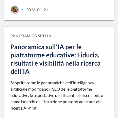
2026-01-21
•
PANORAMICA SULL'IA
Panoramica sull'IA per le
piattaforme educative: Fiducia,
risultati e visibilità nella ricerca
dell'IA
Scoprite come le panoramiche dell'intelligenza
artificiale modificano il SEO delle piattaforme
educative, le aspettative dei discenti e le iscrizioni, e
come i marchi dell'istruzione possono adattarsi alla
ricerca AI-first.