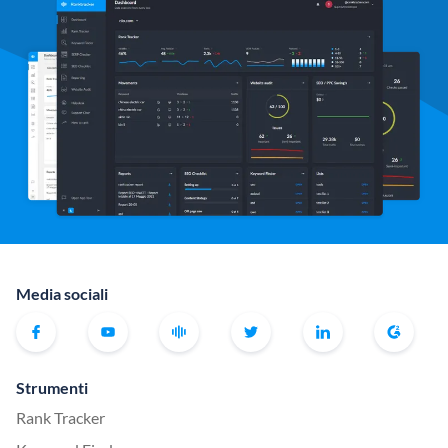
Media sociali
Strumenti
Rank Tracker