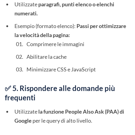
Utilizzate
paragrafi, punti elenco o elenchi
numerati.
Esempio (formato elenco):
Passi per ottimizzare
la velocità della pagina:
Comprimere le immagini
Abilitare la cache
Minimizzare CSS e JavaScript
✅ 5. Rispondere alle domande più
frequenti
Utilizzate
la funzione People Also Ask (PAA) di
Google
per le query di alto livello.