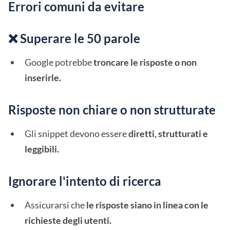
Errori comuni da evitare
❌ Superare le 50 parole
Google potrebbe
troncare le risposte o non
inserirle.
Risposte non chiare o non strutturate
Gli snippet devono essere
diretti, strutturati e
leggibili.
Ignorare l'intento di ricerca
Assicurarsi che
le risposte siano in linea con le
richieste degli utenti.