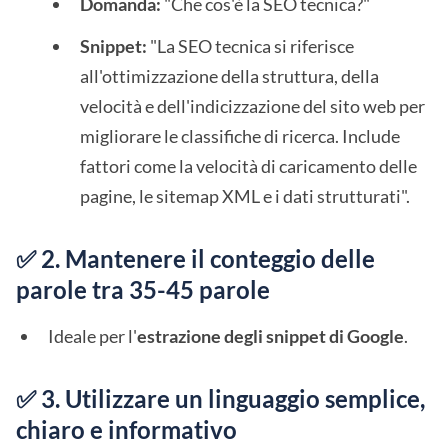
Domanda:
"Che cos'è la SEO tecnica?"
Snippet:
"La SEO tecnica si riferisce
all'ottimizzazione della struttura, della
velocità e dell'indicizzazione del sito web per
migliorare le classifiche di ricerca. Include
fattori come la velocità di caricamento delle
pagine, le sitemap XML e i dati strutturati".
✅ 2. Mantenere il conteggio delle
parole tra 35-45 parole
Ideale per l'
estrazione degli snippet di Google
.
✅ 3. Utilizzare un linguaggio semplice,
chiaro e informativo