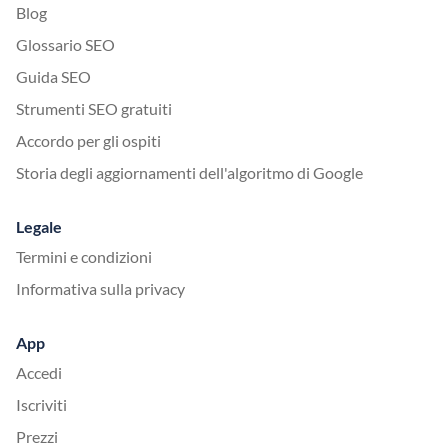
Blog
Glossario SEO
Guida SEO
Strumenti SEO gratuiti
Accordo per gli ospiti
Storia degli aggiornamenti dell'algoritmo di Google
Legale
Termini e condizioni
Informativa sulla privacy
App
Accedi
Iscriviti
Prezzi