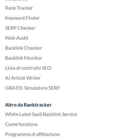
Rank Tracker
Keyword Finder
SERP Checker
Web Audit
Backlink Checker
Backlink Monitor
Lista di controllo SEO
AI Article Writer
GRATIS: Simulatore SERP
Altro da Ranktracker
White Label SaaS Backlink Service
Come funziona
Programma di affiliazione