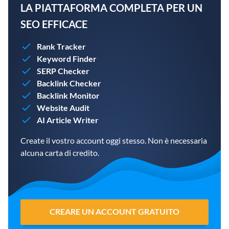
LA PIATTAFORMA COMPLETA PER UN
SEO EFFICACE
Rank Tracker
Keyword Finder
SERP Checker
Backlink Checker
Backlink Monitor
Website Audit
AI Article Writer
Create il vostro account oggi stesso. Non è necessaria
alcuna carta di credito.
CREARE UN ACCOUNT GRATUITO