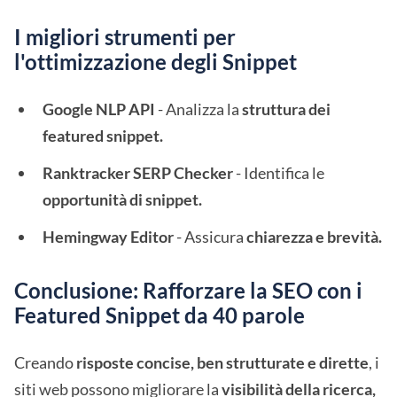
I migliori strumenti per
l'ottimizzazione degli Snippet
Google NLP API
- Analizza la
struttura dei
featured snippet.
Ranktracker SERP Checker
- Identifica le
opportunità di snippet.
Hemingway Editor
- Assicura
chiarezza e brevità.
Conclusione: Rafforzare la SEO con i
Featured Snippet da 40 parole
Creando
risposte concise, ben strutturate e dirette
, i
siti web possono migliorare la
visibilità della ricerca,