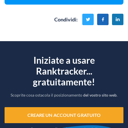
Condividi
:
Iniziate a usare
Ranktracker...
gratuitamente!
Scoprite cosa ostacola il posizionamento
del vostro sito web
.
CREARE UN ACCOUNT GRATUITO