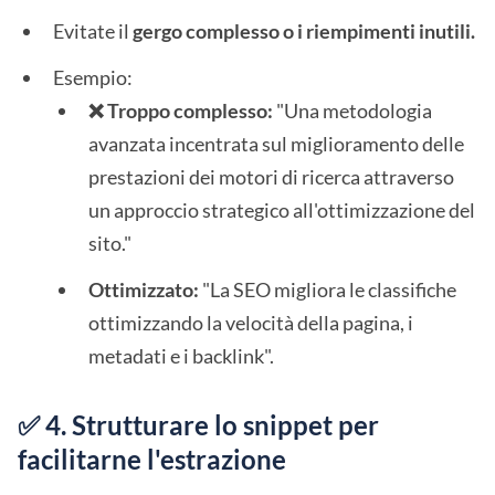
Evitate il
gergo complesso o i riempimenti inutili.
Esempio:
❌ Troppo complesso:
"Una metodologia
avanzata incentrata sul miglioramento delle
prestazioni dei motori di ricerca attraverso
un approccio strategico all'ottimizzazione del
sito."
Ottimizzato:
"La SEO migliora le classifiche
ottimizzando la velocità della pagina, i
metadati e i backlink".
✅ 4. Strutturare lo snippet per
facilitarne l'estrazione