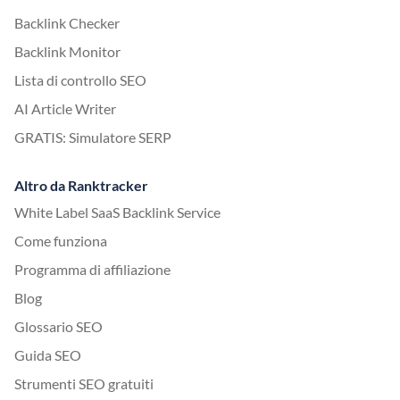
Backlink Checker
Backlink Monitor
Lista di controllo SEO
AI Article Writer
GRATIS: Simulatore SERP
Altro da Ranktracker
White Label SaaS Backlink Service
Come funziona
Programma di affiliazione
Blog
Glossario SEO
Guida SEO
Strumenti SEO gratuiti