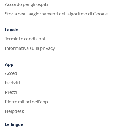
Accordo per gli ospiti
Storia degli aggiornamenti dell'algoritmo di Google
Legale
Termini e condizioni
Informativa sulla privacy
App
Accedi
Iscriviti
Prezzi
Pietre miliari dell'app
Helpdesk
Le lingue