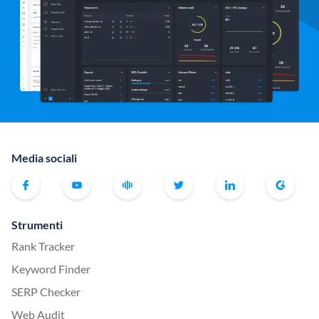
Media sociali
Strumenti
Rank Tracker
Keyword Finder
SERP Checker
Web Audit