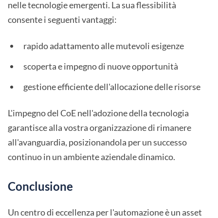
nelle tecnologie emergenti. La sua flessibilità
consente i seguenti vantaggi:
rapido adattamento alle mutevoli esigenze
scoperta e impegno di nuove opportunità
gestione efficiente dell'allocazione delle risorse
L'impegno del CoE nell'adozione della tecnologia
garantisce alla vostra organizzazione di rimanere
all'avanguardia, posizionandola per un successo
continuo in un ambiente aziendale dinamico.
Conclusione
Un centro di eccellenza per l'automazione è un asset