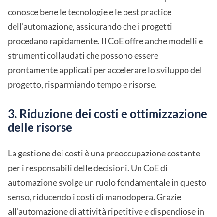
conosce bene le tecnologie e le best practice
dell'automazione, assicurando che i progetti
procedano rapidamente. Il CoE offre anche modelli e
strumenti collaudati che possono essere
prontamente applicati per accelerare lo sviluppo del
progetto, risparmiando tempo e risorse.
3. Riduzione dei costi e ottimizzazione
delle risorse
La gestione dei costi è una preoccupazione costante
per i responsabili delle decisioni. Un CoE di
automazione svolge un ruolo fondamentale in questo
senso, riducendo i costi di manodopera. Grazie
all'automazione di attività ripetitive e dispendiose in