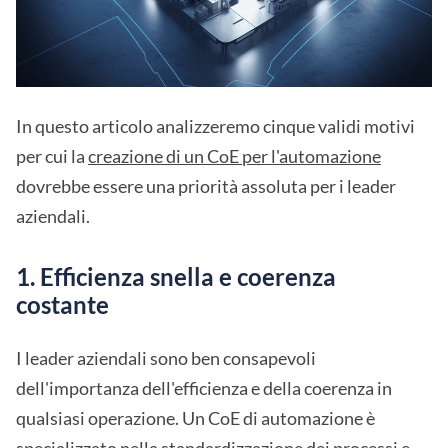
In questo articolo analizzeremo cinque validi motivi
per cui la
creazione di un CoE per l'automazione
dovrebbe essere una priorità assoluta per i leader
aziendali.
1. Efficienza snella e coerenza
costante
I leader aziendali sono ben consapevoli
dell'importanza dell'efficienza e della coerenza in
qualsiasi operazione. Un CoE di automazione è