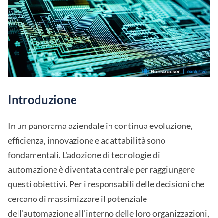
Introduzione
In un panorama aziendale in continua evoluzione,
efficienza, innovazione e adattabilità sono
fondamentali. L'adozione di tecnologie di
automazione è diventata centrale per raggiungere
questi obiettivi. Per i responsabili delle decisioni che
cercano di massimizzare il potenziale
dell'automazione all'interno delle loro organizzazioni,