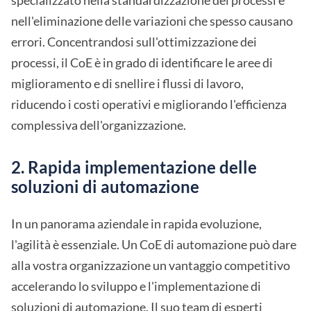
specializzato nella standardizzazione dei processi e
nell'eliminazione delle variazioni che spesso causano
errori. Concentrandosi sull'ottimizzazione dei
processi, il CoE è in grado di identificare le aree di
miglioramento e di snellire i flussi di lavoro,
riducendo i costi operativi e migliorando l'efficienza
complessiva dell'organizzazione.
2. Rapida implementazione delle
soluzioni di automazione
In un panorama aziendale in rapida evoluzione,
l'agilità è essenziale. Un CoE di automazione può dare
alla vostra organizzazione un vantaggio competitivo
accelerando lo sviluppo e l'implementazione di
soluzioni di automazione. Il suo team di esperti