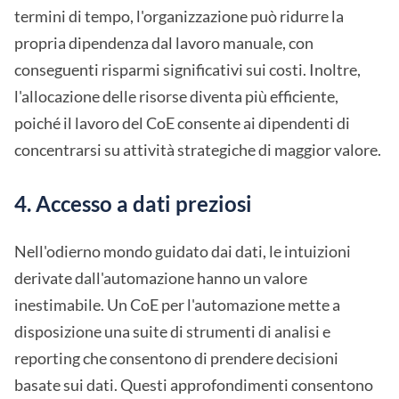
termini di tempo, l'organizzazione può ridurre la
propria dipendenza dal lavoro manuale, con
conseguenti risparmi significativi sui costi. Inoltre,
l'allocazione delle risorse diventa più efficiente,
poiché il lavoro del CoE consente ai dipendenti di
concentrarsi su attività strategiche di maggior valore.
4. Accesso a dati preziosi
Nell'odierno mondo guidato dai dati, le intuizioni
derivate dall'automazione hanno un valore
inestimabile. Un CoE per l'automazione mette a
disposizione una suite di strumenti di analisi e
reporting che consentono di prendere decisioni
basate sui dati. Questi approfondimenti consentono