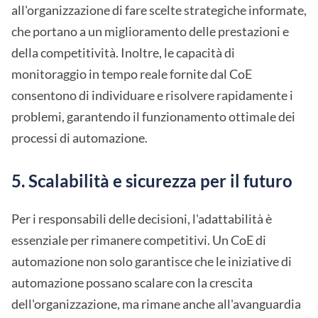
all'organizzazione di fare scelte strategiche informate,
che portano a un miglioramento delle prestazioni e
della competitività. Inoltre, le capacità di
monitoraggio in tempo reale fornite dal CoE
consentono di individuare e risolvere rapidamente i
problemi, garantendo il funzionamento ottimale dei
processi di automazione.
5. Scalabilità e sicurezza per il futuro
Per i responsabili delle decisioni, l'adattabilità è
essenziale per rimanere competitivi. Un CoE di
automazione non solo garantisce che le iniziative di
automazione possano scalare con la crescita
dell'organizzazione, ma rimane anche all'avanguardia