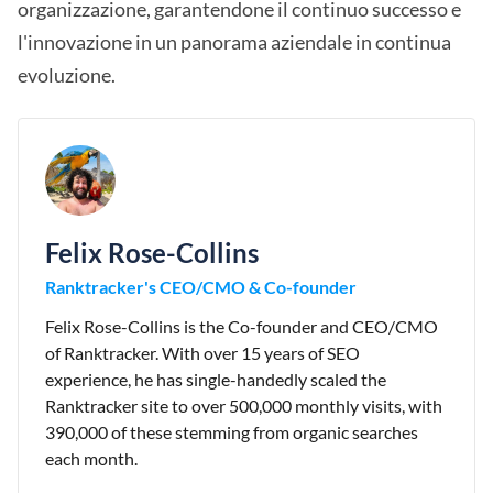
organizzazione, garantendone il continuo successo e
l'innovazione in un panorama aziendale in continua
evoluzione.
Felix Rose-Collins
Ranktracker's CEO/CMO & Co-founder
Felix Rose-Collins is the Co-founder and CEO/CMO
of Ranktracker. With over 15 years of SEO
experience, he has single-handedly scaled the
Ranktracker site to over 500,000 monthly visits, with
390,000 of these stemming from organic searches
each month.