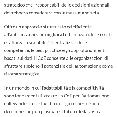
strategico che i responsabili delle decisioni aziendali
dovrebbero considerare con la massima serietà.
Offre un approccio strutturato ed efficiente
all'automazione che migliora l'efficienza, riduce i costi
e rafforza la scalabilità. Centralizzando le
competenze, le best practice e gli approfondimenti
basati sui dati, il CoE consente alle organizzazioni di
sfruttare appieno il potenziale dell'automazione come
risorsa strategica.
In un mondo in cui l'adattabilità e la competitività
sono fondamentali, creare un CoE per l'automazione
collegandosi a partner tecnologici esperti è una
decisione che può plasmare il futuro della vostra