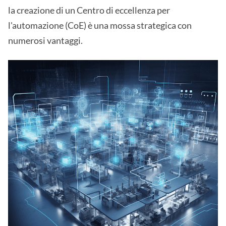
la creazione di un Centro di eccellenza per
l'automazione (CoE) è una mossa strategica con
numerosi vantaggi.