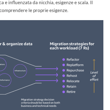
e influenzata da nicchia, esigenze e scala. Il
 comprendere le proprie esigenze.