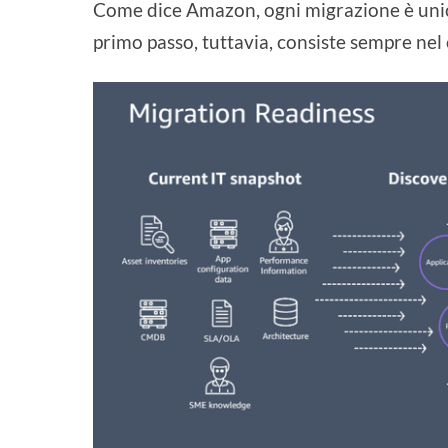
Come dice Amazon, ogni migrazione è unica 
primo passo, tuttavia, consiste sempre nel