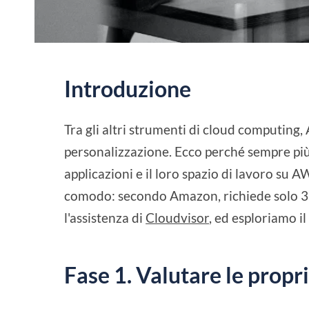
Introduzione
Tra gli altri strumenti di cloud computing,
personalizzazione. Ecco perché sempre più
applicazioni e il loro spazio di lavoro su A
comodo: secondo Amazon, richiede solo 3
l'assistenza di
Cloudvisor
, ed esploriamo i
Fase 1. Valutare le propr