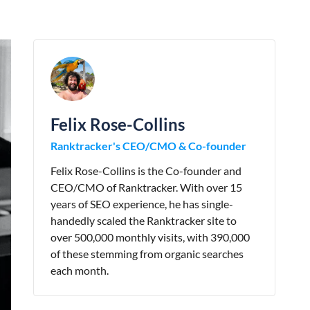
Felix Rose-Collins
Ranktracker's CEO/CMO & Co-founder
Felix Rose-Collins is the Co-founder and
CEO/CMO of Ranktracker. With over 15
years of SEO experience, he has single-
handedly scaled the Ranktracker site to
over 500,000 monthly visits, with 390,000
of these stemming from organic searches
each month.