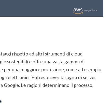
aggi rispetto ad altri strumenti di cloud
gie sostenibili e offre una vasta gamma di
ione per una maggiore protezione, come ad esempio
ogli elettronici. Potreste aver bisogno di server
o da Google. Le ragioni determinano il processo.
e