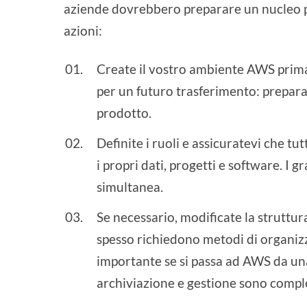
aziende dovrebbero preparare un nucleo pe
azioni:
Create il vostro ambiente AWS prim
per un futuro trasferimento: preparat
prodotto.
Definite i ruoli e assicuratevi che tut
i propri dati, progetti e software. I
simultanea.
Se necessario, modificate la struttur
spesso richiedono metodi di organiz
importante se si passa ad AWS da un
archiviazione e gestione sono compl