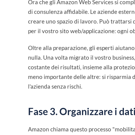
Ora che gli Amazon Web Services si compl
di consulenza affidabile. Le aziende estern
creare uno spazio di lavoro. Può trattarsi d
per il vostro sito web/applicazione: ogni ob
Oltre alla preparazione, gli esperti aiutano
nulla. Una volta migrato il vostro business
costante dei risultati, insieme alla protez
meno importante delle altre: si risparmia 
l'azienda senza rischi.
Fase 3. Organizzare i dat
Amazon chiama questo processo "mobilitazio