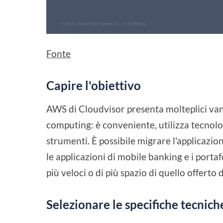
Fonte
Capire l'obiettivo
AWS di Cloudvisor presenta molteplici vant
computing: è conveniente, utilizza tecnolo
strumenti. È possibile migrare l'applicaz
le applicazioni di mobile banking e i portaf
più veloci o di più spazio di quello offert
Selezionare le specifiche tecnich