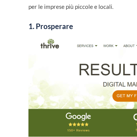
per le imprese più piccole e locali.
1. Prosperare