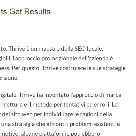
to, Thrive è un maestro della SEO locale.
ngibili, l'approccio promozionale dell'azienda è
ness. Per questo, Thrive costruisce le sue strategie
ersione.
igitale, Thrive ha inventato l'approccio di marca
ngettura e il metodo per tentativi ed errori. La
del sito web per individuare le ragioni della
 una strategia che affronti i problemi esistenti e
to motivo, alcune piattaforme potrebbero