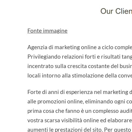
Fonte immagine
Agenzia di marketing online a ciclo comple
Privilegiando relazioni forti e risultati ta
incentrato sulla crescita costante del busi
locali intorno alla stimolazione della conv
Forte di anni di esperienza nel marketing d
alle promozioni online, eliminando ogni co
prima cosa che fanno è un complesso audit 
vostra scarsa visibilità online ed elaborare
aumenti le prestazioni del sito. Per ques