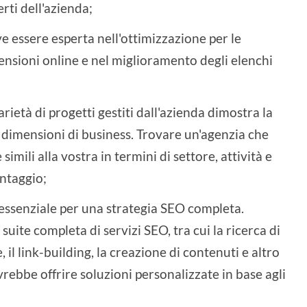
rti dell'azienda;
ve essere esperta nell'ottimizzazione per le
ecensioni online e nel miglioramento degli elenchi
arietà di progetti gestiti dall'azienda dimostra la
 e dimensioni di business. Trovare un'agenzia che
imili alla vostra in termini di settore, attività e
antaggio;
è essenziale per una strategia SEO completa.
suite completa di servizi SEO, tra cui la ricerca di
 il link-building, la creazione di contenuti e altro
rebbe offrire soluzioni personalizzate in base agli