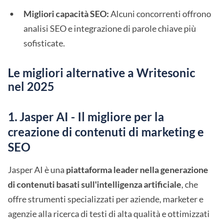
Migliori capacità SEO:
Alcuni concorrenti offrono
analisi SEO e integrazione di parole chiave più
sofisticate.
Le migliori alternative a Writesonic
nel 2025
1. Jasper AI - Il migliore per la
creazione di contenuti di marketing e
SEO
Jasper AI è una
piattaforma leader nella generazione
di contenuti basati sull'intelligenza artificiale
, che
offre strumenti specializzati per aziende, marketer e
agenzie alla ricerca di testi di alta qualità e ottimizzati