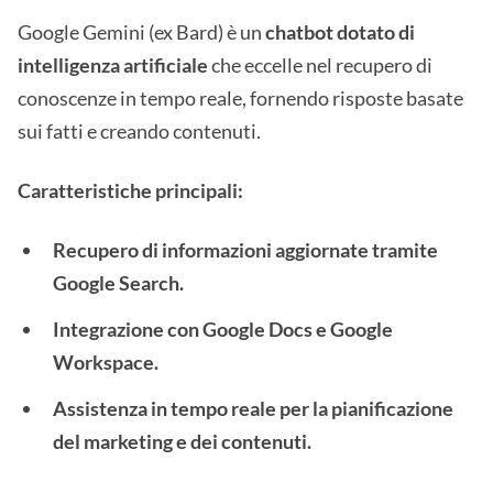
Google Gemini (ex Bard) è un
chatbot dotato di
intelligenza artificiale
che eccelle nel recupero di
conoscenze in tempo reale, fornendo risposte basate
sui fatti e creando contenuti.
Caratteristiche principali:
Recupero di informazioni aggiornate tramite
Google Search.
Integrazione con Google Docs e Google
Workspace.
Assistenza in tempo reale per la pianificazione
del marketing e dei contenuti.