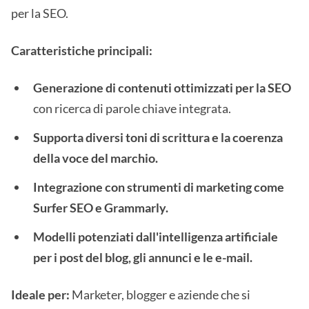
per la SEO.
Caratteristiche principali:
Generazione di contenuti ottimizzati per la SEO
con ricerca di parole chiave integrata.
Supporta diversi toni di scrittura e la coerenza
della voce del marchio.
Integrazione con strumenti di marketing come
Surfer SEO e Grammarly.
Modelli potenziati dall'intelligenza artificiale
per i post del blog, gli annunci e le e-mail.
Ideale per:
Marketer, blogger e aziende che si