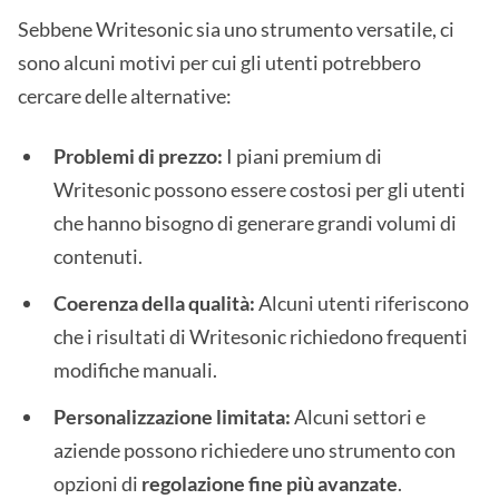
Sebbene Writesonic sia uno strumento versatile, ci
sono alcuni motivi per cui gli utenti potrebbero
cercare delle alternative:
Problemi di prezzo:
I piani premium di
Writesonic possono essere costosi per gli utenti
che hanno bisogno di generare grandi volumi di
contenuti.
Coerenza della qualità:
Alcuni utenti riferiscono
che i risultati di Writesonic richiedono frequenti
modifiche manuali.
Personalizzazione limitata:
Alcuni settori e
aziende possono richiedere uno strumento con
opzioni di
regolazione fine più avanzate
.