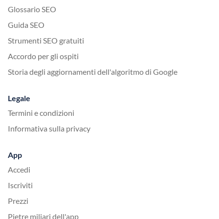
Glossario SEO
Guida SEO
Strumenti SEO gratuiti
Accordo per gli ospiti
Storia degli aggiornamenti dell'algoritmo di Google
Legale
Termini e condizioni
Informativa sulla privacy
App
Accedi
Iscriviti
Prezzi
Pietre miliari dell'app