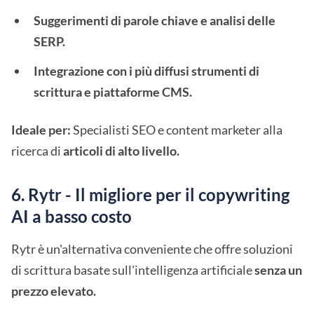
Suggerimenti di parole chiave e analisi delle
SERP.
Integrazione con i più diffusi strumenti di
scrittura e piattaforme CMS.
Ideale per:
Specialisti SEO e content marketer alla
ricerca di
articoli di alto livello.
6. Rytr - Il migliore per il copywriting
AI a basso costo
Rytr è un'alternativa conveniente che offre soluzioni
di scrittura basate sull'intelligenza artificiale
senza un
prezzo elevato.