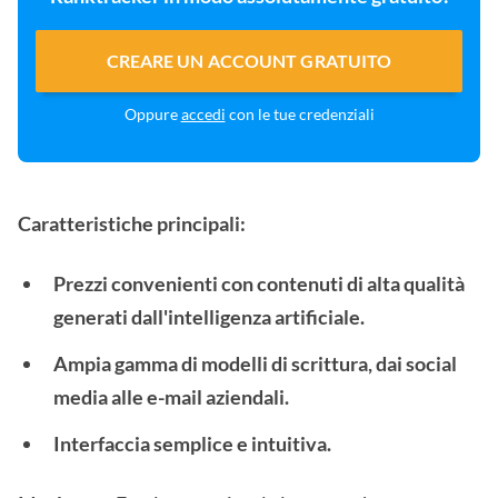
CREARE UN ACCOUNT GRATUITO
Oppure
accedi
con le tue credenziali
Caratteristiche principali:
Prezzi convenienti con contenuti di alta qualità
generati dall'intelligenza artificiale.
Ampia gamma di modelli di scrittura, dai social
media alle e-mail aziendali.
Interfaccia semplice e intuitiva.