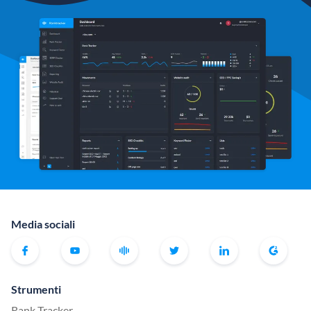
Media sociali
Strumenti
Rank Tracker