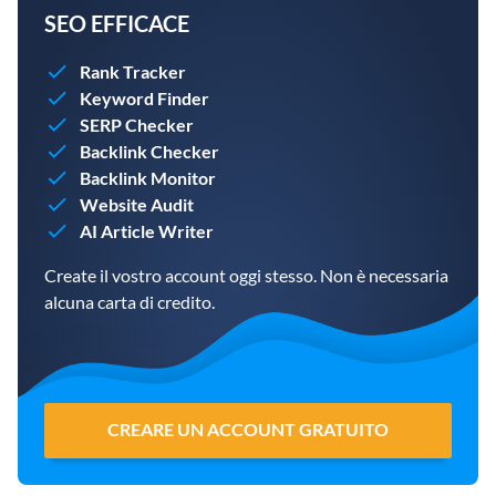
SEO EFFICACE
Rank Tracker
Keyword Finder
SERP Checker
Backlink Checker
Backlink Monitor
Website Audit
AI Article Writer
Create il vostro account oggi stesso. Non è necessaria
alcuna carta di credito.
CREARE UN ACCOUNT GRATUITO