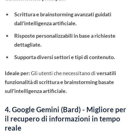
Scrittura e brainstorming avanzati guidati
dall'intelligenza artificiale.
Risposte personalizzabili in base a richieste
dettagliate.
Supporta diversi settori e tipi di contenuto.
Ideale per:
Gli utenti che necessitano di
versatili
funzionalità di scrittura e brainstorming basate
sull'intelligenza artificiale.
4. Google Gemini (Bard) - Migliore per
il recupero di informazioni in tempo
reale