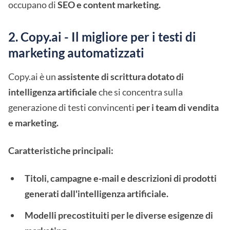
occupano di
SEO e content marketing.
2. Copy.ai - Il migliore per i testi di
marketing automatizzati
Copy.ai è un
assistente di scrittura dotato di
intelligenza artificiale
che si concentra sulla
generazione di testi convincenti
per i team di vendita
e marketing.
Caratteristiche principali:
Titoli, campagne e-mail e descrizioni di prodotti
generati dall'intelligenza artificiale.
Modelli precostituiti per le diverse esigenze di