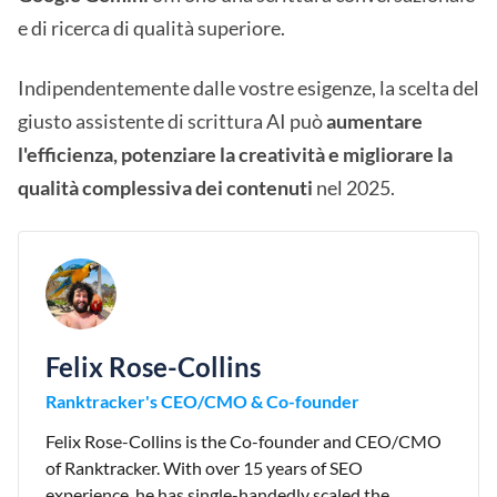
e di ricerca di qualità superiore.
Indipendentemente dalle vostre esigenze, la scelta del
giusto assistente di scrittura AI può
aumentare
l'efficienza, potenziare la creatività e migliorare la
qualità complessiva dei contenuti
nel 2025.
Felix Rose-Collins
Ranktracker's CEO/CMO & Co-founder
Felix Rose-Collins is the Co-founder and CEO/CMO
of Ranktracker. With over 15 years of SEO
experience, he has single-handedly scaled the