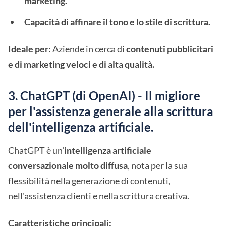
marketing.
Capacità di affinare il tono e lo stile di scrittura.
Ideale per:
Aziende in cerca di
contenuti pubblicitari
e di marketing veloci e di alta qualità.
3. ChatGPT (di OpenAI) - Il migliore
per l'assistenza generale alla scrittura
dell'intelligenza artificiale.
ChatGPT è un'
intelligenza artificiale
conversazionale molto diffusa
, nota per la sua
flessibilità nella generazione di contenuti,
nell'assistenza clienti e nella scrittura creativa.
Caratteristiche principali: