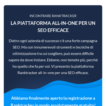
INCONTRARE RANKTRACKER
LA PIATTAFORMA ALL-IN-ONE PER UN
SEO EFFICACE
Dietro ogni azienda di successo c'è una forte campagna
SEO. Ma con innumerevoli strumenti e tecniche di
ottimizzazione tra cui scegliere, può essere difficile
sapere da dove iniziare. Ebbene, non temete più, perché
ho quello che fa per voi. Vi presento la piattaforma
Ranktracker all-in-one per una SEO efficace.
Abbiamo finalmente aperto la registrazione a
Ranktracker in modo assolutamente gratuito!