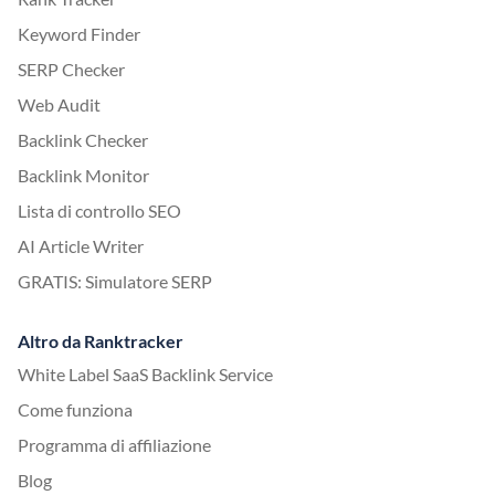
Keyword Finder
SERP Checker
Web Audit
Backlink Checker
Backlink Monitor
Lista di controllo SEO
AI Article Writer
GRATIS: Simulatore SERP
Altro da Ranktracker
White Label SaaS Backlink Service
Come funziona
Programma di affiliazione
Blog