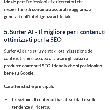
Ideale per:
Professionisti e ricercatori che
necessitano di
contenuti accurati e aggiornati
generati dall'intelligenza artificiale.
5. Surfer AI - Il migliore per i contenuti
ottimizzati per la SEO
Surfer AI è uno strumento di ottimizzazione dei
contenuti che si occupa di
aiutare gli autori a
produrre contenuti SEO-friendly che si posizionino
bene su Google.
Caratteristiche principali:
Creazione di contenuti basati sui dati e sulle
tendenze di ricerca.