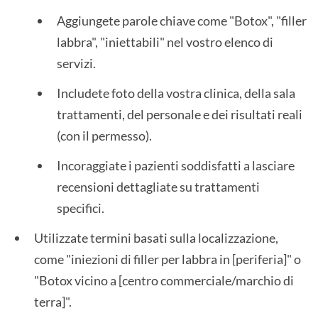
Aggiungete parole chiave come "Botox", "filler
labbra", "iniettabili" nel vostro elenco di
servizi.
Includete foto della vostra clinica, della sala
trattamenti, del personale e dei risultati reali
(con il permesso).
Incoraggiate i pazienti soddisfatti a lasciare
recensioni dettagliate su trattamenti
specifici.
Utilizzate termini basati sulla localizzazione,
come "iniezioni di filler per labbra in [periferia]" o
"Botox vicino a [centro commerciale/marchio di
terra]".