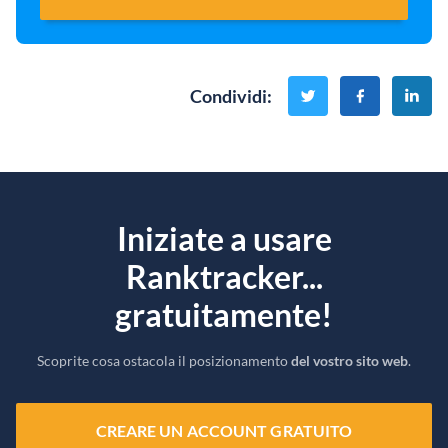
Condividi
:
Iniziate a usare
Ranktracker...
gratuitamente!
Scoprite cosa ostacola il posizionamento
del vostro sito web
.
CREARE UN ACCOUNT GRATUITO