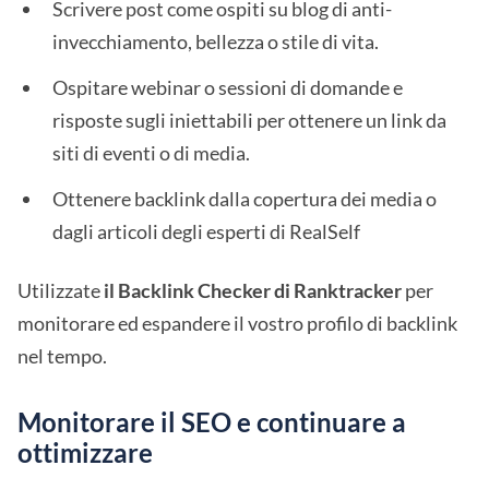
Scrivere post come ospiti su blog di anti-
invecchiamento, bellezza o stile di vita.
Ospitare webinar o sessioni di domande e
risposte sugli iniettabili per ottenere un link da
siti di eventi o di media.
Ottenere backlink dalla copertura dei media o
dagli articoli degli esperti di RealSelf
Utilizzate
il Backlink Checker di Ranktracker
per
monitorare ed espandere il vostro profilo di backlink
nel tempo.
Monitorare il SEO e continuare a
ottimizzare