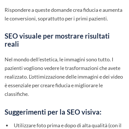
Rispondere a queste domande crea fiducia e aumenta
le conversioni, soprattutto per i primi pazienti.
SEO visuale per mostrare risultati
reali
Nel mondo dell'estetica, le immagini sono tutto. I
pazienti vogliono vedere le trasformazioni che avete
realizzato. L'ottimizzazione delle immagini e dei video
è essenziale per creare fiducia e migliorare le
classifiche.
Suggerimenti per la SEO visiva:
Utilizzare foto prima e dopo di alta qualità (con il