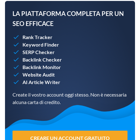
LA PIATTAFORMA COMPLETA PER UN
SEO EFFICACE
Rank Tracker
Keyword Finder
SERP Checker
Backlink Checker
Backlink Monitor
Website Audit
AI Article Writer
Create il vostro account oggi stesso. Non è necessaria
alcuna carta di credito.
CREARE UN ACCOUNT GRATUITO