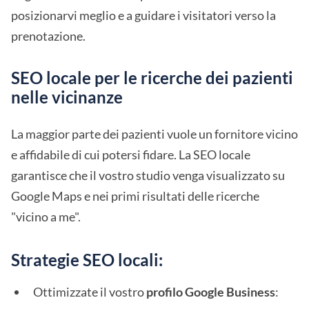
posizionarvi meglio e a guidare i visitatori verso la
prenotazione.
SEO locale per le ricerche dei pazienti
nelle vicinanze
La maggior parte dei pazienti vuole un fornitore vicino
e affidabile di cui potersi fidare. La SEO locale
garantisce che il vostro studio venga visualizzato su
Google Maps e nei primi risultati delle ricerche
"vicino a me".
Strategie SEO locali:
Ottimizzate il vostro
profilo Google Business
: