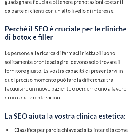
guadagnare fiducia e ottenere prenotazioni costanti
da parte di clienti con un alto livello di interesse.
Perché il SEO è cruciale per le cliniche
di botox e filler
Le persone alla ricerca di farmaci iniettabili sono
solitamente pronte ad agire: devono solo trovare il
fornitore giusto. La vostra capacità di presentarvi in
quel preciso momento può fare la differenza tra
l'acquisire un nuovo paziente o perderne uno a favore
di un concorrente vicino.
La SEO aiuta la vostra clinica estetica:
Classifica per parole chiave ad alta intensità come