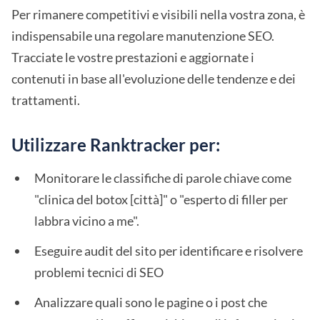
Per rimanere competitivi e visibili nella vostra zona, è
indispensabile una regolare manutenzione SEO.
Tracciate le vostre prestazioni e aggiornate i
contenuti in base all'evoluzione delle tendenze e dei
trattamenti.
Utilizzare Ranktracker per:
Monitorare le classifiche di parole chiave come
"clinica del botox [città]" o "esperto di filler per
labbra vicino a me".
Eseguire audit del sito per identificare e risolvere
problemi tecnici di SEO
Analizzare quali sono le pagine o i post che