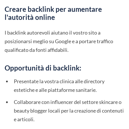
Creare backlink per aumentare
l'autorità online
I backlink autorevoli aiutano il vostro sito a
posizionarsi meglio su Google e a portare traffico
qualificato da fonti affidabili.
Opportunità di backlink:
Presentate la vostra clinica alle directory
estetiche e alle piattaforme sanitarie.
Collaborare con influencer del settore skincare o
beauty blogger locali per la creazione di contenuti
e articoli.