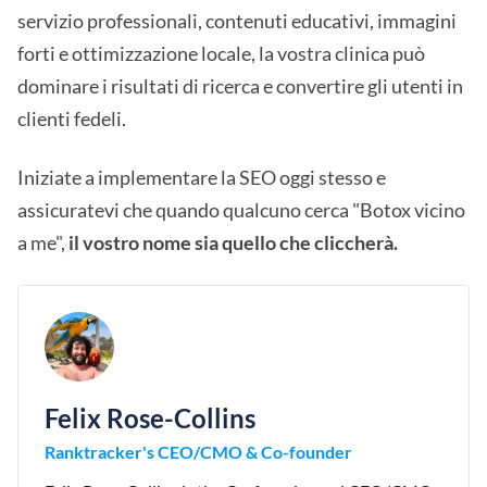
servizio professionali, contenuti educativi, immagini
forti e ottimizzazione locale, la vostra clinica può
dominare i risultati di ricerca e convertire gli utenti in
clienti fedeli.
Iniziate a implementare la SEO oggi stesso e
assicuratevi che quando qualcuno cerca "Botox vicino
a me",
il vostro nome sia quello che cliccherà.
Felix Rose-Collins
Ranktracker's CEO/CMO & Co-founder