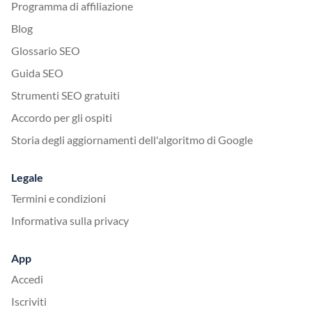
Programma di affiliazione
Blog
Glossario SEO
Guida SEO
Strumenti SEO gratuiti
Accordo per gli ospiti
Storia degli aggiornamenti dell'algoritmo di Google
Legale
Termini e condizioni
Informativa sulla privacy
App
Accedi
Iscriviti