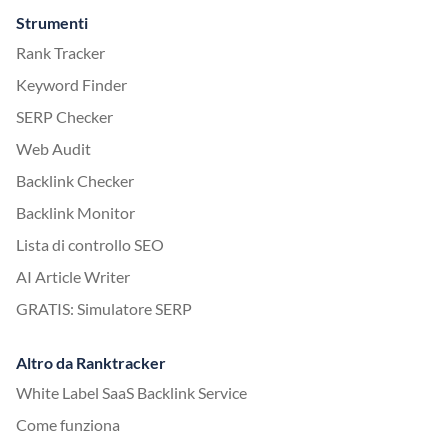
Strumenti
Rank Tracker
Keyword Finder
SERP Checker
Web Audit
Backlink Checker
Backlink Monitor
Lista di controllo SEO
AI Article Writer
GRATIS: Simulatore SERP
Altro da Ranktracker
White Label SaaS Backlink Service
Come funziona