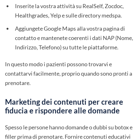
Inserite la vostra attività su RealSelf, Zocdoc,
Healthgrades, Yelp e sulle directory medspa.
Aggiungete Google Maps alla vostra pagina di
contatto e mantenete coerenti i dati NAP (Nome,
Indirizzo, Telefono) su tutte le piattaforme.
In questo modo i pazienti possono trovarvi e
contattarvi facilmente, proprio quando sono pronti a
prenotare.
Marketing dei contenuti per creare
fiducia e rispondere alle domande
Spesso le persone hanno domande o dubbi su botox e
filler prima di prenotare. Fornire contenuti educativi