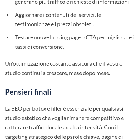
generano più traffico e richieste di informazioni
Aggiornare i contenuti dei servizi, le
testimonianze e i prezzi obsoleti.
Testare nuove landing page o CTA per migliorare i
tassi di conversione.
Un'ottimizzazione costante assicura che il vostro
studio continui a crescere, mese dopo mese.
Pensieri finali
La SEO per botox e filler è essenziale per qualsiasi
studio estetico che voglia rimanere competitivo e
catturare traffico locale ad alta intensità. Con il
targeting strategico delle parole chiave, pagine di