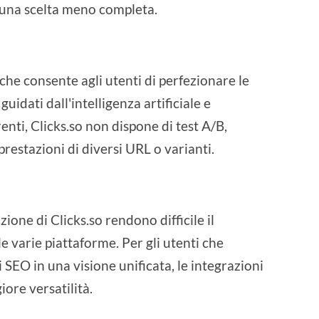
 una scelta meno completa.
che consente agli utenti di perfezionare le
uidati dall'intelligenza artificiale e
nti, Clicks.so non dispone di test A/B,
prestazioni di diversi URL o varianti.
zione di Clicks.so rendono difficile il
e varie piattaforme. Per gli utenti che
 SEO in una visione unificata, le integrazioni
ore versatilità.