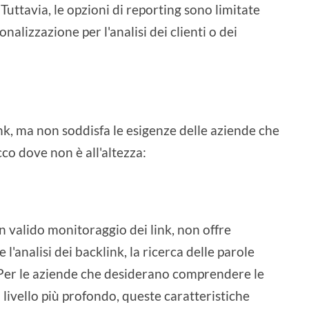
 Tuttavia, le opzioni di reporting sono limitate
nalizzazione per l'analisi dei clienti o dei
ink, ma non soddisfa le esigenze delle aziende che
o dove non è all'altezza:
n valido monitoraggio dei link, non offre
'analisi dei backlink, la ricerca delle parole
b. Per le aziende che desiderano comprendere le
 livello più profondo, queste caratteristiche