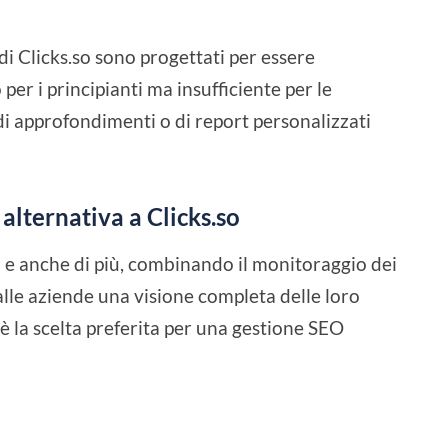
 di Clicks.so sono progettati per essere
 per i principianti ma insufficiente per le
i approfondimenti o di report personalizzati
.
alternativa a Clicks.so
fa e anche di più, combinando il monitoraggio dei
lle aziende una visione completa delle loro
 la scelta preferita per una gestione SEO