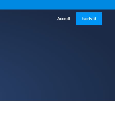
Accedi
Iscriviti