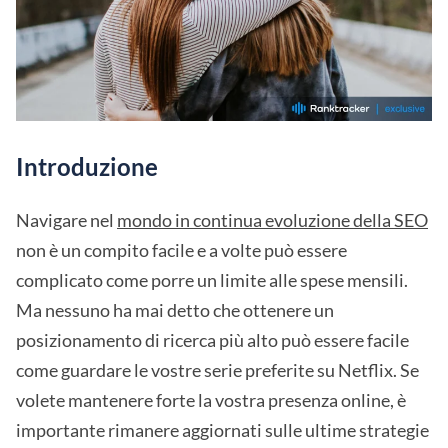
Introduzione
Navigare nel
mondo in continua evoluzione della SEO
non è un compito facile e a volte può essere
complicato come porre un limite alle spese mensili.
Ma nessuno ha mai detto che ottenere un
posizionamento di ricerca più alto può essere facile
come guardare le vostre serie preferite su Netflix. Se
volete mantenere forte la vostra presenza online, è
importante rimanere aggiornati sulle ultime strategie