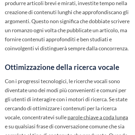
produrre articoli brevi e mirati, investite tempo nella
creazione di contenuti lunghi che approfondiscano gli
argomenti. Questo non significa che dobbiate scrivere
un romanzo ogni volta che pubblicate un articolo, ma
fornire contenuti approfonditi e ben studiati e
coinvolgenti vi distinguerà sempre dalla concorrenza.
Ottimizzazione della ricerca vocale
Con i progressi tecnologici, le ricerche vocali sono
diventate uno dei modi più convenienti e comuni per
gli utenti di interagire con i motori di ricerca. Se state
cercando di ottimizzare i contenuti per la ricerca
vocale, concentratevi sulle
parole chiave a coda lunga
e su qualsiasi frase di conversazione comune che sia