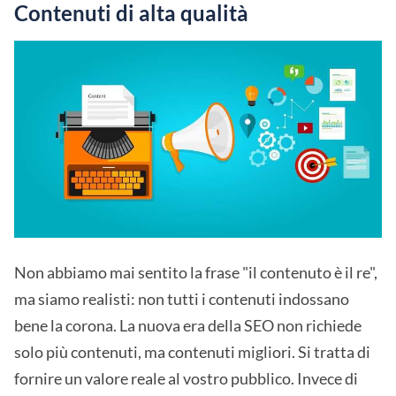
Contenuti di alta qualità
Non abbiamo mai sentito la frase "il contenuto è il re",
ma siamo realisti: non tutti i contenuti indossano
bene la corona. La nuova era della SEO non richiede
solo più contenuti, ma contenuti migliori. Si tratta di
fornire un valore reale al vostro pubblico. Invece di