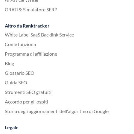
GRATIS: Simulatore SERP
Altro da Ranktracker
White Label SaaS Backlink Service
Come funziona
Programma di affiliazione
Blog
Glossario SEO
Guida SEO
Strumenti SEO gratuiti
Accordo per gli ospiti
Storia degli aggiornamenti dell'algoritmo di Google
Legale