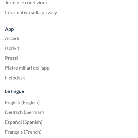
Termini e condizioni
Informativa sulla privacy
App
Accedi
Iscriviti
Prezzi
Pietre miliari dell'app
Helpdesk
Le lingue
English (English)
Deutsch (German)
Español (Spanish)
Français (French)