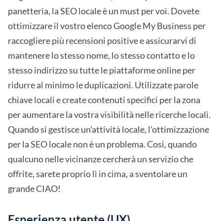
panetteria, la SEO locale è un must per voi. Dovete
ottimizzare il vostro elenco Google My Business per
raccogliere più recensioni positive e assicurarvi di
mantenere lo stesso nome, lo stesso contatto e lo
stesso indirizzo su tutte le piattaforme online per
ridurre al minimo le duplicazioni. Utilizzate parole
chiave locali e create contenuti specifici per la zona
per aumentare la vostra visibilità nelle ricerche locali.
Quando si gestisce un'attività locale, l'ottimizzazione
per la SEO locale non è un problema. Così, quando
qualcuno nelle vicinanze cercherà un servizio che
offrite, sarete proprio lì in cima, a sventolare un
grande CIAO!
Esperienza utente (UX)