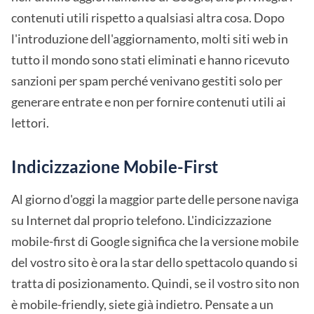
contenuti utili rispetto a qualsiasi altra cosa. Dopo
l'introduzione dell'aggiornamento, molti siti web in
tutto il mondo sono stati eliminati e hanno ricevuto
sanzioni per spam perché venivano gestiti solo per
generare entrate e non per fornire contenuti utili ai
lettori.
Indicizzazione Mobile-First
Al giorno d'oggi la maggior parte delle persone naviga
su Internet dal proprio telefono. L'indicizzazione
mobile-first di Google significa che la versione mobile
del vostro sito è ora la star dello spettacolo quando si
tratta di posizionamento. Quindi, se il vostro sito non
è mobile-friendly, siete già indietro. Pensate a un