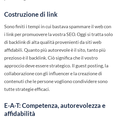
Costruzione di link
Sono finiti i tempi in cui bastava spammare il web con
i link per promuovere la vostra SEO. Oggi si tratta solo
di backlink di alta qualità provenienti da siti web
affidabili. Quanto più autorevole è il sito, tanto più
prezioso è il backlink. Ciò significa che il vostro
approccio deve essere strategico. Il guest posting, la
collaborazione con gli influencer e la creazione di
contenuti che le persone vogliono condividere sono
tutte strategie efficaci.
E-A-T: Competenza, autorevolezza e
affidabilità