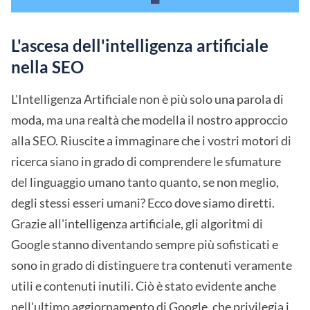
L'ascesa dell'intelligenza artificiale
nella SEO
L'Intelligenza Artificiale non è più solo una parola di
moda, ma una realtà che modella il nostro approccio
alla SEO. Riuscite a immaginare che i vostri motori di
ricerca siano in grado di comprendere le sfumature
del linguaggio umano tanto quanto, se non meglio,
degli stessi esseri umani? Ecco dove siamo diretti.
Grazie all'intelligenza artificiale, gli algoritmi di
Google stanno diventando sempre più sofisticati e
sono in grado di distinguere tra contenuti veramente
utili e contenuti inutili. Ciò è stato evidente anche
nell'ultimo aggiornamento di Google, che privilegia i