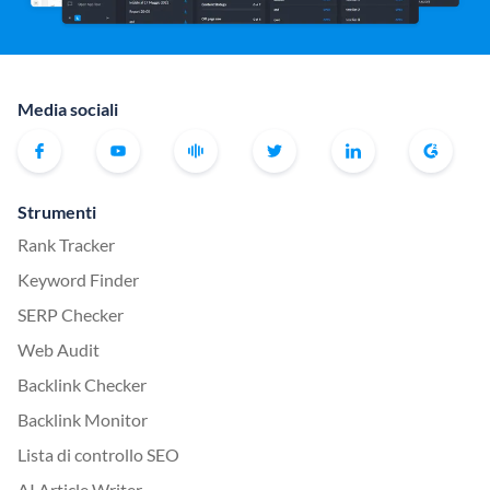
Media sociali
Strumenti
Rank Tracker
Keyword Finder
SERP Checker
Web Audit
Backlink Checker
Backlink Monitor
Lista di controllo SEO
AI Article Writer