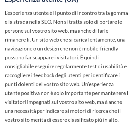
L'esperienza utente è il punto di incontro tra la gomma
e la strada nella SEO. Non si tratta solo di portare le
persone sul vostro sito web, ma anche di farle
rimanere lì. Un sito web che si carica lentamente, una
navigazione o un design che non è mobile-friendly
possono far scappare i visitatori. È quindi
consigliabile eseguire regolarmente test di usabilità e
raccogliere i feedback degli utenti per identificare i
punti dolenti del vostro sito web. Un'esperienza
utente positiva non è solo importante per mantenere i
visitatori impegnati sul vostro sito web, ma è anche
una necessità per indicare ai motori di ricerca che il
vostro sito merita di essere classificato più in alto.