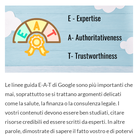
Le linee guida E-A-T di Google sono più importanti che
mai, soprattutto se si trattano argomenti delicati
come la salute, la finanza o la consulenza legale. I
vostri contenuti devono essere ben studiati, citare
risorse credibili ed essere scritti da esperti. In altre
parole, dimostrate di sapere il fatto vostro e di potervi