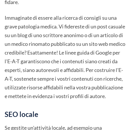
fidare.
Immaginate di essere alla ricerca di consigli su una
grave patologia medica. Vi fidereste di un post casuale
su un blog di uno scrittore anonimo o di un articolo di
un medico rinomato pubblicato su un sito web medico
credibile? Esattamente! Le linee guida di Google per
l'E-A-T garantiscono che i contenuti siano creati da
esperti, siano autorevoli e affidabili. Per costruire l'E-
A-T, sostenete sempre i vostri contenuti con ricerche,
utilizzate risorse affidabili nella vostra pubblicazione
e mettete in evidenza i vostri profili di autore.
SEO locale
Se gestite un'attività locale, ad esempio una