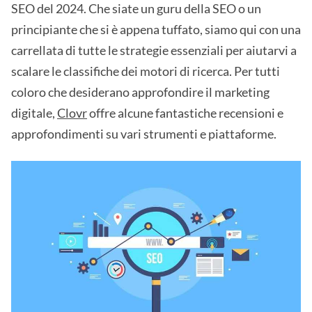
SEO del 2024. Che siate un guru della SEO o un
principiante che si è appena tuffato, siamo qui con una
carrellata di tutte le strategie essenziali per aiutarvi a
scalare le classifiche dei motori di ricerca. Per tutti
coloro che desiderano approfondire il marketing
digitale,
Clovr
offre alcune fantastiche recensioni e
approfondimenti su vari strumenti e piattaforme.