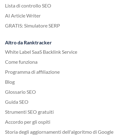
Lista di controllo SEO
AI Article Writer
GRATIS: Simulatore SERP
Altro da Ranktracker
White Label SaaS Backlink Service
Come funziona
Programma di affiliazione
Blog
Glossario SEO
Guida SEO
Strumenti SEO gratuiti
Accordo per gli ospiti
Storia degli aggiornamenti dell'algoritmo di Google