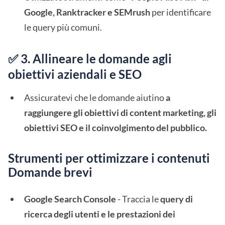
Google, Ranktracker e SEMrush
per identificare
le query più comuni.
✅ 3. Allineare le domande agli
obiettivi aziendali e SEO
Assicuratevi che le domande aiutino
a
raggiungere gli obiettivi di content marketing, gli
obiettivi SEO e il coinvolgimento del pubblico.
Strumenti per ottimizzare i contenuti
Domande brevi
Google Search Console
- Traccia le
query di
ricerca degli utenti e le prestazioni dei