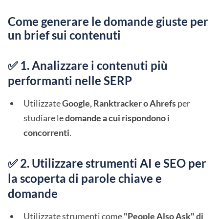
Come generare le domande giuste per
un brief sui contenuti
✅ 1. Analizzare i contenuti più
performanti nelle SERP
Utilizzate
Google, Ranktracker o Ahrefs
per
studiare le
domande a cui rispondono i
concorrenti
.
✅ 2. Utilizzare strumenti AI e SEO per
la scoperta di parole chiave e
domande
Utilizzate strumenti come
"People Also Ask" di