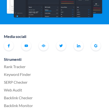
Media sociali
Strumenti
Rank Tracker
Keyword Finder
SERP Checker
Web Audit
Backlink Checker
Backlink Monitor