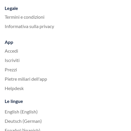
Legale
Termini e condizioni
Informativa sulla privacy
App
Accedi
Iscriviti
Prezzi
Pietre miliari dell'app
Helpdesk
Le lingue
English (English)
Deutsch (German)
Español (Spanish)