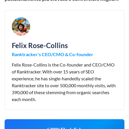
Felix Rose-Collins
Ranktracker's CEO/CMO & Co-founder
Felix Rose-Collins is the Co-founder and CEO/CMO
of Ranktracker. With over 15 years of SEO
experience, he has single-handedly scaled the
Ranktracker site to over 500,000 monthly visits, with
390,000 of these stemming from organic searches
each month.