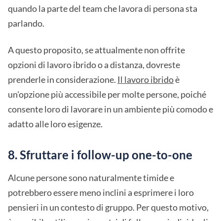
quando la parte del team che lavora di persona sta
parlando.
A questo proposito, se attualmente non offrite
opzioni di lavoro ibrido o a distanza, dovreste
prenderle in considerazione.
Il lavoro ibrido
è
un'opzione più accessibile per molte persone, poiché
consente loro di lavorare in un ambiente più comodo e
adatto alle loro esigenze.
8. Sfruttare i follow-up one-to-one
Alcune persone sono naturalmente timide e
potrebbero essere meno inclini a esprimere i loro
pensieri in un contesto di gruppo. Per questo motivo,