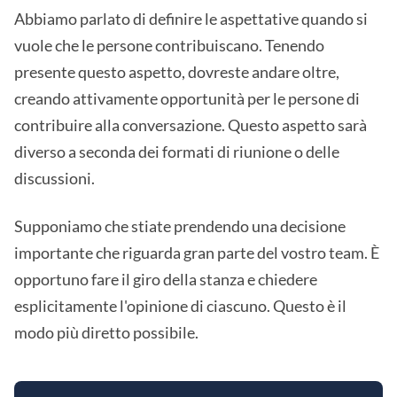
Abbiamo parlato di definire le aspettative quando si
vuole che le persone contribuiscano. Tenendo
presente questo aspetto, dovreste andare oltre,
creando attivamente opportunità per le persone di
contribuire alla conversazione. Questo aspetto sarà
diverso a seconda dei formati di riunione o delle
discussioni.
Supponiamo che stiate prendendo una decisione
importante che riguarda gran parte del vostro team. È
opportuno fare il giro della stanza e chiedere
esplicitamente l'opinione di ciascuno. Questo è il
modo più diretto possibile.