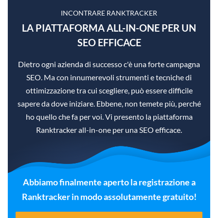
INCONTRARE RANKTRACKER
LA PIATTAFORMA ALL-IN-ONE PER UN
SEO EFFICACE
Dietro ogni azienda di successo c'è una forte campagna
SEO. Ma con innumerevoli strumenti e tecniche di
ottimizzazione tra cui scegliere, può essere difficile
sapere da dove iniziare. Ebbene, non temete più, perché
ho quello che fa per voi. Vi presento la piattaforma
Ranktracker all-in-one per una SEO efficace.
Abbiamo finalmente aperto la registrazione a
Ranktracker in modo assolutamente gratuito!