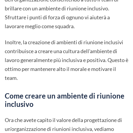
brillare con un ambiente di riunione inclusivo.
Sfruttare i punti di forza di ognuno vi aiuterà a
lavorare meglio come squadra.
Inoltre, la creazione di ambienti di riunione inclusivi
contribuisce a creare una cultura dell'ambiente di
lavoro generalmente più inclusiva e positiva. Questo è
ottimo per mantenere alto il morale e motivare il
team.
Come creare un ambiente di riunione
inclusivo
Ora che avete capito il valore della progettazione di
un'organizzazione di riunioni inclusiva, vediamo