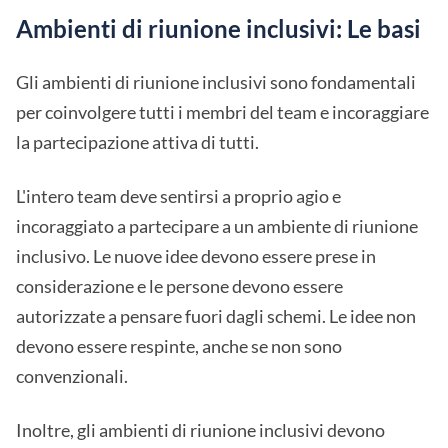
Ambienti di riunione inclusivi: Le basi
Gli ambienti di riunione inclusivi sono fondamentali
per coinvolgere tutti i membri del team e incoraggiare
la partecipazione attiva di tutti.
L'intero team deve sentirsi a proprio agio e
incoraggiato a partecipare a un ambiente di riunione
inclusivo. Le nuove idee devono essere prese in
considerazione e le persone devono essere
autorizzate a pensare fuori dagli schemi. Le idee non
devono essere respinte, anche se non sono
convenzionali.
Inoltre, gli ambienti di riunione inclusivi devono