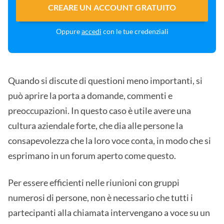
CREARE UN ACCOUNT GRATUITO
Oppure
accedi
con le tue credenziali
Quando si discute di questioni meno importanti, si
può aprire la porta a domande, commenti e
preoccupazioni. In questo caso è utile avere una
cultura aziendale forte, che dia alle persone la
consapevolezza che la loro voce conta, in modo che si
esprimano in un forum aperto come questo.
Per essere efficienti nelle riunioni con gruppi
numerosi di persone, non è necessario che tutti i
partecipanti alla chiamata intervengano a voce su un