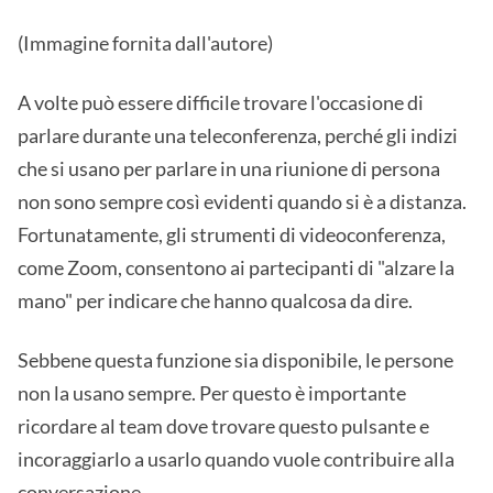
(Immagine fornita dall'autore)
A volte può essere difficile trovare l'occasione di
parlare durante una teleconferenza, perché gli indizi
che si usano per parlare in una riunione di persona
non sono sempre così evidenti quando si è a distanza.
Fortunatamente, gli strumenti di videoconferenza,
come Zoom, consentono ai partecipanti di "alzare la
mano" per indicare che hanno qualcosa da dire.
Sebbene questa funzione sia disponibile, le persone
non la usano sempre. Per questo è importante
ricordare al team dove trovare questo pulsante e
incoraggiarlo a usarlo quando vuole contribuire alla
conversazione.