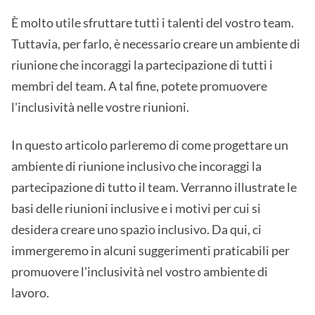
È molto utile sfruttare tutti i talenti del vostro team.
Tuttavia, per farlo, è necessario creare un ambiente di
riunione che incoraggi la partecipazione di tutti i
membri del team. A tal fine, potete promuovere
l'inclusività nelle vostre riunioni.
In questo articolo parleremo di come progettare un
ambiente di riunione inclusivo che incoraggi la
partecipazione di tutto il team. Verranno illustrate le
basi delle riunioni inclusive e i motivi per cui si
desidera creare uno spazio inclusivo. Da qui, ci
immergeremo in alcuni suggerimenti praticabili per
promuovere l'inclusività nel vostro ambiente di
lavoro.