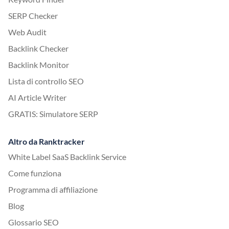
SERP Checker
Web Audit
Backlink Checker
Backlink Monitor
Lista di controllo SEO
AI Article Writer
GRATIS: Simulatore SERP
Altro da Ranktracker
White Label SaaS Backlink Service
Come funziona
Programma di affiliazione
Blog
Glossario SEO