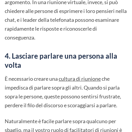
argomento. In una riunione virtuale, invece, si può
chiedere alle persone di esprimere i loro pensieri nella
chat, e i leader della telefonata possono esaminare
rapidamente le risposte e riconoscerle di
conseguenza.
4. Lasciare parlare una persona alla
volta
È necessario creare una
cultura di riunione
che
impedisca di parlare sopra gli altri. Quando si parla
sopra le persone, queste possono sentirsi frustrate,
perdere il filo del discorso e scoraggiarsi a parlare.
Naturalmente è facile parlare sopra qualcuno per
sbaglio, ma il vostro ruolo di facilitatori di riunioni è