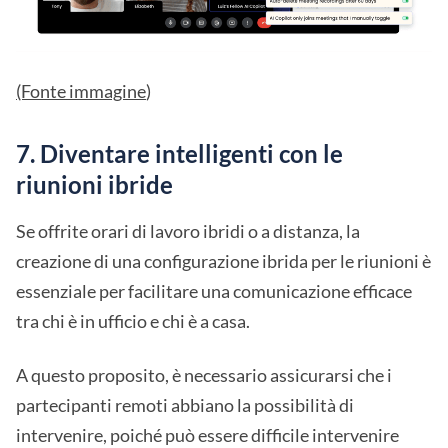
(Fonte immagine
)
7. Diventare intelligenti con le
riunioni ibride
Se offrite orari di lavoro ibridi o a distanza, la
creazione di una configurazione ibrida per le riunioni è
essenziale per facilitare una comunicazione efficace
tra chi è in ufficio e chi è a casa.
A questo proposito, è necessario assicurarsi che i
partecipanti remoti abbiano la possibilità di
intervenire, poiché può essere difficile intervenire