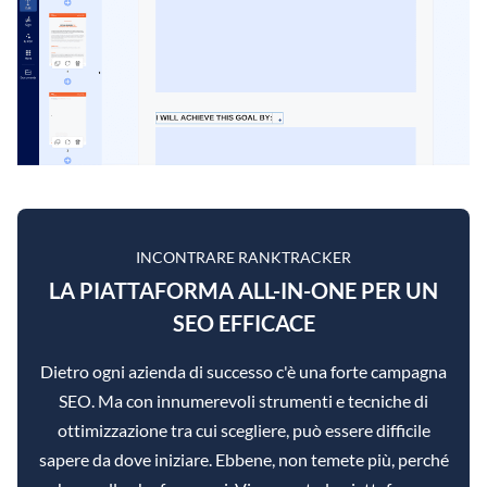
INCONTRARE RANKTRACKER
LA PIATTAFORMA ALL-IN-ONE PER UN
SEO EFFICACE
Dietro ogni azienda di successo c'è una forte campagna
SEO. Ma con innumerevoli strumenti e tecniche di
ottimizzazione tra cui scegliere, può essere difficile
sapere da dove iniziare. Ebbene, non temete più, perché