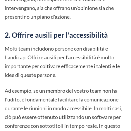
intervengano, sia che offrano un'opinione sia che
presentino un piano d'azione.
2. Offrire ausili per l'accessibilità
Molti team includono persone con disabilità e
handicap. Offrire ausili per l'accessibilità è molto
importante per coltivare efficacemente i talenti e le
idee di queste persone.
Ad esempio, se un membro del vostro team non ha
l'udito, è fondamentale facilitare la comunicazione
durante le riunioni in modo accessibile. In molti casi,
ciò può essere ottenuto utilizzando un software per
conferenze con sottotitoli in tempo reale. In questo