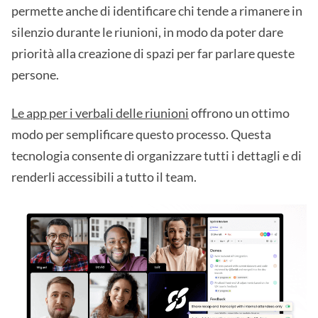
permette anche di identificare chi tende a rimanere in
silenzio durante le riunioni, in modo da poter dare
priorità alla creazione di spazi per far parlare queste
persone.
Le app per i verbali delle riunioni
offrono un ottimo
modo per semplificare questo processo. Questa
tecnologia consente di organizzare tutti i dettagli e di
renderli accessibili a tutto il team.