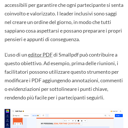
accessibili per garantire che ogni partecipante si senta
coinvolto e valorizzato. I leader inclusivi sono saggi
nel creare un ordine del giorno, in modo che tutti
sappiano cosa aspettarsi e possano preparare i propri
pensieri e appunti di conseguenza.
L'uso di un
editor PDF
di Smallpdf può contribuire a
questo obiettivo. Ad esempio, prima delle riunioni, i
facilitatori possono utilizzare questo strumento per
modificare i PDF aggiungendo annotazioni, commenti
o evidenziazioni per sottolineare i punti chiave,
rendendo più facile per i partecipanti seguirli.