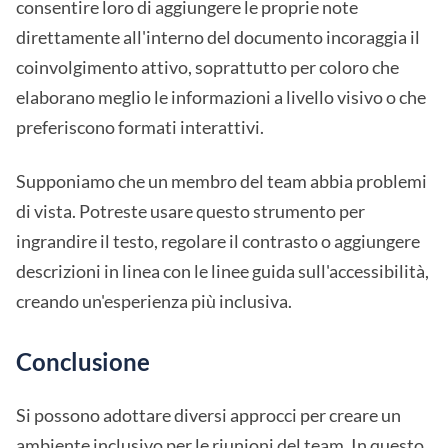
consentire loro di aggiungere le proprie note
direttamente all'interno del documento incoraggia il
coinvolgimento attivo, soprattutto per coloro che
elaborano meglio le informazioni a livello visivo o che
preferiscono formati interattivi.
Supponiamo che un membro del team abbia problemi
di vista. Potreste usare questo strumento per
ingrandire il testo, regolare il contrasto o aggiungere
descrizioni in linea con le linee guida sull'accessibilità,
creando un'esperienza più inclusiva.
Conclusione
Si possono adottare diversi approcci per creare un
ambiente inclusivo per le riunioni del team. In questo