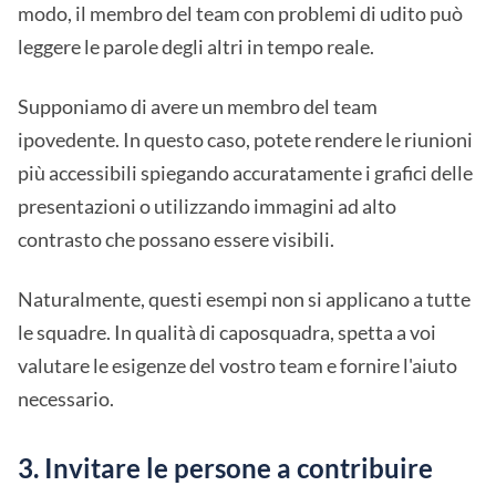
modo, il membro del team con problemi di udito può
leggere le parole degli altri in tempo reale.
Supponiamo di avere un membro del team
ipovedente. In questo caso, potete rendere le riunioni
più accessibili spiegando accuratamente i grafici delle
presentazioni o utilizzando immagini ad alto
contrasto che possano essere visibili.
Naturalmente, questi esempi non si applicano a tutte
le squadre. In qualità di caposquadra, spetta a voi
valutare le esigenze del vostro team e fornire l'aiuto
necessario.
3. Invitare le persone a contribuire