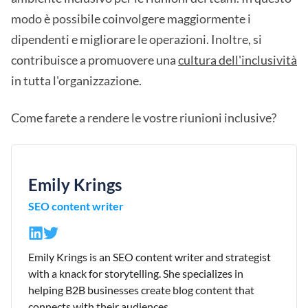
modo è possibile coinvolgere maggiormente i
dipendenti e migliorare le operazioni. Inoltre, si
contribuisce a promuovere una
cultura dell'inclusività
in tutta l'organizzazione.
Come farete a rendere le vostre riunioni inclusive?
Emily Krings
SEO content writer
Emily Krings is an SEO content writer and strategist
with a knack for storytelling. She specializes in
helping B2B businesses create blog content that
connects with their audiences.