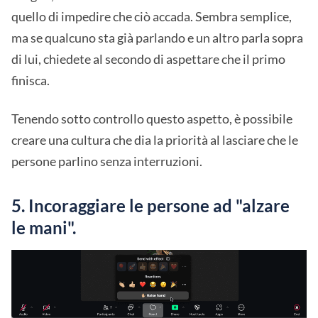
quello di impedire che ciò accada. Sembra semplice,
ma se qualcuno sta già parlando e un altro parla sopra
di lui, chiedete al secondo di aspettare che il primo
finisca.
Tenendo sotto controllo questo aspetto, è possibile
creare una cultura che dia la priorità al lasciare che le
persone parlino senza interruzioni.
5. Incoraggiare le persone ad "alzare
le mani".