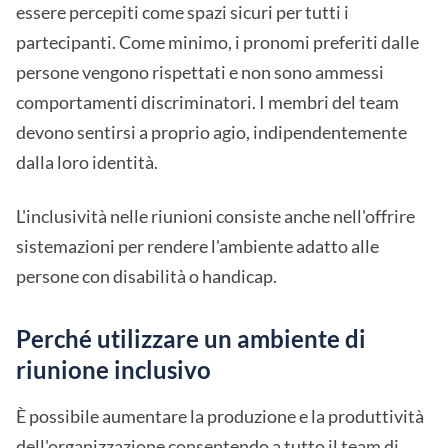
essere percepiti come spazi sicuri per tutti i
partecipanti. Come minimo, i pronomi preferiti dalle
persone vengono rispettati e non sono ammessi
comportamenti discriminatori. I membri del team
devono sentirsi a proprio agio, indipendentemente
dalla loro identità.
L'inclusività nelle riunioni consiste anche nell'offrire
sistemazioni per rendere l'ambiente adatto alle
persone con disabilità o handicap.
Perché utilizzare un ambiente di
riunione inclusivo
È possibile aumentare la produzione e la produttività
dell'organizzazione consentendo a tutto il team di