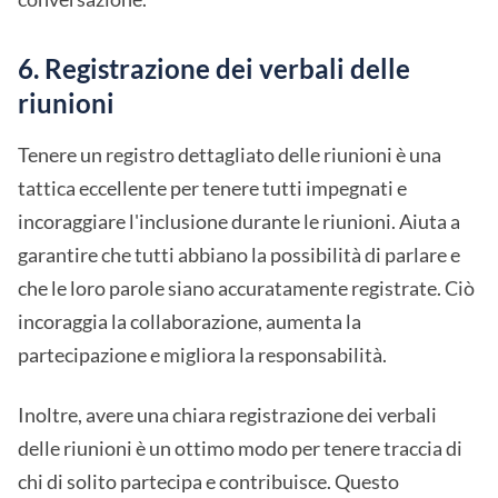
6. Registrazione dei verbali delle
riunioni
Tenere un registro dettagliato delle riunioni è una
tattica eccellente per tenere tutti impegnati e
incoraggiare l'inclusione durante le riunioni. Aiuta a
garantire che tutti abbiano la possibilità di parlare e
che le loro parole siano accuratamente registrate. Ciò
incoraggia la collaborazione, aumenta la
partecipazione e migliora la responsabilità.
Inoltre, avere una chiara registrazione dei verbali
delle riunioni è un ottimo modo per tenere traccia di
chi di solito partecipa e contribuisce. Questo