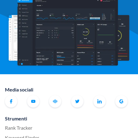
Media sociali
Strumenti
Rank Tracker
Keyword Finder