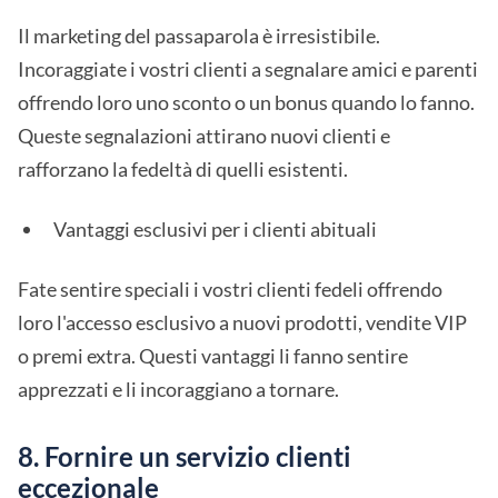
Il marketing del passaparola è irresistibile.
Incoraggiate i vostri clienti a segnalare amici e parenti
offrendo loro uno sconto o un bonus quando lo fanno.
Queste segnalazioni attirano nuovi clienti e
rafforzano la fedeltà di quelli esistenti.
Vantaggi esclusivi per i clienti abituali
Fate sentire speciali i vostri clienti fedeli offrendo
loro l'accesso esclusivo a nuovi prodotti, vendite VIP
o premi extra. Questi vantaggi li fanno sentire
apprezzati e li incoraggiano a tornare.
8. Fornire un servizio clienti
eccezionale