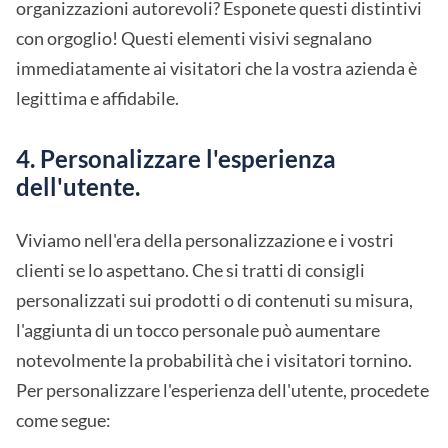
organizzazioni autorevoli? Esponete questi distintivi
con orgoglio! Questi elementi visivi segnalano
immediatamente ai visitatori che la vostra azienda è
legittima e affidabile.
4. Personalizzare l'esperienza
dell'utente.
Viviamo nell'era della personalizzazione e i vostri
clienti se lo aspettano. Che si tratti di consigli
personalizzati sui prodotti o di contenuti su misura,
l'aggiunta di un tocco personale può aumentare
notevolmente la probabilità che i visitatori tornino.
Per personalizzare l'esperienza dell'utente, procedete
come segue: