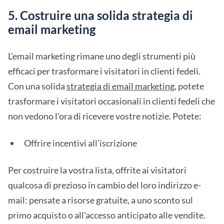
5. Costruire una solida strategia di
email marketing
L'email marketing rimane uno degli strumenti più
efficaci per trasformare i visitatori in clienti fedeli.
Con una solida
strategia di email marketing
, potete
trasformare i visitatori occasionali in clienti fedeli che
non vedono l'ora di ricevere vostre notizie. Potete:
Offrire incentivi all'iscrizione
Per costruire la vostra lista, offrite ai visitatori
qualcosa di prezioso in cambio del loro indirizzo e-
mail: pensate a risorse gratuite, a uno sconto sul
primo acquisto o all'accesso anticipato alle vendite.