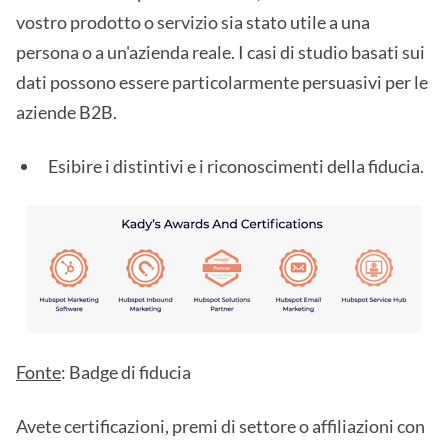
vostro prodotto o servizio sia stato utile a una
persona o a un'azienda reale. I casi di studio basati sui
dati possono essere particolarmente persuasivi per le
aziende B2B.
Esibire i distintivi e i riconoscimenti della fiducia.
Fonte
: Badge di fiducia
Avete certificazioni, premi di settore o affiliazioni con