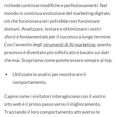
richiede continue modifiche e perfezionamenti. Nel
mondo in continua evoluzione del marketing digitale,
ciò che funzionava ieri potrebbe non funzionare
domani. Analizzare, testare e ottimizzare i vostri
sforzi è fondamentale per il successo a lungo termine.
Con l'avvento degli
strumenti di AI marketing
, questo
processo è diventato più sofisticato e basato sui dati
che mai. Scopriamo come potete essere sempre al top.
Utilizzate le analisi per monitorare il
comportamento.
Capire come i visitatori interagiscono con il vostro
sito web è il primo passo verso il miglioramento.
Tracciando il loro comportamento attraverso le