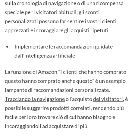
sulla cronologia di navigazione o di una ricompensa
speciale per i visitatori abituali, gli sconti
personalizzati possono far sentire i vostri clienti
apprezzati e incoraggiare gli acquisti ripetuti.
Implementare le raccomandazioni guidate
dall'intelligenza artificiale
La funzione di Amazon "I clienti che hanno comprato
questo hanno comprato anche questo" è un esempio
lampante di raccomandazioni personalizzate.
Tracciando la navigazione
o l'acquisto
dei visitatori
, è
possibile suggerire prodotti correlati, rendendo più
facile per loro trovare ciò di cui hanno bisogno e
incoraggiandoli ad acquistare di più.