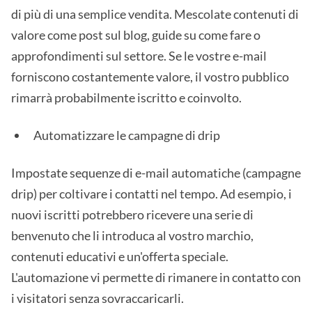
di più di una semplice vendita. Mescolate contenuti di
valore come post sul blog, guide su come fare o
approfondimenti sul settore. Se le vostre e-mail
forniscono costantemente valore, il vostro pubblico
rimarrà probabilmente iscritto e coinvolto.
Automatizzare le campagne di drip
Impostate sequenze di e-mail automatiche (campagne
drip) per coltivare i contatti nel tempo. Ad esempio, i
nuovi iscritti potrebbero ricevere una serie di
benvenuto che li introduca al vostro marchio,
contenuti educativi e un'offerta speciale.
L'automazione vi permette di rimanere in contatto con
i visitatori senza sovraccaricarli.