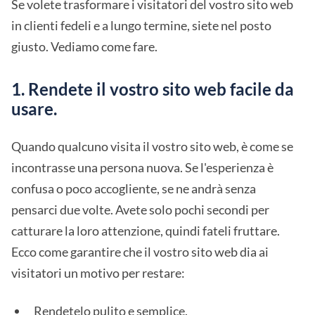
Se volete trasformare i visitatori del vostro sito web
in clienti fedeli e a lungo termine, siete nel posto
giusto. Vediamo come fare.
1. Rendete il vostro sito web facile da
usare.
Quando qualcuno visita il vostro sito web, è come se
incontrasse una persona nuova. Se l'esperienza è
confusa o poco accogliente, se ne andrà senza
pensarci due volte. Avete solo pochi secondi per
catturare la loro attenzione, quindi fateli fruttare.
Ecco come garantire che il vostro sito web dia ai
visitatori un motivo per restare:
Rendetelo pulito e semplice.