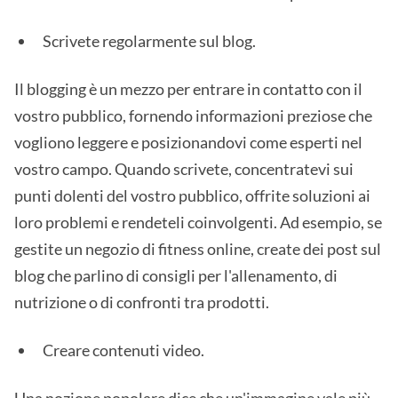
Scrivete regolarmente sul blog.
Il blogging è un mezzo per entrare in contatto con il
vostro pubblico, fornendo informazioni preziose che
vogliono leggere e posizionandovi come esperti nel
vostro campo. Quando scrivete, concentratevi sui
punti dolenti del vostro pubblico, offrite soluzioni ai
loro problemi e rendeteli coinvolgenti. Ad esempio, se
gestite un negozio di fitness online, create dei post sul
blog che parlino di consigli per l'allenamento, di
nutrizione o di confronti tra prodotti.
Creare contenuti video.