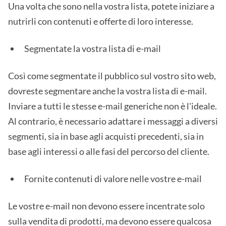
Una volta che sono nella vostra lista, potete iniziare a
nutrirli con contenuti e offerte di loro interesse.
Segmentate la vostra lista di e-mail
Così come segmentate il pubblico sul vostro sito web,
dovreste segmentare anche la vostra lista di e-mail.
Inviare a tutti le stesse e-mail generiche non è l'ideale.
Al contrario, è necessario adattare i messaggi a diversi
segmenti, sia in base agli acquisti precedenti, sia in
base agli interessi o alle fasi del percorso del cliente.
Fornite contenuti di valore nelle vostre e-mail
Le vostre e-mail non devono essere incentrate solo
sulla vendita di prodotti, ma devono essere qualcosa