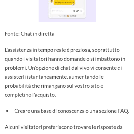
Fonte:
Chat in diretta
L'assistenza in tempo reale è preziosa, soprattutto
quando i visitatori hanno domande o si imbattono in
problemi. Un'opzione di chat dal vivo vi consente di
assisterli istantaneamente, aumentando le
probabilità che rimangano sul vostro sito e
completino l'acquisto.
Creare una base di conoscenza o una sezione FAQ.
Alcuni visitatori preferiscono trovare le risposte da