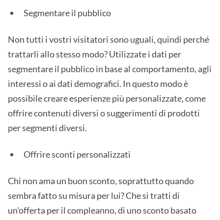
Segmentare il pubblico
Non tutti i vostri visitatori sono uguali, quindi perché
trattarli allo stesso modo? Utilizzate i dati per
segmentare il pubblico in base al comportamento, agli
interessi o ai dati demografici. In questo modo è
possibile creare esperienze più personalizzate, come
offrire contenuti diversi o suggerimenti di prodotti
per segmenti diversi.
Offrire sconti personalizzati
Chi non ama un buon sconto, soprattutto quando
sembra fatto su misura per lui? Che si tratti di
un'offerta per il compleanno, di uno sconto basato