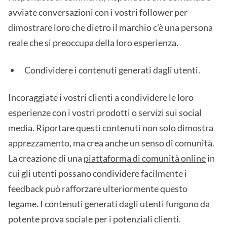
avviate conversazioni con i vostri follower per
dimostrare loro che dietro il marchio c'è una persona
reale che si preoccupa della loro esperienza.
Condividere i contenuti generati dagli utenti.
Incoraggiate i vostri clienti a condividere le loro
esperienze con i vostri prodotti o servizi sui social
media. Riportare questi contenuti non solo dimostra
apprezzamento, ma crea anche un senso di comunità.
La creazione di una
piattaforma di comunità online
in
cui gli utenti possano condividere facilmente i
feedback può rafforzare ulteriormente questo
legame. I contenuti generati dagli utenti fungono da
potente prova sociale per i potenziali clienti.