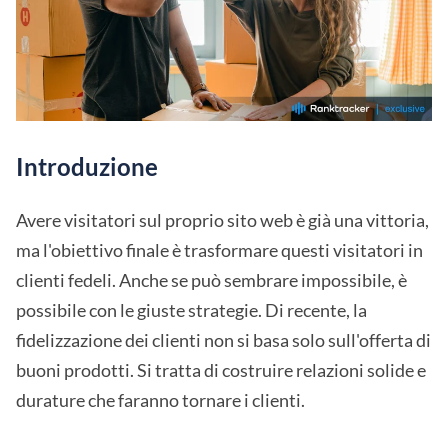
Introduzione
Avere visitatori sul proprio sito web è già una vittoria,
ma l'obiettivo finale è trasformare questi visitatori in
clienti fedeli. Anche se può sembrare impossibile, è
possibile con le giuste strategie. Di recente, la
fidelizzazione dei clienti non si basa solo sull'offerta di
buoni prodotti. Si tratta di costruire relazioni solide e
durature che faranno tornare i clienti.