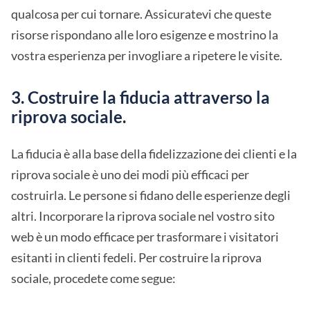
qualcosa per cui tornare. Assicuratevi che queste
risorse rispondano alle loro esigenze e mostrino la
vostra esperienza per invogliare a ripetere le visite.
3. Costruire la fiducia attraverso la
riprova sociale.
La fiducia è alla base della fidelizzazione dei clienti e la
riprova sociale è uno dei modi più efficaci per
costruirla. Le persone si fidano delle esperienze degli
altri. Incorporare la riprova sociale nel vostro sito
web è un modo efficace per trasformare i visitatori
esitanti in clienti fedeli. Per costruire la riprova
sociale, procedete come segue: