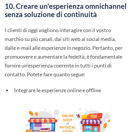
10. Creare un'esperienza omnichannel
senza soluzione di continuità
I clienti di oggi vogliono interagire con il vostro
marchio su più canali, dai siti web ai social media,
dalle e-mail alle esperienze in negozio. Pertanto, per
promuovere e aumentare la fedeltà, è fondamentale
fornire un'esperienza coerente in tutti i punti di
contatto. Potete fare quanto segue:
Integrare le esperienze online e offline