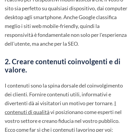
sito sia perfetto su qualsiasi dispositivo, dai computer
desktop agli smartphone. Anche Google classifica
meglio i siti web mobile-friendly, quindi la
responsività è fondamentale non solo per l'esperienza
dell'utente, ma anche per la SEO.
2. Creare contenuti coinvolgenti e di
valore.
I contenuti sono la spina dorsale del coinvolgimento
dei clienti. Fornire contenuti utili, informativi e
divertenti dà ai visitatori un motivo per tornare.
I
contenuti di qualità
vi posizionano come esperti nel
vostro settore e creano fiducia nel vostro pubblico.
Ecco come far sì che i contenuti lavorino per voi: