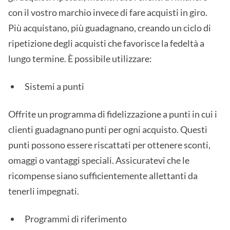
con il vostro marchio invece di fare acquisti in giro.
Più acquistano, più guadagnano, creando un ciclo di
ripetizione degli acquisti che favorisce la fedeltà a
lungo termine. È possibile utilizzare:
Sistemi a punti
Offrite un programma di fidelizzazione a punti in cui i
clienti guadagnano punti per ogni acquisto. Questi
punti possono essere riscattati per ottenere sconti,
omaggi o vantaggi speciali. Assicuratevi che le
ricompense siano sufficientemente allettanti da
tenerli impegnati.
Programmi di riferimento