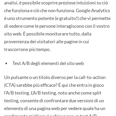
analisi, è possibile scoprire preziose intuizioni su ciò
che funziona e ciò che non funziona. Google Analytics
è uno strumento potente (e gratuito!) che vi permette
di vedere come le persone interagiscono con il vostro
sito web. È possibile monitorare tutto, dalla
provenienza dei visitatori alle pagine in cui
trascorrono più tempo.
Test A/B degli elementi del sito web
Un pulsante o un titolo diverso per la call-to-action
(CTA) sarebbe più efficace? È qui che entra in gioco
l'A/B testing. L'A/B testing, noto anche come split
testing, consente di confrontare due versioni di un
elemento di una pagina web per vedere quale ha un