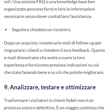
soli. Una sezione FAQ o una knowledge base ben
organizzate possono fornire loro le informazioni
necessarie senza dover contattare l'assistenza.
Seguite e chiedete un riscontro.
Dopo un acquisto, inviate un'e-mail di follow-up per
ringraziare i clienti e chiedere il loro feedback. Queste
e-mail dimostrano che avete a cuore la loro
esperienza e forniscono preziose indicazioni su ciò
che state facendo bene e su ciò che potete migliorare.
9. Analizzare, testare e ottimizzare
Trasformare i visitatori in clienti fedeli non è un
processo unico e definitivo. È un viaggio continuo che