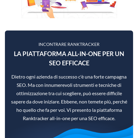
INCONTRARE RANKTRACKER
LA PIATTAFORMA ALL-IN-ONE PER UN
SEO EFFICACE
Dietro ogni azienda di successo c'è una forte campagna
SEO. Ma con innumerevoli strumenti e tecniche di
ottimizzazione tra cui scegliere, può essere difficile
sapere da dove iniziare. Ebbene, non temete più, perché
ho quello che fa per voi. Vi presento la piattaforma
Ranktracker all-in-one per una SEO efficace.