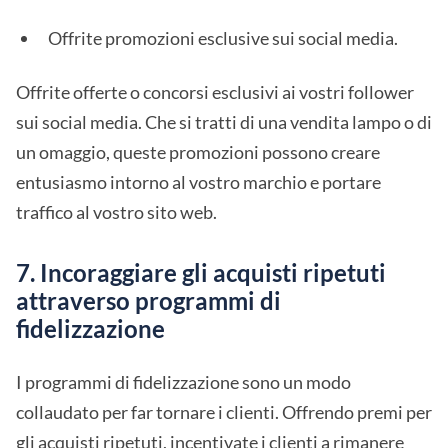
Offrite promozioni esclusive sui social media.
Offrite offerte o concorsi esclusivi ai vostri follower
sui social media. Che si tratti di una vendita lampo o di
un omaggio, queste promozioni possono creare
entusiasmo intorno al vostro marchio e portare
traffico al vostro sito web.
7. Incoraggiare gli acquisti ripetuti
attraverso programmi di
fidelizzazione
I programmi di fidelizzazione sono un modo
collaudato per far tornare i clienti. Offrendo premi per
gli acquisti ripetuti, incentivate i clienti a rimanere