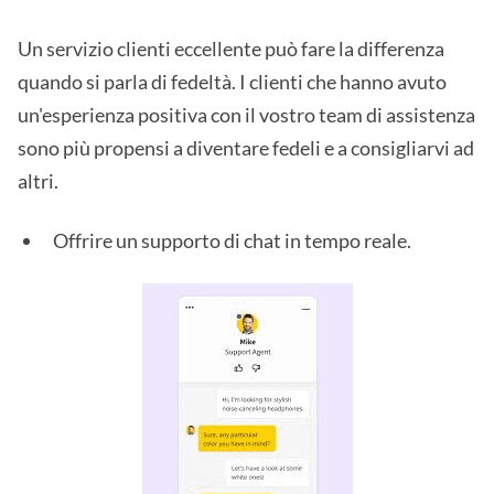
Un servizio clienti eccellente può fare la differenza
quando si parla di fedeltà. I clienti che hanno avuto
un'esperienza positiva con il vostro team di assistenza
sono più propensi a diventare fedeli e a consigliarvi ad
altri.
Offrire un supporto di chat in tempo reale.