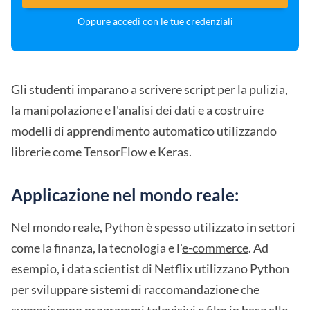
Oppure
accedi
con le tue credenziali
Gli studenti imparano a scrivere script per la pulizia,
la manipolazione e l'analisi dei dati e a costruire
modelli di apprendimento automatico utilizzando
librerie come TensorFlow e Keras.
Applicazione nel mondo reale:
Nel mondo reale, Python è spesso utilizzato in settori
come la finanza, la tecnologia e l'
e-commerce
. Ad
esempio, i data scientist di Netflix utilizzano Python
per sviluppare sistemi di raccomandazione che