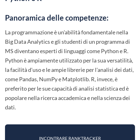
Panoramica delle competenze:
La programmazione è un'abilità fondamentale nella
Big Data Analytics e gli studenti di un programma di
MS diventano esperti di linguaggi come Python e R.
Python è ampiamente utilizzato per la sua versatilità,
la facilità d'uso e le ampie librerie per l'analisi dei dati,
come Pandas, NumPy e Matplotlib. R, invece, è
preferito per le sue capacità di analisi statistica ed è
popolare nella ricerca accademica e nella scienza dei
dati.
INCONTRARE RANKTRACKER