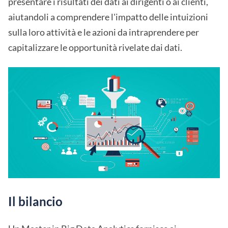
presentare i risultati dei dati ai dirigenti o ai clienti,
aiutandoli a comprendere l'impatto delle intuizioni
sulla loro attività e le azioni da intraprendere per
capitalizzare le opportunità rivelate dai dati.
Il bilancio