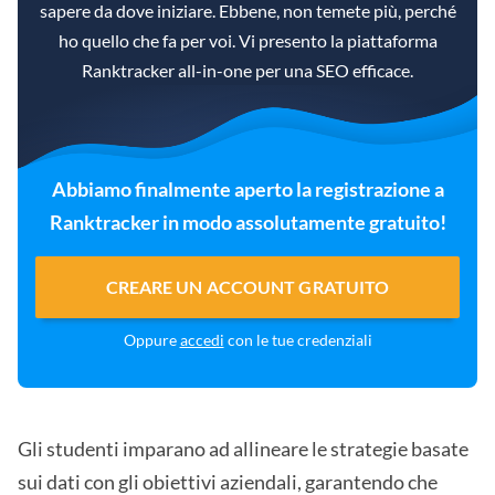
sapere da dove iniziare. Ebbene, non temete più, perché
ho quello che fa per voi. Vi presento la piattaforma
Ranktracker all-in-one per una SEO efficace.
Abbiamo finalmente aperto la registrazione a
Ranktracker in modo assolutamente gratuito!
CREARE UN ACCOUNT GRATUITO
Oppure
accedi
con le tue credenziali
Gli studenti imparano ad allineare le strategie basate
sui dati con gli obiettivi aziendali, garantendo che