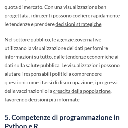
quota di mercato. Con una visualizzazione ben
progettata, i dirigenti possono cogliere rapidamente
le tendenze e prendere
decisioni strategiche
.
Nel settore pubblico, le agenzie governative
utilizzano la visualizzazione dei dati per fornire
informazioni su tutto, dalle tendenze economiche ai
dati sulla salute pubblica. Le visualizzazioni possono
aiutare i responsabili politici a comprendere
questioni come i tassi di disoccupazione, i progressi
delle vaccinazioni o la
crescita della popolazione
,
favorendo decisioni più informate.
5. Competenze di programmazione in
Python e R