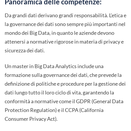
Panoramica delle competenze:
Da grandi dati derivano grandi responsabilità. L'etica e
la governance dei dati sono sempre più importanti nel
mondo dei Big Data, in quanto le aziende devono
attenersi a normative rigorose in materia di privacy e
sicurezza dei dati.
Un master in Big Data Analytics include una
formazione sulla governance dei dati, che prevede la
definizione di politiche e procedure per la gestione dei
dati lungo tutto il loro ciclo di vita, garantendo la
conformità a normative come il GDPR (General Data
Protection Regulation) e il CCPA (California
Consumer Privacy Act).