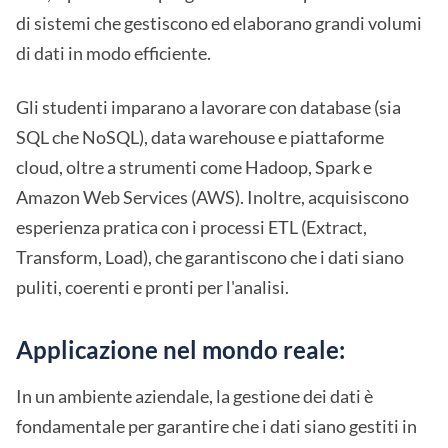
di sistemi che gestiscono ed elaborano grandi volumi
di dati in modo efficiente.
Gli studenti imparano a lavorare con database (sia
SQL che NoSQL), data warehouse e piattaforme
cloud, oltre a strumenti come Hadoop, Spark e
Amazon Web Services (AWS). Inoltre, acquisiscono
esperienza pratica con i processi ETL (Extract,
Transform, Load), che garantiscono che i dati siano
puliti, coerenti e pronti per l'analisi.
Applicazione nel mondo reale:
In un ambiente aziendale, la gestione dei dati è
fondamentale per garantire che i dati siano gestiti in