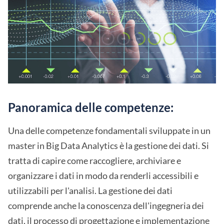
Panoramica delle competenze:
Una delle competenze fondamentali sviluppate in un
master in Big Data Analytics è la gestione dei dati. Si
tratta di capire come raccogliere, archiviare e
organizzare i dati in modo da renderli accessibili e
utilizzabili per l'analisi. La gestione dei dati
comprende anche la conoscenza dell'ingegneria dei
dati, il processo di progettazione e implementazione