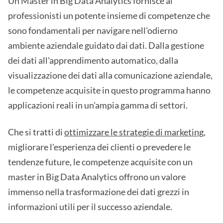
Un Master in Big Data Analytics fornisce ai
professionisti un potente insieme di competenze che
sono fondamentali per navigare nell'odierno
ambiente aziendale guidato dai dati. Dalla gestione
dei dati all'apprendimento automatico, dalla
visualizzazione dei dati alla comunicazione aziendale,
le competenze acquisite in questo programma hanno
applicazioni reali in un'ampia gamma di settori.
Che si tratti di
ottimizzare le strategie di marketing
,
migliorare l'esperienza dei clienti o prevedere le
tendenze future, le competenze acquisite con un
master in Big Data Analytics offrono un valore
immenso nella trasformazione dei dati grezzi in
informazioni utili per il successo aziendale.