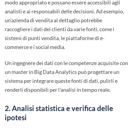
modo appropriato e possano essere accessibili agli
analisti e ai responsabili delle decisioni. Ad esempio,
un'azienda di vendita al dettaglio potrebbe
raccogliere i dati dei clienti da varie fonti, come i
sistemi di punti vendita, le piattaforme di e-
commerce e i social media.
Un ingegnere dei dati con le competenze acquisite con
un master in Big Data Analytics può progettare un
sistema per integrare queste fonti di dati, pulirli e
renderli disponibili per l'analisi in tempo reale.
2. Analisi statistica e verifica delle
ipotesi