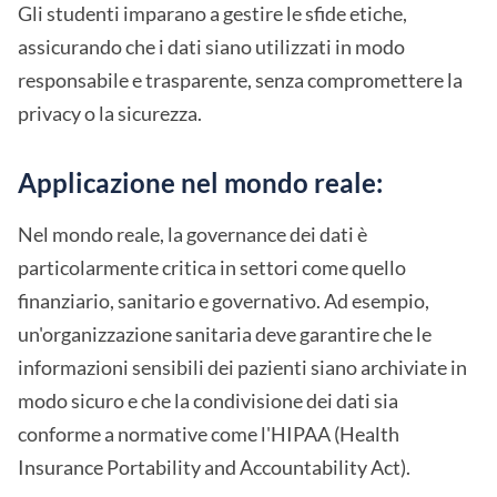
Gli studenti imparano a gestire le sfide etiche,
assicurando che i dati siano utilizzati in modo
responsabile e trasparente, senza compromettere la
privacy o la sicurezza.
Applicazione nel mondo reale:
Nel mondo reale, la governance dei dati è
particolarmente critica in settori come quello
finanziario, sanitario e governativo. Ad esempio,
un'organizzazione sanitaria deve garantire che le
informazioni sensibili dei pazienti siano archiviate in
modo sicuro e che la condivisione dei dati sia
conforme a normative come l'HIPAA (Health
Insurance Portability and Accountability Act).