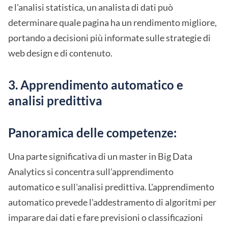
e l'analisi statistica, un analista di dati può
determinare quale pagina ha un rendimento migliore,
portando a decisioni più informate sulle strategie di
web design e di contenuto.
3. Apprendimento automatico e
analisi predittiva
Panoramica delle competenze:
Una parte significativa di un master in Big Data
Analytics si concentra sull'apprendimento
automatico e sull'analisi predittiva. L'apprendimento
automatico prevede l'addestramento di algoritmi per
imparare dai dati e fare previsioni o classificazioni