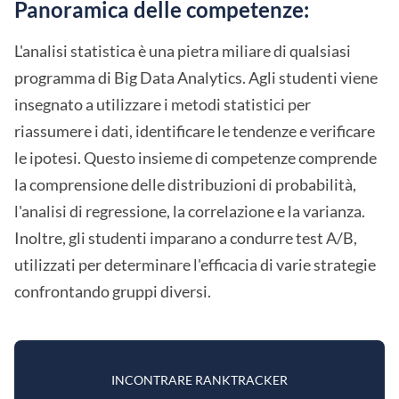
Panoramica delle competenze:
L'analisi statistica è una pietra miliare di qualsiasi
programma di Big Data Analytics. Agli studenti viene
insegnato a utilizzare i metodi statistici per
riassumere i dati, identificare le tendenze e verificare
le ipotesi. Questo insieme di competenze comprende
la comprensione delle distribuzioni di probabilità,
l'analisi di regressione, la correlazione e la varianza.
Inoltre, gli studenti imparano a condurre test A/B,
utilizzati per determinare l'efficacia di varie strategie
confrontando gruppi diversi.
INCONTRARE RANKTRACKER