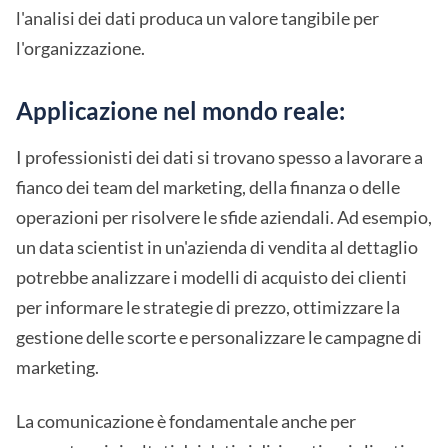
l'analisi dei dati produca un valore tangibile per
l'organizzazione.
Applicazione nel mondo reale:
I professionisti dei dati si trovano spesso a lavorare a
fianco dei team del marketing, della finanza o delle
operazioni per risolvere le sfide aziendali. Ad esempio,
un data scientist in un'azienda di vendita al dettaglio
potrebbe analizzare i modelli di acquisto dei clienti
per informare le strategie di prezzo, ottimizzare la
gestione delle scorte e personalizzare le campagne di
marketing.
La comunicazione è fondamentale anche per