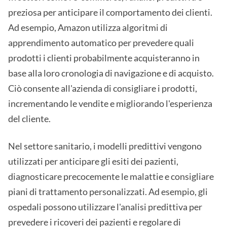
preziosa per anticipare il comportamento dei clienti.
Ad esempio, Amazon utilizza algoritmi di
apprendimento automatico per prevedere quali
prodotti i clienti probabilmente acquisteranno in
base alla loro cronologia di navigazione e di acquisto.
Ciò consente all'azienda di consigliare i prodotti,
incrementando le vendite e migliorando l'esperienza
del cliente.
Nel settore sanitario, i modelli predittivi vengono
utilizzati per anticipare gli esiti dei pazienti,
diagnosticare precocemente le malattie e consigliare
piani di trattamento personalizzati. Ad esempio, gli
ospedali possono utilizzare l'analisi predittiva per
prevedere i ricoveri dei pazienti e regolare di