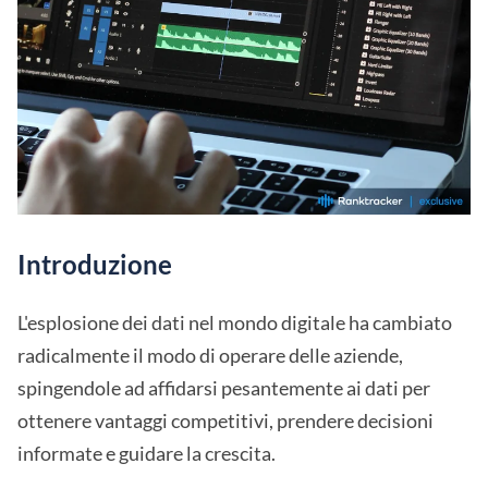
Introduzione
L'esplosione dei dati nel mondo digitale ha cambiato
radicalmente il modo di operare delle aziende,
spingendole ad affidarsi pesantemente ai dati per
ottenere vantaggi competitivi, prendere decisioni
informate e guidare la crescita.