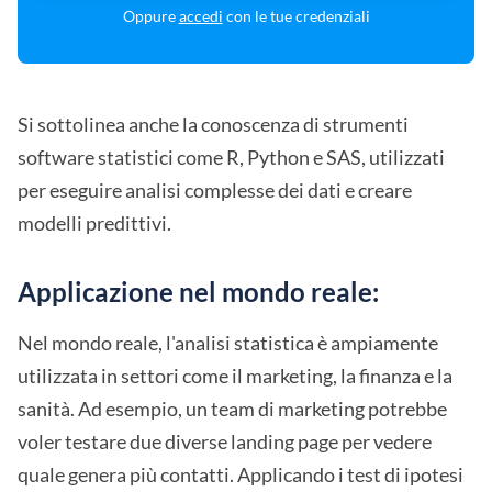
Oppure
accedi
con le tue credenziali
Si sottolinea anche la conoscenza di strumenti
software statistici come R, Python e SAS, utilizzati
per eseguire analisi complesse dei dati e creare
modelli predittivi.
Applicazione nel mondo reale:
Nel mondo reale, l'analisi statistica è ampiamente
utilizzata in settori come il marketing, la finanza e la
sanità. Ad esempio, un team di marketing potrebbe
voler testare due diverse landing page per vedere
quale genera più contatti. Applicando i test di ipotesi