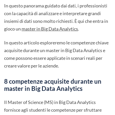
In questo panorama guidato dai dati, i professionisti
con la capacità di analizzare e interpretare grandi
insiemi di dati sono molto richiesti. È qui che entra in
gioco un
master in Big Data Analytics
.
In questo articolo esploreremo le competenze chiave
acquisite durante un master in Big Data Analytics e
come possono essere applicate in scenari reali per
creare valore per le aziende.
8 competenze acquisite durante un
master in Big Data Analytics
Il Master of Science (MS) in Big Data Analytics
fornisce agli studenti le competenze per sfruttare