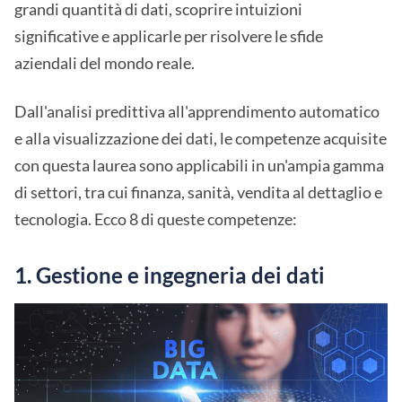
grandi quantità di dati, scoprire intuizioni
significative e applicarle per risolvere le sfide
aziendali del mondo reale.
Dall'analisi predittiva all'apprendimento automatico
e alla visualizzazione dei dati, le competenze acquisite
con questa laurea sono applicabili in un'ampia gamma
di settori, tra cui finanza, sanità, vendita al dettaglio e
tecnologia. Ecco 8 di queste competenze:
1. Gestione e ingegneria dei dati