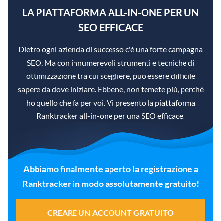
LA PIATTAFORMA ALL-IN-ONE PER UN
SEO EFFICACE
Dietro ogni azienda di successo c'è una forte campagna
SEO. Ma con innumerevoli strumenti e tecniche di
ottimizzazione tra cui scegliere, può essere difficile
sapere da dove iniziare. Ebbene, non temete più, perché
ho quello che fa per voi. Vi presento la piattaforma
Ranktracker all-in-one per una SEO efficace.
Abbiamo finalmente aperto la registrazione a
Ranktracker in modo assolutamente gratuito!
CREARE UN ACCOUNT GRATUITO