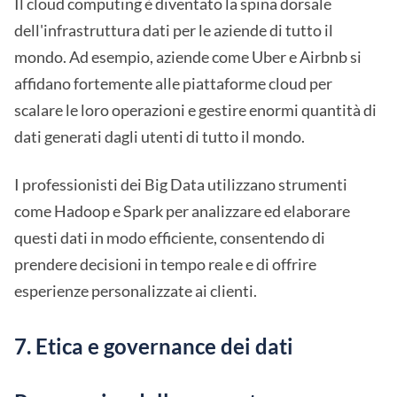
Il cloud computing è diventato la spina dorsale
dell'infrastruttura dati per le aziende di tutto il
mondo. Ad esempio, aziende come Uber e Airbnb si
affidano fortemente alle piattaforme cloud per
scalare le loro operazioni e gestire enormi quantità di
dati generati dagli utenti di tutto il mondo.
I professionisti dei Big Data utilizzano strumenti
come Hadoop e Spark per analizzare ed elaborare
questi dati in modo efficiente, consentendo di
prendere decisioni in tempo reale e di offrire
esperienze personalizzate ai clienti.
7. Etica e governance dei dati