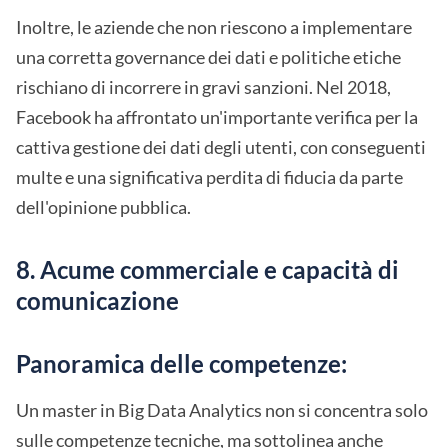
Inoltre, le aziende che non riescono a implementare
una corretta governance dei dati e politiche etiche
rischiano di incorrere in gravi sanzioni. Nel 2018,
Facebook ha affrontato un'importante verifica per la
cattiva gestione dei dati degli utenti, con conseguenti
multe e una significativa perdita di fiducia da parte
dell'opinione pubblica.
8. Acume commerciale e capacità di
comunicazione
Panoramica delle competenze:
Un master in Big Data Analytics non si concentra solo
sulle competenze tecniche, ma sottolinea anche