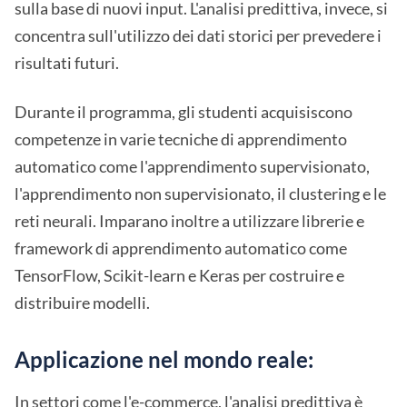
sulla base di nuovi input. L'analisi predittiva, invece, si
concentra sull'utilizzo dei dati storici per prevedere i
risultati futuri.
Durante il programma, gli studenti acquisiscono
competenze in varie tecniche di apprendimento
automatico come l'apprendimento supervisionato,
l'apprendimento non supervisionato, il clustering e le
reti neurali. Imparano inoltre a utilizzare librerie e
framework di apprendimento automatico come
TensorFlow, Scikit-learn e Keras per costruire e
distribuire modelli.
Applicazione nel mondo reale:
In settori come l'e-commerce, l'analisi predittiva è