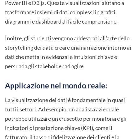
Power BI e D3.js. Queste visualizzazioni aiutano a
trasformare insiemi di dati complessi in grafici,
diagrammi e dashboard di facile comprensione.
Inoltre, gli studenti vengono addestrati all'arte dello
storytelling dei dati: creare una narrazione intorno ai
dati che metta in evidenza le intuizioni chiave e
persuada gli stakeholder ad agire.
Applicazione nel mondo reale:
La visualizzazione dei dati è fondamentale in quasi
tutti i settori. Ad esempio, un analista aziendale
potrebbe utilizzare un cruscotto per monitorare gli
indicatori di prestazione chiave (KPI), come il
fatturato, il tasso di fidelizzazione dei clienti e la