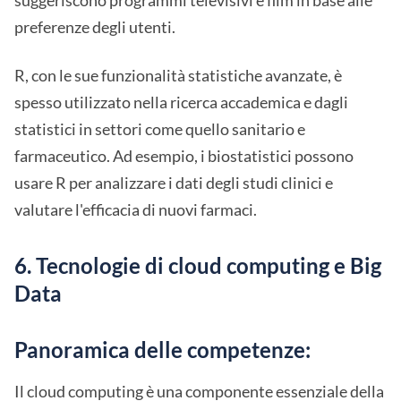
suggeriscono programmi televisivi e film in base alle
preferenze degli utenti.
R, con le sue funzionalità statistiche avanzate, è
spesso utilizzato nella ricerca accademica e dagli
statistici in settori come quello sanitario e
farmaceutico. Ad esempio, i biostatistici possono
usare R per analizzare i dati degli studi clinici e
valutare l'efficacia di nuovi farmaci.
6. Tecnologie di cloud computing e Big
Data
Panoramica delle competenze:
Il cloud computing è una componente essenziale della