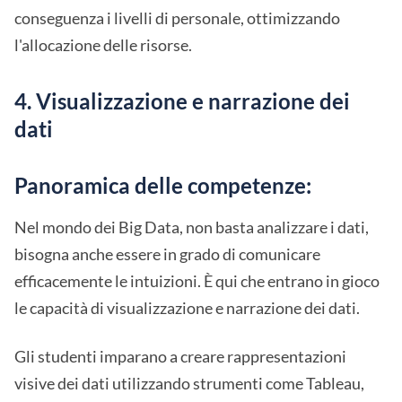
conseguenza i livelli di personale, ottimizzando
l'allocazione delle risorse.
4. Visualizzazione e narrazione dei
dati
Panoramica delle competenze:
Nel mondo dei Big Data, non basta analizzare i dati,
bisogna anche essere in grado di comunicare
efficacemente le intuizioni. È qui che entrano in gioco
le capacità di visualizzazione e narrazione dei dati.
Gli studenti imparano a creare rappresentazioni
visive dei dati utilizzando strumenti come Tableau,