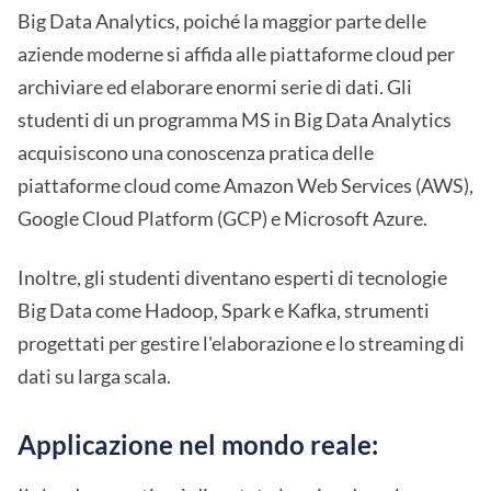
Big Data Analytics, poiché la maggior parte delle
aziende moderne si affida alle piattaforme cloud per
archiviare ed elaborare enormi serie di dati. Gli
studenti di un programma MS in Big Data Analytics
acquisiscono una conoscenza pratica delle
piattaforme cloud come Amazon Web Services (AWS),
Google Cloud Platform (GCP) e Microsoft Azure.
Inoltre, gli studenti diventano esperti di tecnologie
Big Data come Hadoop, Spark e Kafka, strumenti
progettati per gestire l'elaborazione e lo streaming di
dati su larga scala.
Applicazione nel mondo reale: