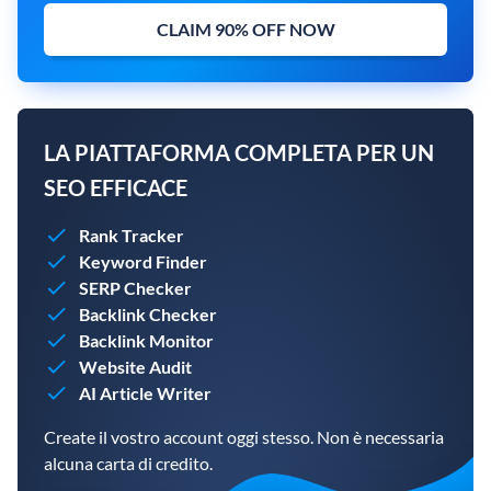
CLAIM 90% OFF NOW
LA PIATTAFORMA COMPLETA PER UN
SEO EFFICACE
Rank Tracker
Keyword Finder
SERP Checker
Backlink Checker
Backlink Monitor
Website Audit
AI Article Writer
Create il vostro account oggi stesso. Non è necessaria
alcuna carta di credito.