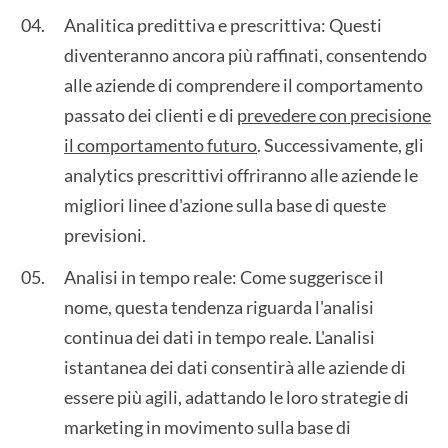
Analitica predittiva e prescrittiva: Questi
diventeranno ancora più raffinati, consentendo
alle aziende di comprendere il comportamento
passato dei clienti e di
prevedere con precisione
il comportamento futuro
. Successivamente, gli
analytics prescrittivi offriranno alle aziende le
migliori linee d'azione sulla base di queste
previsioni.
Analisi in tempo reale: Come suggerisce il
nome, questa tendenza riguarda l'analisi
continua dei dati in tempo reale. L'analisi
istantanea dei dati consentirà alle aziende di
essere più agili, adattando le loro strategie di
marketing in movimento sulla base di