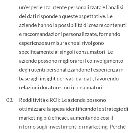
un'esperienza utente personalizzata e l'analisi
dei dati risponde a queste aspettative. Le
aziende hanno la possibilità di creare contenuti
e raccomandazioni personalizzate, fornendo
esperienze su misura che si rivolgono
specificamente ai singoli consumatori. Le
aziende possono migliorare il coinvolgimento
degli utenti personalizzandone l'esperienza in
base agli insight derivati dai dati, favorendo
relazioni durature con i consumatori.
Redditività e ROI: Le aziende possono
ottimizzare la spesa identificando le strategie di
marketing più efficaci, aumentando così il
ritorno sugli investimenti di marketing. Perché