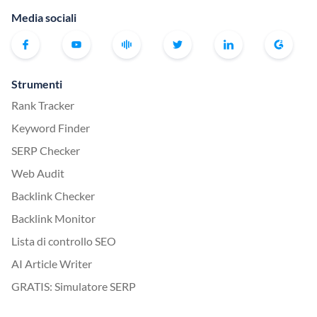
Media sociali
Strumenti
Rank Tracker
Keyword Finder
SERP Checker
Web Audit
Backlink Checker
Backlink Monitor
Lista di controllo SEO
AI Article Writer
GRATIS: Simulatore SERP