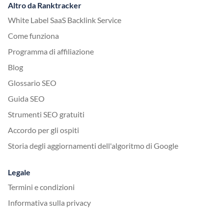
Altro da Ranktracker
White Label SaaS Backlink Service
Come funziona
Programma di affiliazione
Blog
Glossario SEO
Guida SEO
Strumenti SEO gratuiti
Accordo per gli ospiti
Storia degli aggiornamenti dell'algoritmo di Google
Legale
Termini e condizioni
Informativa sulla privacy