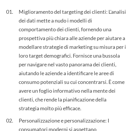
Miglioramento del targeting dei clienti: L'analisi
dei dati mette a nudo i modelli di
comportamento dei clienti, fornendo una
prospettiva più chiara alle aziende per aiutare a
modellare strategie di marketing su misura per i
loro target demografici. Fornisce una bussola
per navigare nel vasto panorama dei clienti,
aiutando le aziende a identificare le aree di
consumo potenziali su cui concentrarsi. È come
avere un foglio informativo nella mente dei
clienti, che rende la pianificazione della
strategia molto più efficace.
Personalizzazione e personalizzazione: I
consumatori moderni si aspettano