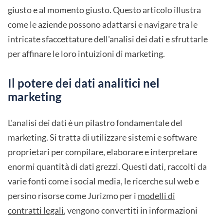
giusto e al momento giusto. Questo articolo illustra
come le aziende possono adattarsi e navigare tra le
intricate sfaccettature dell'analisi dei dati e sfruttarle
per affinare le loro intuizioni di marketing.
Il potere dei dati analitici nel
marketing
L'analisi dei dati è un pilastro fondamentale del
marketing. Si tratta di utilizzare sistemi e software
proprietari per compilare, elaborare e interpretare
enormi quantità di dati grezzi. Questi dati, raccolti da
varie fonti come i social media, le ricerche sul web e
persino risorse come Jurizmo per i
modelli di
contratti legali
, vengono convertiti in informazioni