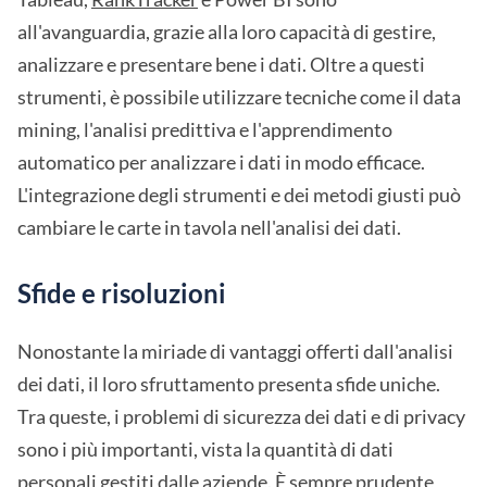
all'avanguardia, grazie alla loro capacità di gestire,
analizzare e presentare bene i dati. Oltre a questi
strumenti, è possibile utilizzare tecniche come il data
mining, l'analisi predittiva e l'apprendimento
automatico per analizzare i dati in modo efficace.
L'integrazione degli strumenti e dei metodi giusti può
cambiare le carte in tavola nell'analisi dei dati.
Sfide e risoluzioni
Nonostante la miriade di vantaggi offerti dall'analisi
dei dati, il loro sfruttamento presenta sfide uniche.
Tra queste, i problemi di sicurezza dei dati e di privacy
sono i più importanti, vista la quantità di dati
personali gestiti dalle aziende. È sempre prudente