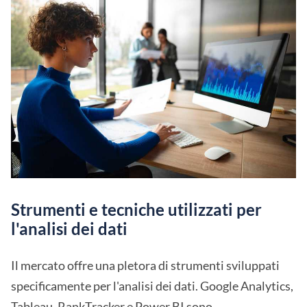
Strumenti e tecniche utilizzati per
l'analisi dei dati
Il mercato offre una pletora di strumenti sviluppati
specificamente per l'analisi dei dati. Google Analytics,
Tableau,
RankTracker
e Power BI sono