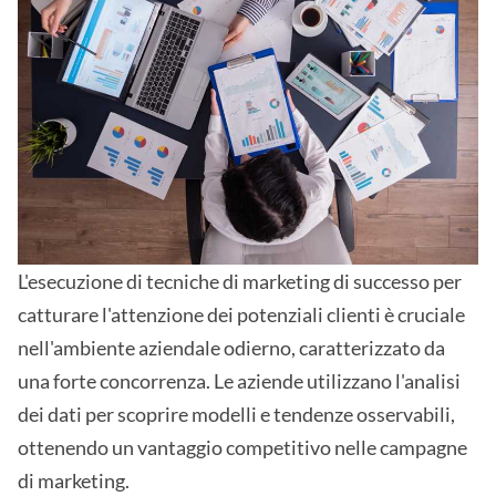
L'esecuzione di tecniche di marketing di successo per
catturare l'attenzione dei potenziali clienti è cruciale
nell'ambiente aziendale odierno, caratterizzato da
una forte concorrenza. Le aziende utilizzano l'analisi
dei dati per scoprire modelli e tendenze osservabili,
ottenendo un vantaggio competitivo nelle campagne
di marketing.