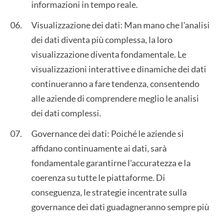
informazioni in tempo reale.
Visualizzazione dei dati: Man mano che l'analisi
dei dati diventa più complessa, la loro
visualizzazione diventa fondamentale. Le
visualizzazioni interattive e dinamiche dei dati
continueranno a fare tendenza, consentendo
alle aziende di comprendere meglio le analisi
dei dati complessi.
Governance dei dati: Poiché le aziende si
affidano continuamente ai dati, sarà
fondamentale garantirne l'accuratezza e la
coerenza su tutte le piattaforme. Di
conseguenza, le strategie incentrate sulla
governance dei dati guadagneranno sempre più