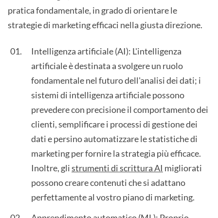
pratica fondamentale, in grado di orientare le
strategie di marketing efficaci nella giusta direzione.
Intelligenza artificiale (AI): L'intelligenza
artificiale è destinata a svolgere un ruolo
fondamentale nel futuro dell'analisi dei dati; i
sistemi di intelligenza artificiale possono
prevedere con precisione il comportamento dei
clienti, semplificare i processi di gestione dei
dati e persino automatizzare le statistiche di
marketing per fornire la strategia più efficace.
Inoltre, gli
strumenti di scrittura AI
migliorati
possono creare contenuti che si adattano
perfettamente al vostro piano di marketing.
Apprendimento automatico (ML): Proprio