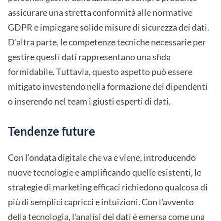
assicurare una stretta conformità alle normative
GDPR e impiegare solide misure di sicurezza dei dati.
D'altra parte, le competenze tecniche necessarie per
gestire questi dati rappresentano una sfida
formidabile. Tuttavia, questo aspetto può essere
mitigato investendo nella formazione dei dipendenti
o inserendo nel team i giusti esperti di dati.
Tendenze future
Con l'ondata digitale che va e viene, introducendo
nuove tecnologie e amplificando quelle esistenti, le
strategie di marketing efficaci richiedono qualcosa di
più di semplici capricci e intuizioni. Con l'avvento
della tecnologia, l'analisi dei dati è emersa come una