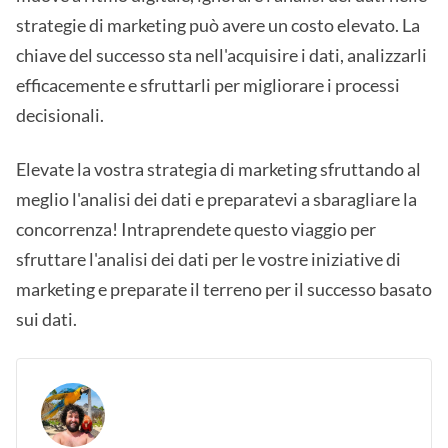
strategie di marketing può avere un costo elevato. La
chiave del successo sta nell'acquisire i dati, analizzarli
efficacemente e sfruttarli per migliorare i processi
decisionali.
Elevate la vostra strategia di marketing sfruttando al
meglio l'analisi dei dati e preparatevi a sbaragliare la
concorrenza! Intraprendete questo viaggio per
sfruttare l'analisi dei dati per le vostre iniziative di
marketing e preparate il terreno per il successo basato
sui dati.