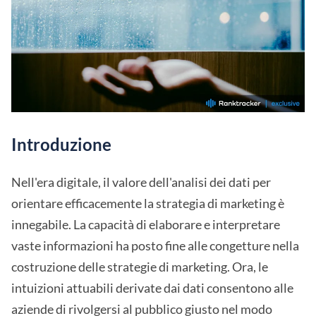
Introduzione
Nell'era digitale, il valore dell'analisi dei dati per
orientare efficacemente la strategia di marketing è
innegabile. La capacità di elaborare e interpretare
vaste informazioni ha posto fine alle congetture nella
costruzione delle strategie di marketing. Ora, le
intuizioni attuabili derivate dai dati consentono alle
aziende di rivolgersi al pubblico giusto nel modo