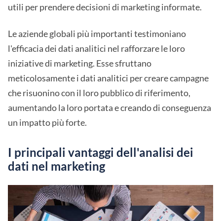
utili per prendere decisioni di marketing informate.
Le aziende globali più importanti testimoniano
l'efficacia dei dati analitici nel rafforzare le loro
iniziative di marketing. Esse sfruttano
meticolosamente i dati analitici per creare campagne
che risuonino con il loro pubblico di riferimento,
aumentando la loro portata e creando di conseguenza
un impatto più forte.
I principali vantaggi dell'analisi dei
dati nel marketing