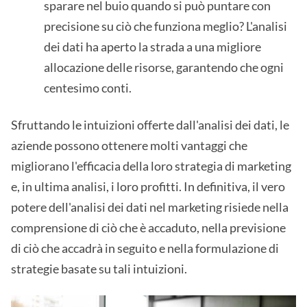
sparare nel buio quando si può puntare con
precisione su ciò che funziona meglio? L'analisi
dei dati ha aperto la strada a una migliore
allocazione delle risorse, garantendo che ogni
centesimo conti.
Sfruttando le intuizioni offerte dall'analisi dei dati, le
aziende possono ottenere molti vantaggi che
migliorano l'efficacia della loro strategia di marketing
e, in ultima analisi, i loro profitti. In definitiva, il vero
potere dell'analisi dei dati nel marketing risiede nella
comprensione di ciò che è accaduto, nella previsione
di ciò che accadrà in seguito e nella formulazione di
strategie basate su tali intuizioni.