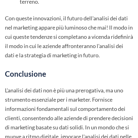
terreno.
Con queste innovazioni, il futuro dell'analisi dei dati
nel marketing appare più luminoso che mai! Il modo in
cui queste tendenze si completano a vicenda ridefinirà
il modo in cui le aziende affronteranno l'analisi dei
dati e la strategia di marketing in futuro.
Conclusione
L'analisi dei dati non è più una prerogativa, ma uno
strumento essenziale per i marketer. Fornisce
informazioni fondamentali sul comportamento dei
clienti, consentendo alle aziende di prendere decisioni
di marketing basate su dati solidi. In un mondo che si
muove a ritmo digitale, ignorare l'analisi dei dati nelle