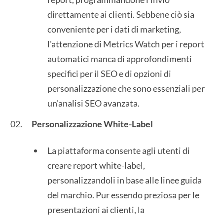
direttamente ai clienti. Sebbene ciò sia
conveniente per i dati di marketing,
l'attenzione di Metrics Watch per i report
automatici manca di approfondimenti
specifici per il SEO e di opzioni di
personalizzazione che sono essenziali per
un'analisi SEO avanzata.
Personalizzazione White-Label
La piattaforma consente agli utenti di
creare report white-label,
personalizzandoli in base alle linee guida
del marchio. Pur essendo preziosa per le
presentazioni ai clienti, la