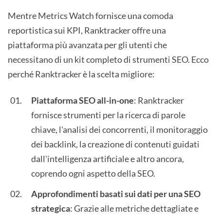
Mentre Metrics Watch fornisce una comoda
reportistica sui KPI, Ranktracker offre una
piattaforma più avanzata per gli utenti che
necessitano di un kit completo di strumenti SEO. Ecco
perché Ranktracker è la scelta migliore:
Piattaforma SEO all-in-one
: Ranktracker
fornisce strumenti per la ricerca di parole
chiave, l'analisi dei concorrenti, il monitoraggio
dei backlink, la creazione di contenuti guidati
dall'intelligenza artificiale e altro ancora,
coprendo ogni aspetto della SEO.
Approfondimenti basati sui dati per una SEO
strategica
: Grazie alle metriche dettagliate e