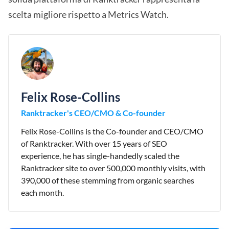
scelta migliore rispetto a Metrics Watch.
Felix Rose-Collins
Ranktracker's CEO/CMO & Co-founder
Felix Rose-Collins is the Co-founder and CEO/CMO
of Ranktracker. With over 15 years of SEO
experience, he has single-handedly scaled the
Ranktracker site to over 500,000 monthly visits, with
390,000 of these stemming from organic searches
each month.