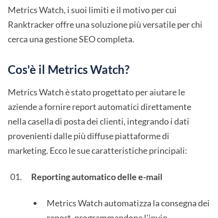
Metrics Watch, i suoi limiti e il motivo per cui
Ranktracker offre una soluzione più versatile per chi
cerca una gestione SEO completa.
Cos'è il Metrics Watch?
Metrics Watch è stato progettato per aiutare le
aziende a fornire report automatici direttamente
nella casella di posta dei clienti, integrando i dati
provenienti dalle più diffuse piattaforme di
marketing. Ecco le sue caratteristiche principali:
Reporting automatico delle e-mail
Metrics Watch automatizza la consegna dei
report, programmandone l'invio