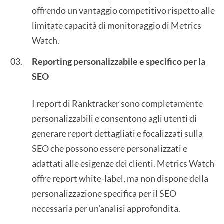
offrendo un vantaggio competitivo rispetto alle
limitate capacità di monitoraggio di Metrics
Watch.
Reporting personalizzabile e specifico per la
SEO
I report di Ranktracker sono completamente
personalizzabili e consentono agli utenti di
generare report dettagliati e focalizzati sulla
SEO che possono essere personalizzati e
adattati alle esigenze dei clienti. Metrics Watch
offre report white-label, ma non dispone della
personalizzazione specifica per il SEO
necessaria per un'analisi approfondita.