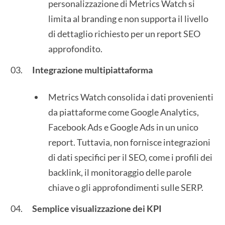
personalizzazione di Metrics Watch si
limita al branding e non supporta il livello
di dettaglio richiesto per un report SEO
approfondito.
Integrazione multipiattaforma
Metrics Watch consolida i dati provenienti
da piattaforme come Google Analytics,
Facebook Ads e Google Ads in un unico
report. Tuttavia, non fornisce integrazioni
di dati specifici per il SEO, come i profili dei
backlink, il monitoraggio delle parole
chiave o gli approfondimenti sulle SERP.
Semplice visualizzazione dei KPI