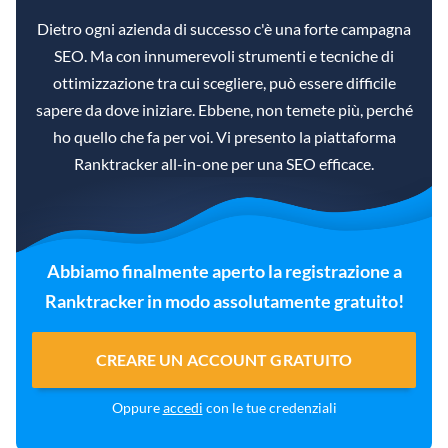
Dietro ogni azienda di successo c'è una forte campagna
SEO. Ma con innumerevoli strumenti e tecniche di
ottimizzazione tra cui scegliere, può essere difficile
sapere da dove iniziare. Ebbene, non temete più, perché
ho quello che fa per voi. Vi presento la piattaforma
Ranktracker all-in-one per una SEO efficace.
Abbiamo finalmente aperto la registrazione a
Ranktracker in modo assolutamente gratuito!
CREARE UN ACCOUNT GRATUITO
Oppure
accedi
con le tue credenziali