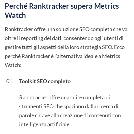
Perché Ranktracker supera Metrics
Watch
Ranktracker offre una soluzione SEO completa che va
oltre il reporting dei dati, consentendo agli utenti di
gestire tutti gli aspetti della loro strategia SEO. Ecco
perché Ranktracker è l'alternativa ideale a Metrics
Watch:
Toolkit SEO completo
Ranktracker offre una suite completa di
strumenti SEO che spaziano dalla ricerca di
parole chiave alla creazione di contenuti con
intelligenza artificiale: