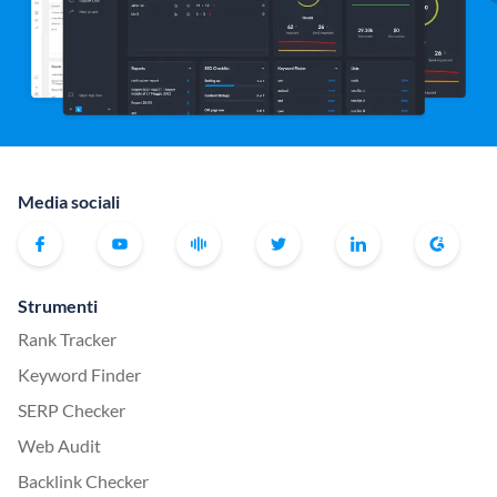
Media sociali
Strumenti
Rank Tracker
Keyword Finder
SERP Checker
Web Audit
Backlink Checker