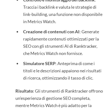
Traccia i backlink e valuta le strategie di
link-building, una funzione non disponibile
in Metrics Watch.
Creazione di contenuti con AI
: Generate
rapidamente contenuti ottimizzati per la
SEO con gli strumenti AI di Ranktracker,
che Metrics Watch non fornisce.
Simulatore SERP
: Anteprima di come i
titoli e le descrizioni appaiono nei risultati
di ricerca, ottimizzando il tasso di clic.
Risultato
: Gli strumenti di Ranktracker offrono
un'esperienza di gestione SEO completa,
mentre Metrics Watch è più adatto per la