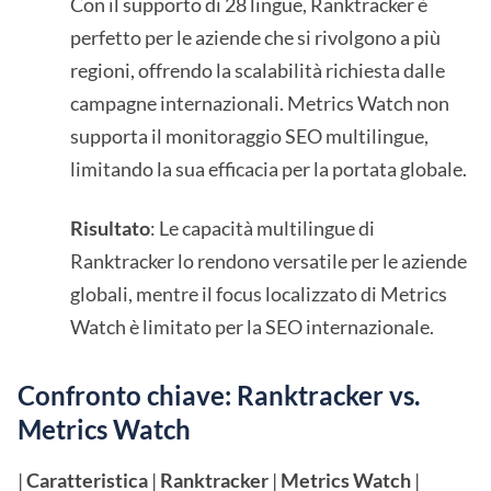
Con il supporto di 28 lingue, Ranktracker è
perfetto per le aziende che si rivolgono a più
regioni, offrendo la scalabilità richiesta dalle
campagne internazionali. Metrics Watch non
supporta il monitoraggio SEO multilingue,
limitando la sua efficacia per la portata globale.
Risultato
: Le capacità multilingue di
Ranktracker lo rendono versatile per le aziende
globali, mentre il focus localizzato di Metrics
Watch è limitato per la SEO internazionale.
Confronto chiave: Ranktracker vs.
Metrics Watch
|
Caratteristica
|
Ranktracker
|
Metrics Watch
|