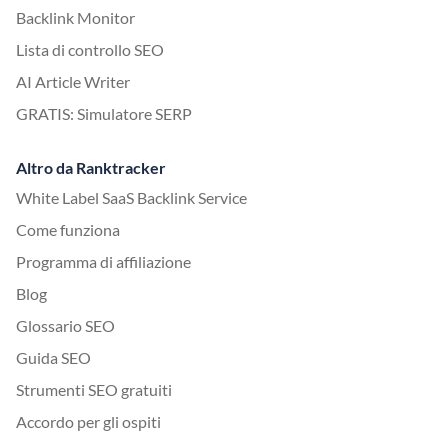
Backlink Monitor
Lista di controllo SEO
AI Article Writer
GRATIS: Simulatore SERP
Altro da Ranktracker
White Label SaaS Backlink Service
Come funziona
Programma di affiliazione
Blog
Glossario SEO
Guida SEO
Strumenti SEO gratuiti
Accordo per gli ospiti