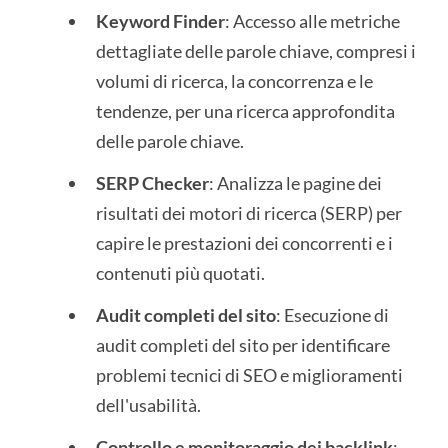
Keyword Finder
: Accesso alle metriche
dettagliate delle parole chiave, compresi i
volumi di ricerca, la concorrenza e le
tendenze, per una ricerca approfondita
delle parole chiave.
SERP Checker
: Analizza le pagine dei
risultati dei motori di ricerca (SERP) per
capire le prestazioni dei concorrenti e i
contenuti più quotati.
Audit completi del sito
: Esecuzione di
audit completi del sito per identificare
problemi tecnici di SEO e miglioramenti
dell'usabilità.
Controllo e monitoraggio dei backlink
: