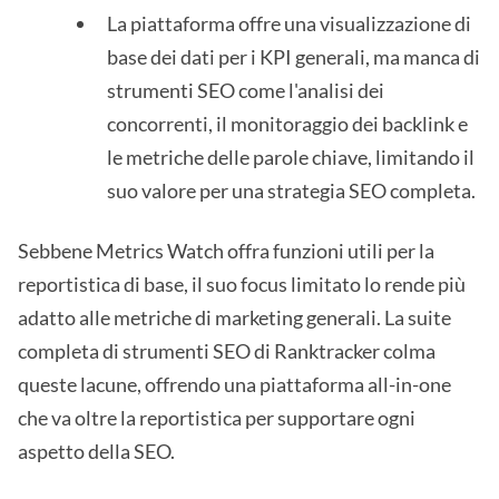
La piattaforma offre una visualizzazione di
base dei dati per i KPI generali, ma manca di
strumenti SEO come l'analisi dei
concorrenti, il monitoraggio dei backlink e
le metriche delle parole chiave, limitando il
suo valore per una strategia SEO completa.
Sebbene Metrics Watch offra funzioni utili per la
reportistica di base, il suo focus limitato lo rende più
adatto alle metriche di marketing generali. La suite
completa di strumenti SEO di Ranktracker colma
queste lacune, offrendo una piattaforma all-in-one
che va oltre la reportistica per supportare ogni
aspetto della SEO.