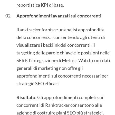
reportistica KPI di base.
Approfondimenti avanzati sui concorrenti
Ranktracker fornisce un'analisi approfondita
della concorrenza, consentendo agli utenti di
visualizzare i backlink dei concorrenti, il
targeting delle parole chiave e le posizioni nelle
SERP. L'integrazione di Metrics Watch con i dati
generali di marketing non offre gli
approfondimenti sui concorrenti necessari per
strategie SEO efficaci.
Risultato
: Gli approfondimenti completi sui
concorrenti di Ranktracker consentono alle
aziende di costruire piani SEO più strategici,