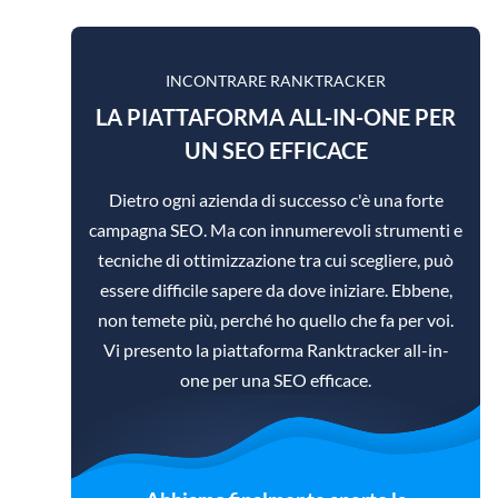
INCONTRARE RANKTRACKER
LA PIATTAFORMA ALL-IN-ONE PER
UN SEO EFFICACE
Dietro ogni azienda di successo c'è una forte
campagna SEO. Ma con innumerevoli strumenti e
tecniche di ottimizzazione tra cui scegliere, può
essere difficile sapere da dove iniziare. Ebbene,
non temete più, perché ho quello che fa per voi.
Vi presento la piattaforma Ranktracker all-in-
one per una SEO efficace.