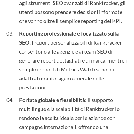
agli strumenti SEO avanzati di Ranktracker, gli
utenti possono prendere decisioni informate
che vanno oltre il semplice reporting dei KPI.
Reporting professionale e focalizzato sulla
SEO
: I report personalizzabili di Ranktracker
consentono alle agenzie e ai team SEO di
generare report dettagliati e di marca, mentre i
semplici report di Metrics Watch sono più
adatti al monitoraggio generale delle
prestazioni.
Portata globale e flessibilità
: Il supporto
multilingue e la scalabilità di Ranktracker lo
rendono la scelta ideale per le aziende con
campagne internazionali, offrendo una