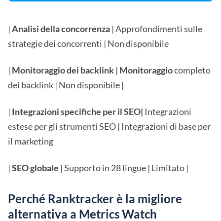
|
Analisi della concorrenza
| Approfondimenti sulle
strategie dei concorrenti | Non disponibile
|
Monitoraggio dei backlink
|
Monitoraggio
completo
dei backlink | Non disponibile |
|
Integrazioni specifiche per il SEO|
Integrazioni
estese per gli strumenti SEO | Integrazioni di base per
il marketing
|
SEO globale
| Supporto in 28 lingue | Limitato |
Perché Ranktracker è la migliore
alternativa a Metrics Watch