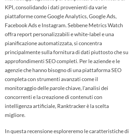
KPI, consolidando i dati provenienti da varie
piattaforme come Google Analytics, Google Ads,
Facebook Ads e Instagram. Sebbene Metrics Watch
offra report personalizzabili e white-label e una
pianificazione automatizzata, si concentra
principalmente sulla fornitura di dati piuttosto che su
approfondimenti SEO completi. Per le aziende e le
agenzie che hanno bisogno di una piattaforma SEO
completa con strumenti avanzati come il
monitoraggio delle parole chiave, l'analisi dei
concorrenti e la creazione di contenuti con
intelligenza artificiale, Ranktracker è la scelta
migliore.
In questa recensione esploreremo le caratteristiche di