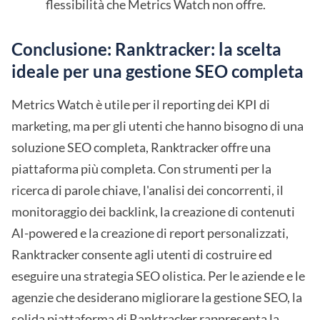
flessibilità che Metrics Watch non offre.
Conclusione: Ranktracker: la scelta
ideale per una gestione SEO completa
Metrics Watch è utile per il reporting dei KPI di
marketing, ma per gli utenti che hanno bisogno di una
soluzione SEO completa, Ranktracker offre una
piattaforma più completa. Con strumenti per la
ricerca di parole chiave, l'analisi dei concorrenti, il
monitoraggio dei backlink, la creazione di contenuti
AI-powered e la creazione di report personalizzati,
Ranktracker consente agli utenti di costruire ed
eseguire una strategia SEO olistica. Per le aziende e le
agenzie che desiderano migliorare la gestione SEO, la
solida piattaforma di Ranktracker rappresenta la