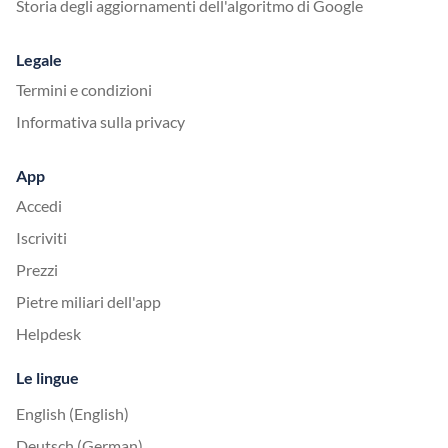
Storia degli aggiornamenti dell'algoritmo di Google
Legale
Termini e condizioni
Informativa sulla privacy
App
Accedi
Iscriviti
Prezzi
Pietre miliari dell'app
Helpdesk
Le lingue
English (English)
Deutsch (German)