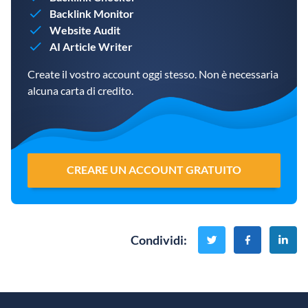
Backlink Monitor
Website Audit
AI Article Writer
Create il vostro account oggi stesso. Non è necessaria
alcuna carta di credito.
CREARE UN ACCOUNT GRATUITO
Condividi
: