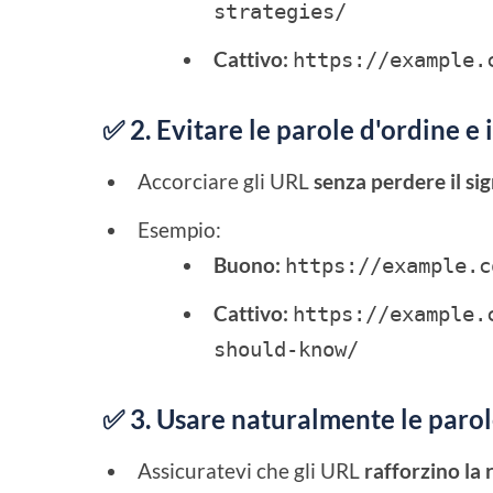
strategies/
Cattivo:
https://example.
✅ 2. Evitare le parole d'ordine e
Accorciare gli URL
senza perdere il sig
Esempio:
Buono:
https://example.c
Cattivo:
https://example.
should-know/
✅ 3. Usare naturalmente le parol
Assicuratevi che gli URL
rafforzino la 