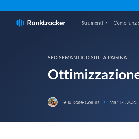
Strumenti
Come funzi
SEO SEMANTICO SULLA PAGINA
Ottimizzazione
Felix Rose-Collins
Mar 14, 2025
•