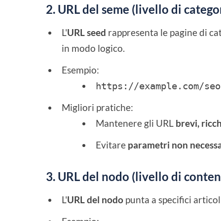
2. URL del seme (livello di catego
L'
URL seed
rappresenta le pagine di cat
in modo logico.
Esempio:
https://example.com/seo
Migliori pratiche:
Mantenere gli URL
brevi, ricc
Evitare
parametri non necessa
3. URL del nodo (livello di conte
L'
URL del nodo
punta a specifici articol