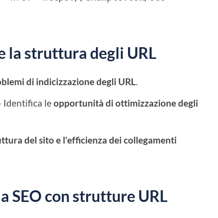
 la struttura degli URL
oblemi di indicizzazione degli URL
.
 Identifica le
opportunità di ottimizzazione degli
uttura del sito e l'efficienza dei collegamenti
la SEO con strutture URL