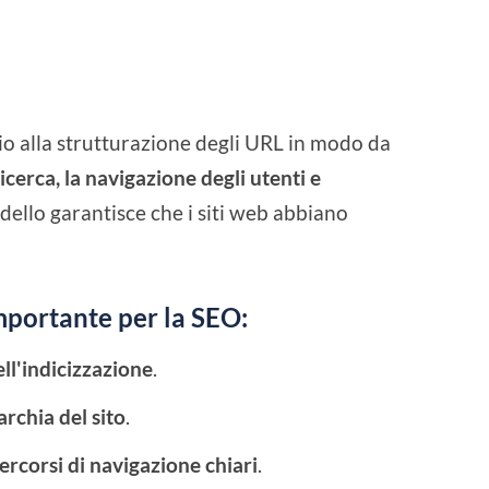
o alla strutturazione degli URL in modo da
icerca, la navigazione degli utenti e
ello garantisce che i siti web abbiano
importante per la SEO:
ell'indicizzazione
.
archia del sito
.
ercorsi di navigazione chiari
.