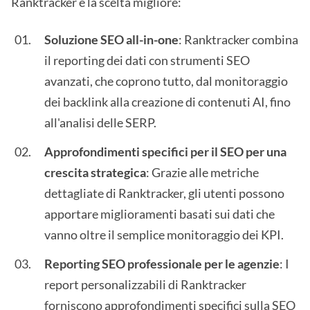
Ranktracker è la scelta migliore:
Soluzione SEO all-in-one
: Ranktracker combina
il reporting dei dati con strumenti SEO
avanzati, che coprono tutto, dal monitoraggio
dei backlink alla creazione di contenuti AI, fino
all'analisi delle SERP.
Approfondimenti specifici per il SEO per una
crescita strategica
: Grazie alle metriche
dettagliate di Ranktracker, gli utenti possono
apportare miglioramenti basati sui dati che
vanno oltre il semplice monitoraggio dei KPI.
Reporting SEO professionale per le agenzie
: I
report personalizzabili di Ranktracker
forniscono approfondimenti specifici sulla SEO