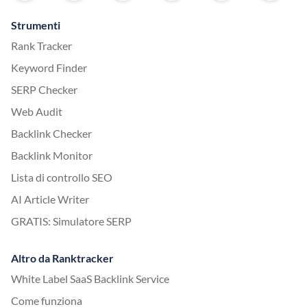
Strumenti
Rank Tracker
Keyword Finder
SERP Checker
Web Audit
Backlink Checker
Backlink Monitor
Lista di controllo SEO
AI Article Writer
GRATIS: Simulatore SERP
Altro da Ranktracker
White Label SaaS Backlink Service
Come funziona