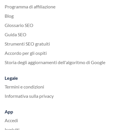
Programma di affiliazione
Blog
Glossario SEO
Guida SEO
Strumenti SEO gratuiti
Accordo per gli ospiti
Storia degli aggiornamenti dell'algoritmo di Google
Legale
Termini e condizioni
Informativa sulla privacy
App
Accedi
Iscriviti