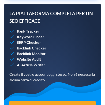
LA PIATTAFORMA COMPLETA PER UN
SEO EFFICACE
Rank Tracker
Keyword Finder
SERP Checker
Backlink Checker
Backlink Monitor
Website Audit
AI Article Writer
Create il vostro account oggi stesso. Non è necessaria
alcuna carta di credito.