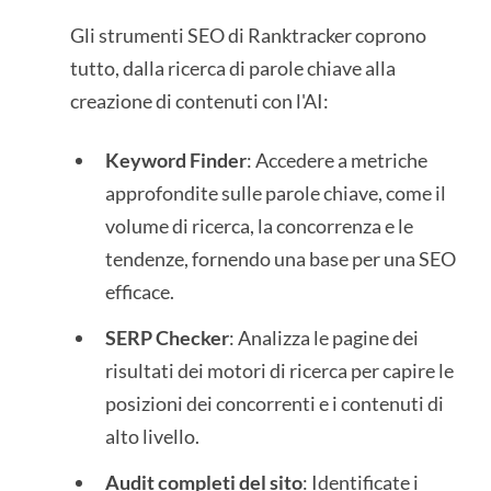
Gli strumenti SEO di Ranktracker coprono
tutto, dalla ricerca di parole chiave alla
creazione di contenuti con l'AI:
Keyword Finder
: Accedere a metriche
approfondite sulle parole chiave, come il
volume di ricerca, la concorrenza e le
tendenze, fornendo una base per una SEO
efficace.
SERP Checker
: Analizza le pagine dei
risultati dei motori di ricerca per capire le
posizioni dei concorrenti e i contenuti di
alto livello.
Audit completi del sito
: Identificate i