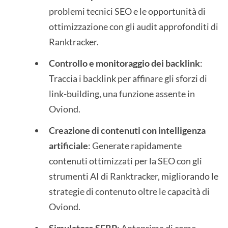
problemi tecnici SEO e le opportunità di
ottimizzazione con gli audit approfonditi di
Ranktracker.
Controllo e monitoraggio dei backlink
:
Traccia i backlink per affinare gli sforzi di
link-building, una funzione assente in
Oviond.
Creazione di contenuti con intelligenza
artificiale
: Generate rapidamente
contenuti ottimizzati per la SEO con gli
strumenti AI di Ranktracker, migliorando le
strategie di contenuto oltre le capacità di
Oviond.