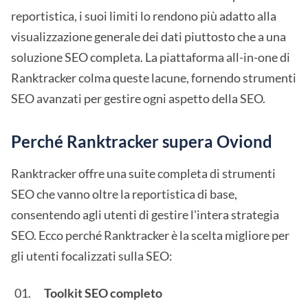
reportistica, i suoi limiti lo rendono più adatto alla
visualizzazione generale dei dati piuttosto che a una
soluzione SEO completa. La piattaforma all-in-one di
Ranktracker colma queste lacune, fornendo strumenti
SEO avanzati per gestire ogni aspetto della SEO.
Perché Ranktracker supera Oviond
Ranktracker offre una suite completa di strumenti
SEO che vanno oltre la reportistica di base,
consentendo agli utenti di gestire l'intera strategia
SEO. Ecco perché Ranktracker è la scelta migliore per
gli utenti focalizzati sulla SEO:
Toolkit SEO completo