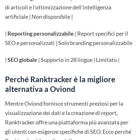
di articoli e l'ottimizzazione dell'intelligenza
artificiale | Non disponibile |
|
Reporting personalizzabile
| Report specifici per il
SEO e personalizzati | Solo branding personalizzabile
|
SEO globale
| Supporto in 28 lingue | Limitato |
Perché Ranktracker è la migliore
alternativa a Oviond
Mentre Oviond fornisce strumenti preziosi per la
visualizzazione dei dati e la creazione di report,
Ranktracker offre una piattaforma più avanzata per
gli utenti con esigenze specifiche di SEO. Ecco perché