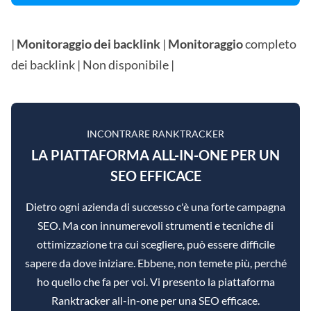
|
Monitoraggio dei backlink
|
Monitoraggio
completo
dei backlink | Non disponibile |
INCONTRARE RANKTRACKER
LA PIATTAFORMA ALL-IN-ONE PER UN
SEO EFFICACE
Dietro ogni azienda di successo c'è una forte campagna
SEO. Ma con innumerevoli strumenti e tecniche di
ottimizzazione tra cui scegliere, può essere difficile
sapere da dove iniziare. Ebbene, non temete più, perché
ho quello che fa per voi. Vi presento la piattaforma
Ranktracker all-in-one per una SEO efficace.