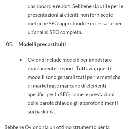
dashboard e report. Sebbene sia utile per le
presentazioni ai clienti, non fornisce le
metriche SEO approfondite necessarie per
un'analisi SEO completa.
Modelli precostituiti
Oviond include modelli per impostare
rapidamente i report. Tuttavia, questi
modelli sono generalizzati per le metriche
di marketing e mancano di elementi
specifici per la SEO, come le prestazioni
delle parole chiave e gli approfondimenti
sui backlink.
Sebbene Oviond sia un ottimo strumento per la