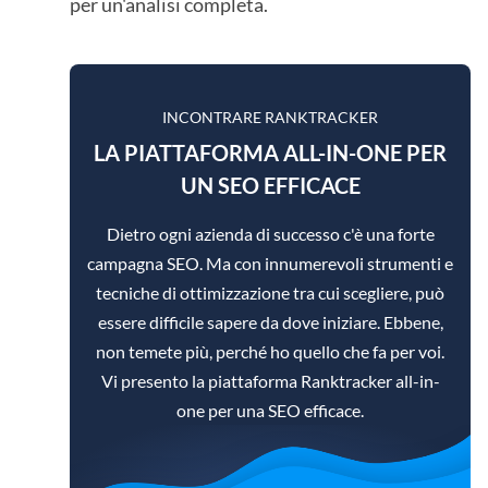
per un'analisi completa.
INCONTRARE RANKTRACKER
LA PIATTAFORMA ALL-IN-ONE PER
UN SEO EFFICACE
Dietro ogni azienda di successo c'è una forte
campagna SEO. Ma con innumerevoli strumenti e
tecniche di ottimizzazione tra cui scegliere, può
essere difficile sapere da dove iniziare. Ebbene,
non temete più, perché ho quello che fa per voi.
Vi presento la piattaforma Ranktracker all-in-
one per una SEO efficace.