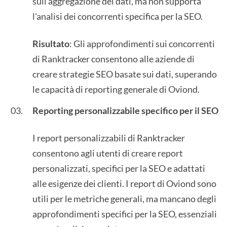
sull'aggregazione dei dati, ma non supporta
l'analisi dei concorrenti specifica per la SEO.
Risultato
: Gli approfondimenti sui concorrenti
di Ranktracker consentono alle aziende di
creare strategie SEO basate sui dati, superando
le capacità di reporting generale di Oviond.
Reporting personalizzabile specifico per il SEO
I report personalizzabili di Ranktracker
consentono agli utenti di creare report
personalizzati, specifici per la SEO e adattati
alle esigenze dei clienti. I report di Oviond sono
utili per le metriche generali, ma mancano degli
approfondimenti specifici per la SEO, essenziali