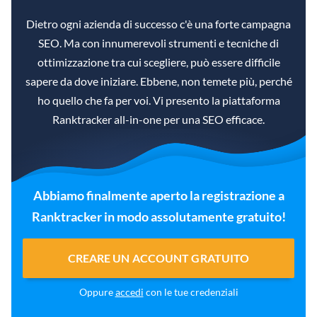
Dietro ogni azienda di successo c'è una forte campagna
SEO. Ma con innumerevoli strumenti e tecniche di
ottimizzazione tra cui scegliere, può essere difficile
sapere da dove iniziare. Ebbene, non temete più, perché
ho quello che fa per voi. Vi presento la piattaforma
Ranktracker all-in-one per una SEO efficace.
Abbiamo finalmente aperto la registrazione a
Ranktracker in modo assolutamente gratuito!
CREARE UN ACCOUNT GRATUITO
Oppure
accedi
con le tue credenziali