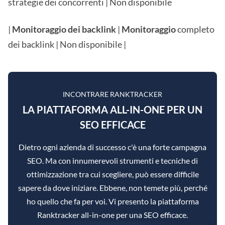
strategie dei concorrenti | Non disponibile
|
Monitoraggio dei backlink
|
Monitoraggio
completo
dei backlink | Non disponibile |
INCONTRARE RANKTRACKER
LA PIATTAFORMA ALL-IN-ONE PER UN
SEO EFFICACE
Dietro ogni azienda di successo c'è una forte campagna
SEO. Ma con innumerevoli strumenti e tecniche di
ottimizzazione tra cui scegliere, può essere difficile
sapere da dove iniziare. Ebbene, non temete più, perché
ho quello che fa per voi. Vi presento la piattaforma
Ranktracker all-in-one per una SEO efficace.