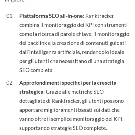
Piattaforma SEO all-in-one
: Ranktracker
combina il monitoraggio dei KPI con strumenti
come la ricerca di parole chiave, il monitoraggio
dei backlink e la creazione di contenuti guidati
dall'intelligenza artificiale, rendendolo ideale
per gli utenti che necessitano di una strategia
SEO completa.
Approfondimenti specifici per la crescita
strategica
: Grazie alle metriche SEO
dettagliate di Ranktracker, gli utenti possono
apportare miglioramenti basati sui dati che
vanno oltre il semplice monitoraggio dei KPI,
supportando strategie SEO complete.