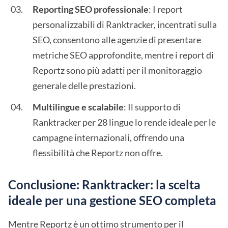
Reporting SEO professionale
: I report
personalizzabili di Ranktracker, incentrati sulla
SEO, consentono alle agenzie di presentare
metriche SEO approfondite, mentre i report di
Reportz sono più adatti per il monitoraggio
generale delle prestazioni.
Multilingue e scalabile
: Il supporto di
Ranktracker per 28 lingue lo rende ideale per le
campagne internazionali, offrendo una
flessibilità che Reportz non offre.
Conclusione: Ranktracker: la scelta
ideale per una gestione SEO completa
Mentre Reportz è un ottimo strumento per il