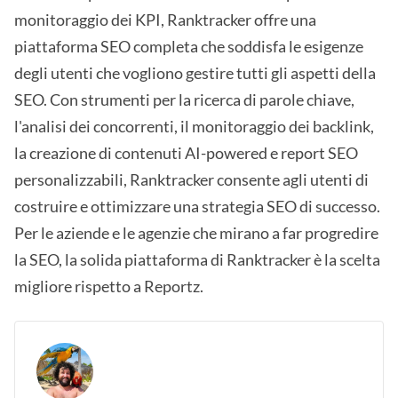
monitoraggio dei KPI, Ranktracker offre una
piattaforma SEO completa che soddisfa le esigenze
degli utenti che vogliono gestire tutti gli aspetti della
SEO. Con strumenti per la ricerca di parole chiave,
l'analisi dei concorrenti, il monitoraggio dei backlink,
la creazione di contenuti AI-powered e report SEO
personalizzabili, Ranktracker consente agli utenti di
costruire e ottimizzare una strategia SEO di successo.
Per le aziende e le agenzie che mirano a far progredire
la SEO, la solida piattaforma di Ranktracker è la scelta
migliore rispetto a Reportz.