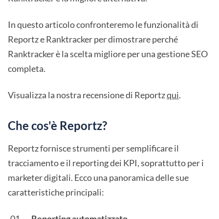
In questo articolo confronteremo le funzionalità di
Reportz e Ranktracker per dimostrare perché
Ranktracker è la scelta migliore per una gestione SEO
completa.
Visualizza la nostra recensione di Reportz
qui
.
Che cos'è Reportz?
Reportz fornisce strumenti per semplificare il
tracciamento e il reporting dei KPI, soprattutto per i
marketer digitali. Ecco una panoramica delle sue
caratteristiche principali:
Reporting automatizzato