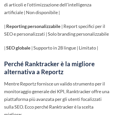
di articoli e l'ottimizzazione dell'intelligenza
artificiale | Non disponibile |
|
Reporting personalizzabile
| Report specifici per il
SEO e personalizzati | Solo branding personalizzabile
|
SEO globale
| Supporto in 28 lingue | Limitato |
Perché Ranktracker è la migliore
alternativa a Reportz
Mentre Reportz fornisce un valido strumento per il
monitoraggio generale dei KPI, Ranktracker offre una
piattaforma più avanzata per gli utenti focalizzati
sulla SEO. Ecco perché Ranktracker è la scelta
migliore: