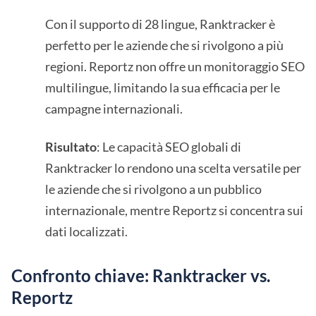
Con il supporto di 28 lingue, Ranktracker è
perfetto per le aziende che si rivolgono a più
regioni. Reportz non offre un monitoraggio SEO
multilingue, limitando la sua efficacia per le
campagne internazionali.
Risultato
: Le capacità SEO globali di
Ranktracker lo rendono una scelta versatile per
le aziende che si rivolgono a un pubblico
internazionale, mentre Reportz si concentra sui
dati localizzati.
Confronto chiave: Ranktracker vs.
Reportz