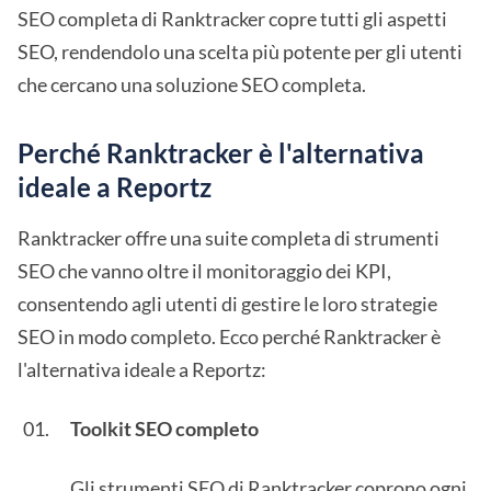
SEO completa di Ranktracker copre tutti gli aspetti
SEO, rendendolo una scelta più potente per gli utenti
che cercano una soluzione SEO completa.
Perché Ranktracker è l'alternativa
ideale a Reportz
Ranktracker offre una suite completa di strumenti
SEO che vanno oltre il monitoraggio dei KPI,
consentendo agli utenti di gestire le loro strategie
SEO in modo completo. Ecco perché Ranktracker è
l'alternativa ideale a Reportz:
Toolkit SEO completo
Gli strumenti SEO di Ranktracker coprono ogni