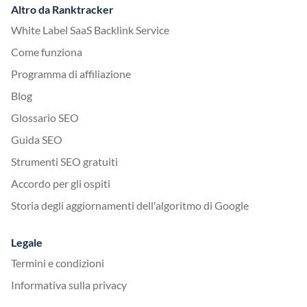
Altro da Ranktracker
White Label SaaS Backlink Service
Come funziona
Programma di affiliazione
Blog
Glossario SEO
Guida SEO
Strumenti SEO gratuiti
Accordo per gli ospiti
Storia degli aggiornamenti dell'algoritmo di Google
Legale
Termini e condizioni
Informativa sulla privacy