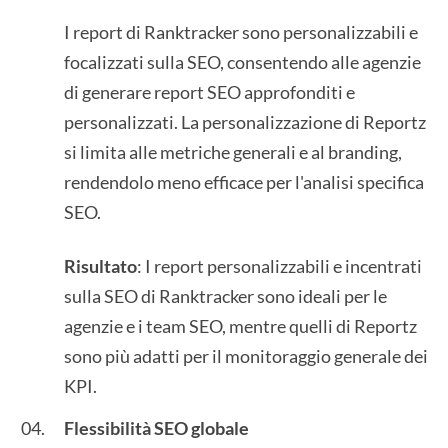
I report di Ranktracker sono personalizzabili e
focalizzati sulla SEO, consentendo alle agenzie
di generare report SEO approfonditi e
personalizzati. La personalizzazione di Reportz
si limita alle metriche generali e al branding,
rendendolo meno efficace per l'analisi specifica
SEO.
Risultato
: I report personalizzabili e incentrati
sulla SEO di Ranktracker sono ideali per le
agenzie e i team SEO, mentre quelli di Reportz
sono più adatti per il monitoraggio generale dei
KPI.
Flessibilità SEO globale