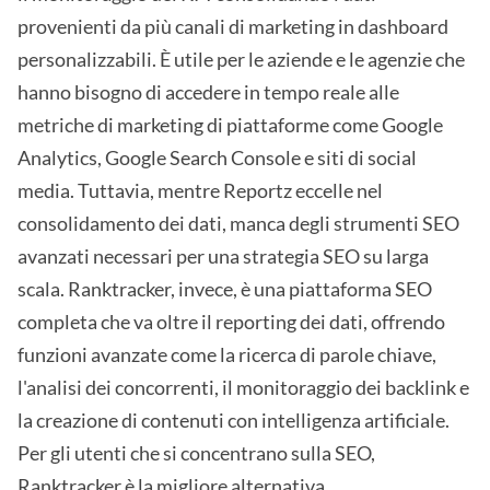
provenienti da più canali di marketing in dashboard
personalizzabili. È utile per le aziende e le agenzie che
hanno bisogno di accedere in tempo reale alle
metriche di marketing di piattaforme come Google
Analytics, Google Search Console e siti di social
media. Tuttavia, mentre Reportz eccelle nel
consolidamento dei dati, manca degli strumenti SEO
avanzati necessari per una strategia SEO su larga
scala. Ranktracker, invece, è una piattaforma SEO
completa che va oltre il reporting dei dati, offrendo
funzioni avanzate come la ricerca di parole chiave,
l'analisi dei concorrenti, il monitoraggio dei backlink e
la creazione di contenuti con intelligenza artificiale.
Per gli utenti che si concentrano sulla SEO,
Ranktracker è la migliore alternativa.