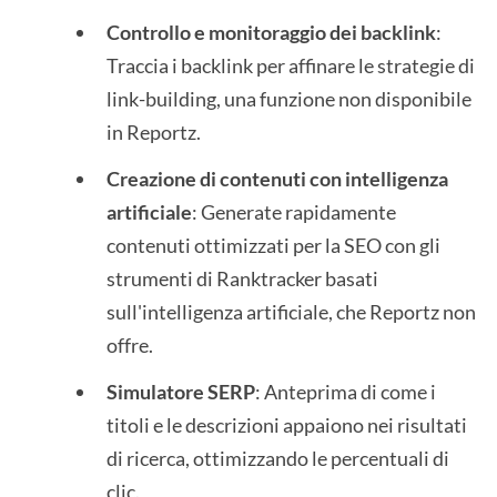
Controllo e monitoraggio dei backlink
:
Traccia i backlink per affinare le strategie di
link-building, una funzione non disponibile
in Reportz.
Creazione di contenuti con intelligenza
artificiale
: Generate rapidamente
contenuti ottimizzati per la SEO con gli
strumenti di Ranktracker basati
sull'intelligenza artificiale, che Reportz non
offre.
Simulatore SERP
: Anteprima di come i
titoli e le descrizioni appaiono nei risultati
di ricerca, ottimizzando le percentuali di
clic.