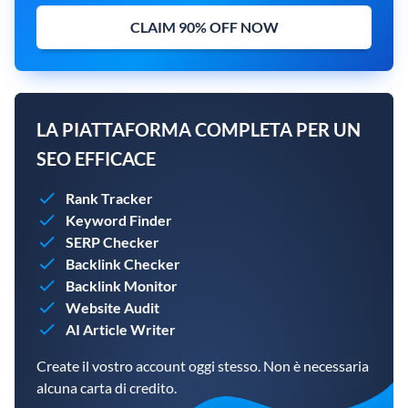
CLAIM 90% OFF NOW
LA PIATTAFORMA COMPLETA PER UN
SEO EFFICACE
Rank Tracker
Keyword Finder
SERP Checker
Backlink Checker
Backlink Monitor
Website Audit
AI Article Writer
Create il vostro account oggi stesso. Non è necessaria
alcuna carta di credito.