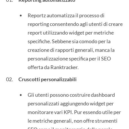
Reportz automatizza il processo di
reporting consentendo agli utenti di creare
report utilizzando widget per metriche
specifiche. Sebbene sia comodo per la
creazione di rapporti generali, manca la
personalizzazione specifica per il SEO
offerta da Ranktracker.
Cruscotti personalizzabili
Gli utenti possono costruire dashboard
personalizzati aggiungendo widget per
monitorare vari KPI. Pur essendo utile per
le metriche generali, non offre strumenti