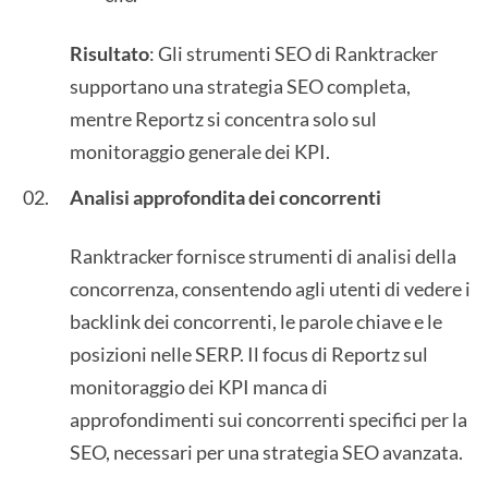
Risultato
: Gli strumenti SEO di Ranktracker
supportano una strategia SEO completa,
mentre Reportz si concentra solo sul
monitoraggio generale dei KPI.
Analisi approfondita dei concorrenti
Ranktracker fornisce strumenti di analisi della
concorrenza, consentendo agli utenti di vedere i
backlink dei concorrenti, le parole chiave e le
posizioni nelle SERP. Il focus di Reportz sul
monitoraggio dei KPI manca di
approfondimenti sui concorrenti specifici per la
SEO, necessari per una strategia SEO avanzata.