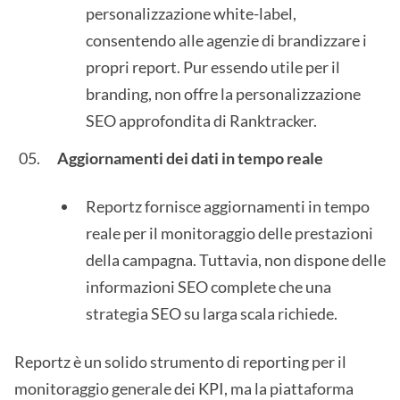
personalizzazione white-label,
consentendo alle agenzie di brandizzare i
propri report. Pur essendo utile per il
branding, non offre la personalizzazione
SEO approfondita di Ranktracker.
Aggiornamenti dei dati in tempo reale
Reportz fornisce aggiornamenti in tempo
reale per il monitoraggio delle prestazioni
della campagna. Tuttavia, non dispone delle
informazioni SEO complete che una
strategia SEO su larga scala richiede.
Reportz è un solido strumento di reporting per il
monitoraggio generale dei KPI, ma la piattaforma