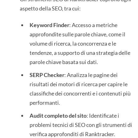
aspetto della SEO, tra cui:
Keyword Finder
: Accesso a metriche
approfondite sulle parole chiave, come il
volume di ricerca, la concorrenza e le
tendenze, a supporto di una strategia delle
parole chiave basata sui dati.
SERP Checker
: Analizza le pagine dei
risultati dei motori di ricerca per capire le
classifiche dei concorrenti e i contenuti più
performanti.
Audit completo del sito
: Identificate i
problemi tecnici di SEO con gli strumenti di
verifica approfonditi di Ranktracker.