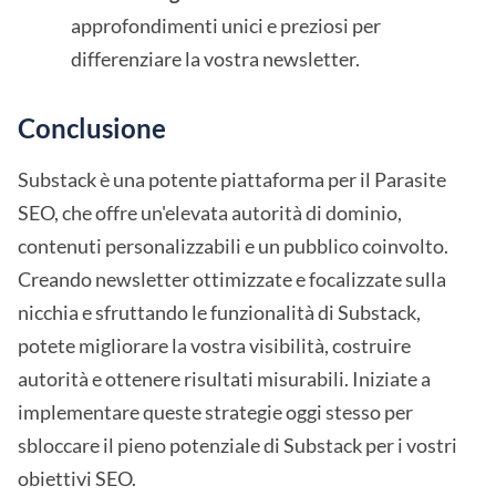
approfondimenti unici e preziosi per
differenziare la vostra newsletter.
Conclusione
Substack è una potente piattaforma per il Parasite
SEO, che offre un'elevata autorità di dominio,
contenuti personalizzabili e un pubblico coinvolto.
Creando newsletter ottimizzate e focalizzate sulla
nicchia e sfruttando le funzionalità di Substack,
potete migliorare la vostra visibilità, costruire
autorità e ottenere risultati misurabili. Iniziate a
implementare queste strategie oggi stesso per
sbloccare il pieno potenziale di Substack per i vostri
obiettivi SEO.