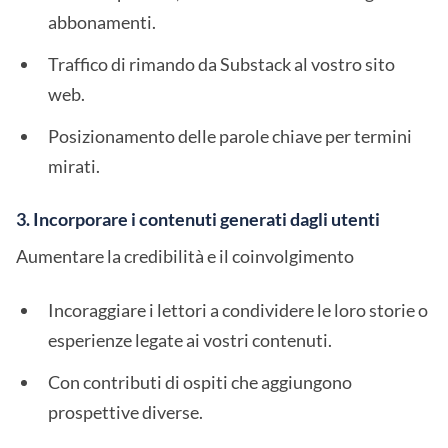
abbonamenti.
Traffico di rimando da Substack al vostro sito
web.
Posizionamento delle parole chiave per termini
mirati.
3. Incorporare i contenuti generati dagli utenti
Aumentare la credibilità e il coinvolgimento
Incoraggiare i lettori a condividere le loro storie o
esperienze legate ai vostri contenuti.
Con contributi di ospiti che aggiungono
prospettive diverse.