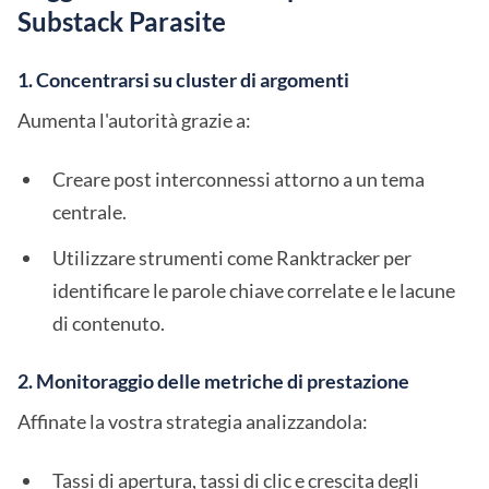
Substack Parasite
1. Concentrarsi su cluster di argomenti
Aumenta l'autorità grazie a:
Creare post interconnessi attorno a un tema
centrale.
Utilizzare strumenti come Ranktracker per
identificare le parole chiave correlate e le lacune
di contenuto.
2. Monitoraggio delle metriche di prestazione
Affinate la vostra strategia analizzandola:
Tassi di apertura, tassi di clic e crescita degli