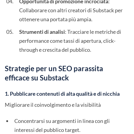
Opportunità di promozione incrociata
:
Collaborare con altri creatori di Substack per
ottenere una portata più ampia.
Strumenti di analisi
: Tracciare le metriche di
performance come tassi di apertura, click-
through e crescita del pubblico.
Strategie per un SEO parassita
efficace su Substack
1. Pubblicare contenuti di alta qualità e di nicchia
Migliorare il coinvolgimento e la visibilità
Concentrarsi su argomenti in linea con gli
interessi del pubblico target.