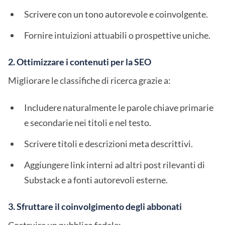
Scrivere con un tono autorevole e coinvolgente.
Fornire intuizioni attuabili o prospettive uniche.
2. Ottimizzare i contenuti per la SEO
Migliorare le classifiche di ricerca grazie a:
Includere naturalmente le parole chiave primarie
e secondarie nei titoli e nel testo.
Scrivere titoli e descrizioni meta descrittivi.
Aggiungere link interni ad altri post rilevanti di
Substack e a fonti autorevoli esterne.
3. Sfruttare il coinvolgimento degli abbonati