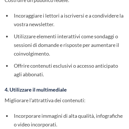
Costruire un pubblico fedele:
Incoraggiare i lettori a iscriversi e a condividere la
vostra newsletter.
Utilizzare elementi interattivi come sondaggi o
sessioni di domande e risposte per aumentare il
coinvolgimento.
Offrire contenuti esclusivi o accesso anticipato
agli abbonati.
4. Utilizzare il multimediale
Migliorare l'attrattiva dei contenuti:
Incorporare immagini di alta qualità, infografiche
o video incorporati.