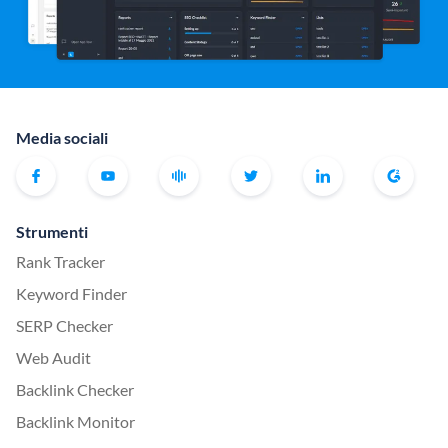
Media sociali
Strumenti
Rank Tracker
Keyword Finder
SERP Checker
Web Audit
Backlink Checker
Backlink Monitor