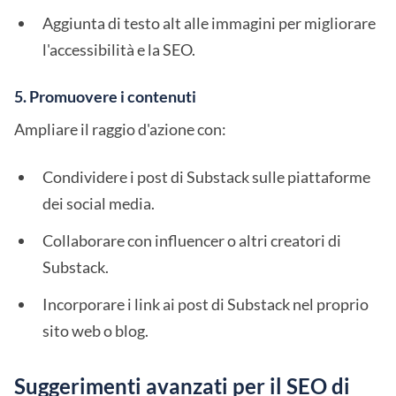
Aggiunta di testo alt alle immagini per migliorare
l'accessibilità e la SEO.
5. Promuovere i contenuti
Ampliare il raggio d'azione con:
Condividere i post di Substack sulle piattaforme
dei social media.
Collaborare con influencer o altri creatori di
Substack.
Incorporare i link ai post di Substack nel proprio
sito web o blog.
Suggerimenti avanzati per il SEO di