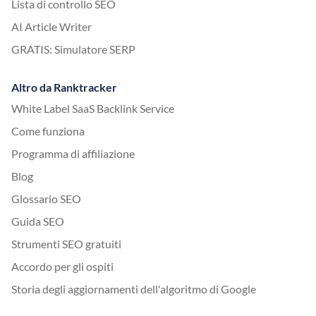
Lista di controllo SEO
AI Article Writer
GRATIS: Simulatore SERP
Altro da Ranktracker
White Label SaaS Backlink Service
Come funziona
Programma di affiliazione
Blog
Glossario SEO
Guida SEO
Strumenti SEO gratuiti
Accordo per gli ospiti
Storia degli aggiornamenti dell'algoritmo di Google