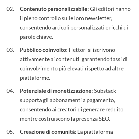
Contenuto personalizzabile
: Gli editori hanno
il pieno controllo sulle loro newsletter,
consentendo articoli personalizzati e ricchi di
parole chiave.
Pubblico coinvolto
: I lettori si iscrivono
attivamente ai contenuti, garantendo tassi di
coinvolgimento più elevati rispetto ad altre
piattaforme.
Potenziale di monetizzazione
: Substack
supporta gli abbonamenti a pagamento,
consentendo ai creatori di generare reddito
mentre costruiscono la presenza SEO.
Creazione di comunità
: La piattaforma