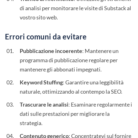
di analisi per monitorare le visite di Substack al
vostro sito web.
Errori comuni da evitare
Pubblicazione incoerente
: Mantenere un
programma di pubblicazione regolare per
mantenere gli abbonati impegnati.
Keyword Stuffing
: Garantire una leggibilità
naturale, ottimizzando al contempo la SEO.
Trascurare le analisi
: Esaminare regolarmente i
dati sulle prestazioni per migliorare la
strategia.
Contenuto generico
: Concentratevi sul fornire