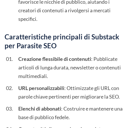
favorisce le nicchie di pubblico, aiutando i
creatori di contenuti a rivolgersi a mercati
specifici.
Caratteristiche principali di Substack
per Parasite SEO
Creazione flessibile di contenuti
: Pubblicate
articoli di lunga durata, newsletter o contenuti
multimediali.
URL personalizzabili
: Ottimizzate gli URL con
parole chiave pertinenti per migliorare la SEO.
Elenchi di abbonati
: Costruire e mantenere una
base di pubblico fedele.