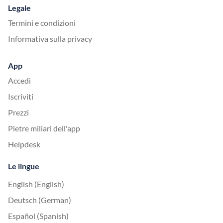
Legale
Termini e condizioni
Informativa sulla privacy
App
Accedi
Iscriviti
Prezzi
Pietre miliari dell'app
Helpdesk
Le lingue
English (English)
Deutsch (German)
Español (Spanish)