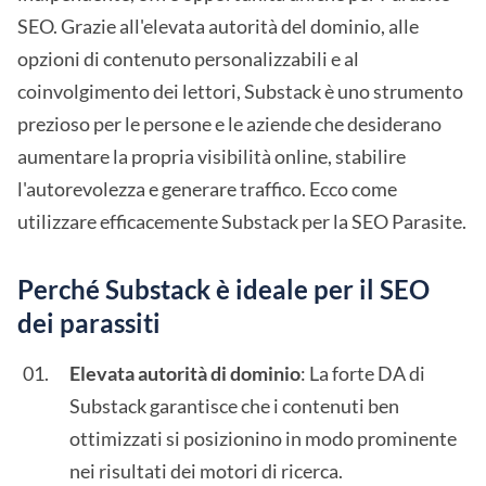
SEO. Grazie all'elevata autorità del dominio, alle
opzioni di contenuto personalizzabili e al
coinvolgimento dei lettori, Substack è uno strumento
prezioso per le persone e le aziende che desiderano
aumentare la propria visibilità online, stabilire
l'autorevolezza e generare traffico. Ecco come
utilizzare efficacemente Substack per la SEO Parasite.
Perché Substack è ideale per il SEO
dei parassiti
Elevata autorità di dominio
: La forte DA di
Substack garantisce che i contenuti ben
ottimizzati si posizionino in modo prominente
nei risultati dei motori di ricerca.