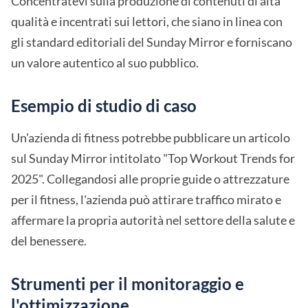
Concentratevi sulla produzione di contenuti di alta
qualità e incentrati sui lettori, che siano in linea con
gli standard editoriali del Sunday Mirror e forniscano
un valore autentico al suo pubblico.
Esempio di studio di caso
Un'azienda di fitness potrebbe pubblicare un articolo
sul Sunday Mirror intitolato "Top Workout Trends for
2025". Collegandosi alle proprie guide o attrezzature
per il fitness, l'azienda può attirare traffico mirato e
affermare la propria autorità nel settore della salute e
del benessere.
Strumenti per il monitoraggio e
l'ottimizzazione