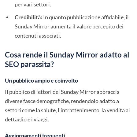
per vari settori.
Credibilità:
In quanto pubblicazione affidabile, il
Sunday Mirror aumenta il valore percepito dei
contenuti associati.
Cosa rende il Sunday Mirror adatto al
SEO parassita?
Un pubblico ampio e coinvolto
Il pubblico di lettori del Sunday Mirror abbraccia
diverse fasce demografiche, rendendolo adatto a
settori come la salute, l'intrattenimento, la vendita al
dettaglio e i viaggi.
Aggiornamenti frequenti