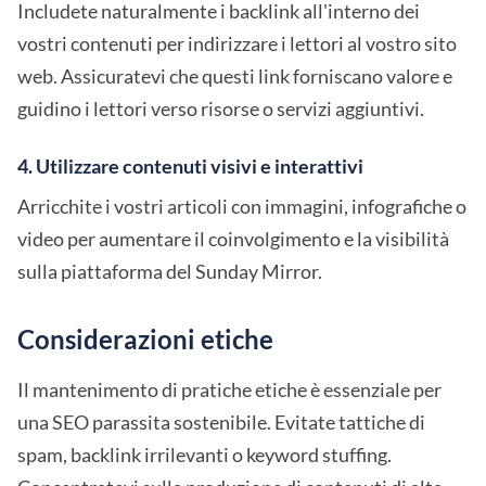
Includete naturalmente i backlink all'interno dei
vostri contenuti per indirizzare i lettori al vostro sito
web. Assicuratevi che questi link forniscano valore e
guidino i lettori verso risorse o servizi aggiuntivi.
4. Utilizzare contenuti visivi e interattivi
Arricchite i vostri articoli con immagini, infografiche o
video per aumentare il coinvolgimento e la visibilità
sulla piattaforma del Sunday Mirror.
Considerazioni etiche
Il mantenimento di pratiche etiche è essenziale per
una SEO parassita sostenibile. Evitate tattiche di
spam, backlink irrilevanti o keyword stuffing.