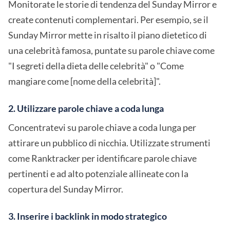
Monitorate le storie di tendenza del Sunday Mirror e
create contenuti complementari. Per esempio, se il
Sunday Mirror mette in risalto il piano dietetico di
una celebrità famosa, puntate su parole chiave come
"I segreti della dieta delle celebrità" o "Come
mangiare come [nome della celebrità]".
2. Utilizzare parole chiave a coda lunga
Concentratevi su parole chiave a coda lunga per
attirare un pubblico di nicchia. Utilizzate strumenti
come Ranktracker per identificare parole chiave
pertinenti e ad alto potenziale allineate con la
copertura del Sunday Mirror.
3. Inserire i backlink in modo strategico