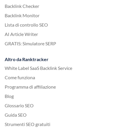
Backlink Checker
Backlink Monitor
Lista di controllo SEO
AI Article Writer
GRATIS: Simulatore SERP
Altro da Ranktracker
White Label SaaS Backlink Service
Come funziona
Programma di affiliazione
Blog
Glossario SEO
Guida SEO
Strumenti SEO gratuiti