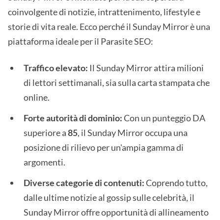
coinvolgente di notizie, intrattenimento, lifestyle e
storie di vita reale. Ecco perché il Sunday Mirror è una
piattaforma ideale per il Parasite SEO:
Traffico elevato:
Il Sunday Mirror attira milioni
di lettori settimanali, sia sulla carta stampata che
online.
Forte autorità di dominio:
Con un punteggio DA
superiore a
85
, il Sunday Mirror occupa una
posizione di rilievo per un'ampia gamma di
argomenti.
Diverse categorie di contenuti:
Coprendo tutto,
dalle ultime notizie al gossip sulle celebrità, il
Sunday Mirror offre opportunità di allineamento