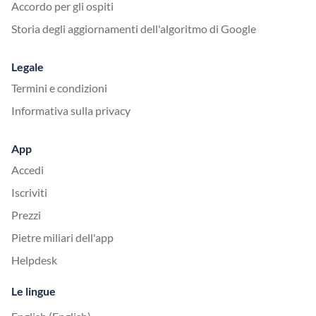
Accordo per gli ospiti
Storia degli aggiornamenti dell'algoritmo di Google
Legale
Termini e condizioni
Informativa sulla privacy
App
Accedi
Iscriviti
Prezzi
Pietre miliari dell'app
Helpdesk
Le lingue