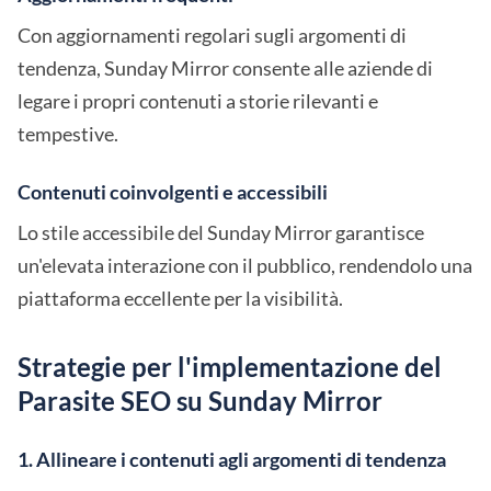
Con aggiornamenti regolari sugli argomenti di
tendenza, Sunday Mirror consente alle aziende di
legare i propri contenuti a storie rilevanti e
tempestive.
Contenuti coinvolgenti e accessibili
Lo stile accessibile del Sunday Mirror garantisce
un'elevata interazione con il pubblico, rendendolo una
piattaforma eccellente per la visibilità.
Strategie per l'implementazione del
Parasite SEO su Sunday Mirror
1. Allineare i contenuti agli argomenti di tendenza