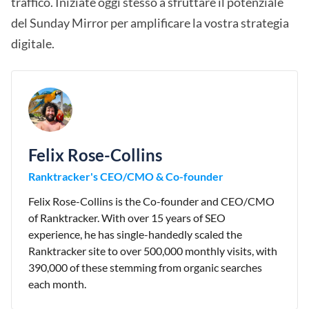
traffico. Iniziate oggi stesso a sfruttare il potenziale
del Sunday Mirror per amplificare la vostra strategia
digitale.
Felix Rose-Collins
Ranktracker's CEO/CMO & Co-founder
Felix Rose-Collins is the Co-founder and CEO/CMO
of Ranktracker. With over 15 years of SEO
experience, he has single-handedly scaled the
Ranktracker site to over 500,000 monthly visits, with
390,000 of these stemming from organic searches
each month.