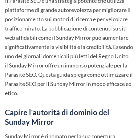
Il Parasite SEO è una strategia potente che utilizza
piattaforme di grande autorevolezza per migliorare il
posizionamento sui motori di ricerca e per veicolare
traffico mirato. La pubblicazione di contenuti su siti
web affidabili come il Sunday Mirror può aumentare
significativamente la visibilità e la credibilità. Essendo
uno dei giornali domenicali più letti del Regno Unito,
il Sunday Mirror offre un immenso potenziale per la
Parasite SEO. Questa guida spiega come ottimizzare il
Parasite SEO per il Sunday Mirror in modo efficace ed
etico.
Capire l'autorità di dominio del
Sunday Mirror
Sunday Mirror è rinomato per la sua copertura