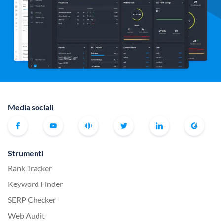
Media sociali
Strumenti
Rank Tracker
Keyword Finder
SERP Checker
Web Audit