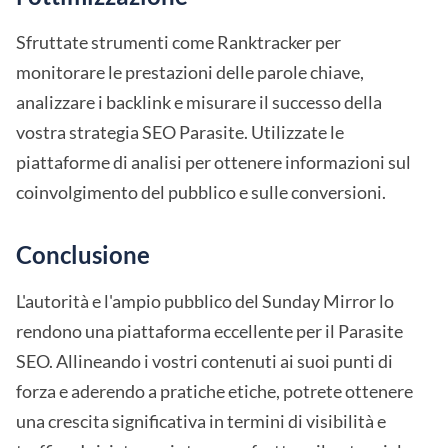
Sfruttate strumenti come Ranktracker per
monitorare le prestazioni delle parole chiave,
analizzare i backlink e misurare il successo della
vostra strategia SEO Parasite. Utilizzate le
piattaforme di analisi per ottenere informazioni sul
coinvolgimento del pubblico e sulle conversioni.
Conclusione
L'autorità e l'ampio pubblico del Sunday Mirror lo
rendono una piattaforma eccellente per il Parasite
SEO. Allineando i vostri contenuti ai suoi punti di
forza e aderendo a pratiche etiche, potrete ottenere
una crescita significativa in termini di visibilità e