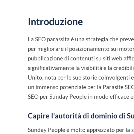
Introduzione
La SEO parassita è una strategia che preve
per migliorare il posizionamento sui motori
pubblicazione di contenuti su siti web af
significativamente la visibilità e la credi
Unito, nota per le sue storie coinvolgenti 
un immenso potenziale per la Parasite SEO
SEO per Sunday People in modo efficace ed
Capire l'autorità di dominio di 
Sunday People è molto apprezzato per la su