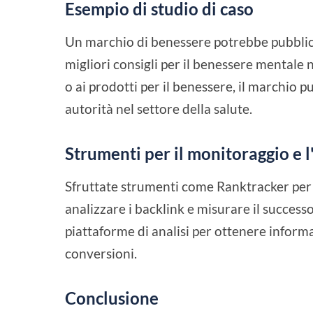
Esempio di studio di caso
Un marchio di benessere potrebbe pubblica
migliori consigli per il benessere mentale 
o ai prodotti per il benessere, il marchio p
autorità nel settore della salute.
Strumenti per il monitoraggio e l
Sfruttate strumenti come Ranktracker per 
analizzare i backlink e misurare il successo
piattaforme di analisi per ottenere inform
conversioni.
Conclusione