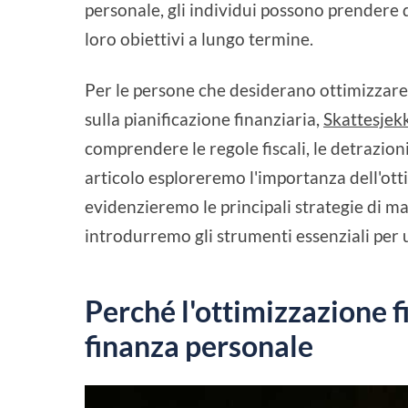
personale, gli individui possono prendere 
loro obiettivi a lungo termine.
Per le persone che desiderano ottimizzare l
sulla pianificazione finanziaria,
Skattesjek
comprendere le regole fiscali, le detrazion
articolo esploreremo l'importanza dell'otti
evidenzieremo le principali strategie di ma
introdurremo gli strumenti essenziali per 
Perché l'ottimizzazione f
finanza personale