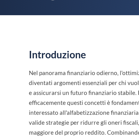
Introduzione
Nel panorama finanziario odierno, l'ottimi
diventati argomenti essenziali per chi vuol
e assicurarsi un futuro finanziario stabile
efficacemente questi concetti è fondamen
interessato all'alfabetizzazione finanziaria.
valide strategie per ridurre gli oneri fisca
maggiore del proprio reddito. Combinando 