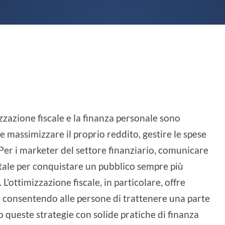
zzazione fiscale e la finanza personale sono
e massimizzare il proprio reddito, gestire le spese
. Per i marketer del settore finanziario, comunicare
tale per conquistare un pubblico sempre più
 L'ottimizzazione fiscale, in particolare, offre
li, consentendo alle persone di trattenere una parte
queste strategie con solide pratiche di finanza