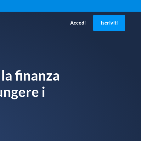
Accedi
Iscriviti
la finanza
ungere i