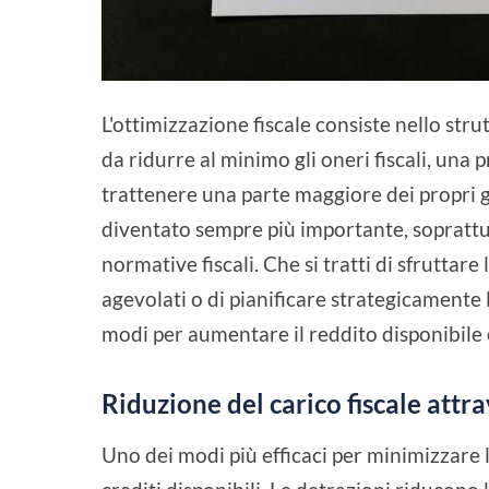
L'ottimizzazione fiscale consiste nello str
da ridurre al minimo gli oneri fiscali, una 
trattenere una parte maggiore dei propri 
diventato sempre più importante, soprattu
normative fiscali. Che si tratti di sfruttare
agevolati o di pianificare strategicamente 
modi per aumentare il reddito disponibile 
Riduzione del carico fiscale attr
Uno dei modi più efficaci per minimizzare l'