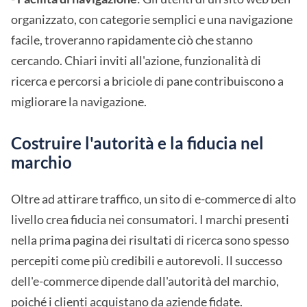
organizzato, con categorie semplici e una navigazione
facile, troveranno rapidamente ciò che stanno
cercando. Chiari inviti all'azione, funzionalità di
ricerca e percorsi a briciole di pane contribuiscono a
migliorare la navigazione.
Costruire l'autorità e la fiducia nel
marchio
Oltre ad attirare traffico, un sito di e-commerce di alto
livello crea fiducia nei consumatori. I marchi presenti
nella prima pagina dei risultati di ricerca sono spesso
percepiti come più credibili e autorevoli. Il successo
dell'e-commerce dipende dall'autorità del marchio,
poiché i clienti acquistano da aziende fidate.