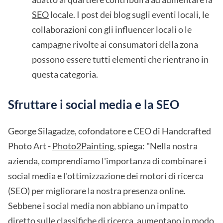
SEO
locale. I post dei blog sugli eventi locali, le
collaborazioni con gli influencer locali o le
campagne rivolte ai consumatori della zona
possono essere tutti elementi che rientrano in
questa categoria.
Sfruttare i social media e la SEO
George Silagadze, cofondatore e CEO di Handcrafted
Photo Art -
Photo2Painting
, spiega: "Nella nostra
azienda, comprendiamo l'importanza di combinare i
social media e l'ottimizzazione dei motori di ricerca
(SEO) per migliorare la nostra presenza online.
Sebbene i social media non abbiano un impatto
diretto sulle classifiche di ricerca, aumentano in modo