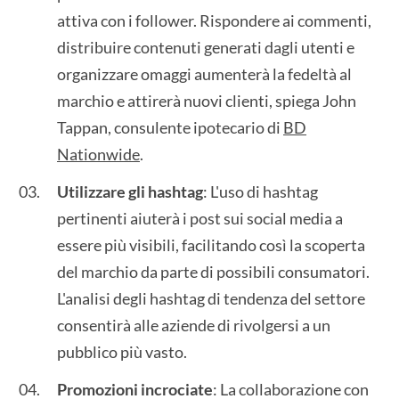
attiva con i follower. Rispondere ai commenti,
distribuire contenuti generati dagli utenti e
organizzare omaggi aumenterà la fedeltà al
marchio e attirerà nuovi clienti, spiega John
Tappan, consulente ipotecario di
BD
Nationwide
.
Utilizzare gli hashtag
: L'uso di hashtag
pertinenti aiuterà i post sui social media a
essere più visibili, facilitando così la scoperta
del marchio da parte di possibili consumatori.
L'analisi degli hashtag di tendenza del settore
consentirà alle aziende di rivolgersi a un
pubblico più vasto.
Promozioni incrociate
: La collaborazione con