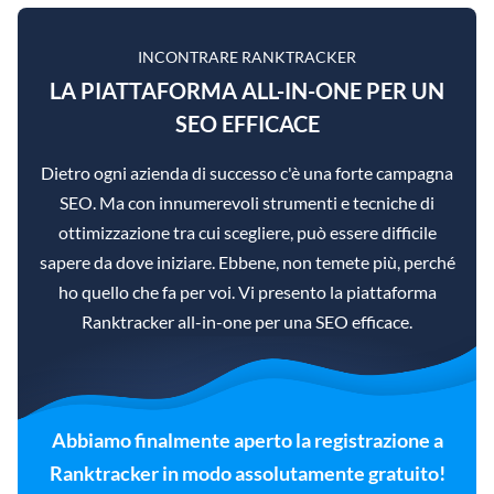
INCONTRARE RANKTRACKER
LA PIATTAFORMA ALL-IN-ONE PER UN
SEO EFFICACE
Dietro ogni azienda di successo c'è una forte campagna
SEO. Ma con innumerevoli strumenti e tecniche di
ottimizzazione tra cui scegliere, può essere difficile
sapere da dove iniziare. Ebbene, non temete più, perché
ho quello che fa per voi. Vi presento la piattaforma
Ranktracker all-in-one per una SEO efficace.
Abbiamo finalmente aperto la registrazione a
Ranktracker in modo assolutamente gratuito!