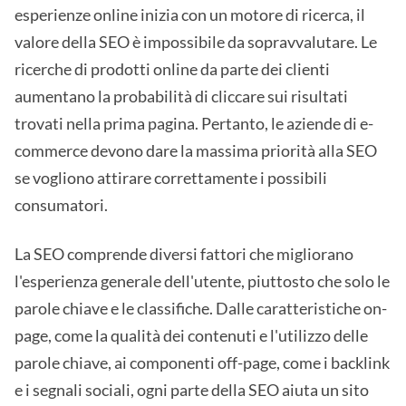
esperienze online inizia con un motore di ricerca, il
valore della SEO è impossibile da sopravvalutare. Le
ricerche di prodotti online da parte dei clienti
aumentano la probabilità di cliccare sui risultati
trovati nella prima pagina. Pertanto, le aziende di e-
commerce devono dare la massima priorità alla SEO
se vogliono attirare correttamente i possibili
consumatori.
La SEO comprende diversi fattori che migliorano
l'esperienza generale dell'utente, piuttosto che solo le
parole chiave e le classifiche. Dalle caratteristiche on-
page, come la qualità dei contenuti e l'utilizzo delle
parole chiave, ai componenti off-page, come i backlink
e i segnali sociali, ogni parte della SEO aiuta un sito