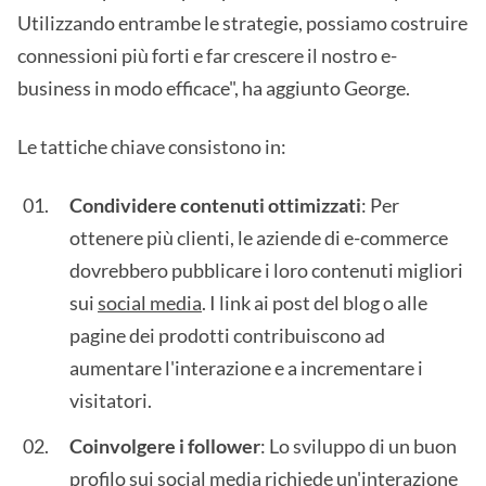
Utilizzando entrambe le strategie, possiamo costruire
connessioni più forti e far crescere il nostro e-
business in modo efficace", ha aggiunto George.
Le tattiche chiave consistono in:
Condividere contenuti ottimizzati
: Per
ottenere più clienti, le aziende di e-commerce
dovrebbero pubblicare i loro contenuti migliori
sui
social media
. I link ai post del blog o alle
pagine dei prodotti contribuiscono ad
aumentare l'interazione e a incrementare i
visitatori.
Coinvolgere i follower
: Lo sviluppo di un buon
profilo sui social media richiede un'interazione