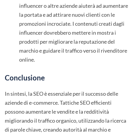
influencer o altre aziende aiuterà ad aumentare
la portata e ad attirare nuovi clienti con le
promozioni incrociate. I contenuti creati dagli
influencer dovrebbero mettere in mostra i
prodotti per migliorare la reputazione del
marchio e guidare il traffico verso il rivenditore
online.
Conclusione
In sintesi, la SEO è essenziale per il successo delle
aziende di e-commerce. Tattiche SEO efficienti
possono aumentare le vendite e la redditività
migliorando il traffico organico, utilizzando la ricerca
di parole chiave, creando autorità al marchio e