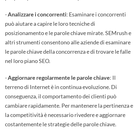
-
Analizzare i concorrenti
: Esaminare i concorrenti
può aiutare a capire le loro tecniche di
posizionamento e le parole chiave mirate. SEMrush e
altri strumenti consentono alle aziende di esaminare
le parole chiave della concorrenza e di trovare le falle
nel loro piano SEO.
-
Aggiornare regolarmente le parole chiave
: Il
terreno di Internet è in continua evoluzione. Di
conseguenza, il comportamento dei clienti può
cambiare rapidamente. Per mantenere la pertinenza e
la competitività è necessario rivedere e aggiornare
costantemente le strategie delle parole chiave.