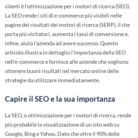
clienti è l'ottimizzazione per i motori di ricerca (SEO).
La SEO rende i siti di e-commerce più visibili nelle
pagine dei risultati dei motori di ricerca (SERP), il che
porta più visitatori, aumenta i tassi di conversione e,
infine, aiuta l'azienda ad avere successo. Questo
articolo illustra in dettaglio l'importanza della SEO
nell'e-commerce e fornisce alle aziende che vogliono
ottenere buoni risultati nel mercato online delle
strategie da utilizzare immediatamente.
Capire il SEO e la sua importanza
La SEO, o ottimizzazione per i motori di ricerca, rende
più probabile la visualizzazione di un sito web su
Google, Bing e Yahoo. Dato che oltre il 90% delle