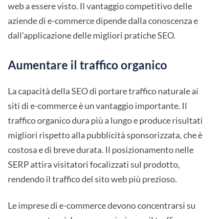
web a essere visto. Il vantaggio competitivo delle
aziende di e-commerce dipende dalla conoscenza e
dall'applicazione delle migliori pratiche SEO.
Aumentare il traffico organico
La capacità della SEO di portare traffico naturale ai
siti di e-commerce è un vantaggio importante. Il
traffico organico dura più a lungo e produce risultati
migliori rispetto alla pubblicità sponsorizzata, che è
costosa e di breve durata. Il posizionamento nelle
SERP attira visitatori focalizzati sul prodotto,
rendendo il traffico del sito web più prezioso.
Le imprese di e-commerce devono concentrarsi su