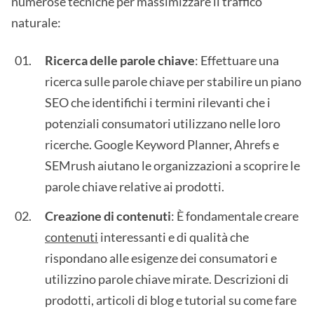
numerose tecniche per massimizzare il traffico
naturale:
Ricerca delle parole chiave
: Effettuare una
ricerca sulle parole chiave per stabilire un piano
SEO che identifichi i termini rilevanti che i
potenziali consumatori utilizzano nelle loro
ricerche. Google Keyword Planner, Ahrefs e
SEMrush aiutano le organizzazioni a scoprire le
parole chiave relative ai prodotti.
Creazione di contenuti
: È fondamentale creare
contenuti
interessanti e di qualità che
rispondano alle esigenze dei consumatori e
utilizzino parole chiave mirate. Descrizioni di
prodotti, articoli di blog e tutorial su come fare