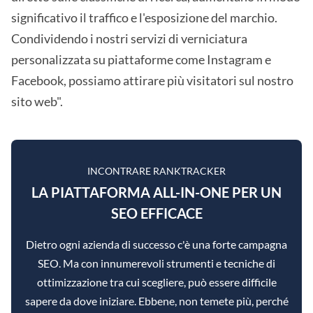
significativo il traffico e l'esposizione del marchio.
Condividendo i nostri servizi di verniciatura
personalizzata su piattaforme come Instagram e
Facebook, possiamo attirare più visitatori sul nostro
sito web".
INCONTRARE RANKTRACKER
LA PIATTAFORMA ALL-IN-ONE PER UN
SEO EFFICACE
Dietro ogni azienda di successo c'è una forte campagna
SEO. Ma con innumerevoli strumenti e tecniche di
ottimizzazione tra cui scegliere, può essere difficile
sapere da dove iniziare. Ebbene, non temete più, perché