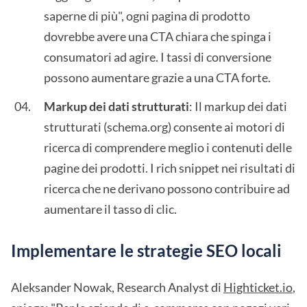
saperne di più", ogni pagina di prodotto
dovrebbe avere una CTA chiara che spinga i
consumatori ad agire. I tassi di conversione
possono aumentare grazie a una CTA forte.
Markup dei dati strutturati
: Il markup dei dati
strutturati (schema.org) consente ai motori di
ricerca di comprendere meglio i contenuti delle
pagine dei prodotti. I rich snippet nei risultati di
ricerca che ne derivano possono contribuire ad
aumentare il tasso di clic.
Implementare le strategie SEO locali
Aleksander Nowak, Research Analyst di
Highticket.io
,