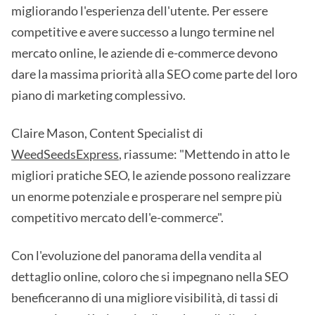
migliorando l'esperienza dell'utente. Per essere
competitive e avere successo a lungo termine nel
mercato online, le aziende di e-commerce devono
dare la massima priorità alla SEO come parte del loro
piano di marketing complessivo.
Claire Mason, Content Specialist di
WeedSeedsExpress
, riassume: "Mettendo in atto le
migliori pratiche SEO, le aziende possono realizzare
un enorme potenziale e prosperare nel sempre più
competitivo mercato dell'e-commerce".
Con l'evoluzione del panorama della vendita al
dettaglio online, coloro che si impegnano nella SEO
beneficeranno di una migliore visibilità, di tassi di