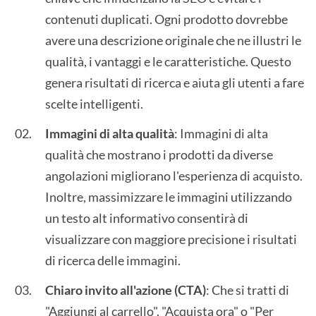
contenuti duplicati. Ogni prodotto dovrebbe
avere una descrizione originale che ne illustri le
qualità, i vantaggi e le caratteristiche. Questo
genera risultati di ricerca e aiuta gli utenti a fare
scelte intelligenti.
Immagini di alta qualità
: Immagini di alta
qualità che mostrano i prodotti da diverse
angolazioni migliorano l'esperienza di acquisto.
Inoltre, massimizzare le immagini utilizzando
un testo alt informativo consentirà di
visualizzare con maggiore precisione i risultati
di ricerca delle immagini.
Chiaro invito all'azione (CTA)
: Che si tratti di
"Aggiungi al carrello", "Acquista ora" o "Per