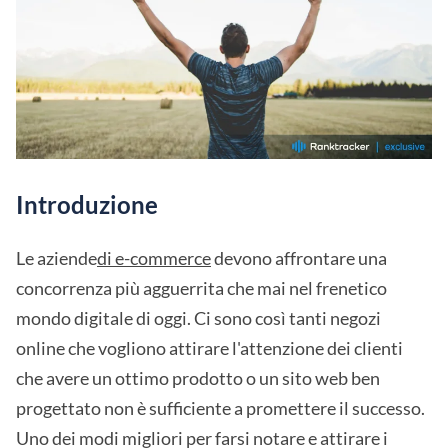
Introduzione
Le aziende
di e-commerce
devono affrontare una
concorrenza più agguerrita che mai nel frenetico
mondo digitale di oggi. Ci sono così tanti negozi
online che vogliono attirare l'attenzione dei clienti
che avere un ottimo prodotto o un sito web ben
progettato non è sufficiente a promettere il successo.
Uno dei modi migliori per farsi notare e attirare i