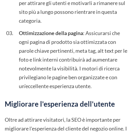
per attirare gli utenti e motivarli a rimanere sul
sito più a lungo possono rientrare in questa
categoria.
Ottimizzazione della pagina
: Assicurarsi che
ogni pagina di prodotto sia ottimizzata con
parole chiave pertinenti, meta tag, alt text per le
foto e link interni contribuirà ad aumentare
notevolmente la visibilità. I motori di ricerca
privilegiano le pagine ben organizzate e con
un'eccellente esperienza utente.
Migliorare l'esperienza dell'utente
Oltre ad attirare visitatori, la SEO è importante per
migliorare l'esperienza del cliente del negozio online. I