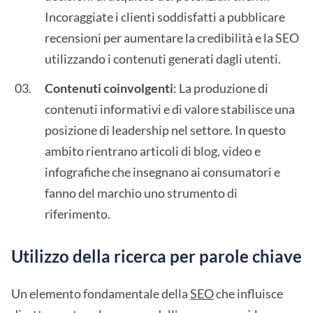
Incoraggiate i clienti soddisfatti a pubblicare
recensioni per aumentare la credibilità e la SEO
utilizzando i contenuti generati dagli utenti.
Contenuti coinvolgenti
: La produzione di
contenuti informativi e di valore stabilisce una
posizione di leadership nel settore. In questo
ambito rientrano articoli di blog, video e
infografiche che insegnano ai consumatori e
fanno del marchio uno strumento di
riferimento.
Utilizzo della ricerca per parole chiave
Un elemento fondamentale della
SEO
che influisce