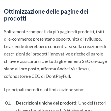
Ottimizzazione delle pagine dei
prodotti
Solitamente composti da più pagine di prodotti, i siti
di e-commerce presentano opportunità di sviluppo.
Le aziende dovrebbero concentrarsi sulla creazione di
descrizioni dei prodotti innovative e ricche di parole
chiave e assicurarsi che tutti gli elementi SEO on-page
siano al loro posto, afferma Andrei Vasilescu,
cofondatore e CEO di
DontPayFull
.
I principali metodi di ottimizzazione sono:
Descrizioni uniche dei prodotti
: Uno dei fattori
chiave che influenzano la SEO è evitare i