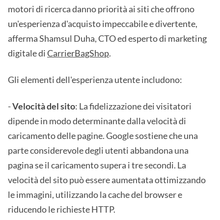
motori di ricerca danno priorità ai siti che offrono
un'esperienza d'acquisto impeccabile e divertente,
afferma Shamsul Duha, CTO ed esperto di marketing
digitale di
CarrierBagShop
.
Gli elementi dell'esperienza utente includono:
-
Velocità del sito
: La fidelizzazione dei visitatori
dipende in modo determinante dalla velocità di
caricamento delle pagine. Google sostiene che una
parte considerevole degli utenti abbandona una
pagina se il caricamento supera i tre secondi. La
velocità del sito può essere aumentata ottimizzando
le immagini, utilizzando la cache del browser e
riducendo le richieste HTTP.