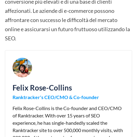
conversione più elevati e di una base di clienti
affezionati. Le aziende di e-commerce possono
affrontare con successo le difficoltà del mercato
online e assicurarsi un futuro fruttuoso utilizzando la
SEO.
Felix Rose-Collins
Ranktracker's CEO/CMO & Co-founder
Felix Rose-Collins is the Co-founder and CEO/CMO
of Ranktracker. With over 15 years of SEO
experience, he has single-handedly scaled the
Ranktracker site to over 500,000 monthly visits, with