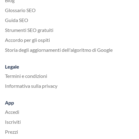
Blog
Glossario SEO
Guida SEO
Strumenti SEO gratuiti
Accordo per gli ospiti
Storia degli aggiornamenti dell'algoritmo di Google
Legale
Termini e condizioni
Informativa sulla privacy
App
Accedi
Iscriviti
Prezzi