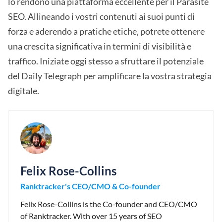
lo rendono una piattaforma eccellente per il Parasite
SEO. Allineando i vostri contenuti ai suoi punti di
forza e aderendo a pratiche etiche, potrete ottenere
una crescita significativa in termini di visibilità e
traffico. Iniziate oggi stesso a sfruttare il potenziale
del Daily Telegraph per amplificare la vostra strategia
digitale.
Felix Rose-Collins
Ranktracker's CEO/CMO & Co-founder
Felix Rose-Collins is the Co-founder and CEO/CMO
of Ranktracker. With over 15 years of SEO