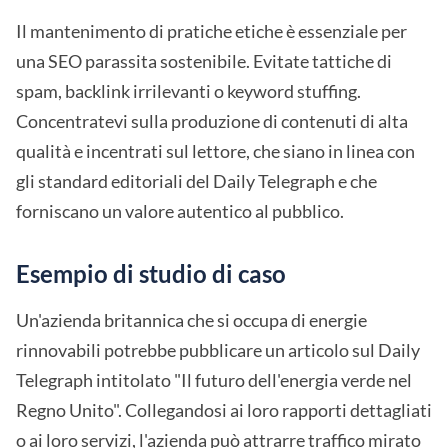
Il mantenimento di pratiche etiche è essenziale per
una SEO parassita sostenibile. Evitate tattiche di
spam, backlink irrilevanti o keyword stuffing.
Concentratevi sulla produzione di contenuti di alta
qualità e incentrati sul lettore, che siano in linea con
gli standard editoriali del Daily Telegraph e che
forniscano un valore autentico al pubblico.
Esempio di studio di caso
Un'azienda britannica che si occupa di energie
rinnovabili potrebbe pubblicare un articolo sul Daily
Telegraph intitolato "Il futuro dell'energia verde nel
Regno Unito". Collegandosi ai loro rapporti dettagliati
o ai loro servizi, l'azienda può attrarre traffico mirato