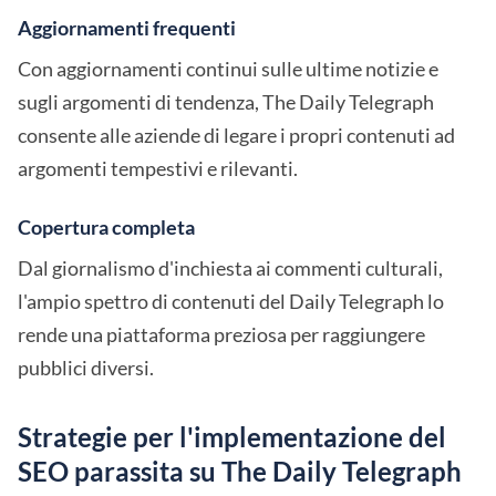
Aggiornamenti frequenti
Con aggiornamenti continui sulle ultime notizie e
sugli argomenti di tendenza, The Daily Telegraph
consente alle aziende di legare i propri contenuti ad
argomenti tempestivi e rilevanti.
Copertura completa
Dal giornalismo d'inchiesta ai commenti culturali,
l'ampio spettro di contenuti del Daily Telegraph lo
rende una piattaforma preziosa per raggiungere
pubblici diversi.
Strategie per l'implementazione del
SEO parassita su The Daily Telegraph