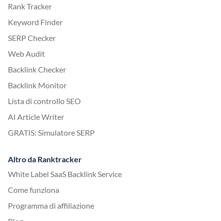
Rank Tracker
Keyword Finder
SERP Checker
Web Audit
Backlink Checker
Backlink Monitor
Lista di controllo SEO
AI Article Writer
GRATIS: Simulatore SERP
Altro da Ranktracker
White Label SaaS Backlink Service
Come funziona
Programma di affiliazione