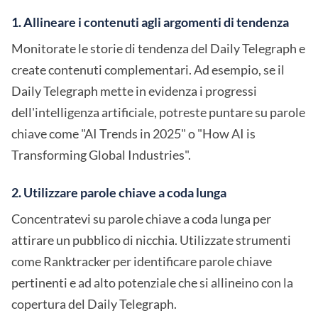
1. Allineare i contenuti agli argomenti di tendenza
Monitorate le storie di tendenza del Daily Telegraph e
create contenuti complementari. Ad esempio, se il
Daily Telegraph mette in evidenza i progressi
dell'intelligenza artificiale, potreste puntare su parole
chiave come "AI Trends in 2025" o "How AI is
Transforming Global Industries".
2. Utilizzare parole chiave a coda lunga
Concentratevi su parole chiave a coda lunga per
attirare un pubblico di nicchia. Utilizzate strumenti
come Ranktracker per identificare parole chiave
pertinenti e ad alto potenziale che si allineino con la
copertura del Daily Telegraph.