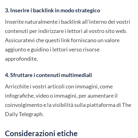
3. Inserire i backlink in modo strategico
Inserite naturalmente i backlink all'interno dei vostri
contenuti per indirizzare i lettori al vostro sito web.
Assicuratevi che questi link forniscano un valore
aggiunto e guidino i lettori verso risorse
approfondite.
4. Sfruttare i contenuti multimediali
Arricchite i vostri articoli con immagini, come
infografiche, video o immagini, per aumentare il
coinvolgimento e la visibilità sulla piattaforma di The
Daily Telegraph.
Considerazioni etiche