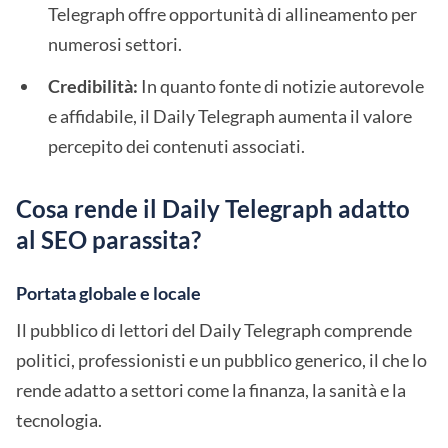
Telegraph offre opportunità di allineamento per
numerosi settori.
Credibilità:
In quanto fonte di notizie autorevole
e affidabile, il Daily Telegraph aumenta il valore
percepito dei contenuti associati.
Cosa rende il Daily Telegraph adatto
al SEO parassita?
Portata globale e locale
Il pubblico di lettori del Daily Telegraph comprende
politici, professionisti e un pubblico generico, il che lo
rende adatto a settori come la finanza, la sanità e la
tecnologia.