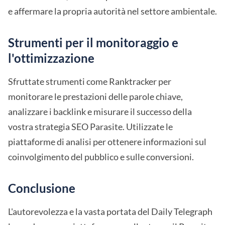
e affermare la propria autorità nel settore ambientale.
Strumenti per il monitoraggio e
l'ottimizzazione
Sfruttate strumenti come Ranktracker per
monitorare le prestazioni delle parole chiave,
analizzare i backlink e misurare il successo della
vostra strategia SEO Parasite. Utilizzate le
piattaforme di analisi per ottenere informazioni sul
coinvolgimento del pubblico e sulle conversioni.
Conclusione
L'autorevolezza e la vasta portata del Daily Telegraph