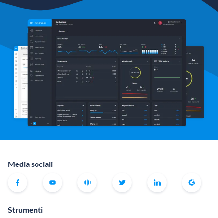
Media sociali
Strumenti