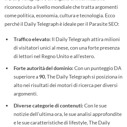
riconosciuto a livello mondiale che tratta argomenti
come politica, economia, cultura e tecnologia. Ecco
perché il Daily Telegraph è ideale per il Parasite SEO:
Traffico elevato:
Il Daily Telegraph attira milioni
di visitatori unici al mese, con una forte presenza
di lettori nel Regno Unito e all'estero.
Forte autorità del dominio:
Con un punteggio DA
superiore a
90
, The Daily Telegraph si posiziona in
alto nei risultati dei motori di ricerca per diversi
argomenti.
Diverse categorie di contenuti:
Con le sue
notizie dell'ultima ora, le sue analisi approfondite
e le sue caratteristiche di lifestyle, The Daily