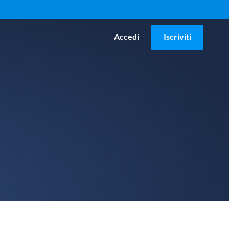
Accedi
Iscriviti