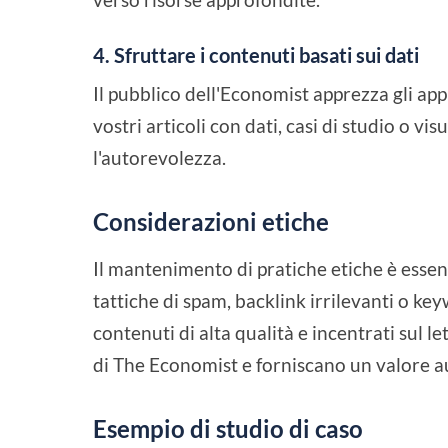
4. Sfruttare i contenuti basati sui dati
Il pubblico dell'Economist apprezza gli app
vostri articoli con dati, casi di studio o v
l'autorevolezza.
Considerazioni etiche
Il mantenimento di pratiche etiche è essen
tattiche di spam, backlink irrilevanti o ke
contenuti di alta qualità e incentrati sul le
di The Economist e forniscano un valore au
Esempio di studio di caso