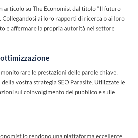
 articolo su The Economist dal titolo "Il futuro
 Collegandosi ai loro rapporti di ricerca o ai loro
ato e affermare la propria autorità nel settore
'ottimizzazione
monitorare le prestazioni delle parole chiave,
 della vostra strategia SEO Parasite. Utilizzate le
azioni sul coinvolgimento del pubblico e sulle
Economist lo rendono una piattaforma eccellente