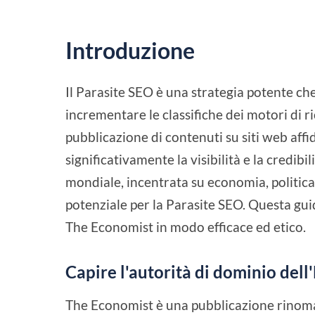
Introduzione
Il Parasite SEO è una strategia potente ch
incrementare le classifiche dei motori di r
pubblicazione di contenuti su siti web af
significativamente la visibilità e la credibi
mondiale, incentrata su economia, politic
potenziale per la Parasite SEO. Questa gui
The Economist in modo efficace ed etico.
Capire l'autorità di dominio del
The Economist è una pubblicazione rinomata