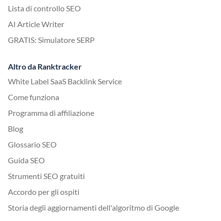
Lista di controllo SEO
AI Article Writer
GRATIS: Simulatore SERP
Altro da Ranktracker
White Label SaaS Backlink Service
Come funziona
Programma di affiliazione
Blog
Glossario SEO
Guida SEO
Strumenti SEO gratuiti
Accordo per gli ospiti
Storia degli aggiornamenti dell'algoritmo di Google