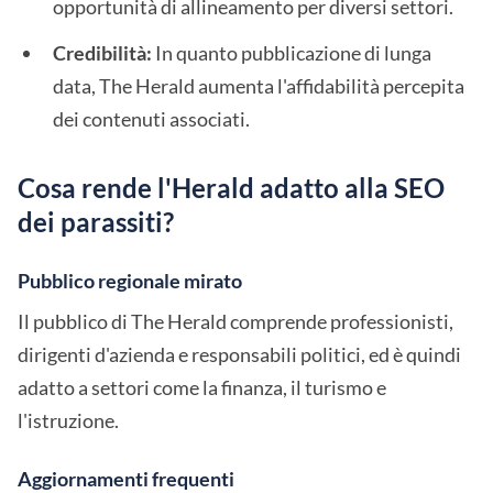
opportunità di allineamento per diversi settori.
Credibilità:
In quanto pubblicazione di lunga
data, The Herald aumenta l'affidabilità percepita
dei contenuti associati.
Cosa rende l'Herald adatto alla SEO
dei parassiti?
Pubblico regionale mirato
Il pubblico di The Herald comprende professionisti,
dirigenti d'azienda e responsabili politici, ed è quindi
adatto a settori come la finanza, il turismo e
l'istruzione.
Aggiornamenti frequenti