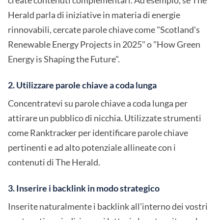
create contenuti complementari. Ad esempio, se The
Herald parla di iniziative in materia di energie
rinnovabili, cercate parole chiave come "Scotland's
Renewable Energy Projects in 2025" o "How Green
Energy is Shaping the Future".
2. Utilizzare parole chiave a coda lunga
Concentratevi su parole chiave a coda lunga per
attirare un pubblico di nicchia. Utilizzate strumenti
come Ranktracker per identificare parole chiave
pertinenti e ad alto potenziale allineate con i
contenuti di The Herald.
3. Inserire i backlink in modo strategico
Inserite naturalmente i backlink all'interno dei vostri