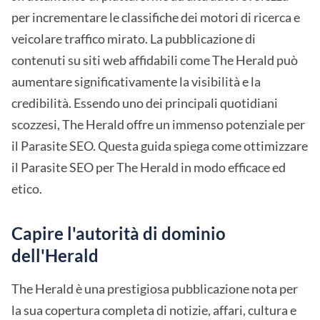
per incrementare le classifiche dei motori di ricerca e
veicolare traffico mirato. La pubblicazione di
contenuti su siti web affidabili come The Herald può
aumentare significativamente la visibilità e la
credibilità. Essendo uno dei principali quotidiani
scozzesi, The Herald offre un immenso potenziale per
il Parasite SEO. Questa guida spiega come ottimizzare
il Parasite SEO per The Herald in modo efficace ed
etico.
Capire l'autorità di dominio
dell'Herald
The Herald è una prestigiosa pubblicazione nota per
la sua copertura completa di notizie, affari, cultura e