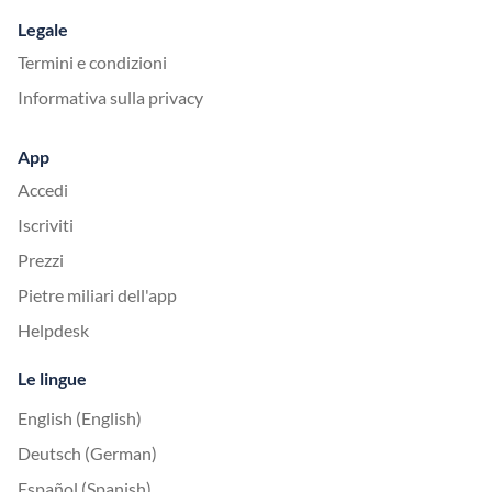
Legale
Termini e condizioni
Informativa sulla privacy
App
Accedi
Iscriviti
Prezzi
Pietre miliari dell'app
Helpdesk
Le lingue
English (English)
Deutsch (German)
Español (Spanish)