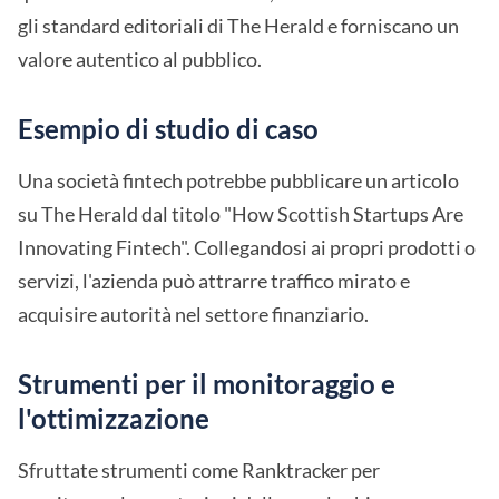
gli standard editoriali di The Herald e forniscano un
valore autentico al pubblico.
Esempio di studio di caso
Una società fintech potrebbe pubblicare un articolo
su The Herald dal titolo "How Scottish Startups Are
Innovating Fintech". Collegandosi ai propri prodotti o
servizi, l'azienda può attrarre traffico mirato e
acquisire autorità nel settore finanziario.
Strumenti per il monitoraggio e
l'ottimizzazione
Sfruttate strumenti come Ranktracker per