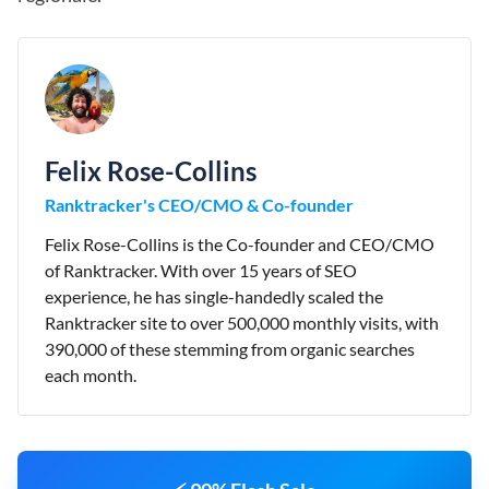
Felix Rose-Collins
Ranktracker's CEO/CMO & Co-founder
Felix Rose-Collins is the Co-founder and CEO/CMO
of Ranktracker. With over 15 years of SEO
experience, he has single-handedly scaled the
Ranktracker site to over 500,000 monthly visits, with
390,000 of these stemming from organic searches
each month.