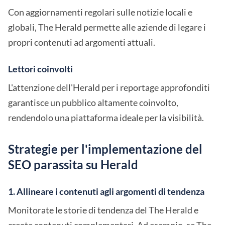
Con aggiornamenti regolari sulle notizie locali e
globali, The Herald permette alle aziende di legare i
propri contenuti ad argomenti attuali.
Lettori coinvolti
L'attenzione dell'Herald per i reportage approfonditi
garantisce un pubblico altamente coinvolto,
rendendolo una piattaforma ideale per la visibilità.
Strategie per l'implementazione del
SEO parassita su Herald
1. Allineare i contenuti agli argomenti di tendenza
Monitorate le storie di tendenza del The Herald e