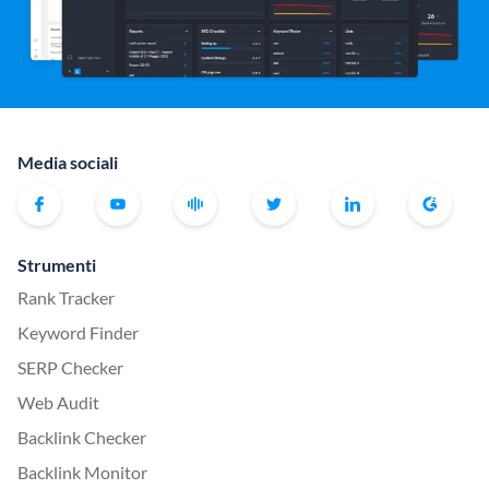
Media sociali
Strumenti
Rank Tracker
Keyword Finder
SERP Checker
Web Audit
Backlink Checker
Backlink Monitor