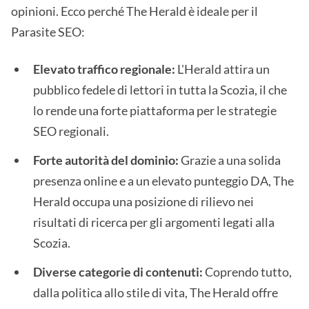
opinioni. Ecco perché The Herald è ideale per il
Parasite SEO:
Elevato traffico regionale:
L'Herald attira un
pubblico fedele di lettori in tutta la Scozia, il che
lo rende una forte piattaforma per le strategie
SEO regionali.
Forte autorità del dominio:
Grazie a una solida
presenza online e a un elevato punteggio DA, The
Herald occupa una posizione di rilievo nei
risultati di ricerca per gli argomenti legati alla
Scozia.
Diverse categorie di contenuti:
Coprendo tutto,
dalla politica allo stile di vita, The Herald offre