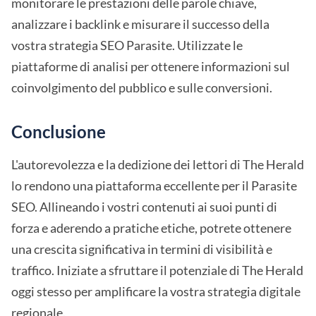
monitorare le prestazioni delle parole chiave,
analizzare i backlink e misurare il successo della
vostra strategia SEO Parasite. Utilizzate le
piattaforme di analisi per ottenere informazioni sul
coinvolgimento del pubblico e sulle conversioni.
Conclusione
L'autorevolezza e la dedizione dei lettori di The Herald
lo rendono una piattaforma eccellente per il Parasite
SEO. Allineando i vostri contenuti ai suoi punti di
forza e aderendo a pratiche etiche, potrete ottenere
una crescita significativa in termini di visibilità e
traffico. Iniziate a sfruttare il potenziale di The Herald
oggi stesso per amplificare la vostra strategia digitale
regionale.