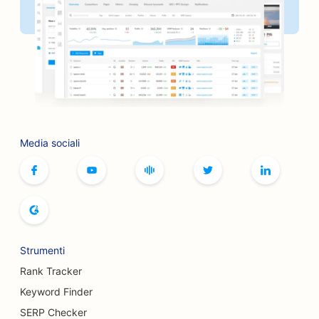
Media sociali
Strumenti
Rank Tracker
Keyword Finder
SERP Checker