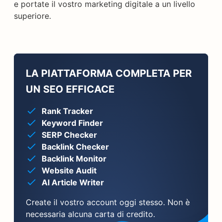
e portate il vostro marketing digitale a un livello
superiore.
LA PIATTAFORMA COMPLETA PER
UN SEO EFFICACE
Rank Tracker
Keyword Finder
SERP Checker
Backlink Checker
Backlink Monitor
Website Audit
AI Article Writer
Create il vostro account oggi stesso. Non è
necessaria alcuna carta di credito.