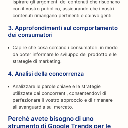
ispirare gli argomenti dei contenuti che risuonano
con il vostro pubblico, assicurando che i vostri
contenuti rimangano pertinenti e coinvolgenti.
3.
Approfondimenti sul comportamento
dei consumatori
Capire che cosa cercano i consumatori, in modo
da poter informare lo sviluppo del prodotto e le
strategie di marketing.
4.
Analisi della concorrenza
Analizzare le parole chiave e le strategie
utilizzate dai concorrenti, consentendovi di
perfezionare il vostro approccio e di rimanere
all'avanguardia sul mercato.
Perché avete bisogno di uno
strumento di Google Trends per le