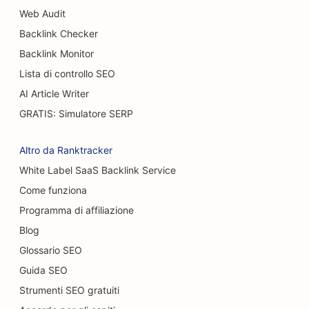
Web Audit
Backlink Checker
Backlink Monitor
Lista di controllo SEO
AI Article Writer
GRATIS: Simulatore SERP
Altro da Ranktracker
White Label SaaS Backlink Service
Come funziona
Programma di affiliazione
Blog
Glossario SEO
Guida SEO
Strumenti SEO gratuiti