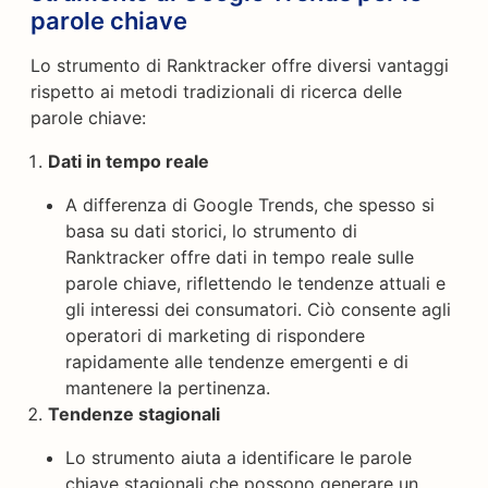
parole chiave
Lo strumento di Ranktracker offre diversi vantaggi
rispetto ai metodi tradizionali di ricerca delle
parole chiave:
Dati in tempo reale
A differenza di Google Trends, che spesso si
basa su dati storici, lo strumento di
Ranktracker offre dati in tempo reale sulle
parole chiave, riflettendo le tendenze attuali e
gli interessi dei consumatori. Ciò consente agli
operatori di marketing di rispondere
rapidamente alle tendenze emergenti e di
mantenere la pertinenza.
Tendenze stagionali
Lo strumento aiuta a identificare le parole
chiave stagionali che possono generare un