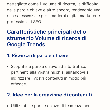
dettagliate come il volume di ricerca, la difficoltà
delle parole chiave e altro ancora, rendendolo una
risorsa essenziale per i moderni digital marketer e
professionisti SEO.
Caratteristiche principali dello
strumento Volume di ricerca di
Google Trends
1.
Ricerca di parole chiave
Scoprite le parole chiave ad alto traffico
pertinenti alla vostra nicchia, aiutandovi a
indirizzare i vostri contenuti in modo più
efficace.
2.
Idee per la creazione di contenuti
Utilizzate le parole chiave di tendenza per