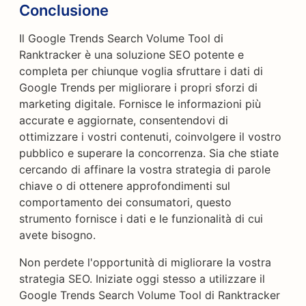
Conclusione
Il Google Trends Search Volume Tool di
Ranktracker è una soluzione SEO potente e
completa per chiunque voglia sfruttare i dati di
Google Trends per migliorare i propri sforzi di
marketing digitale. Fornisce le informazioni più
accurate e aggiornate, consentendovi di
ottimizzare i vostri contenuti, coinvolgere il vostro
pubblico e superare la concorrenza. Sia che stiate
cercando di affinare la vostra strategia di parole
chiave o di ottenere approfondimenti sul
comportamento dei consumatori, questo
strumento fornisce i dati e le funzionalità di cui
avete bisogno.
Non perdete l'opportunità di migliorare la vostra
strategia SEO. Iniziate oggi stesso a utilizzare il
Google Trends Search Volume Tool di Ranktracker