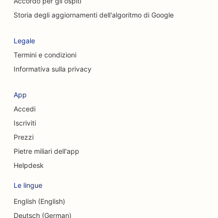
Accordo per gli ospiti
Storia degli aggiornamenti dell'algoritmo di Google
Legale
Termini e condizioni
Informativa sulla privacy
App
Accedi
Iscriviti
Prezzi
Pietre miliari dell'app
Helpdesk
Le lingue
English (English)
Deutsch (German)