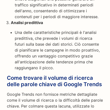
traffico significativo in determinati periodi
dell'anno, consentendo di ottimizzare i
contenuti per i periodi di maggiore interesse.
Analisi predittiva
Una delle caratteristiche principali è l'analisi
predittiva, che prevede i volumi di ricerca
futuri sulla base dei dati storici. Ciò consente
di pianificare le campagne in modo proattivo,
offrendo un vantaggio competitivo grazie
all'anticipazione delle tendenze prima che
raggiungano il picco.
Come trovare il volume di ricerca
delle parole chiave di Google Trends
Google Trends non fornisce metriche dettagliate
come il volume di ricerca o la difficoltà delle parole
chiave. Per colmare questa lacuna, utilizzate lo