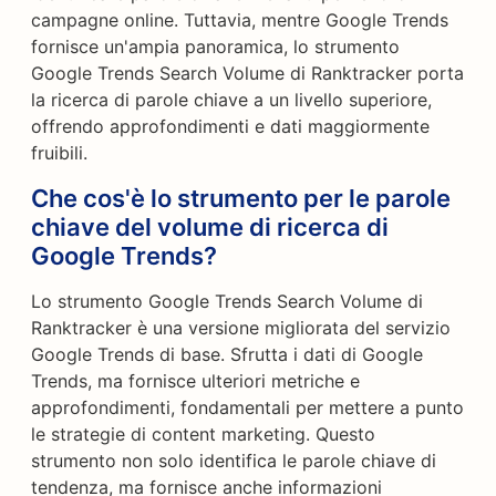
campagne online. Tuttavia, mentre Google Trends
fornisce un'ampia panoramica, lo strumento
Google Trends Search Volume di Ranktracker porta
la ricerca di parole chiave a un livello superiore,
offrendo approfondimenti e dati maggiormente
fruibili.
Che cos'è lo strumento per le parole
chiave del volume di ricerca di
Google Trends?
Lo strumento Google Trends Search Volume di
Ranktracker è una versione migliorata del servizio
Google Trends di base. Sfrutta i dati di Google
Trends, ma fornisce ulteriori metriche e
approfondimenti, fondamentali per mettere a punto
le strategie di content marketing. Questo
strumento non solo identifica le parole chiave di
tendenza, ma fornisce anche informazioni