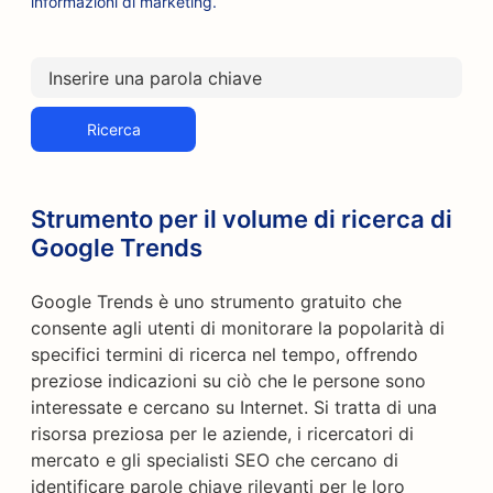
informazioni di marketing.
Ricerca
Strumento per il volume di ricerca di
Google Trends
Google Trends è uno strumento gratuito che
consente agli utenti di monitorare la popolarità di
specifici termini di ricerca nel tempo, offrendo
preziose indicazioni su ciò che le persone sono
interessate e cercano su Internet. Si tratta di una
risorsa preziosa per le aziende, i ricercatori di
mercato e gli specialisti SEO che cercano di
identificare parole chiave rilevanti per le loro