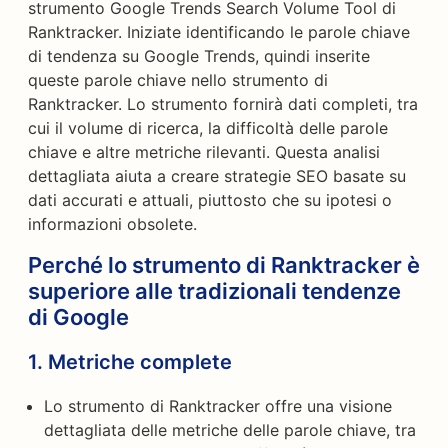
strumento Google Trends Search Volume Tool di
Ranktracker. Iniziate identificando le parole chiave
di tendenza su Google Trends, quindi inserite
queste parole chiave nello strumento di
Ranktracker. Lo strumento fornirà dati completi, tra
cui il volume di ricerca, la difficoltà delle parole
chiave e altre metriche rilevanti. Questa analisi
dettagliata aiuta a creare strategie SEO basate su
dati accurati e attuali, piuttosto che su ipotesi o
informazioni obsolete.
Perché lo strumento di Ranktracker è
superiore alle tradizionali tendenze
di Google
1.
Metriche complete
Lo strumento di Ranktracker offre una visione
dettagliata delle metriche delle parole chiave, tra