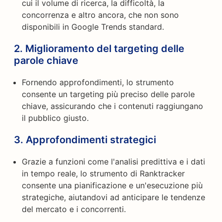
cui il volume di ricerca, la difficoltà, la
concorrenza e altro ancora, che non sono
disponibili in Google Trends standard.
2.
Miglioramento del targeting delle
parole chiave
Fornendo approfondimenti, lo strumento
consente un targeting più preciso delle parole
chiave, assicurando che i contenuti raggiungano
il pubblico giusto.
3.
Approfondimenti strategici
Grazie a funzioni come l'analisi predittiva e i dati
in tempo reale, lo strumento di Ranktracker
consente una pianificazione e un'esecuzione più
strategiche, aiutandovi ad anticipare le tendenze
del mercato e i concorrenti.