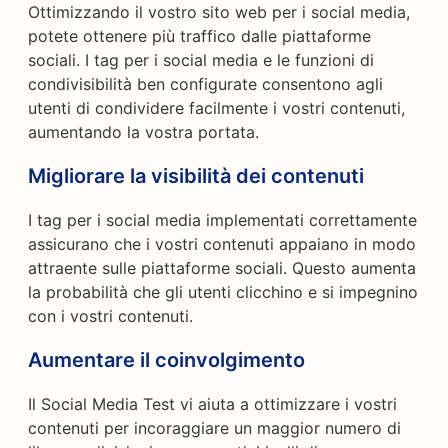
Ottimizzando il vostro sito web per i social media,
potete ottenere più traffico dalle piattaforme
sociali. I tag per i social media e le funzioni di
condivisibilità ben configurate consentono agli
utenti di condividere facilmente i vostri contenuti,
aumentando la vostra portata.
Migliorare la visibilità dei contenuti
I tag per i social media implementati correttamente
assicurano che i vostri contenuti appaiano in modo
attraente sulle piattaforme sociali. Questo aumenta
la probabilità che gli utenti clicchino e si impegnino
con i vostri contenuti.
Aumentare il coinvolgimento
Il Social Media Test vi aiuta a ottimizzare i vostri
contenuti per incoraggiare un maggior numero di