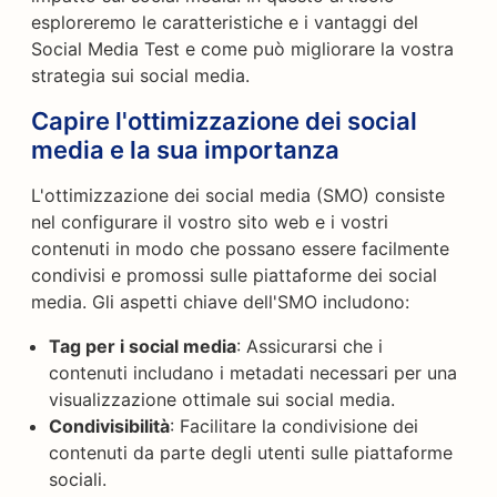
esploreremo le caratteristiche e i vantaggi del
Social Media Test e come può migliorare la vostra
strategia sui social media.
Capire l'ottimizzazione dei social
media e la sua importanza
L'ottimizzazione dei social media (SMO) consiste
nel configurare il vostro sito web e i vostri
contenuti in modo che possano essere facilmente
condivisi e promossi sulle piattaforme dei social
media. Gli aspetti chiave dell'SMO includono:
Tag per i social media
: Assicurarsi che i
contenuti includano i metadati necessari per una
visualizzazione ottimale sui social media.
Condivisibilità
: Facilitare la condivisione dei
contenuti da parte degli utenti sulle piattaforme
sociali.