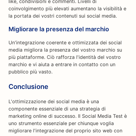
like, condivisioni e commenti. Livelli di
coinvolgimento più elevati aumentano la visibilità e
la portata dei vostri contenuti sui social media.
Migliorare la presenza del marchio
Un'integrazione coerente e ottimizzata dei social
media migliora la presenza del vostro marchio su
più piattaforme. Ciò rafforza l'identità del vostro
marchio e vi aiuta a entrare in contatto con un
pubblico più vasto.
Conclusione
L'ottimizzazione dei social media è una
componente essenziale di una strategia di
marketing online di successo. Il Social Media Test è
uno strumento essenziale per chiunque voglia
migliorare l'integrazione del proprio sito web con