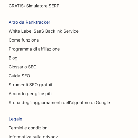
GRATIS: Simulatore SERP
Altro da Ranktracker
White Label SaaS Backlink Service
Come funziona
Programma di affiliazione
Blog
Glossario SEO
Guida SEO
Strumenti SEO gratuiti
Accordo per gli ospiti
Storia degli aggiornamenti dell'algoritmo di Google
Legale
Termini e condizioni
Informativa sulla privacy