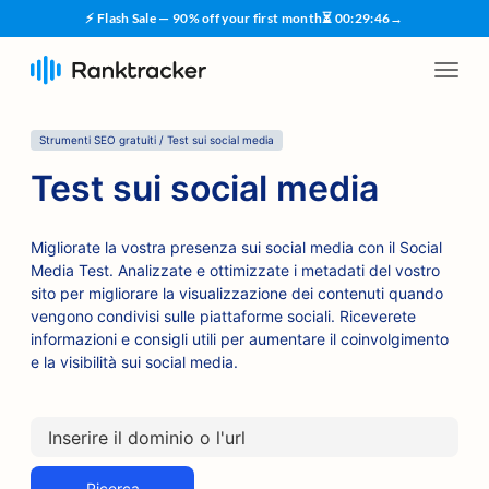
⚡ Flash Sale — 90% off your first month
⏳
00
:
29
:
45
→
Strumenti SEO gratuiti / Test sui social media
Test sui social media
Migliorate la vostra presenza sui social media con il Social
Media Test. Analizzate e ottimizzate i metadati del vostro
sito per migliorare la visualizzazione dei contenuti quando
vengono condivisi sulle piattaforme sociali. Riceverete
informazioni e consigli utili per aumentare il coinvolgimento
e la visibilità sui social media.
Ricerca