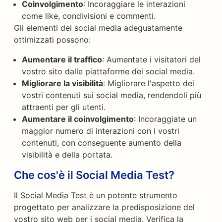
Coinvolgimento
: Incoraggiare le interazioni
come like, condivisioni e commenti.
Gli elementi dei social media adeguatamente
ottimizzati possono:
Aumentare il traffico
: Aumentate i visitatori del
vostro sito dalle piattaforme dei social media.
Migliorare la visibilità
: Migliorare l'aspetto dei
vostri contenuti sui social media, rendendoli più
attraenti per gli utenti.
Aumentare il coinvolgimento
: Incoraggiate un
maggior numero di interazioni con i vostri
contenuti, con conseguente aumento della
visibilità e della portata.
Che cos'è il Social Media Test?
Il Social Media Test è un potente strumento
progettato per analizzare la predisposizione del
vostro sito web per i social media. Verifica la