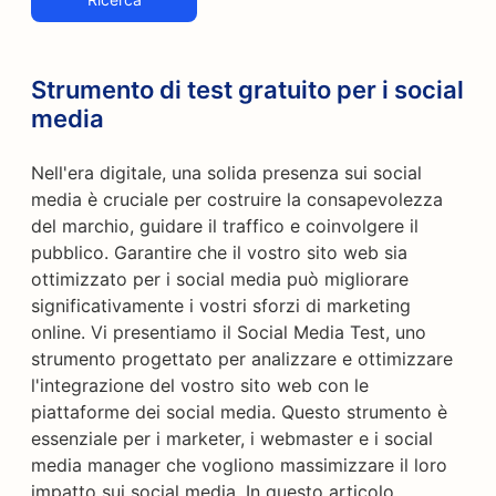
Strumento di test gratuito per i social
media
Nell'era digitale, una solida presenza sui social
media è cruciale per costruire la consapevolezza
del marchio, guidare il traffico e coinvolgere il
pubblico. Garantire che il vostro sito web sia
ottimizzato per i social media può migliorare
significativamente i vostri sforzi di marketing
online. Vi presentiamo il Social Media Test, uno
strumento progettato per analizzare e ottimizzare
l'integrazione del vostro sito web con le
piattaforme dei social media. Questo strumento è
essenziale per i marketer, i webmaster e i social
media manager che vogliono massimizzare il loro
impatto sui social media. In questo articolo