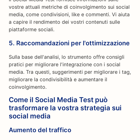
vostre attuali metriche di coinvolgimento sui social
media, come condivisioni, like e commenti. Vi aiuta
a capire il rendimento dei vostri contenuti sulle
piattaforme sociali.
5.
Raccomandazioni per l'ottimizzazione
Sulla base dell'analisi, lo strumento offre consigli
pratici per migliorare l'integrazione con i social
media. Tra questi, suggerimenti per migliorare i tag,
migliorare la condivisibilità e aumentare il
coinvolgimento.
Come il Social Media Test può
trasformare la vostra strategia sui
social media
Aumento del traffico