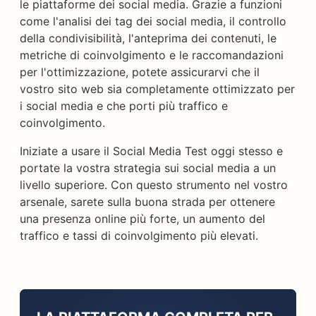
le piattaforme dei social media. Grazie a funzioni
come l'analisi dei tag dei social media, il controllo
della condivisibilità, l'anteprima dei contenuti, le
metriche di coinvolgimento e le raccomandazioni
per l'ottimizzazione, potete assicurarvi che il
vostro sito web sia completamente ottimizzato per
i social media e che porti più traffico e
coinvolgimento.
Iniziate a usare il Social Media Test oggi stesso e
portate la vostra strategia sui social media a un
livello superiore. Con questo strumento nel vostro
arsenale, sarete sulla buona strada per ottenere
una presenza online più forte, un aumento del
traffico e tassi di coinvolgimento più elevati.