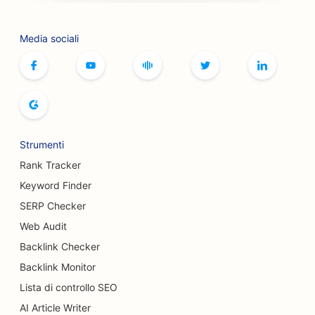
Media sociali
Strumenti
Rank Tracker
Keyword Finder
SERP Checker
Web Audit
Backlink Checker
Backlink Monitor
Lista di controllo SEO
AI Article Writer