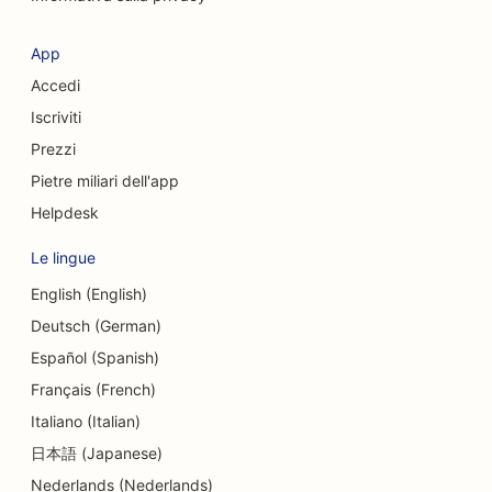
App
Accedi
Iscriviti
Prezzi
Pietre miliari dell'app
Helpdesk
Le lingue
English (English)
Deutsch (German)
Español (Spanish)
Français (French)
Italiano (Italian)
日本語 (Japanese)
Nederlands (Nederlands)