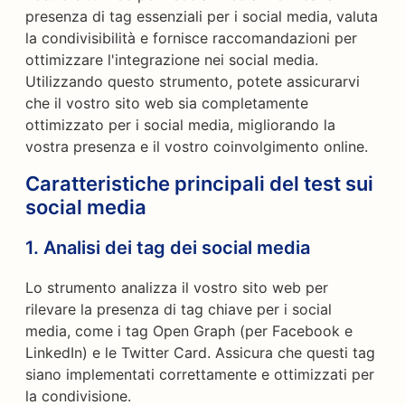
presenza di tag essenziali per i social media, valuta
la condivisibilità e fornisce raccomandazioni per
ottimizzare l'integrazione nei social media.
Utilizzando questo strumento, potete assicurarvi
che il vostro sito web sia completamente
ottimizzato per i social media, migliorando la
vostra presenza e il vostro coinvolgimento online.
Caratteristiche principali del test sui
social media
1.
Analisi dei tag dei social media
Lo strumento analizza il vostro sito web per
rilevare la presenza di tag chiave per i social
media, come i tag Open Graph (per Facebook e
LinkedIn) e le Twitter Card. Assicura che questi tag
siano implementati correttamente e ottimizzati per
la condivisione.