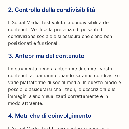
2.
Controllo della condivisibilità
Il Social Media Test valuta la condivisibilità dei
contenuti. Verifica la presenza di pulsanti di
condivisione sociale e si assicura che siano ben
posizionati e funzionali.
3.
Anteprima del contenuto
Lo strumento genera anteprime di come i vostri
contenuti appariranno quando saranno condivisi su
varie piattaforme di social media. In questo modo è
possibile assicurarsi che i titoli, le descrizioni e le
immagini siano visualizzati correttamente e in
modo attraente.
4.
Metriche di coinvolgimento
Il Social Media Test fornisce informazioni sulle