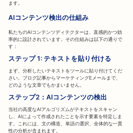
ます。
AIコンテンツ検出の仕組み
私たちのAIコンテンツディテクターは、直感的かつ効
率的に設計されています。その仕組みは以下の通りで
す：
ステップ 1: テキストを貼り付ける
まず、分析したいテキストをツールに貼り付けてくだ
さい。ブログ記事からマーケティングEメールまで、
どのような文章でもかまいません。
ステップ2：AIコンテンツの検出
当社の高度なAIアルゴリズムがテキストをスキャン
し、AIによって作成されたことを示す要素を特定しま
す。これには、文の構造、単語の選択、全体的な一貫
性の分析が含まれます。