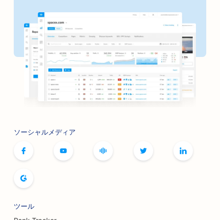
ソーシャルメディア
ツール