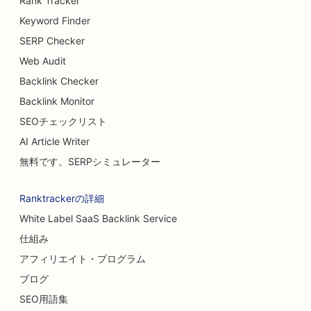
Rank Tracker
Keyword Finder
SERP Checker
Web Audit
Backlink Checker
Backlink Monitor
SEOチェックリスト
AI Article Writer
無料です。SERPシミュレーター
Ranktrackerの詳細
White Label SaaS Backlink Service
仕組み
アフィリエイト・プログラム
ブログ
SEO用語集