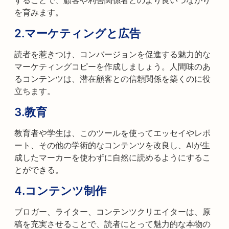
することで、顧客や利害関係者とのより良いつながり
を育みます。
2.
マーケティングと広告
読者を惹きつけ、コンバージョンを促進する魅力的な
マーケティングコピーを作成しましょう。人間味のあ
るコンテンツは、潜在顧客との信頼関係を築くのに役
立ちます。
3.
教育
教育者や学生は、このツールを使ってエッセイやレポ
ート、その他の学術的なコンテンツを改良し、AIが生
成したマーカーを使わずに自然に読めるようにするこ
とができる。
4.
コンテンツ制作
ブロガー、ライター、コンテンツクリエイターは、原
稿を充実させることで、読者にとって魅力的な本物の