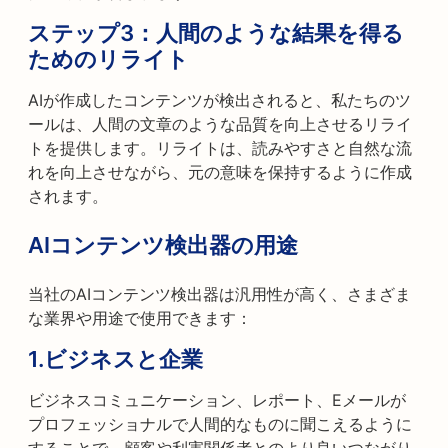
ステップ3：人間のような結果を得る
ためのリライト
AIが作成したコンテンツが検出されると、私たちのツ
ールは、人間の文章のような品質を向上させるリライ
トを提供します。リライトは、読みやすさと自然な流
れを向上させながら、元の意味を保持するように作成
されます。
AIコンテンツ検出器の用途
当社のAIコンテンツ検出器は汎用性が高く、さまざま
な業界や用途で使用できます：
1.
ビジネスと企業
ビジネスコミュニケーション、レポート、Eメールが
プロフェッショナルで人間的なものに聞こえるように