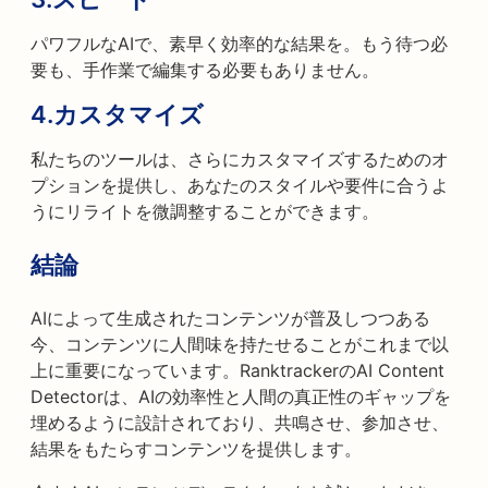
パワフルなAIで、素早く効率的な結果を。もう待つ必
要も、手作業で編集する必要もありません。
4.
カスタマイズ
私たちのツールは、さらにカスタマイズするためのオ
プションを提供し、あなたのスタイルや要件に合うよ
うにリライトを微調整することができます。
結論
AIによって生成されたコンテンツが普及しつつある
今、コンテンツに人間味を持たせることがこれまで以
上に重要になっています。RanktrackerのAI Content
Detectorは、AIの効率性と人間の真正性のギャップを
埋めるように設計されており、共鳴させ、参加させ、
結果をもたらすコンテンツを提供します。