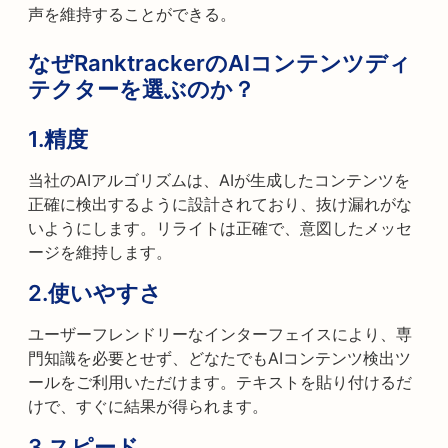
声を維持することができる。
なぜRanktrackerのAIコンテンツディ
テクターを選ぶのか？
1.
精度
当社のAIアルゴリズムは、AIが生成したコンテンツを
正確に検出するように設計されており、抜け漏れがな
いようにします。リライトは正確で、意図したメッセ
ージを維持します。
2.
使いやすさ
ユーザーフレンドリーなインターフェイスにより、専
門知識を必要とせず、どなたでもAIコンテンツ検出ツ
ールをご利用いただけます。テキストを貼り付けるだ
けで、すぐに結果が得られます。
3.
スピード