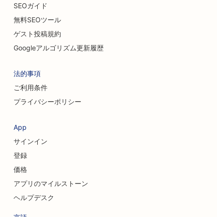
SEOガイド
無料SEOツール
ゲスト投稿規約
Googleアルゴリズム更新履歴
法的事項
ご利用条件
プライバシーポリシー
App
サインイン
登録
価格
アプリのマイルストーン
ヘルプデスク