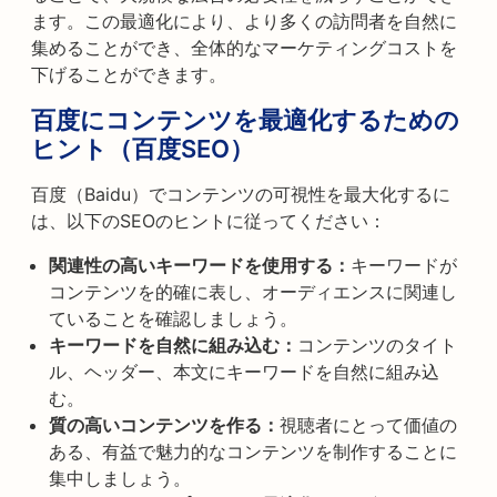
ます。この最適化により、より多くの訪問者を自然に
集めることができ、全体的なマーケティングコストを
下げることができます。
百度にコンテンツを最適化するための
ヒント（百度SEO）
百度（Baidu）でコンテンツの可視性を最大化するに
は、以下のSEOのヒントに従ってください：
関連性の高いキーワードを使用する：
キーワードが
コンテンツを的確に表し、オーディエンスに関連し
ていることを確認しましょう。
キーワードを自然に組み込む：
コンテンツのタイト
ル、ヘッダー、本文にキーワードを自然に組み込
む。
質の高いコンテンツを作る：
視聴者にとって価値の
ある、有益で魅力的なコンテンツを制作することに
集中しましょう。