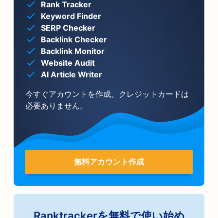
Rank Tracker
Keyword Finder
SERP Checker
Backlink Checker
Backlink Monitor
Website Audit
AI Article Writer
今すぐアカウントを作成。クレジットカードは
必要ありません。
無料アカウント作成
Ranktrackerを無料で使い始め