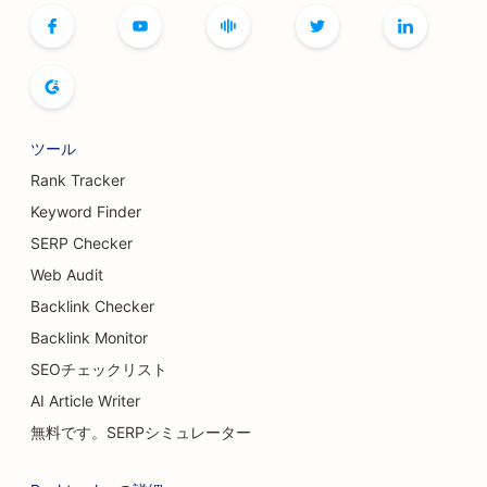
ツール
Rank Tracker
Keyword Finder
SERP Checker
Web Audit
Backlink Checker
Backlink Monitor
SEOチェックリスト
AI Article Writer
無料です。SERPシミュレーター