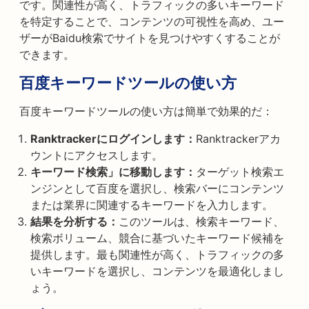
です。関連性が高く、トラフィックの多いキーワード
を特定することで、コンテンツの可視性を高め、ユー
ザーがBaidu検索でサイトを見つけやすくすることが
できます。
百度キーワードツールの使い方
百度キーワードツールの使い方は簡単で効果的だ：
Ranktrackerにログインします：
Ranktrackerアカ
ウントにアクセスします。
キーワード検索」に移動します：
ターゲット検索エ
ンジンとして百度を選択し、検索バーにコンテンツ
または業界に関連するキーワードを入力します。
結果を分析する：
このツールは、検索キーワード、
検索ボリューム、競合に基づいたキーワード候補を
提供します。最も関連性が高く、トラフィックの多
いキーワードを選択し、コンテンツを最適化しまし
ょう。