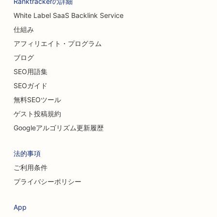
Ranktrackerの詳細
White Label SaaS Backlink Service
仕組み
アフィリエイト・プログラム
ブログ
SEO用語集
SEOガイド
無料SEOツール
ゲスト投稿規約
Googleアルゴリズム更新履歴
法的事項
ご利用条件
プライバシーポリシー
App