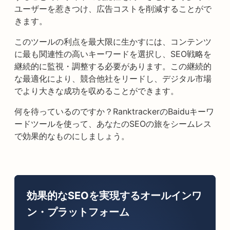
ユーザーを惹きつけ、広告コストを削減することがで
きます。
このツールの利点を最大限に生かすには、コンテンツ
に最も関連性の高いキーワードを選択し、SEO戦略を
継続的に監視・調整する必要があります。この継続的
な最適化により、競合他社をリードし、デジタル市場
でより大きな成功を収めることができます。
何を待っているのですか？RanktrackerのBaiduキーワ
ードツールを使って、あなたのSEOの旅をシームレス
で効果的なものにしましょう。
効果的なSEOを実現するオールインワ
ン・プラットフォーム