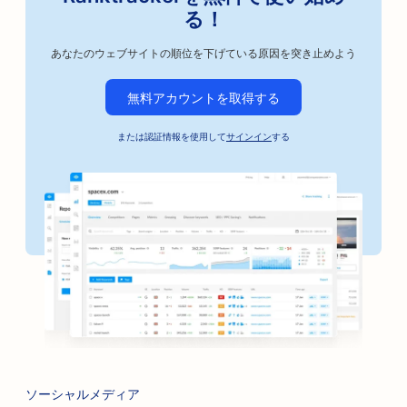
る！
あなたのウェブサイトの順位を下げている原因を突き止めよう
無料アカウントを取得する
または認証情報を使用して
サインイン
する
ソーシャルメディア