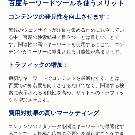
百度キーワードツールを使うメリット
コンテンツの発見性を向上させます：
無数のウェブサイトが注目を集めるために競争してい
る中、百度の検索結果で目立つことは難しいことで
す。関連性の高いキーワードを使用することで、コン
テンツがユーザーに発見される可能性が高まります。
トラフィックの増加：
適切なキーワードでコンテンツを最適化することは、
百度での知名度を向上させるだけでなく、関連する検
索に表示される可能性を高め、サイトへのトラフィッ
クを増加させます。
費用対効果の高いマーケティング
コンテンツのメタデータを関連キーワードで最適化す
ることで、大規模な広告の必要性を減らすことができ