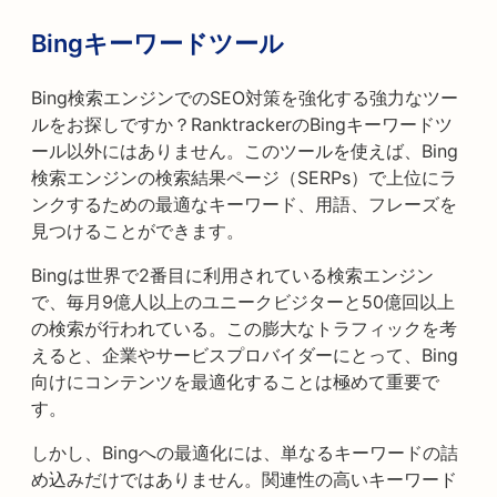
Bingキーワードツール
Bing検索エンジンでのSEO対策を強化する強力なツー
ルをお探しですか？RanktrackerのBingキーワードツ
ール以外にはありません。このツールを使えば、Bing
検索エンジンの検索結果ページ（SERPs）で上位にラ
ンクするための最適なキーワード、用語、フレーズを
見つけることができます。
Bingは世界で2番目に利用されている検索エンジン
で、毎月9億人以上のユニークビジターと50億回以上
の検索が行われている。この膨大なトラフィックを考
えると、企業やサービスプロバイダーにとって、Bing
向けにコンテンツを最適化することは極めて重要で
す。
しかし、Bingへの最適化には、単なるキーワードの詰
め込みだけではありません。関連性の高いキーワード