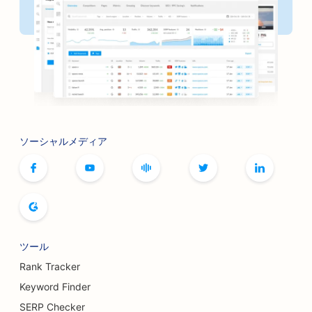
ソーシャルメディア
ツール
Rank Tracker
Keyword Finder
SERP Checker