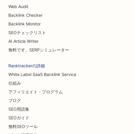
Web Audit
Backlink Checker
Backlink Monitor
SEOチェックリスト
AI Article Writer
無料です。SERPシミュレーター
Ranktrackerの詳細
White Label SaaS Backlink Service
仕組み
アフィリエイト・プログラム
ブログ
SEO用語集
SEOガイド
無料SEOツール