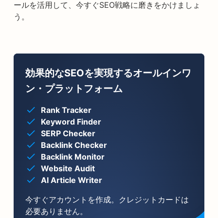
ールを活用して、今すぐSEO戦略に磨きをかけましょ
う。
効果的なSEOを実現するオールインワ
ン・プラットフォーム
Rank Tracker
Keyword Finder
SERP Checker
Backlink Checker
Backlink Monitor
Website Audit
AI Article Writer
今すぐアカウントを作成。クレジットカードは
必要ありません。