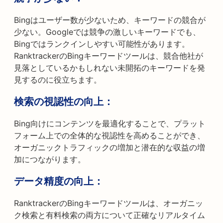
Bingはユーザー数が少ないため、キーワードの競合が
少ない。Googleでは競争の激しいキーワードでも、
Bingではランクインしやすい可能性があります。
RanktrackerのBingキーワードツールは、競合他社が
見落としているかもしれない未開拓のキーワードを発
見するのに役立ちます。
検索の視認性の向上：
Bing向けにコンテンツを最適化することで、プラット
フォーム上での全体的な視認性を高めることができ、
オーガニックトラフィックの増加と潜在的な収益の増
加につながります。
データ精度の向上：
RanktrackerのBingキーワードツールは、オーガニッ
ク検索と有料検索の両方について正確なリアルタイム