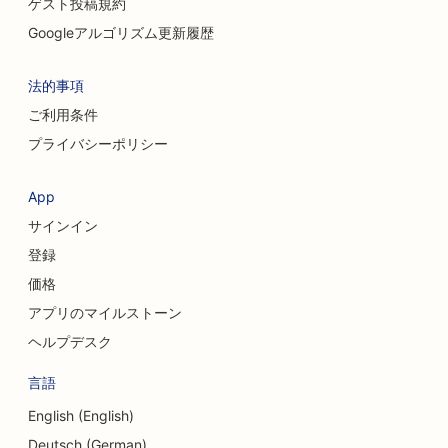
ゲスト投稿規約
Googleアルゴリズム更新履歴
法的事項
ご利用条件
プライバシーポリシー
App
サインイン
登録
価格
アプリのマイルストーン
ヘルプデスク
言語
English (English)
Deutsch (German)