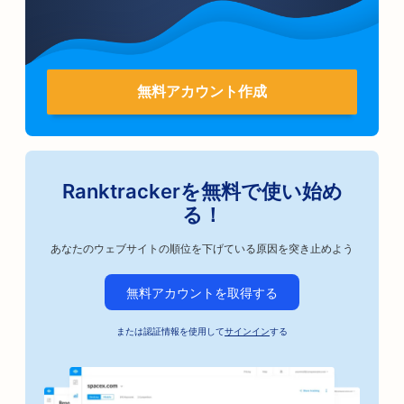
無料アカウント作成
Ranktrackerを無料で使い始め
る！
あなたのウェブサイトの順位を下げている原因を突き止めよう
無料アカウントを取得する
または認証情報を使用して
サインイン
する