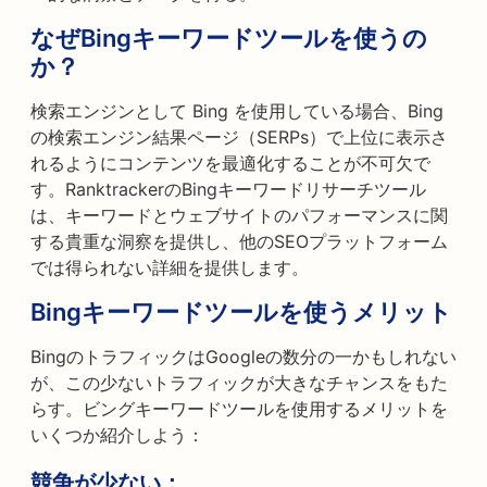
なぜBingキーワードツールを使うの
か？
検索エンジンとして Bing を使用している場合、Bing
の検索エンジン結果ページ（SERPs）で上位に表示さ
れるようにコンテンツを最適化することが不可欠で
す。RanktrackerのBingキーワードリサーチツール
は、キーワードとウェブサイトのパフォーマンスに関
する貴重な洞察を提供し、他のSEOプラットフォーム
では得られない詳細を提供します。
Bingキーワードツールを使うメリット
BingのトラフィックはGoogleの数分の一かもしれない
が、この少ないトラフィックが大きなチャンスをもた
らす。ビングキーワードツールを使用するメリットを
いくつか紹介しよう：
競争が少ない：