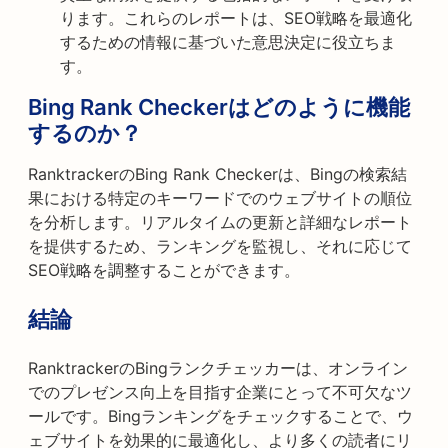
ります。これらのレポートは、SEO戦略を最適化
するための情報に基づいた意思決定に役立ちま
す。
Bing Rank Checkerはどのように機能
するのか？
RanktrackerのBing Rank Checkerは、Bingの検索結
果における特定のキーワードでのウェブサイトの順位
を分析します。リアルタイムの更新と詳細なレポート
を提供するため、ランキングを監視し、それに応じて
SEO戦略を調整することができます。
結論
RanktrackerのBingランクチェッカーは、オンライン
でのプレゼンス向上を目指す企業にとって不可欠なツ
ールです。Bingランキングをチェックすることで、ウ
ェブサイトを効果的に最適化し、より多くの読者にリ