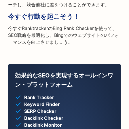
ーチし、競合他社に差をつけることができます。
今すぐ行動を起こそう！
今すぐRanktrackerのBing Rank Checkerを使って、
SEO戦略を最適化し、Bingでのウェブサイトのパフォ
ーマンスを向上させましょう。
効果的なSEOを実現するオールインワ
ン・プラットフォーム
Rank Tracker
Keyword Finder
SERP Checker
Backlink Checker
Backlink Monitor