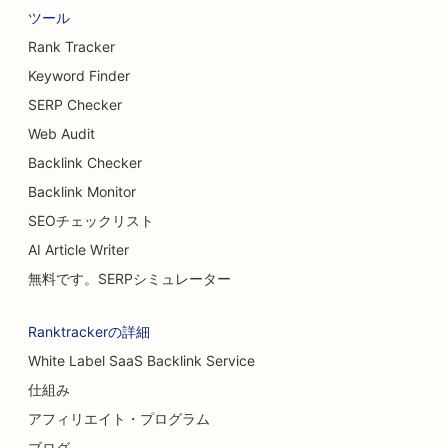
ツール
Rank Tracker
Keyword Finder
SERP Checker
Web Audit
Backlink Checker
Backlink Monitor
SEOチェックリスト
AI Article Writer
無料です。SERPシミュレーター
Ranktrackerの詳細
White Label SaaS Backlink Service
仕組み
アフィリエイト・プログラム
ブログ