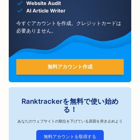
Website Audit
AI Article Writer
今すぐアカウントを作成。クレジットカードは
必要ありません。
無料アカウント作成
Ranktrackerを無料で使い始め
る！
あなたのウェブサイトの順位を下げている原因を突き止めよう
無料アカウントを取得する