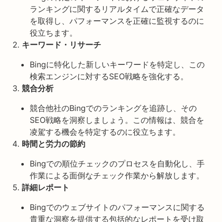
ランキングに関するリアルタイムで正確なデータ
を取得し、パフォーマンスを正確に監視するのに
役立ちます。
キーワード・リサーチ
Bingに特化した新しいキーワードを特定し、この
検索エンジンに対するSEO戦略を強化する。
競合分析
競合他社のBingでのランキングを追跡し、その
SEO戦略を洞察しましょう。この情報は、競合を
凌駕する機会を特定するのに役立ちます。
時間と労力の節約
Bingでの順位チェックのプロセスを自動化し、手
作業による面倒なチェック作業から解放します。
詳細レポート
Bingでのウェブサイトのパフォーマンスに関する
貴重な洞察を提供する包括的なレポートを受け取