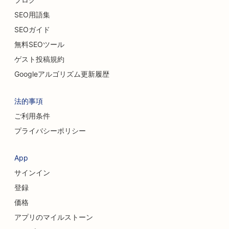
SEO用語集
SEOガイド
無料SEOツール
ゲスト投稿規約
Googleアルゴリズム更新履歴
法的事項
ご利用条件
プライバシーポリシー
App
サインイン
登録
価格
アプリのマイルストーン