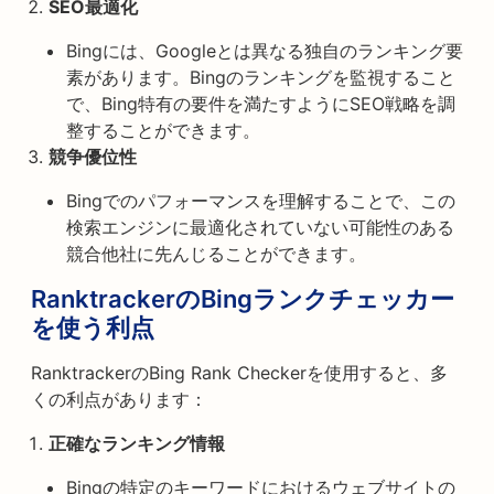
SEO最適化
Bingには、Googleとは異なる独自のランキング要
素があります。Bingのランキングを監視すること
で、Bing特有の要件を満たすようにSEO戦略を調
整することができます。
競争優位性
Bingでのパフォーマンスを理解することで、この
検索エンジンに最適化されていない可能性のある
競合他社に先んじることができます。
RanktrackerのBingランクチェッカー
を使う利点
RanktrackerのBing Rank Checkerを使用すると、多
くの利点があります：
正確なランキング情報
Bingの特定のキーワードにおけるウェブサイトの