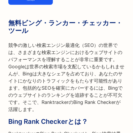
無料ビング・ランカー・チェッカー・
ツール
競争の激しい検索エンジン最適化（SEO）の世界で
は、さまざまな検索エンジンにおけるウェブサイトの
パフォーマンスを理解することが非常に重要です。
Googleは世界の検索市場を支配しているかもしれませ
んが、Bingは大きなシェアを占めており、あなたのサ
イトにかなりのトラフィックをもたらす可能性があり
ます。包括的なSEOを確実にカバーするには、Bingで
のウェブサイトのランキングを追跡することが不可欠
です。そこで、RanktrackerのBing Rank Checkerが
活躍します。
Bing Rank Checkerとは？