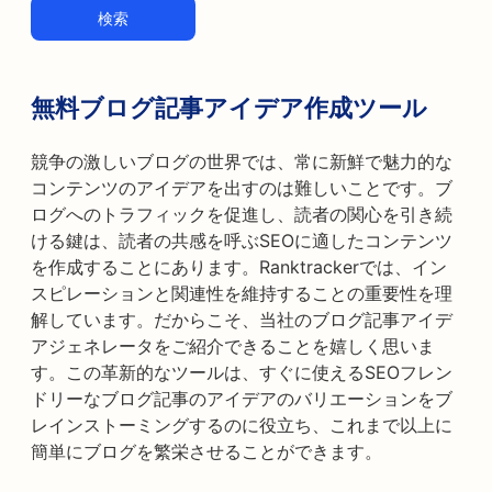
検索
無料ブログ記事アイデア作成ツール
競争の激しいブログの世界では、常に新鮮で魅力的な
コンテンツのアイデアを出すのは難しいことです。ブ
ログへのトラフィックを促進し、読者の関心を引き続
ける鍵は、読者の共感を呼ぶSEOに適したコンテンツ
を作成することにあります。Ranktrackerでは、イン
スピレーションと関連性を維持することの重要性を理
解しています。だからこそ、当社のブログ記事アイデ
アジェネレータをご紹介できることを嬉しく思いま
す。この革新的なツールは、すぐに使えるSEOフレン
ドリーなブログ記事のアイデアのバリエーションをブ
レインストーミングするのに役立ち、これまで以上に
簡単にブログを繁栄させることができます。