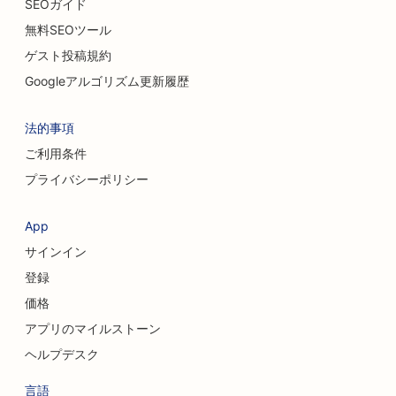
SEOガイド
無料SEOツール
ゲスト投稿規約
Googleアルゴリズム更新履歴
法的事項
ご利用条件
プライバシーポリシー
App
サインイン
登録
価格
アプリのマイルストーン
ヘルプデスク
言語