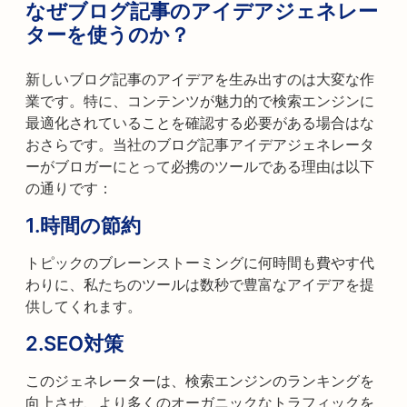
なぜブログ記事のアイデアジェネレー
ターを使うのか？
新しいブログ記事のアイデアを生み出すのは大変な作
業です。特に、コンテンツが魅力的で検索エンジンに
最適化されていることを確認する必要がある場合はな
おさらです。当社のブログ記事アイデアジェネレータ
ーがブロガーにとって必携のツールである理由は以下
の通りです：
1.
時間の節約
トピックのブレーンストーミングに何時間も費やす代
わりに、私たちのツールは数秒で豊富なアイデアを提
供してくれます。
2.
SEO対策
このジェネレーターは、検索エンジンのランキングを
向上させ、より多くのオーガニックなトラフィックを