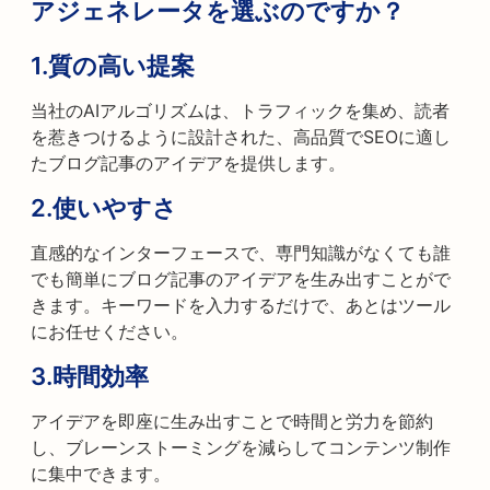
アジェネレータを選ぶのですか？
1.
質の高い提案
当社のAIアルゴリズムは、トラフィックを集め、読者
を惹きつけるように設計された、高品質でSEOに適し
たブログ記事のアイデアを提供します。
2.
使いやすさ
直感的なインターフェースで、専門知識がなくても誰
でも簡単にブログ記事のアイデアを生み出すことがで
きます。キーワードを入力するだけで、あとはツール
にお任せください。
3.
時間効率
アイデアを即座に生み出すことで時間と労力を節約
し、ブレーンストーミングを減らしてコンテンツ制作
に集中できます。