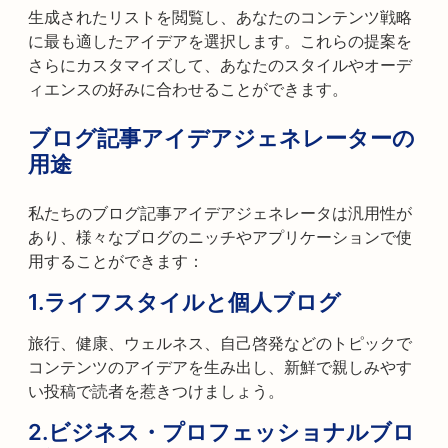
生成されたリストを閲覧し、あなたのコンテンツ戦略
に最も適したアイデアを選択します。これらの提案を
さらにカスタマイズして、あなたのスタイルやオーデ
ィエンスの好みに合わせることができます。
ブログ記事アイデアジェネレーターの
用途
私たちのブログ記事アイデアジェネレータは汎用性が
あり、様々なブログのニッチやアプリケーションで使
用することができます：
1.
ライフスタイルと個人ブログ
旅行、健康、ウェルネス、自己啓発などのトピックで
コンテンツのアイデアを生み出し、新鮮で親しみやす
い投稿で読者を惹きつけましょう。
2.
ビジネス・プロフェッショナルブロ