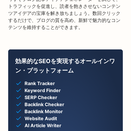
トラフィックを促進し、読者を飽きさせないコンテン
ツアイデアの宝庫を解き放ちましょう。数回クリック
するだけで、ブログの質を高め、新鮮で魅力的なコン
テンツを維持することができます。
効果的なSEOを実現するオールインワ
ン・プラットフォーム
Rank Tracker
Keyword Finder
SERP Checker
Backlink Checker
Backlink Monitor
Website Audit
AI Article Writer