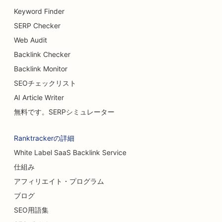
Keyword Finder
SERP Checker
Web Audit
Backlink Checker
Backlink Monitor
SEOチェックリスト
AI Article Writer
無料です。SERPシミュレーター
Ranktrackerの詳細
White Label SaaS Backlink Service
仕組み
アフィリエイト・プログラム
ブログ
SEO用語集