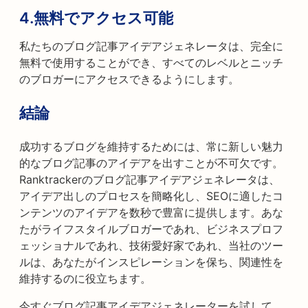
4.
無料でアクセス可能
私たちのブログ記事アイデアジェネレータは、完全に
無料で使用することができ、すべてのレベルとニッチ
のブロガーにアクセスできるようにします。
結論
成功するブログを維持するためには、常に新しい魅力
的なブログ記事のアイデアを出すことが不可欠です。
Ranktrackerのブログ記事アイデアジェネレータは、
アイデア出しのプロセスを簡略化し、SEOに適したコ
ンテンツのアイデアを数秒で豊富に提供します。あな
たがライフスタイルブロガーであれ、ビジネスプロフ
ェッショナルであれ、技術愛好家であれ、当社のツー
ルは、あなたがインスピレーションを保ち、関連性を
維持するのに役立ちます。
今すぐブログ記事アイデアジェネレーターを試して、