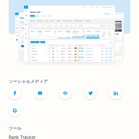
ソーシャルメディア
ツール
Rank Tracker