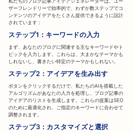
私たちのブログ記事アイデアジェネレーターは、ユー
ザーフレンドリーで効率的で、わずか数ステップでコ
ンテンツのアイデアをたくさん提供できるように設計
されています：
ステップ1：キーワードの入力
まず、あなたのブログに関連する主なキーワードやト
ピックを入力します。これらは、大まかなテーマかも
しれないし、書きたい特定のテーマかもしれない。
ステップ2：アイデアを生み出す
ボタンをクリックするだけで、私たちのAIを搭載した
アルゴリズムがあなたの入力を処理し、ブログ記事の
アイデアのリストを生成します。これらの提案はSEO
のために最適化され、ご指定のキーワードに合わせて
調整されます。
ステップ3：カスタマイズと選択