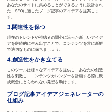
あなたのサイトに集めることができるように設計され
た、SEOに適したブログ記事のアイデアを提案しま
す。
3.
関連性を保つ
現在のトレンドや視聴者の関心に沿った新しいアイデ
アを継続的に生み出すことで、コンテンツを常に新鮮
で適切なものに保ちましょう。
4.
創造性をかき立てる
このツールは様々なアイデアを提供し、あなたの創造
性を刺激し、コンテンツカレンダーを計画する際に既
成概念にとらわれない発想を助けます。
ブログ記事アイデアジェネレーターの
仕組み