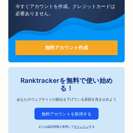
今すぐアカウントを作成。クレジットカードは
必要ありません。
無料アカウント作成
Ranktrackerを無料で使い始め
る！
あなたのウェブサイトの順位を下げている原因を突き止めよう
無料アカウントを取得する
または認証情報を使用して
サインイン
する