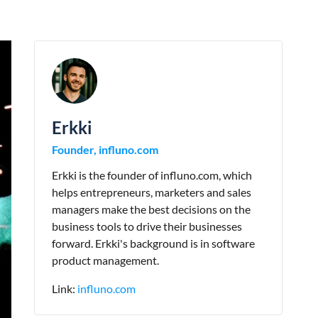
Erkki
Founder, influno.com
Erkki is the founder of influno.com, which
helps entrepreneurs, marketers and sales
managers make the best decisions on the
business tools to drive their businesses
forward. Erkki's background is in software
product management.
Link:
influno.com