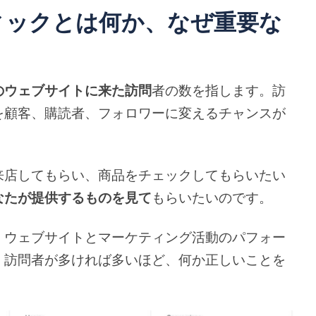
ィックとは何か、なぜ重要な
のウェブサイトに来た訪問
者の数を指します。訪
を顧客、購読者、フォロワーに変えるチャンスが
。
来店してもらい、商品をチェックしてもらいたい
なたが提供するものを見て
もらいたいのです。
、ウェブサイトとマーケティング活動のパフォー
。訪問者が多ければ多いほど、何か正しいことを