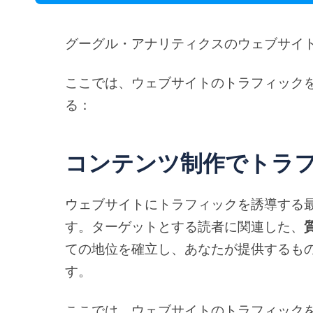
グーグル・アナリティクスのウェブサイ
ここでは、ウェブサイトのトラフィック
る：
コンテンツ制作でトラ
ウェブサイトにトラフィックを誘導する
す。ターゲットとする読者に関連した、
ての地位を確立し、あなたが提供するも
す。
ここでは、ウェブサイトのトラフィック