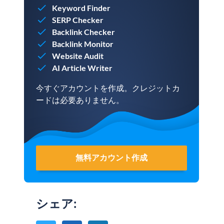
Keyword Finder
SERP Checker
Backlink Checker
Backlink Monitor
Website Audit
AI Article Writer
今すぐアカウントを作成。クレジットカ
ードは必要ありません。
無料アカウント作成
シェア
: