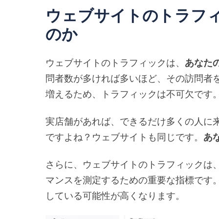
ウェブサイトのトラフ
のか
ウェブサイトのトラフィックは、
あなた
問者数が多ければ多いほど、その訪問者
増えるため、トラフィックは不可欠です
実店舗があれば、できるだけ多くの人に
ですよね？ウェブサイトも同じです。
あ
さらに、ウェブサイトのトラフィックは
マンスを測定するための重要な指標です
している可能性が高くなります。