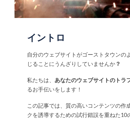
イントロ
自分のウェブサイトがゴーストタウンの
じることにうんざりしていませんか
？
私たちは、
あなたのウェブサイトのトラ
るお手伝いをします！
この記事では、質の高いコンテンツの作
クを誘導するための試行錯誤を重ねた10