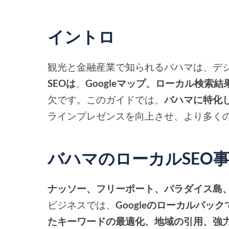
イントロ
観光と金融産業で知られるバハマは、デ
SEOは
、
Googleマップ、ローカル検索
欠です。このガイドでは、
バハマに特化し
ラインプレゼンスを向上させ、より多く
バハマのローカルSEO
ナッソー、フリーポート、パラダイス島
ビジネスでは、
Googleのローカルパック
たキーワードの最適化、地域の引用、強