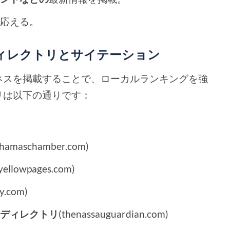
に応える。
ディレクトリとサイテーション
ネスを掲載することで、ローカルランキングを強
リは以下の通りです：
ahamaschamber.com)
yellowpages.com)
y.com)
・ディレクトリ
(thenassauguardian.com)