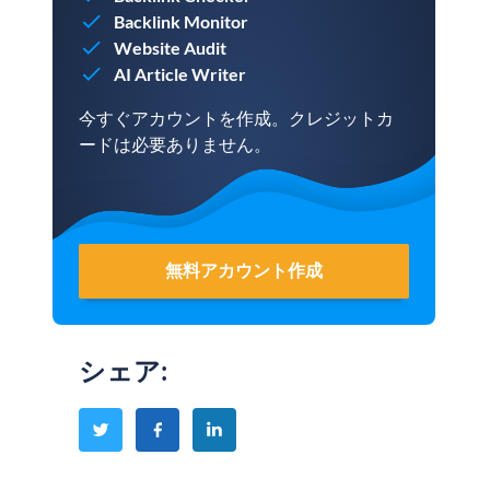
Backlink Monitor
Website Audit
AI Article Writer
今すぐアカウントを作成。クレジットカ
ードは必要ありません。
無料アカウント作成
シェア
: