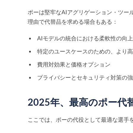
ポーは堅牢なAIアグリゲーション・ツー
理由で代替品を求める場合もある：
AIモデルの統合における柔軟性の向
特定のユースケースのための、より高
費用対効果と価格オプション
プライバシーとセキュリティ対策の
2025年、最高のポー代
ここでは、ポーの代役として最適な選手