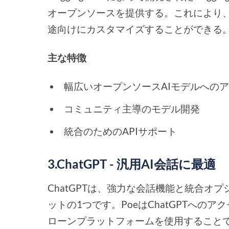
オープンソースを提供する。これにより、
途向けにカスタマイズすることができる
主な特徴
幅広いオープンソースAIモデルへの
コミュニティ主導のモデル開発
統合のためのAPIサポート
3.ChatGPT - 汎用AI会話に最適
ChatGPTは、強力な会話機能と統合オ
ットの1つです。PoeはChatGPTへのア
ローンプラットフォームを使用すること