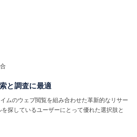
統合
用した検索と調査に最適
とリアルタイムのウェブ閲覧を組み合わせた革新的なリサー
ルを探しているユーザーにとって優れた選択肢と