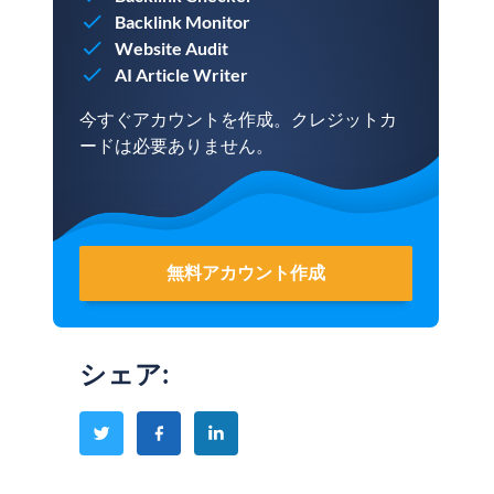
Backlink Monitor
Website Audit
AI Article Writer
今すぐアカウントを作成。クレジットカ
ードは必要ありません。
無料アカウント作成
シェア
: