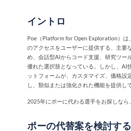
イントロ
Poe（Platform for Open Expl
のアクセスをユーザーに提供する、主要な
め、会話型AIからコード支援、研究ツー
優れた選択肢となっている。しかし、AI
ットフォームが、カスタマイズ、価格設
し、類似または強化された機能を提供し
2025年にポーに代わる選手をお探しな
ポーの代替案を検討す