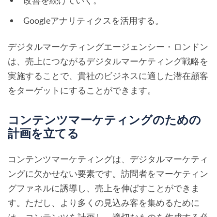
改善を続けていく。
Googleアナリティクスを活用する。
デジタルマーケティングエージェンシー・ロンドン
は、売上につながるデジタルマーケティング戦略を
実施することで、貴社のビジネスに適した潜在顧客
をターゲットにすることができます。
コンテンツマーケティングのための
計画を立てる
コンテンツマーケティングは
、デジタルマーケティ
ングに欠かせない要素です。訪問者をマーケティン
グファネルに誘導し、売上を伸ばすことができま
す。ただし、より多くの見込み客を集めるために