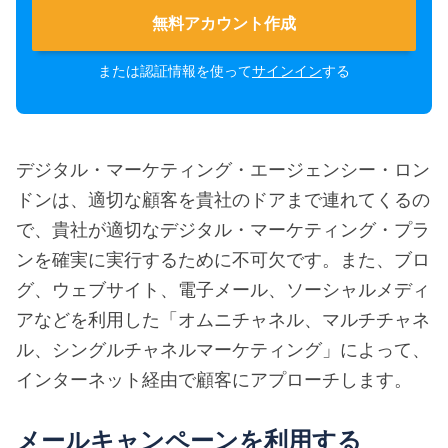
無料アカウント作成
または認証情報を使って
サインイン
する
デジタル・マーケティング・エージェンシー・ロン
ドンは、適切な顧客を貴社のドアまで連れてくるの
で、貴社が適切なデジタル・マーケティング・プラ
ンを確実に実行するために不可欠です。また、ブロ
グ、ウェブサイト、電子メール、ソーシャルメディ
アなどを利用した「オムニチャネル、マルチチャネ
ル、シングルチャネルマーケティング」によって、
インターネット経由で顧客にアプローチします。
メールキャンペーンを利用する