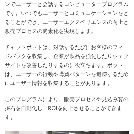
ンでユーザーと会話するコンピュータープログラム
です。いつでもユーザーとコミュニケーションをと
ることができ、ユーザーエクスペリエンスの向上と
販売プロセスの簡素化を実現します。
チャットボットは、対話するたびにお客様のフィー
ドバックを収集し、企業が製品を強化したりウェブ
サイトを改善したりするのに役立ちます。ボット
は、ユーザーの行動や購買パターンを追跡するため
にユーザー情報を収集することがあります。
このプログラムにより、販売プロセスや見込み客の
採石を自動化し、ROIを向上させることができま
す。