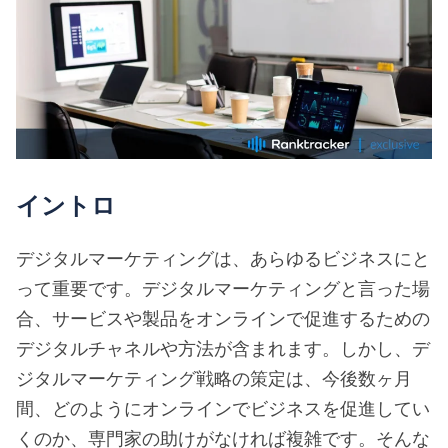
イントロ
デジタルマーケティングは、あらゆるビジネスにと
って重要です。デジタルマーケティングと言った場
合、サービスや製品をオンラインで促進するための
デジタルチャネルや方法が含まれます。しかし、デ
ジタルマーケティング戦略の策定は、今後数ヶ月
間、どのようにオンラインでビジネスを促進してい
くのか、専門家の助けがなければ複雑です。そんな