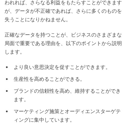
われれば、さらなる利益をもたらすことができます
が、データが不正確であれば、さらに多くのものを
失うことになりかねません。
正確なデータを持つことが、ビジネスのさまざまな
局面で重要である理由を、以下のポイントから説明
します。
より良い意思決定を促すことができます。
生産性を高めることができる。
ブランドの信頼性を高め、維持することができ
ます。
マーケティング施策とオーディエンスターゲテ
ィングに集中しています。