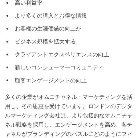
高い利益率
より多くの購入とお得な情報
お客様の生涯価値の向上が
ビジネス規模を拡大する
クライアントエクスペリエンスの向上
新しいコンシューマーコミュニティ
顧客エンゲージメントの向上
多くの企業がオムニチャネル・マーケティングを活
用し、その恩恵を受けています。ロンドンのデジタ
ルマーケティング会社は、より包括的なオムニチャ
ネル戦略を採用し、エンゲージメントを高め、各チ
ャネルがブランディングのパズルにどのようにフィ