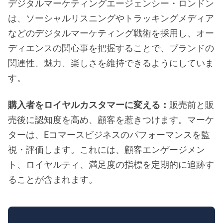
デジタルマーケティングエージェンシー・ロンドン
は、ソーシャルリスニングやトラッキングメディア
などのデジタルマーケティング戦術を採用し、オー
ディエンスの関心事を把握することで、ブランドの
関連性、魅力、楽しさを維持できるようにしていま
す。
購入者をロイヤルカスタマーに変える：
販売前と販
売後に認知度を高め、顧客を惹きつけます。マーケ
ターは、Eコマースビジネスのパフォーマンスを監
視・評価します。これには、顧客エンゲージメン
ト、ロイヤルティ、満足度の指標を定期的に追跡す
ることが含まれます。