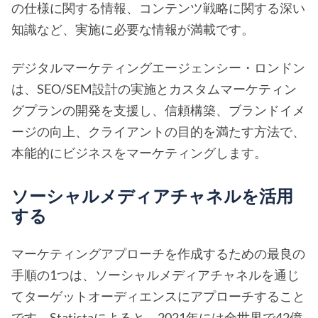
の仕様に関する情報、コンテンツ戦略に関する深い
知識など、実施に必要な情報が満載です。
デジタルマーケティングエージェンシー・ロンドン
は、SEO/SEM設計の実施とカスタムマーケティン
グプランの開発を支援し、信頼構築、ブランドイメ
ージの向上、クライアントの目的を満たす方法で、
本能的にビジネスをマーケティングします。
ソーシャルメディアチャネルを活用
する
マーケティングアプローチを作成するための最良の
手順の1つは、ソーシャルメディアチャネルを通じ
てターゲットオーディエンスにアプローチすること
です。Statistaによると、2021年には全世界で42億