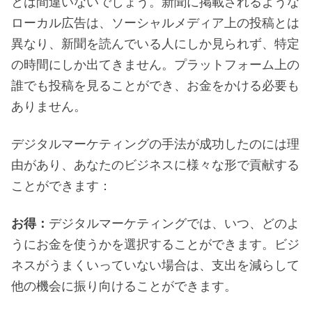
とは間違いないでしょう。新聞に掲載されるような
ローカル広告は、ソーシャルメディア上の投稿とは
異なり、新聞を読んでいる人にしか見られず、特定
の時間にしか出てきません。プラットフォーム上の
誰でも投稿を見ることができ、お金をかける必要も
ありません。
デジタルマーケティングの手法が成功したのには理
由があり、あなたのビジネスに様々な形で貢献する
ことができます：
お得：
デジタルマーケティングでは、いつ、どのよ
うにお金を使うかを選択することができます。ビジ
ネスがうまくいっていない場合は、支出を減らして
他の機会に振り向けることができます。