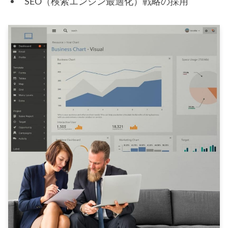
SEO（検索エンジン最適化）戦略の採用