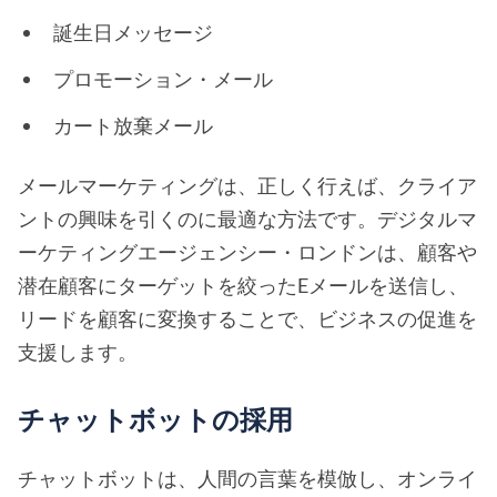
誕生日メッセージ
プロモーション・メール
カート放棄メール
メールマーケティングは、正しく行えば、クライア
ントの興味を引くのに最適な方法です。デジタルマ
ーケティングエージェンシー・ロンドンは、顧客や
潜在顧客にターゲットを絞ったEメールを送信し、
リードを顧客に変換することで、ビジネスの促進を
支援します。
チャットボットの採用
チャットボットは、人間の言葉を模倣し、オンライ