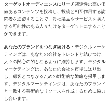
ターゲットオーディエンスにリーチ
関連性の高い価
値あるコンテンツを投稿し、投稿と相互作用する訪
問者を追跡することで、貴社製品やサービスを購入
する可能性のある人々だけをターゲットにすること
ができます。
あなたのブランドをつなぎ続ける：
デジタルマーケ
ティングは、あなたの会社をトレンドと結びつけ、
人々の関心の的となるように維持します。デジタル
マーケティングは、あなたの会社を市場に送り出
し、顧客とつながるための戦術的な戦略を採用しま
す。デジタルマーケティングは、あなたのブランド
と一致する芸術的なリソースを作成するために協力
し合います。