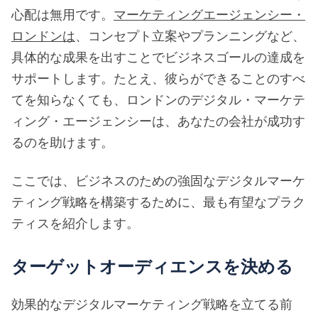
心配は無用です。
マーケティングエージェンシー・
ロンドンは
、コンセプト立案やプランニングなど、
具体的な成果を出すことでビジネスゴールの達成を
サポートします。たとえ、彼らができることのすべ
てを知らなくても、ロンドンのデジタル・マーケテ
ィング・エージェンシーは、あなたの会社が成功す
るのを助けます。
ここでは、ビジネスのための強固なデジタルマーケ
ティング戦略を構築するために、最も有望なプラク
ティスを紹介します。
ターゲットオーディエンスを決める
効果的なデジタルマーケティング戦略を立てる前