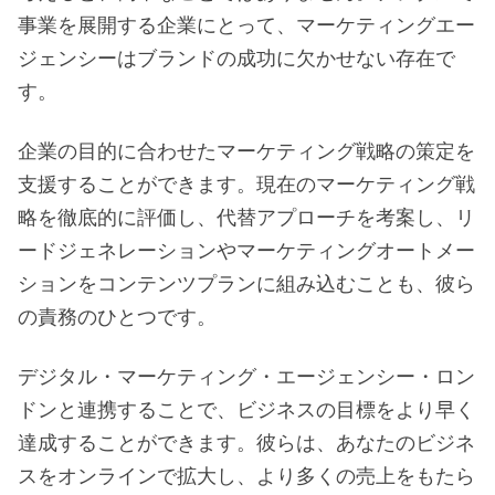
事業を展開する企業にとって、マーケティングエー
ジェンシーはブランドの成功に欠かせない存在で
す。
企業の目的に合わせたマーケティング戦略の策定を
支援することができます。現在のマーケティング戦
略を徹底的に評価し、代替アプローチを考案し、リ
ードジェネレーションやマーケティングオートメー
ションをコンテンツプランに組み込むことも、彼ら
の責務のひとつです。
デジタル・マーケティング・エージェンシー・ロン
ドンと連携することで、ビジネスの目標をより早く
達成することができます。彼らは、あなたのビジネ
スをオンラインで拡大し、より多くの売上をもたら