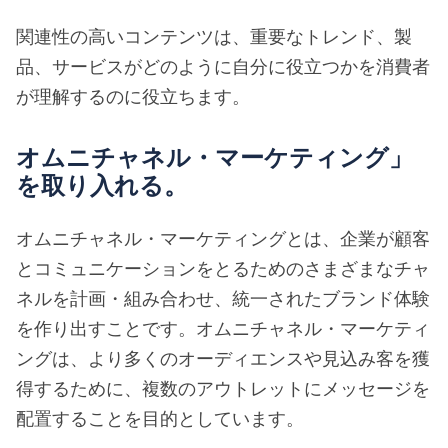
関連性の高いコンテンツは、重要なトレンド、製
品、サービスがどのように自分に役立つかを消費者
が理解するのに役立ちます。
オムニチャネル・マーケティング」
を取り入れる。
オムニチャネル・マーケティングとは、企業が顧客
とコミュニケーションをとるためのさまざまなチャ
ネルを計画・組み合わせ、統一されたブランド体験
を作り出すことです。オムニチャネル・マーケティ
ングは、より多くのオーディエンスや見込み客を獲
得するために、複数のアウトレットにメッセージを
配置することを目的としています。