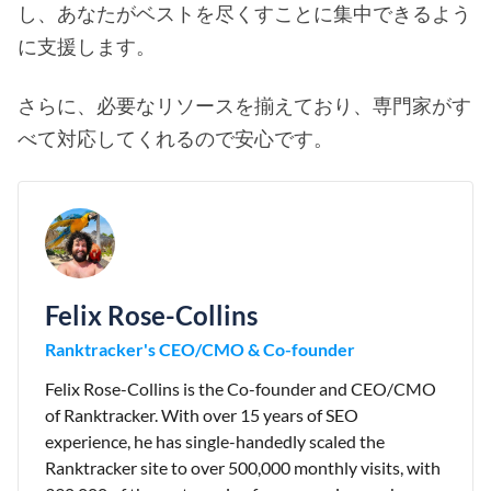
し、あなたがベストを尽くすことに集中できるよう
に支援します。
さらに、必要なリソースを揃えており、専門家がす
べて対応してくれるので安心です。
Felix Rose-Collins
Ranktracker's CEO/CMO & Co-founder
Felix Rose-Collins is the Co-founder and CEO/CMO
of Ranktracker. With over 15 years of SEO
experience, he has single-handedly scaled the
Ranktracker site to over 500,000 monthly visits, with