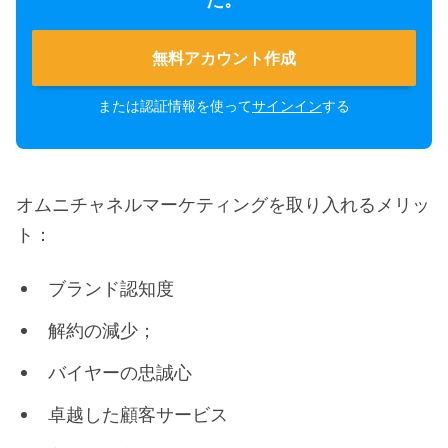
無料アカウント作成
または認証情報を使って
サインイン
する
オムニチャネルマーケティングを取り入れるメリッ
ト：
ブランド認知度
解約の減少；
バイヤーの忠誠心
卓越した顧客サービス