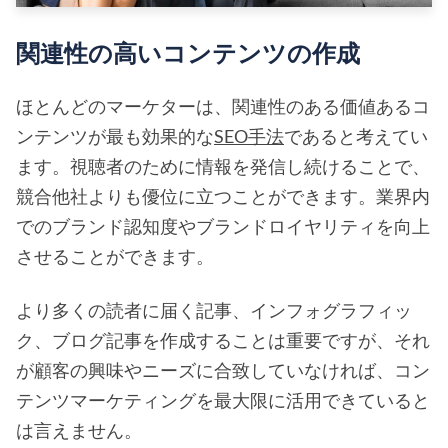
関連性の高いコンテンツの作成
ほとんどのマーケターは、関連性のある価値あるコ
ンテンツが最も効果的な
SEO手法
であると考えてい
ます。視聴者のために情報を発信し続けることで、
競合他社よりも優位に立つことができます。業界内
でのブランド認知度やブランドロイヤリティを向上
させることができます。
より多くの読者に届く記事、インフォグラフィッ
ク、ブログ記事を作成することは重要ですが、それ
が顧客の興味やニーズに合致していなければ、コン
テンツマーケティングを最大限に活用できていると
は言えません。