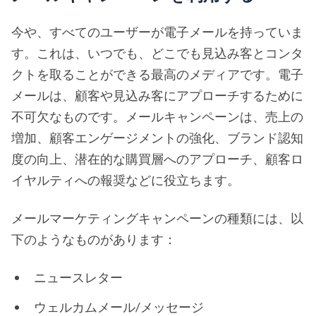
今や、すべてのユーザーが電子メールを持っていま
す。これは、いつでも、どこでも見込み客とコンタ
クトを取ることができる最高のメディアです。電子
メールは、顧客や見込み客にアプローチするために
不可欠なものです。メールキャンペーンは、売上の
増加、顧客エンゲージメントの強化、ブランド認知
度の向上、潜在的な購買層へのアプローチ、顧客ロ
イヤルティへの報奨などに役立ちます。
メールマーケティングキャンペーンの種類には、以
下のようなものがあります：
ニュースレター
ウェルカムメール/メッセージ