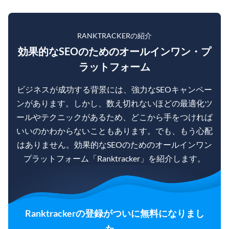
RANKTRACKERの紹介
効果的なSEOのためのオールインワン・プ
ラットフォーム
ビジネスが成功する背景には、強力なSEOキャンペー
ンがあります。しかし、数え切れないほどの最適化ツ
ールやテクニックがあるため、どこから手をつければ
いいのかわからないこともあります。でも、もう心配
はありません。効果的なSEOのためのオールインワン
プラットフォーム「Ranktracker」を紹介します。
Ranktrackerの登録がついに無料になりまし
た。