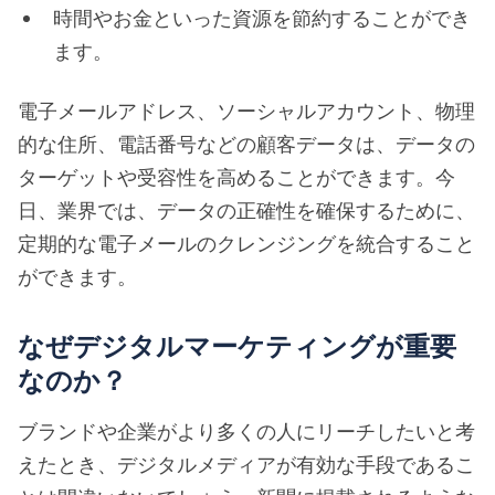
時間やお金といった資源を節約することができ
ます。
電子メールアドレス、ソーシャルアカウント、物理
的な住所、電話番号などの顧客データは、データの
ターゲットや受容性を高めることができます。今
日、業界では、データの正確性を確保するために、
定期的な電子メールのクレンジングを統合すること
ができます。
なぜデジタルマーケティングが重要
なのか？
ブランドや企業がより多くの人にリーチしたいと考
えたとき、デジタルメディアが有効な手段であるこ