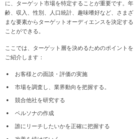
に、ターゲット市場を特定することが重要です。年
齢、収入、性別、人口統計、趣味嗜好など、さまざ
まな要素からターゲットオーディエンスを決定する
ことができる。
ここでは、ターゲット層を決めるためのポイントを
ご紹介します：
お客様との面談・評価の実施
市場を調査し、業界動向を把握する。
競合他社を研究する
ペルソナの作成
誰にリーチしたいかを正確に把握する