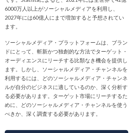
6000万人以上がソーシャルメディアを利用し、
2027年には60億人にまで増加すると予想されてい
ます。
ソーシャルメディア・プラットフォームは、ブラン
ドにとって、斬新かつ独創的な方法でターゲット・
オーディエンスにリーチする比類なき機会を提供し
ます。しかし、ソーシャルメディア・チャンネルを
利用するには、どのソーシャルメディア・チャンネ
ルが自分のビジネスに適しているのか、深く分析す
る必要があります。ターゲット市場にリーチするた
めに、どのソーシャルメディア・チャンネルを使う
べきか、深く調査する必要があります。