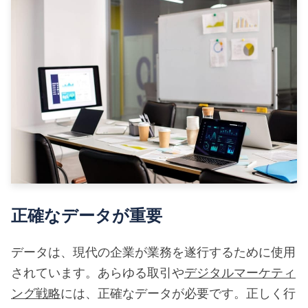
正確なデータが重要
データは、現代の企業が業務を遂行するために使用
されています。あらゆる取引や
デジタルマーケティ
ング戦略
には、正確なデータが必要です。正しく行