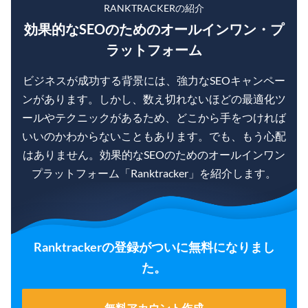
RANKTRACKERの紹介
効果的なSEOのためのオールインワン・プ
ラットフォーム
ビジネスが成功する背景には、強力なSEOキャンペー
ンがあります。しかし、数え切れないほどの最適化ツ
ールやテクニックがあるため、どこから手をつければ
いいのかわからないこともあります。でも、もう心配
はありません。効果的なSEOのためのオールインワン
プラットフォーム「Ranktracker」を紹介します。
Ranktrackerの登録がついに無料になりまし
た。
無料アカウント作成