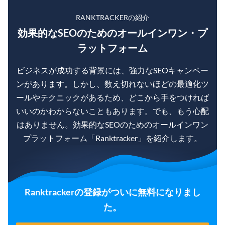
RANKTRACKERの紹介
効果的なSEOのためのオールインワン・プ
ラットフォーム
ビジネスが成功する背景には、強力なSEOキャンペー
ンがあります。しかし、数え切れないほどの最適化ツ
ールやテクニックがあるため、どこから手をつければ
いいのかわからないこともあります。でも、もう心配
はありません。効果的なSEOのためのオールインワン
プラットフォーム「Ranktracker」を紹介します。
Ranktrackerの登録がついに無料になりまし
た。