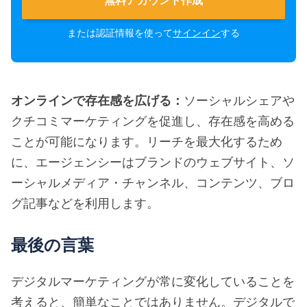
または認証情報を使って
サインイン
する
オンラインで存在感を広げる：
ソーシャルシェアや
クチコミマーケティングを促進し、存在感を高める
ことが可能になります。リーチを最大化するため
に、エージェンシーはブランドのウェブサイト、ソ
ーシャルメディア・チャンネル、コンテンツ、ブロ
グ記事などを利用します。
最後の言葉
デジタルマーケティングが常に変化していることを
考えると、簡単なことではありません。デジタルで