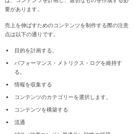
は、コンテンツを計画し、適切なものを作成する必
要があります。
売上を伸ばすためのコンテンツを制作する際の注意
点は以下の通りです。
目的を計画する。
パフォーマンス・メトリクス・ログを維持す
る。
情報を収集する
コンテンツのカテゴリーを選択します。
コンテンツを構築する
流通