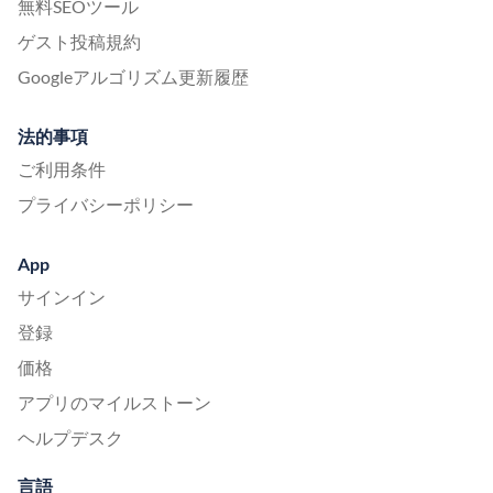
無料SEOツール
ゲスト投稿規約
Googleアルゴリズム更新履歴
法的事項
ご利用条件
プライバシーポリシー
App
サインイン
登録
価格
アプリのマイルストーン
ヘルプデスク
言語