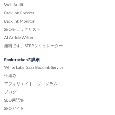
Web Audit
Backlink Checker
Backlink Monitor
SEOチェックリスト
AI Article Writer
無料です。SERPシミュレーター
Ranktrackerの詳細
White Label SaaS Backlink Service
仕組み
アフィリエイト・プログラム
ブログ
SEO用語集
SEOガイド