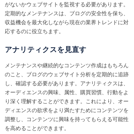
がないかウェブサイトを監視する必要があります。
定期的なメンテナンスは、ブログの安全性を保ち、
収益機会を最大化しながら現在の業界トレンドに対
応するのに役立ちます。
アナリティクスを見直す
メンテナンスや継続的なコンテンツ作成はもちろん
のこと、ブログのウェブサイト分析を定期的に追跡
し、確認する必要があります。アナリティクスは、
オーディエンスの興味、属性、購買習慣、行動をよ
り深く理解することができます。これにより、オー
ディエンスの欲求をより満たすためにコンテンツを
調整し、コンテンツに興味を持ってもらえる可能性
を高めることができます。