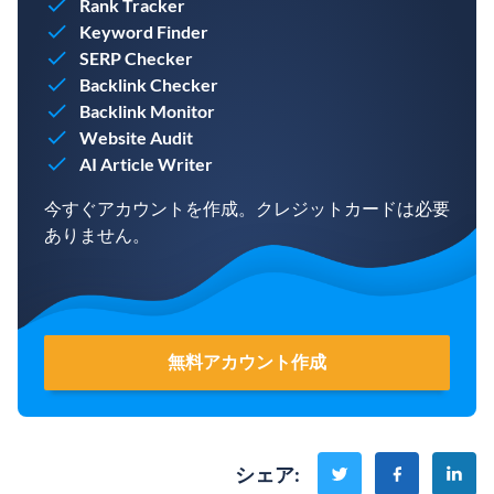
Rank Tracker
Keyword Finder
SERP Checker
Backlink Checker
Backlink Monitor
Website Audit
AI Article Writer
今すぐアカウントを作成。クレジットカードは必要
ありません。
無料アカウント作成
シェア
: