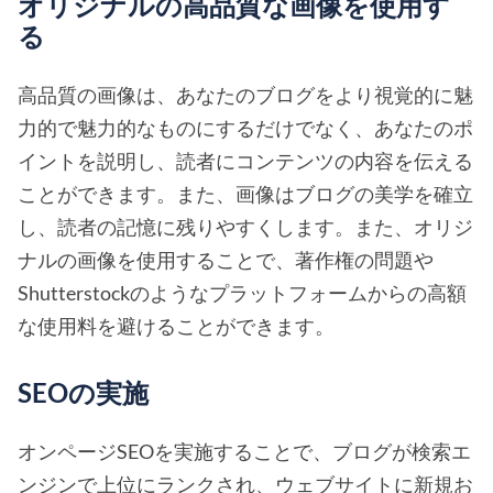
オリジナルの高品質な画像を使用す
る
高品質の画像は、あなたのブログをより視覚的に魅
力的で魅力的なものにするだけでなく、あなたのポ
イントを説明し、読者にコンテンツの内容を伝える
ことができます。また、画像はブログの美学を確立
し、読者の記憶に残りやすくします。また、オリジ
ナルの画像を使用することで、著作権の問題や
Shutterstockのようなプラットフォームからの高額
な使用料を避けることができます。
SEOの実施
オンページSEOを実施することで、ブログが検索エ
ンジンで上位にランクされ、ウェブサイトに新規お