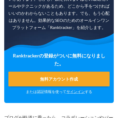
ールやテクニックがあるため、どこから手をつければ
いいのかわからないこともあります。でも、もう心配
はありません。効果的なSEOのためのオールインワン
プラットフォーム「Ranktracker」を紹介します。
Ranktrackerの登録がついに無料になりまし
た。
無料アカウント作成
または認証情報を使って
サインイン
する
ブログが軌道に乗ったら、コラボレーションやパー