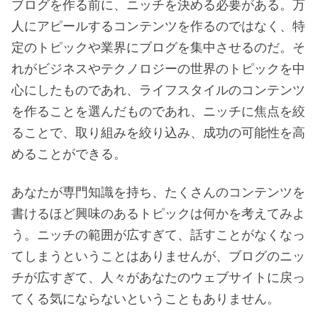
ブログを作る前に、ニッチを決める必要がある。万
人にアピールするコンテンツを作るのではなく、特
定のトピックや業界にブログを集中させるのだ。そ
れがビジネスやテクノロジーの世界のトピックを中
心にしたものであれ、ライフスタイルのコンテンツ
を作ることを選んだものであれ、ニッチに焦点を絞
ることで、取り組みを絞り込み、成功の可能性を高
めることができる。
あなたが専門知識を持ち、たくさんのコンテンツを
書けるほど興味のあるトピックは何かを考えてみよ
う。ニッチの範囲が広すぎて、話すことがなくなっ
てしまうということはありませんが、ブログのニッ
チが広すぎて、人々があなたのウェブサイトに戻っ
てくる気にならないということもありません。