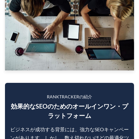
RANKTRACKERの紹介
効果的なSEOのためのオールインワン・プ
ラットフォーム
ビジネスが成功する背景には、強力なSEOキャンペー
ンがあります。しかし、数え切れないほどの最適化ツ