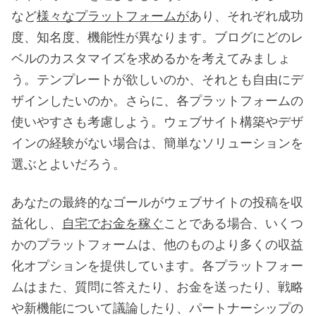
など
様々なプラットフォームが
あり、それぞれ成功
度、知名度、機能性が異なります。ブログにどのレ
ベルのカスタマイズを求めるかを考えてみましょ
う。テンプレートが欲しいのか、それとも自由にデ
ザインしたいのか。さらに、各プラットフォームの
使いやすさも考慮しよう。ウェブサイト構築やデザ
インの経験がない場合は、簡単なソリューションを
選ぶとよいだろう。
あなたの最終的なゴールがウェブサイトの投稿を収
益化し、
自宅でお金を稼ぐ
ことである場合、いくつ
かのプラットフォームは、他のものより多くの収益
化オプションを提供しています。各プラットフォー
ムはまた、質問に答えたり、お金を送ったり、戦略
や新機能について議論したり、パートナーシップの