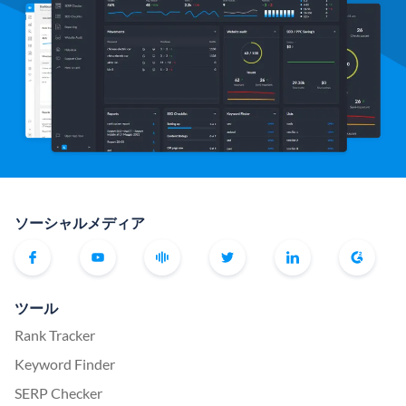
ソーシャルメディア
ツール
Rank Tracker
Keyword Finder
SERP Checker