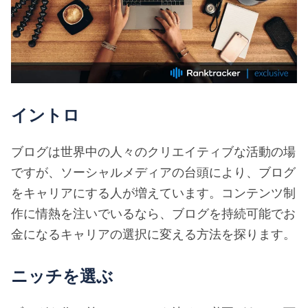
イントロ
ブログは世界中の人々のクリエイティブな活動の場
ですが、ソーシャルメディアの台頭により、ブログ
をキャリアにする人が増えています。コンテンツ制
作に情熱を注いでいるなら、ブログを持続可能でお
金になるキャリアの選択に変える方法を探ります。
ニッチを選ぶ