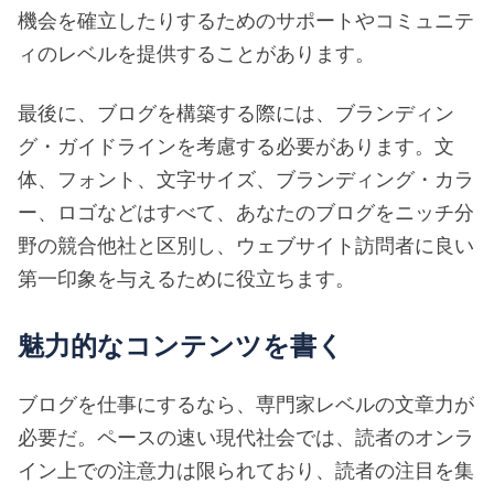
機会を確立したりするためのサポートやコミュニテ
ィのレベルを提供することがあります。
最後に、ブログを構築する際には、ブランディン
グ・ガイドラインを考慮する必要があります。文
体、フォント、文字サイズ、ブランディング・カラ
ー、ロゴなどはすべて、あなたのブログをニッチ分
野の競合他社と区別し、ウェブサイト訪問者に良い
第一印象を与えるために役立ちます。
魅力的なコンテンツを書く
ブログを仕事にするなら、専門家レベルの文章力が
必要だ。ペースの速い現代社会では、読者のオンラ
イン上での注意力は限られており、読者の注目を集