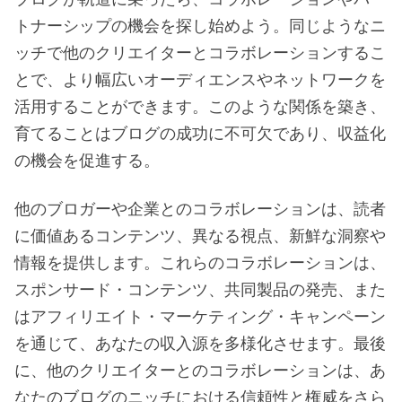
トナーシップの機会を探し始めよう。同じようなニ
ッチで他のクリエイターとコラボレーションするこ
とで、より幅広いオーディエンスやネットワークを
活用することができます。このような関係を築き、
育てることはブログの成功に不可欠であり、収益化
の機会を促進する。
他のブロガーや企業とのコラボレーションは、読者
に価値あるコンテンツ、異なる視点、新鮮な洞察や
情報を提供します。これらのコラボレーションは、
スポンサード・コンテンツ、共同製品の発売、また
はアフィリエイト・マーケティング・キャンペーン
を通じて、あなたの収入源を多様化させます。最後
に、他のクリエイターとのコラボレーションは、あ
なたのブログのニッチにおける信頼性と権威をさら