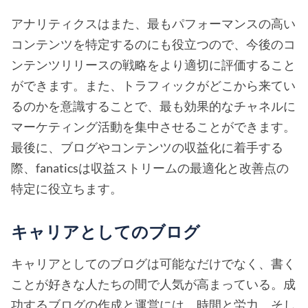
アナリティクスはまた、最もパフォーマンスの高い
コンテンツを特定するのにも役立つので、今後のコ
ンテンツリリースの戦略をより適切に評価すること
ができます。また、トラフィックがどこから来てい
るのかを意識することで、最も効果的なチャネルに
マーケティング活動を集中させることができます。
最後に、ブログやコンテンツの収益化に着手する
際、fanaticsは収益ストリームの最適化と改善点の
特定に役立ちます。
キャリアとしてのブログ
キャリアとしてのブログは可能なだけでなく、書く
ことが好きな人たちの間で人気が高まっている。成
功するブログの作成と運営には、時間と労力、そし