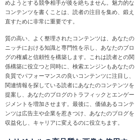
めようとする競争相手が後を絶ちません。魅力的な
コンテンツを書くことは、読者の注目を集め、鍛え
直すために非常に重要です。
質の高い、よく整理されたコンテンツは、あなたの
ニッチにおける知識と専門性を示し、あなたのブロ
グの権威と信頼性を構築します。これは読者との関
係構築に役立つと同時に、検索エンジンもあなたの
良質でパフォーマンスの良いコンテンツに注目し、
関連情報を探している読者にあなたのコンテンツを
提案し、あなたのブログのトラフィックとエンゲー
ジメントを増加させます。最後に、価値あるコンテ
ンツは広告主や企業を惹きつけ、あなたのブログを
収益化し、キャリアに変えるのに役立ちます。