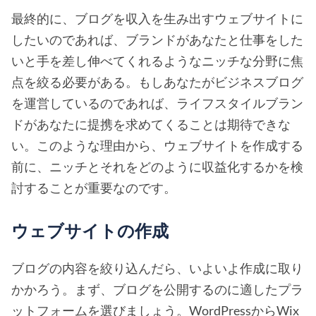
最終的に、ブログを収入を生み出すウェブサイトに
したいのであれば、ブランドがあなたと仕事をした
いと手を差し伸べてくれるようなニッチな分野に焦
点を絞る必要がある。もしあなたがビジネスブログ
を運営しているのであれば、ライフスタイルブラン
ドがあなたに提携を求めてくることは期待できな
い。このような理由から、ウェブサイトを作成する
前に、ニッチとそれをどのように収益化するかを検
討することが重要なのです。
ウェブサイトの作成
ブログの内容を絞り込んだら、いよいよ作成に取り
かかろう。まず、ブログを公開するのに適したプラ
ットフォームを選びましょう。WordPressからWix