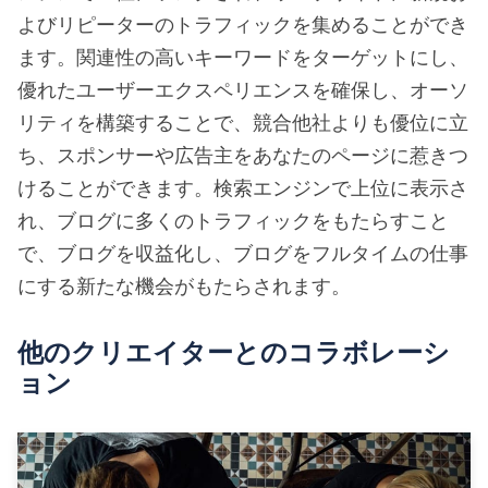
よびリピーターのトラフィックを集めることができ
ます。関連性の高いキーワードをターゲットにし、
優れたユーザーエクスペリエンスを確保し、オーソ
リティを構築することで、競合他社よりも優位に立
ち、スポンサーや広告主をあなたのページに惹きつ
けることができます。検索エンジンで上位に表示さ
れ、ブログに多くのトラフィックをもたらすこと
で、ブログを収益化し、ブログをフルタイムの仕事
にする新たな機会がもたらされます。
他のクリエイターとのコラボレーシ
ョン